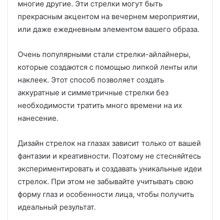
многие другие. Эти стрелки могут быть
прекрасным акцентом на вечернем мероприятии,
или даже ежедневным элементом вашего образа.
Очень популярными стали стрелки-айлайнеры,
которые создаются с помощью липкой ленты или
наклеек. Этот способ позволяет создать
аккуратные и симметричные стрелки без
необходимости тратить много времени на их
нанесение.
Дизайн стрелок на глазах зависит только от вашей
фантазии и креативности. Поэтому не стесняйтесь
экспериментировать и создавать уникальные идеи
стрелок. При этом не забывайте учитывать свою
форму глаз и особенности лица, чтобы получить
идеальный результат.