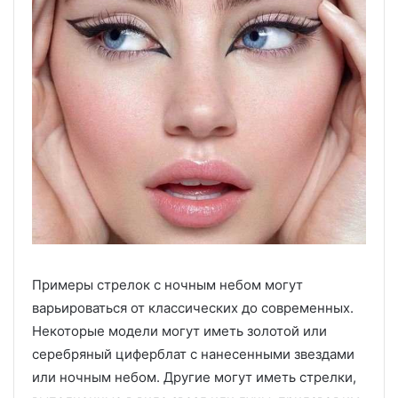
Примеры стрелок с ночным небом могут
варьироваться от классических до современных.
Некоторые модели могут иметь золотой или
серебряный циферблат с нанесенными звездами
или ночным небом. Другие могут иметь стрелки,