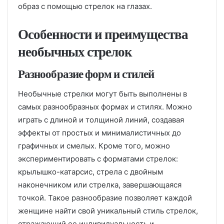
образ с помощью стрелок на глазах.
Особенности и преимущества
необычных стрелок
Разнообразие форм и стилей
Необычные стрелки могут быть выполнены в
самых разнообразных формах и стилях. Можно
играть с длиной и толщиной линий, создавая
эффекты от простых и минималистичных до
графичных и смелых. Кроме того, можно
экспериментировать с форматами стрелок:
крылышко-катарсис, стрела с двойным
наконечником или стрелка, завершающаяся
точкой. Такое разнообразие позволяет каждой
женщине найти свой уникальный стиль стрелок,
отражающий ее индивидуальность и