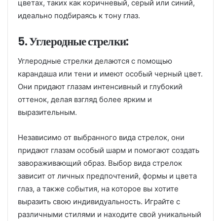
цветах, таких как коричневый, серый или синий,
идеально подбираясь к тону глаз.
5. Углеродные стрелки:
Углеродные стрелки делаются с помощью
карандаша или тени и имеют особый черный цвет.
Они придают глазам интенсивный и глубокий
оттенок, делая взгляд более ярким и
выразительным.
Независимо от выбранного вида стрелок, они
придают глазам особый шарм и помогают создать
завораживающий образ. Выбор вида стрелок
зависит от личных предпочтений, формы и цвета
глаз, а также события, на которое вы хотите
выразить свою индивидуальность. Играйте с
различными стилями и находите свой уникальный