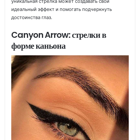
уникальная стрелка может создавать свой
идеальный эффект и помогать подчеркнуть
достоинства глаз.
Canyon Arrow: стрелки в
форме каньона