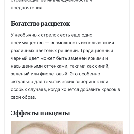
предпочтения.
Богатство расцветок
У необычных стрелок есть еще одно
преимущество — возможность использования
различных цветовых решений. Традиционный
черный цвет может быть заменен яркими и
насыщенными оттенками, такими как синий,
зеленый или фиолетовый. Это особенно
актуально для тематических вечеринок или
особых случаев, когда хочется добавить красок в
свой образ.
Эффекты и акценты