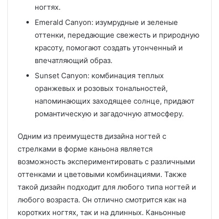
ногтях.
Emerald Canyon: изумрудные и зеленые
оттенки, передающие свежесть и природную
красоту, помогают создать утонченный и
впечатляющий образ.
Sunset Canyon: комбинация теплых
оранжевых и розовых тональностей,
напоминающих заходящее солнце, придают
романтическую и загадочную атмосферу.
Одним из преимуществ дизайна ногтей с
стрелками в форме каньона является
возможность экспериментировать с различными
оттенками и цветовыми комбинациями. Также
такой дизайн подходит для любого типа ногтей и
любого возраста. Он отлично смотрится как на
коротких ногтях, так и на длинных. Каньонные