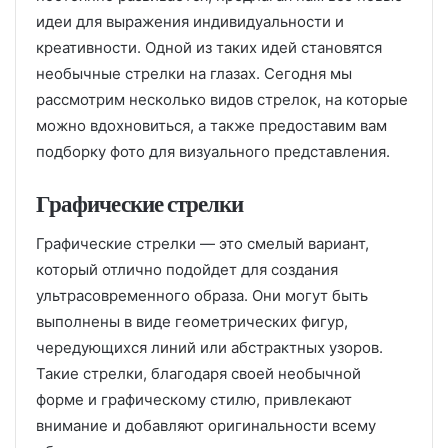
идеи для выражения индивидуальности и
креативности. Одной из таких идей становятся
необычные стрелки на глазах. Сегодня мы
рассмотрим несколько видов стрелок, на которые
можно вдохновиться, а также предоставим вам
подборку фото для визуального представления.
Графические стрелки
Графические стрелки — это смелый вариант,
который отлично подойдет для создания
ультрасовременного образа. Они могут быть
выполнены в виде геометрических фигур,
чередующихся линий или абстрактных узоров.
Такие стрелки, благодаря своей необычной
форме и графическому стилю, привлекают
внимание и добавляют оригинальности всему