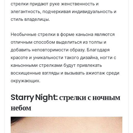
стрелки придают руке женственность и
элегантность, подчеркивая индивидуальность и
стиль владелицы.
Необычные стрелки в форме каньона являются
отличным способом выделиться из толпы и
добавить неповторимости образу. Благодаря
красоте и уникальности такого дизайна, ногти с
каньонными стрелками будут привлекать
восхищенные взгляды и вызывать ажиотаж среди
окружающих.
Starry Night: стрелки с ночным
небом