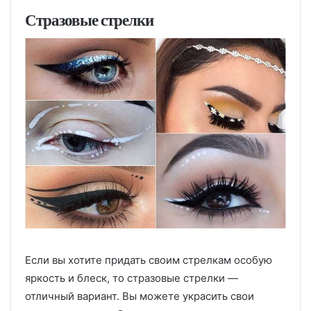
Стразовые стрелки
Если вы хотите придать своим стрелкам особую
яркость и блеск, то стразовые стрелки —
отличный вариант. Вы можете украсить свои