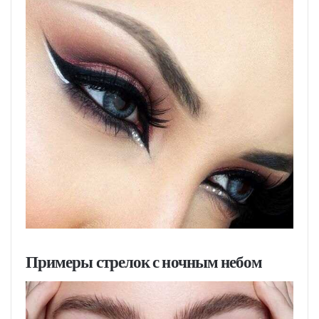
Примеры стрелок с ночным небом