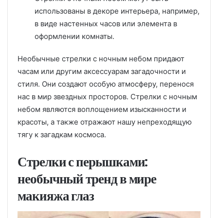
использованы в декоре интерьера, например,
в виде настенных часов или элемента в
оформлении комнаты.
Необычные стрелки с ночным небом придают
часам или другим аксессуарам загадочности и
стиля. Они создают особую атмосферу, перенося
нас в мир звездных просторов. Стрелки с ночным
небом являются воплощением изысканности и
красоты, а также отражают нашу непреходящую
тягу к загадкам космоса.
Стрелки с перышками:
необычный тренд в мире
макияжа глаз