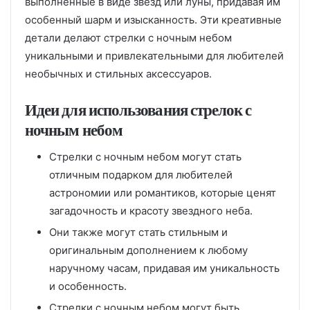
выполненные в виде звезд или луны, придавая им
особенный шарм и изысканность. Эти креативные
детали делают стрелки с ночным небом
уникальными и привлекательными для любителей
необычных и стильных аксессуаров.
Идеи для использования стрелок с
ночным небом
Стрелки с ночным небом могут стать
отличным подарком для любителей
астрономии или романтиков, которые ценят
загадочность и красоту звездного неба.
Они также могут стать стильным и
оригинальным дополнением к любому
наручному часам, придавая им уникальность
и особенность.
Стрелки с ночным небом могут быть