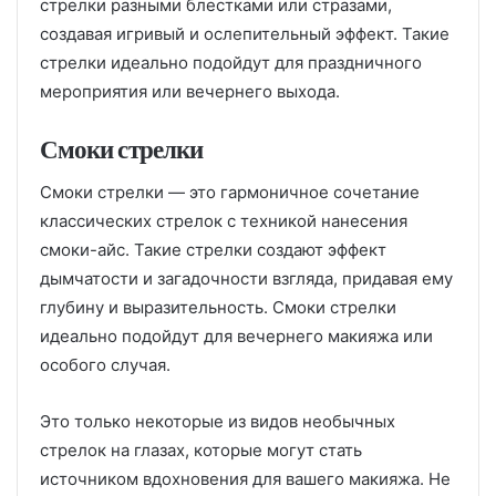
стрелки разными блестками или стразами,
создавая игривый и ослепительный эффект. Такие
стрелки идеально подойдут для праздничного
мероприятия или вечернего выхода.
Смоки стрелки
Смоки стрелки — это гармоничное сочетание
классических стрелок с техникой нанесения
смоки-айс. Такие стрелки создают эффект
дымчатости и загадочности взгляда, придавая ему
глубину и выразительность. Смоки стрелки
идеально подойдут для вечернего макияжа или
особого случая.
Это только некоторые из видов необычных
стрелок на глазах, которые могут стать
источником вдохновения для вашего макияжа. Не