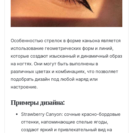
Особенностью стрелок в форме каньона является
использование геометрических форм и линий,
которые создают изысканный и динамичный образ
на ногтях. Они могут быть выполнены в
различных цветах и комбинациях, что позволяет
подобрать дизайн под любой наряд или
настроение.
Примеры дизайна:
Strawberry Canyon: сочные красно-бордовые
оттенки, напоминающие спелые ягоды,
создают яркий и привлекательный вид на