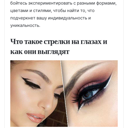
бойтесь экспериментировать с разными формами,
цветами и стилями, чтобы найти то, что
подчеркнет вашу индивидуальность и
уникальность.
Что такое стрелки на глазах и
как они выглядят