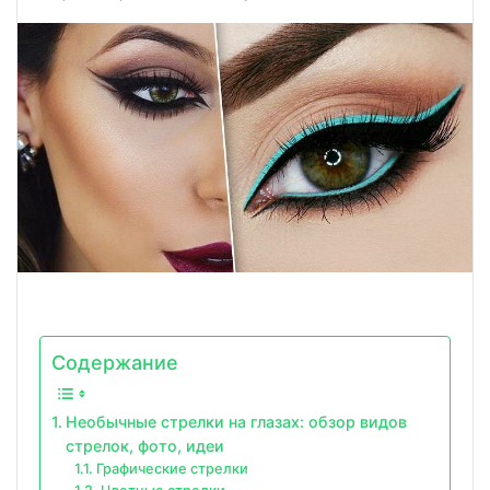
Содержание
Необычные стрелки на глазах: обзор видов
стрелок, фото, идеи
Графические стрелки