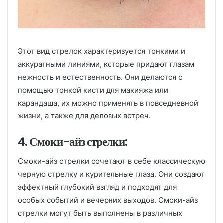
Этот вид стрелок характеризуется тонкими и
аккуратными линиями, которые придают глазам
нежность и естественность. Они делаются с
помощью тонкой кисти для макияжа или
карандаша, их можно применять в повседневной
жизни, а также для деловых встреч.
4. Смоки-айз стрелки:
Смоки-айз стрелки сочетают в себе классическую
черную стрелку и курительные глаза. Они создают
эффектный глубокий взгляд и подходят для
особых событий и вечерних выходов. Смоки-айз
стрелки могут быть выполнены в различных