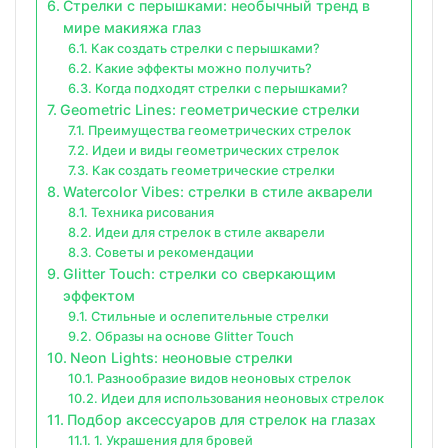
Стрелки с перышками: необычный тренд в
мире макияжа глаз
Как создать стрелки с перышками?
Какие эффекты можно получить?
Когда подходят стрелки с перышками?
Geometric Lines: геометрические стрелки
Преимущества геометрических стрелок
Идеи и виды геометрических стрелок
Как создать геометрические стрелки
Watercolor Vibes: стрелки в стиле акварели
Техника рисования
Идеи для стрелок в стиле акварели
Советы и рекомендации
Glitter Touch: стрелки со сверкающим
эффектом
Стильные и ослепительные стрелки
Образы на основе Glitter Touch
Neon Lights: неоновые стрелки
Разнообразие видов неоновых стрелок
Идеи для использования неоновых стрелок
Подбор аксессуаров для стрелок на глазах
1. Украшения для бровей