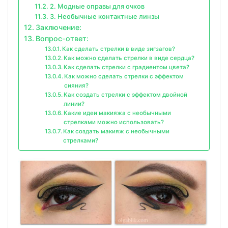
2. Модные оправы для очков
3. Необычные контактные линзы
Заключение:
Вопрос-ответ:
Как сделать стрелки в виде зигзагов?
Как можно сделать стрелки в виде сердца?
Как сделать стрелки с градиентом цвета?
Как можно сделать стрелки с эффектом
сияния?
Как создать стрелки с эффектом двойной
линии?
Какие идеи макияжа с необычными
стрелками можно использовать?
Как создать макияж с необычными
стрелками?