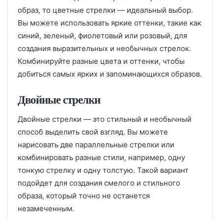
образ, то цветные стрелки — идеальный выбор.
Вы можете использовать яркие оттенки, такие как
синий, зеленый, фиолетовый или розовый, для
создания выразительных и необычных стрелок.
Комбинируйте разные цвета и оттенки, чтобы
добиться самых ярких и запоминающихся образов.
Двойные стрелки
Двойные стрелки — это стильный и необычный
способ выделить свой взгляд. Вы можете
нарисовать две параллельные стрелки или
комбинировать разные стили, например, одну
тонкую стрелку и одну толстую. Такой вариант
подойдет для создания смелого и стильного
образа, который точно не останется
незамеченным.