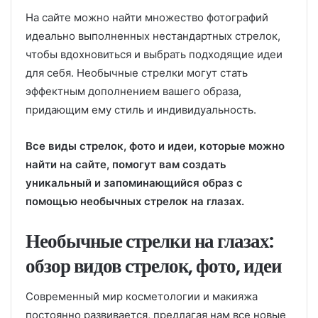
На сайте можно найти множество фотографий
идеально выполненных нестандартных стрелок,
чтобы вдохновиться и выбрать подходящие идеи
для себя. Необычные стрелки могут стать
эффектным дополнением вашего образа,
придающим ему стиль и индивидуальность.
Все виды стрелок, фото и идеи, которые можно
найти на сайте, помогут вам создать
уникальный и запоминающийся образ с
помощью необычных стрелок на глазах.
Необычные стрелки на глазах:
обзор видов стрелок, фото, идеи
Современный мир косметологии и макияжа
постоянно развивается, предлагая нам все новые