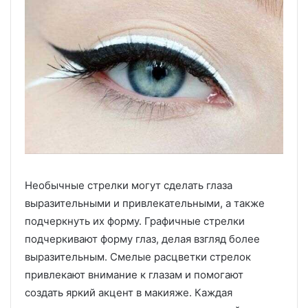
Необычные стрелки могут сделать глаза
выразительными и привлекательными, а также
подчеркнуть их форму. Графичные стрелки
подчеркивают форму глаз, делая взгляд более
выразительным. Смелые расцветки стрелок
привлекают внимание к глазам и помогают
создать яркий акцент в макияже. Каждая