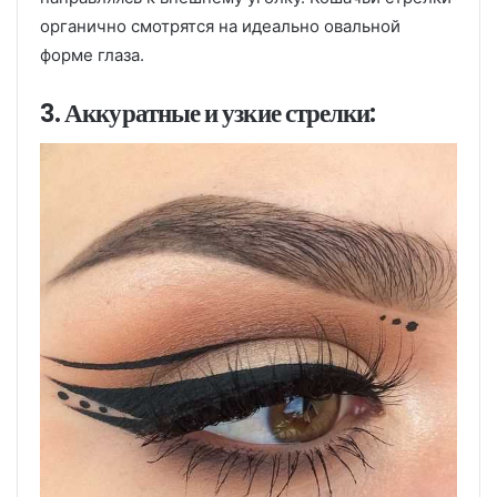
органично смотрятся на идеально овальной
форме глаза.
3. Аккуратные и узкие стрелки: