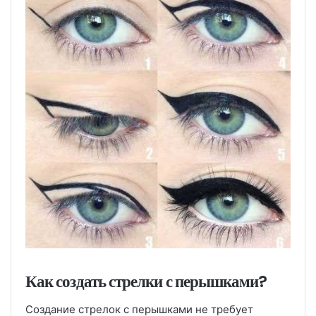
Как создать стрелки с перышками?
Создание стрелок с перышками не требует