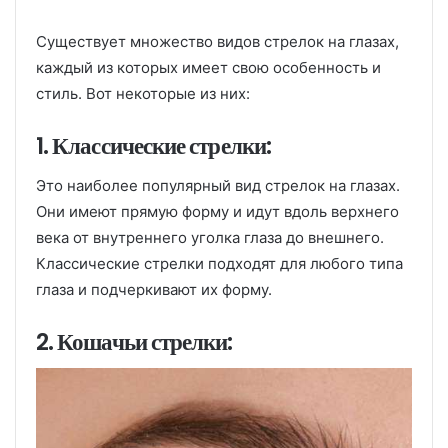
Существует множество видов стрелок на глазах,
каждый из которых имеет свою особенность и
стиль. Вот некоторые из них:
1. Классические стрелки:
Это наиболее популярный вид стрелок на глазах.
Они имеют прямую форму и идут вдоль верхнего
века от внутреннего уголка глаза до внешнего.
Классические стрелки подходят для любого типа
глаза и подчеркивают их форму.
2. Кошачьи стрелки: