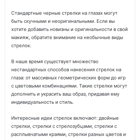
Стандартные черные стрелки на глазах могут
быть скучными и неоригинальными. Если вы
хотите добавить новизны и оригинальности в свой
макияж, обратите внимание на необычные виды
стрелок.
В наше время существует множество
нестандартных способов нанесения стрелок на
глаза: от массивных геометрических форм до игр
с цветовыми комбинациями. Такие стрелки могут
дополнить и украсить ваш образ, придавая ему
индивидуальность и стиль.
Интересные идеи стрелок включают: двойные
стрелки, стрелки с стрелозубцами, стрелки с
расплывчатыми краями, стрелки разных цветов и