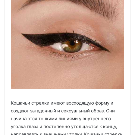
Кошачьи стрелки имеют восходящую форму и
создают загадочный и сексуальный образ. Они
начинаются тонкими линиями у внутреннего
уголка глаза и постепенно утолщаются к концу,
направляясь к внешнему уголку. Кошачьи стрелки