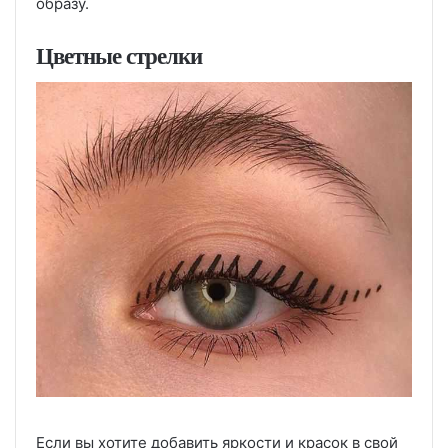
образу.
Цветные стрелки
Если вы хотите добавить яркости и красок в свой