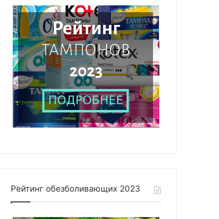
Рейтинг обезболивающих 2023