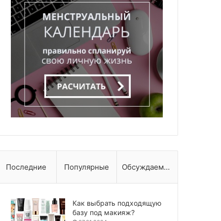
Последние
Популярные
Обсуждаемые
Как выбрать подходящую
базу под макияж?