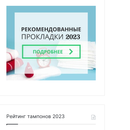
Рейтинг тампонов 2023