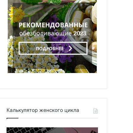
Калькулятор женского цикла