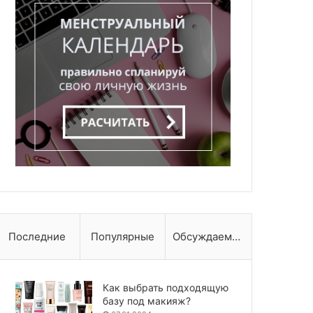
Последние
Популярные
Обсуждаемые
Как выбрать подходящую
базу под макияж?