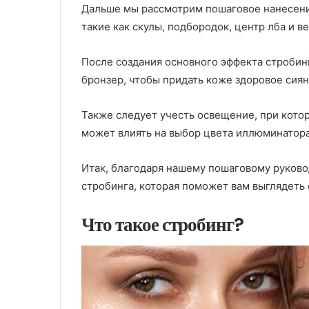
Дальше мы рассмотрим пошаговое нанесени
такие как скулы, подбородок, центр лба и ве
После создания основного эффекта стробин
бронзер, чтобы придать коже здоровое сиян
Также следует учесть освещение, при котор
может влиять на выбор цвета иллюминатора
Итак, благодаря нашему пошаговому руковод
стробинга, которая поможет вам выглядеть
Что такое стробинг?