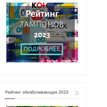
Рейтинг обезболивающих 2023