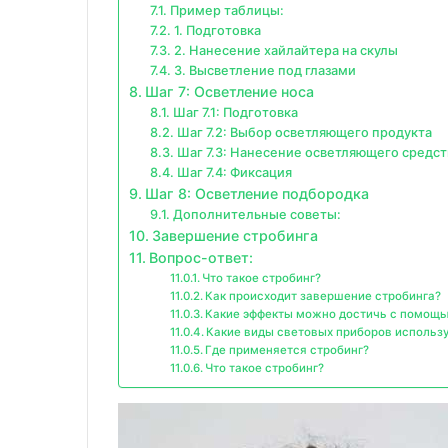
Пример таблицы:
1. Подготовка
2. Нанесение хайлайтера на скулы
3. Высветление под глазами
Шаг 7: Осветление носа
Шаг 7.1: Подготовка
Шаг 7.2: Выбор осветляющего продукта
Шаг 7.3: Нанесение осветляющего средст
Шаг 7.4: Фиксация
Шаг 8: Осветление подбородка
Дополнительные советы:
Завершение стробинга
Вопрос-ответ:
Что такое стробинг?
Как происходит завершение стробинга?
Какие эффекты можно достичь с помощь
Какие виды световых приборов использу
Где применяется стробинг?
Что такое стробинг?