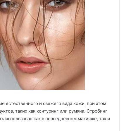
ие естественного и свежего вида кожи, при этом
ктов, таких как контуринг или румяна. Стробинг
ь использован как в повседневном макияже, так и