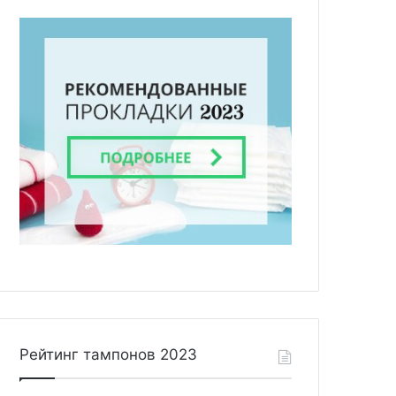
Рейтинг тампонов 2023