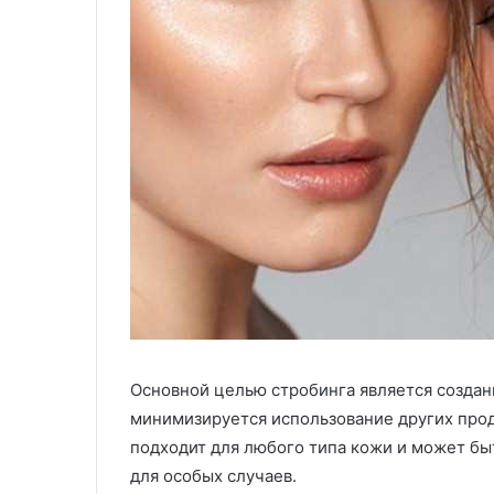
Основной целью стробинга является создан
минимизируется использование других проду
подходит для любого типа кожи и может быт
для особых случаев.