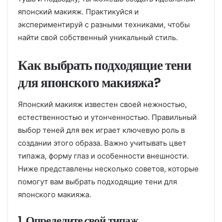
японский макияж. Практикуйся и
экспериментируй с разными техниками, чтобы
найти свой собственный уникальный стиль.
Как выбрать подходящие тени
для японского макияжа?
Японский макияж известен своей нежностью,
естественностью и утонченностью. Правильный
выбор теней для век играет ключевую роль в
создании этого образа. Важно учитывать цвет
типажа, форму глаз и особенности внешности.
Ниже представлены несколько советов, которые
помогут вам выбрать подходящие тени для
японского макияжа.
1. Определите свой типаж.