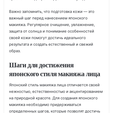
Важно запомнить, что подготовка кожи — это
важный шаг перед нанесением японского
макияжа. Регулярное очищение, увлажнение,
защита от солнца и понимание особенностей
своей кожи помогут достичь идеального
результата и создать естественный и свежий
образ.
Шаги для достижения
японского стиля макияжа лица
Японский стиль макияжа лица отличается своей
нежностью, естественностью и акцентированием
на природной красоте. Для создания японского
макияжа необходимо придерживаться
определенных шагов, которые позволят достичь