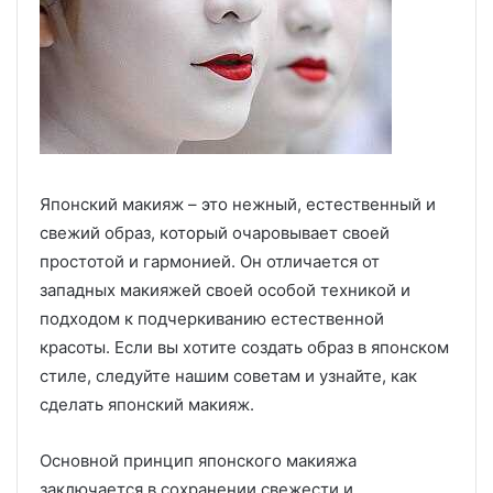
Японский макияж – это нежный, естественный и
свежий образ, который очаровывает своей
простотой и гармонией. Он отличается от
западных макияжей своей особой техникой и
подходом к подчеркиванию естественной
красоты. Если вы хотите создать образ в японском
стиле, следуйте нашим советам и узнайте, как
сделать японский макияж.
Основной принцип японского макияжа
заключается в сохранении свежести и