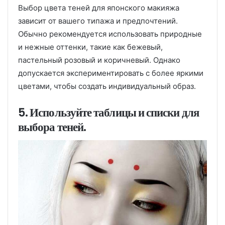
Выбор цвета теней для японского макияжа
зависит от вашего типажа и предпочтений.
Обычно рекомендуется использовать природные
и нежные оттенки, такие как бежевый,
пастельный розовый и коричневый. Однако
допускается экспериментировать с более яркими
цветами, чтобы создать индивидуальный образ.
5. Используйте таблицы и списки для
выбора теней.