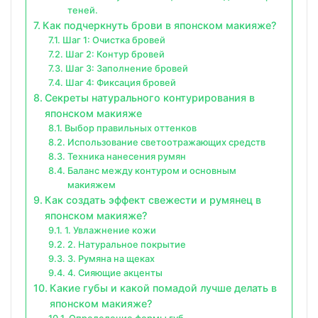
теней.
Как подчеркнуть брови в японском макияже?
Шаг 1: Очистка бровей
Шаг 2: Контур бровей
Шаг 3: Заполнение бровей
Шаг 4: Фиксация бровей
Секреты натурального контурирования в
японском макияже
Выбор правильных оттенков
Использование светоотражающих средств
Техника нанесения румян
Баланс между контуром и основным
макияжем
Как создать эффект свежести и румянец в
японском макияже?
1. Увлажнение кожи
2. Натуральное покрытие
3. Румяна на щеках
4. Сияющие акценты
Какие губы и какой помадой лучше делать в
японском макияже?