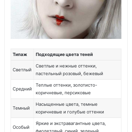
Типаж
Подходящие цвета теней
Светлые и нежные оттенки,
Светлый
пастельный розовый, бежевый
Теплые оттенки, золотисто-
Средний
коричневые, персиковые
Насыщенные цвета, темные
Темный
коричневые и голубые оттенки
Яркие и экстравагантные цвета,
Особый
фиолетовый, синий, зеленый