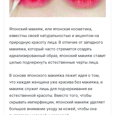
Японский макияж, или японская косметика,
известны своей натуральностью и акцентом на
природную красоту лица. В отличие от западного
макияжа, который часто стремится создать
идеализированный образ, японский макияж ставит
целью подчеркнуть естественные черты лица.
В основе японского макияжа лежит идея о том,
что каждая женщина уже красива без макияжа, и
макияж служит лишь для подчеркивания ее
естественной красоты. Вместо того, чтобы
скрывать имперфекции, японский макияж уделяет
большое внимание уходу за кожей, чтобы она