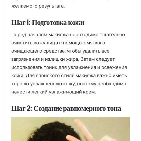
желаемого результата.
Шаг 1: Подготовка кожи
Перед началом макияжа необходимо тщательно
очистить кожу лица с помощью мягкого
очищающего средства, чтобы удалить все
загрязнения и излишки жира. Затем следует
использовать тоник для увлажнения и освежения
кожи. Для японского стиля макияжа важно иметь
хорошо увлажненную кожу, поэтому необходимо
нанести легкий увлажняющий крем.
Шаг 2: Создание равномерного тона