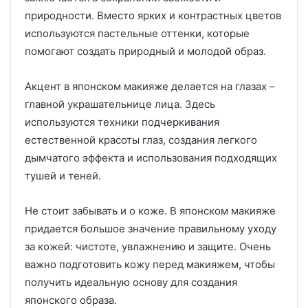
природности. Вместо ярких и контрастных цветов
используются пастельные оттенки, которые
помогают создать природный и молодой образ.
Акцент в японском макияже делается на глазах –
главной украшательнице лица. Здесь
используются техники подчеркивания
естественной красоты глаз, создания легкого
дымчатого эффекта и использования подходящих
тушей и теней.
Не стоит забывать и о коже. В японском макияже
придается большое значение правильному уходу
за кожей: чистоте, увлажнению и защите. Очень
важно подготовить кожу перед макияжем, чтобы
получить идеальную основу для создания
японского образа.