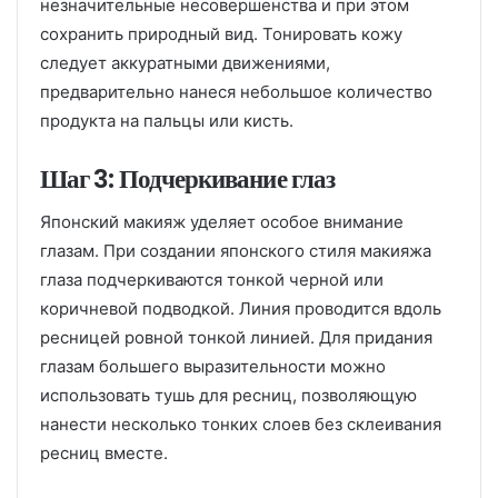
незначительные несовершенства и при этом
сохранить природный вид. Тонировать кожу
следует аккуратными движениями,
предварительно нанеся небольшое количество
продукта на пальцы или кисть.
Шаг 3: Подчеркивание глаз
Японский макияж уделяет особое внимание
глазам. При создании японского стиля макияжа
глаза подчеркиваются тонкой черной или
коричневой подводкой. Линия проводится вдоль
ресницей ровной тонкой линией. Для придания
глазам большего выразительности можно
использовать тушь для ресниц, позволяющую
нанести несколько тонких слоев без склеивания
ресниц вместе.