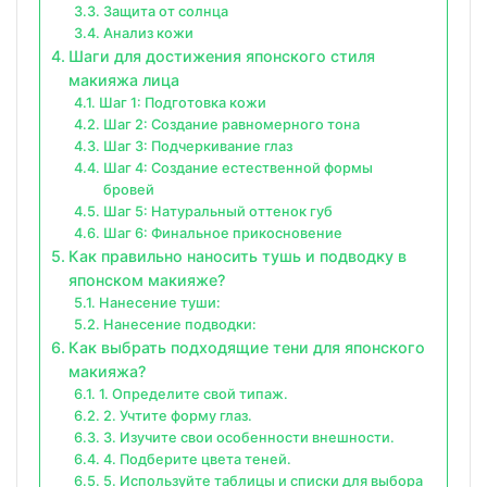
Защита от солнца
Анализ кожи
Шаги для достижения японского стиля
макияжа лица
Шаг 1: Подготовка кожи
Шаг 2: Создание равномерного тона
Шаг 3: Подчеркивание глаз
Шаг 4: Создание естественной формы
бровей
Шаг 5: Натуральный оттенок губ
Шаг 6: Финальное прикосновение
Как правильно наносить тушь и подводку в
японском макияже?
Нанесение туши:
Нанесение подводки:
Как выбрать подходящие тени для японского
макияжа?
1. Определите свой типаж.
2. Учтите форму глаз.
3. Изучите свои особенности внешности.
4. Подберите цвета теней.
5. Используйте таблицы и списки для выбора