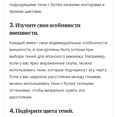
подходящими тени с более резкими контурами и
яркими цветами.
3. Изучите свои особенности
внешности.
Каждый имеет свои индивидуальные особенности
внешности, и они должны быть учтены при
выборе теней для японского макияжа. Например,
если у вас ярко выраженные скулы, можно
использовать тени, которые подчеркнут эту черту.
Если у вас широкое расстояние между глазами,
можно использовать тени с более теплыми
оттенками, чтобы визуально сузить это
расстояние.
4. Подберите цвета теней.