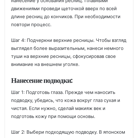
нанесение у основания ресниц. Плавными
движениями проведи щеточкой вверх по всей
длине ресниц до кончиков. При необходимости
повтори процесс.
Шаг 4: Подчеркни верхние ресницы. Чтобы взгляд
выглядел более выразительным, нанеси немного
туши на верхние ресницы, сфокусировав свое
внимание на внешнем уголке.
Нанесение подводки:
Шаг 1: Подготовь глаза. Прежде чем наносить
подводку, убедись, что кожа вокруг глаз сухая и
чистая. Если нужно, сделай макияж век и
подготовь кожу при помощи основы.
Шаг 2: Выбери подходящую подводку. В японском