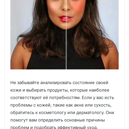
Не забывайте анализировать состояние своей
кожи и выбирать продукты, которые наиболее
соответствуют её потребностям. Если у вас есть
проблемы с кожей, такие как акне или сухость,
обратитесь к косметологу или дерматологу. Они
помогут вам определить основные причины
проблем и подобрать эффективный уход.