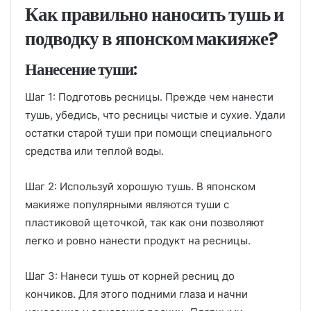
Как правильно наносить тушь и
подводку в японском макияже?
Нанесение туши:
Шаг 1: Подготовь ресницы. Прежде чем нанести
тушь, убедись, что ресницы чистые и сухие. Удали
остатки старой туши при помощи специального
средства или теплой воды.
Шаг 2: Используй хорошую тушь. В японском
макияже популярными являются туши с
пластиковой щеточкой, так как они позволяют
легко и ровно нанести продукт на ресницы.
Шаг 3: Нанеси тушь от корней ресниц до
кончиков. Для этого подними глаза и начни