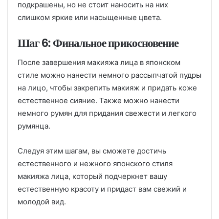
подкрашены, но не стоит наносить на них
слишком яркие или насыщенные цвета.
Шаг 6: Финальное прикосновение
После завершения макияжа лица в японском
стиле можно нанести немного рассыпчатой пудры
на лицо, чтобы закрепить макияж и придать коже
естественное сияние. Также можно нанести
немного румян для придания свежести и легкого
румянца.
Следуя этим шагам, вы сможете достичь
естественного и нежного японского стиля
макияжа лица, который подчеркнет вашу
естественную красоту и придаст вам свежий и
молодой вид.