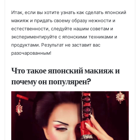
Итак, если вы хотите узнать как сделать японский
макияж и придать своему образу нежности и
естественности, следуйте нашим советам и
экспериментируйте с японскими техниками и
продуктами. Результат не заставит вас
разочарованным!
Что такое японский макияж и
почему он популярен?