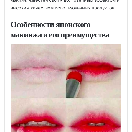
макияж известен своим долговечным эффектом и
высоким качеством использованных продуктов.
Особенности японского
макияжа и его преимущества