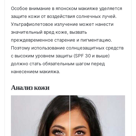
Особое внимание в японском макияже уделяется
защите кожи от воздействия солнечных лучей.
Ультрафиолетовое излучение может нанести
значительный вред коже, вызвать
преждевременное старение и пигментацию.
Поэтому использование солнцезащитных средств
с высоким уровнем защиты (SPF 30 и выше)
должно стать обязательным шагом перед
нанесением макияжа.
Анализ кожи