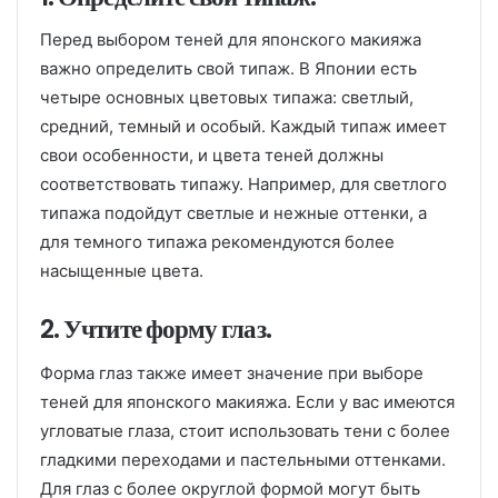
Перед выбором теней для японского макияжа
важно определить свой типаж. В Японии есть
четыре основных цветовых типажа: светлый,
средний, темный и особый. Каждый типаж имеет
свои особенности, и цвета теней должны
соответствовать типажу. Например, для светлого
типажа подойдут светлые и нежные оттенки, а
для темного типажа рекомендуются более
насыщенные цвета.
2. Учтите форму глаз.
Форма глаз также имеет значение при выборе
теней для японского макияжа. Если у вас имеются
угловатые глаза, стоит использовать тени с более
гладкими переходами и пастельными оттенками.
Для глаз с более округлой формой могут быть