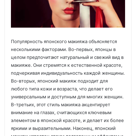
Популярность японского макияжа объясняется
несколькими факторами. Во-первых, японцы в
целом предпочитают натуральный и свежий вид в
макияже. Они стремятся к естественной красоте,
подчеркивая индивидуальность каждой женщины.
Во-вторых, японский макияж подходит для
любого типа кожи и возраста, что делает его
универсальным и доступным для многих женщин.
В-третьих, этот стиль макияжа акцентирует
внимание на глазах, считающихся ключевым
элементом в японской красоте, и делает их более
яркими и выразительными. Наконец, японский