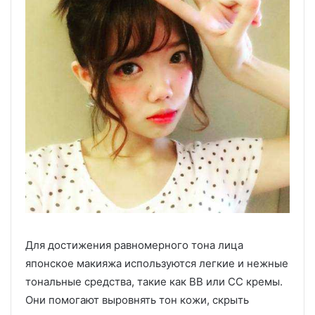
Для достижения равномерного тона лица
японское макияжа используются легкие и нежные
тональные средства, такие как BB или CC кремы.
Они помогают выровнять тон кожи, скрыть