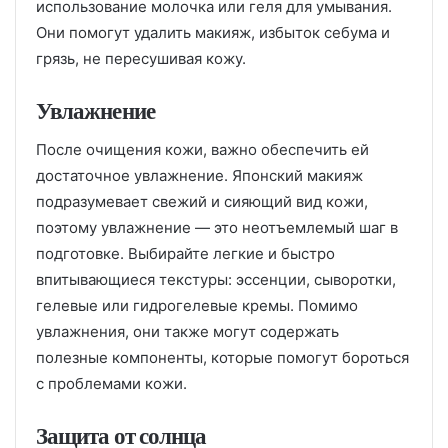
использование молочка или геля для умывания.
Они помогут удалить макияж, избыток себума и
грязь, не пересушивая кожу.
Увлажнение
После очищения кожи, важно обеспечить ей
достаточное увлажнение. Японский макияж
подразумевает свежий и сияющий вид кожи,
поэтому увлажнение — это неотъемлемый шаг в
подготовке. Выбирайте легкие и быстро
впитывающиеся текстуры: эссенции, сыворотки,
гелевые или гидрогелевые кремы. Помимо
увлажнения, они также могут содержать
полезные компоненты, которые помогут бороться
с проблемами кожи.
Защита от солнца