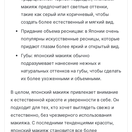
макияж предпочитает светлые оттенки,
такие как серый или коричневый, чтобы
создать более естественный и мягкий вид.
Придание объема ресницам: в Японии очень
популярны искусственные ресницы, которые
придают глазам более яркий и открытый вид.
Губы: японский макияж обычно
подразумевает нанесение нежных и
натуральных оттенков на губы, чтобы сделать
их более ухоженными и объемными.
В целом, японский макияж привлекает внимание
к естественной красоте и уверенности в себе. Он
подходит для тех, кто хочет выглядеть свежо и
естественно, без чрезмерного использования
макияжа. С последними тенденциями красоты,
японский макияж становится все более