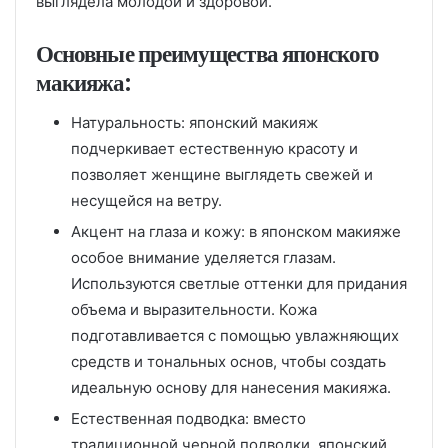
выглядела молодой и здоровой.
Основные преимущества японского
макияжа:
Натуральность: японский макияж
подчеркивает естественную красоту и
позволяет женщине выглядеть свежей и
несущейся на ветру.
Акцент на глаза и кожу: в японском макияже
особое внимание уделяется глазам.
Используются светлые оттенки для придания
объема и выразительности. Кожа
подготавливается с помощью увлажняющих
средств и тональных основ, чтобы создать
идеальную основу для нанесения макияжа.
Естественная подводка: вместо
традиционной черной подводки, японский