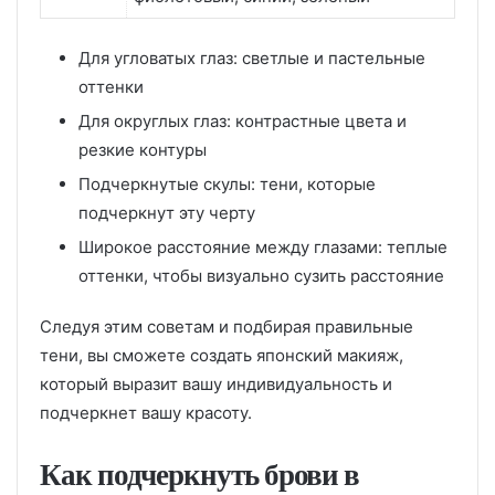
Для угловатых глаз: светлые и пастельные
оттенки
Для округлых глаз: контрастные цвета и
резкие контуры
Подчеркнутые скулы: тени, которые
подчеркнут эту черту
Широкое расстояние между глазами: теплые
оттенки, чтобы визуально сузить расстояние
Следуя этим советам и подбирая правильные
тени, вы сможете создать японский макияж,
который выразит вашу индивидуальность и
подчеркнет вашу красоту.
Как подчеркнуть брови в