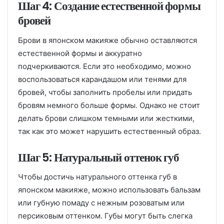
Шаг 4: Создание естественной формы
бровей
Брови в японском макияже обычно оставляются
естественной формы и аккуратно
подчеркиваются. Если это необходимо, можно
воспользоваться карандашом или тенями для
бровей, чтобы заполнить пробелы или придать
бровям немного больше формы. Однако не стоит
делать брови слишком темными или жесткими,
так как это может нарушить естественный образ.
Шаг 5: Натуральный оттенок губ
Чтобы достичь натурального оттенка губ в
японском макияже, можно использовать бальзам
или губную помаду с нежным розоватым или
персиковым оттенком. Губы могут быть слегка