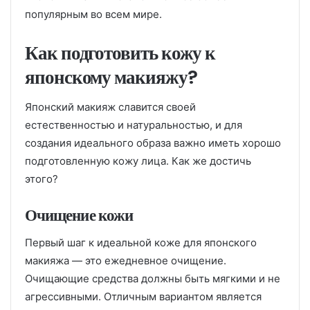
популярным во всем мире.
Как подготовить кожу к
японскому макияжу?
Японский макияж славится своей
естественностью и натуральностью, и для
создания идеального образа важно иметь хорошо
подготовленную кожу лица. Как же достичь
этого?
Очищение кожи
Первый шаг к идеальной коже для японского
макияжа — это ежедневное очищение.
Очищающие средства должны быть мягкими и не
агрессивными. Отличным вариантом является