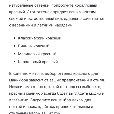
натуральные оттенки, попробуйте коралловый
красный. Этот оттенок придает вашим ногтям
свежий и естественный вид, идеально сочетается
с весенними и летними нарядами.
Классический красный
Винный красный
Малиновый красный
Коралловый красный
В конечном итоге, выбор оттенка красного для
маникюра зависит от ваших предпочтений и стиля.
Независимо от того, какой оттенок вы выберете,
красный маникюр всегда будет выглядеть модно и
элегантно. Закрепите ваш выбор лаком для
ногтей и наслаждайтесь привлекательным и
стильным видом ваших рук.