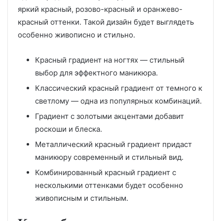
яркий красный, розово-красный и оранжево-
красный оттенки. Такой дизайн будет выглядеть
особенно живописно и стильно.
Красный градиент на ногтях — стильный
выбор для эффектного маникюра.
Классический красный градиент от темного к
светлому — одна из популярных комбинаций.
Градиент с золотыми акцентами добавит
роскоши и блеска.
Металлический красный градиент придаст
маникюру современный и стильный вид.
Комбинированный красный градиент с
несколькими оттенками будет особенно
живописным и стильным.