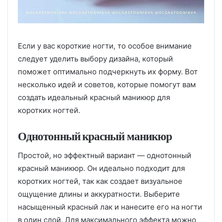
Если у вас короткие ногти, то особое внимание
следует уделить выбору дизайна, который
поможет оптимально подчеркнуть их форму. Вот
несколько идей и советов, которые помогут вам
создать идеальный красный маникюр для
коротких ногтей.
Однотонный красный маникюр
Простой, но эффектный вариант — однотонный
красный маникюр. Он идеально подходит для
коротких ногтей, так как создает визуальное
ощущение длины и аккуратности. Выберите
насыщенный красный лак и нанесите его на ногти
в один слой. Для максимального эффекта можно