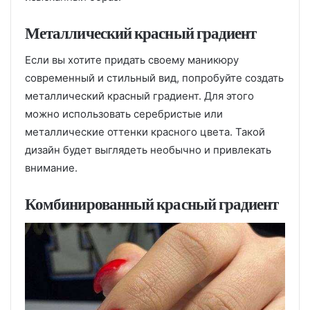
Металлический красный градиент
Если вы хотите придать своему маникюру
современный и стильный вид, попробуйте создать
металлический красный градиент. Для этого
можно использовать серебристые или
металлические оттенки красного цвета. Такой
дизайн будет выглядеть необычно и привлекать
внимание.
Комбинированный красный градиент