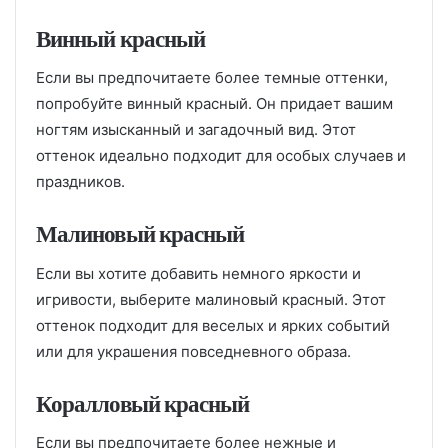
Винный красный
Если вы предпочитаете более темные оттенки,
попробуйте винный красный. Он придает вашим
ногтям изысканный и загадочный вид. Этот
оттенок идеально подходит для особых случаев и
праздников.
Малиновый красный
Если вы хотите добавить немного яркости и
игривости, выберите малиновый красный. Этот
оттенок подходит для веселых и ярких событий
или для украшения повседневного образа.
Коралловый красный
Если вы предпочитаете более нежные и