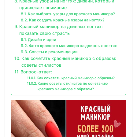
Красные узоры на ногтях: дизайн, который
привлекает внимание
Как выбрать узоры для красного маникюра?
Как создать красные узоры на ногтях?
Красный маникюр на длинных ногтях:
показать свою страсть
Дизайн и идеи
Фото красного маникюра на длинных ногтях
Советы и рекомендации
Как сочетать красный маникюр с образом:
советы стилистов
Вопрос-ответ:
Как сочетать красный маникюр с образом?
Какие советы стилистов по сочетанию
красного маникюра с образом?