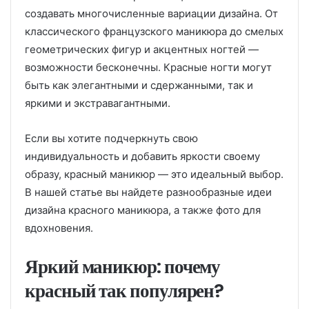
создавать многочисленные вариации дизайна. От
классического французского маникюра до смелых
геометрических фигур и акцентных ногтей —
возможности бесконечны. Красные ногти могут
быть как элегантными и сдержанными, так и
яркими и экстравагантными.
Если вы хотите подчеркнуть свою
индивидуальность и добавить яркости своему
образу, красный маникюр — это идеальный выбор.
В нашей статье вы найдете разнообразные идеи
дизайна красного маникюра, а также фото для
вдохновения.
Яркий маникюр: почему
красный так популярен?