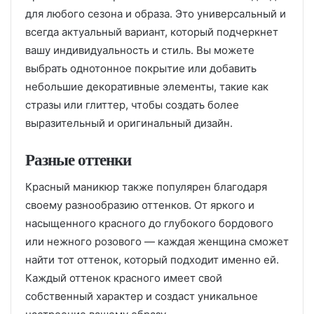
для любого сезона и образа. Это универсальный и
всегда актуальный вариант, который подчеркнет
вашу индивидуальность и стиль. Вы можете
выбрать однотонное покрытие или добавить
небольшие декоративные элементы, такие как
стразы или глиттер, чтобы создать более
выразительный и оригинальный дизайн.
Разные оттенки
Красный маникюр также популярен благодаря
своему разнообразию оттенков. От яркого и
насыщенного красного до глубокого бордового
или нежного розового — каждая женщина сможет
найти тот оттенок, который подходит именно ей.
Каждый оттенок красного имеет свой
собственный характер и создаст уникальное