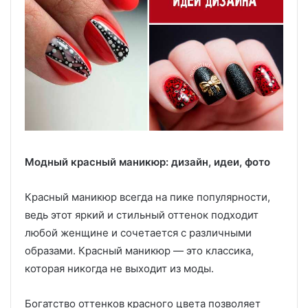
Модный красный маникюр: дизайн, идеи, фото
Красный маникюр всегда на пике популярности,
ведь этот яркий и стильный оттенок подходит
любой женщине и сочетается с различными
образами. Красный маникюр — это классика,
которая никогда не выходит из моды.
Богатство оттенков красного цвета позволяет