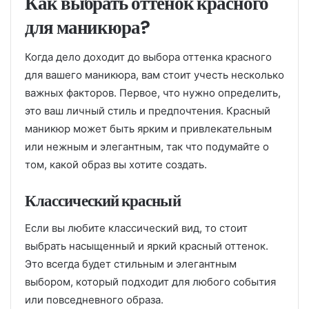
Как выбрать оттенок красного
для маникюра?
Когда дело доходит до выбора оттенка красного
для вашего маникюра, вам стоит учесть несколько
важных факторов. Первое, что нужно определить,
это ваш личный стиль и предпочтения. Красный
маникюр может быть ярким и привлекательным
или нежным и элегантным, так что подумайте о
том, какой образ вы хотите создать.
Классический красный
Если вы любите классический вид, то стоит
выбрать насыщенный и яркий красный оттенок.
Это всегда будет стильным и элегантным
выбором, который подходит для любого события
или повседневного образа.