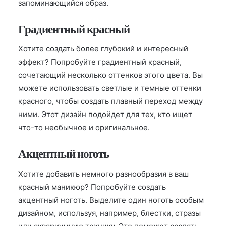
запоминающийся образ.
Градиентный красный
Хотите создать более глубокий и интересный
эффект? Попробуйте градиентный красный,
сочетающий несколько оттенков этого цвета. Вы
можете использовать светлые и темные оттенки
красного, чтобы создать плавный переход между
ними. Этот дизайн подойдет для тех, кто ищет
что-то необычное и оригинальное.
Акцентный ноготь
Хотите добавить немного разнообразия в ваш
красный маникюр? Попробуйте создать
акцентный ноготь. Выделите один ноготь особым
дизайном, используя, например, блестки, стразы