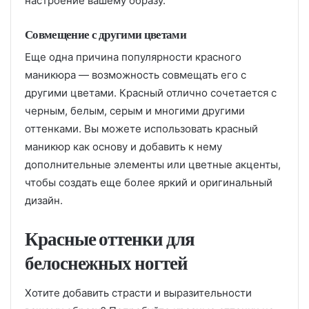
настроение вашему образу.
Совмещение с другими цветами
Еще одна причина популярности красного
маникюра — возможность совмещать его с
другими цветами. Красный отлично сочетается с
черным, белым, серым и многими другими
оттенками. Вы можете использовать красный
маникюр как основу и добавить к нему
дополнительные элементы или цветные акценты,
чтобы создать еще более яркий и оригинальный
дизайн.
Красные оттенки для
белоснежных ногтей
Хотите добавить страсти и выразительности