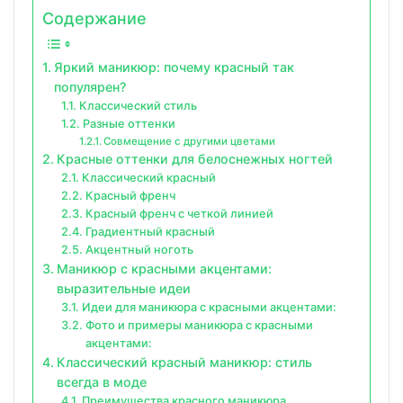
Содержание
Яркий маникюр: почему красный так
популярен?
Классический стиль
Разные оттенки
Совмещение с другими цветами
Красные оттенки для белоснежных ногтей
Классический красный
Красный френч
Красный френч с четкой линией
Градиентный красный
Акцентный ноготь
Маникюр с красными акцентами:
выразительные идеи
Идеи для маникюра с красными акцентами:
Фото и примеры маникюра с красными
акцентами:
Классический красный маникюр: стиль
всегда в моде
Преимущества красного маникюра