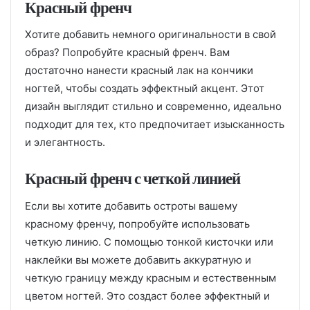
Красный френч
Хотите добавить немного оригинальности в свой
образ? Попробуйте красный френч. Вам
достаточно нанести красный лак на кончики
ногтей, чтобы создать эффектный акцент. Этот
дизайн выглядит стильно и современно, идеально
подходит для тех, кто предпочитает изысканность
и элегантность.
Красный френч с четкой линией
Если вы хотите добавить остроты вашему
красному френчу, попробуйте использовать
четкую линию. С помощью тонкой кисточки или
наклейки вы можете добавить аккуратную и
четкую границу между красным и естественным
цветом ногтей. Это создаст более эффектный и