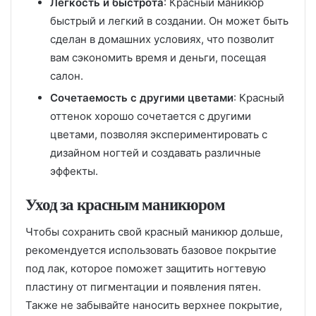
Легкость и быстрота
: Красный маникюр
быстрый и легкий в создании. Он может быть
сделан в домашних условиях, что позволит
вам сэкономить время и деньги, посещая
салон.
Сочетаемость с другими цветами
: Красный
оттенок хорошо сочетается с другими
цветами, позволяя экспериментировать с
дизайном ногтей и создавать различные
эффекты.
Уход за красным маникюром
Чтобы сохранить свой красный маникюр дольше,
рекомендуется использовать базовое покрытие
под лак, которое поможет защитить ногтевую
пластину от пигментации и появления пятен.
Также не забывайте наносить верхнее покрытие,