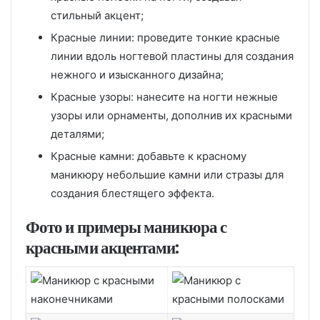
стильный акцент;
Красные линии: проведите тонкие красные
линии вдоль ногтевой пластины для создания
нежного и изысканного дизайна;
Красные узоры: нанесите на ногти нежные
узоры или орнаменты, дополнив их красными
деталями;
Красные камни: добавьте к красному
маникюру небольшие камни или стразы для
создания блестящего эффекта.
Фото и примеры маникюра с
красными акцентами: