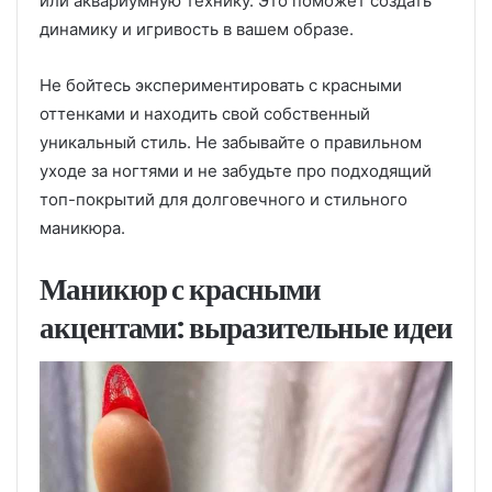
или аквариумную технику. Это поможет создать
динамику и игривость в вашем образе.
Не бойтесь экспериментировать с красными
оттенками и находить свой собственный
уникальный стиль. Не забывайте о правильном
уходе за ногтями и не забудьте про подходящий
топ-покрытий для долговечного и стильного
маникюра.
Маникюр с красными
акцентами: выразительные идеи