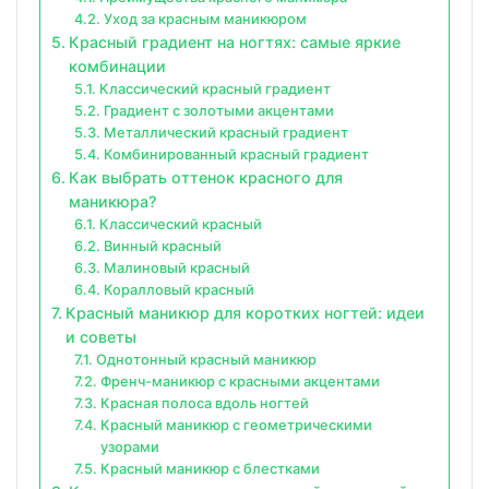
Уход за красным маникюром
Красный градиент на ногтях: самые яркие
комбинации
Классический красный градиент
Градиент с золотыми акцентами
Металлический красный градиент
Комбинированный красный градиент
Как выбрать оттенок красного для
маникюра?
Классический красный
Винный красный
Малиновый красный
Коралловый красный
Красный маникюр для коротких ногтей: идеи
и советы
Однотонный красный маникюр
Френч-маникюр с красными акцентами
Красная полоса вдоль ногтей
Красный маникюр с геометрическими
узорами
Красный маникюр с блестками