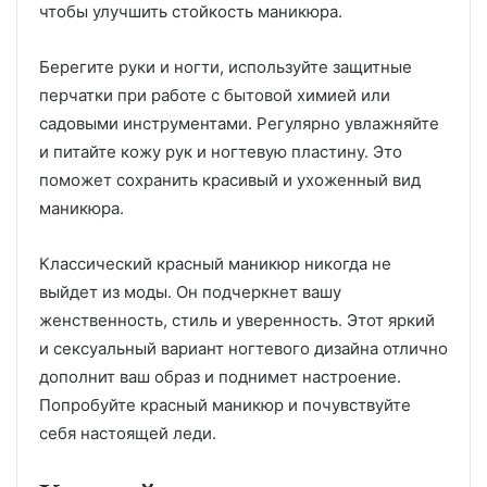
чтобы улучшить стойкость маникюра.
Берегите руки и ногти, используйте защитные
перчатки при работе с бытовой химией или
садовыми инструментами. Регулярно увлажняйте
и питайте кожу рук и ногтевую пластину. Это
поможет сохранить красивый и ухоженный вид
маникюра.
Классический красный маникюр никогда не
выйдет из моды. Он подчеркнет вашу
женственность, стиль и уверенность. Этот яркий
и сексуальный вариант ногтевого дизайна отлично
дополнит ваш образ и поднимет настроение.
Попробуйте красный маникюр и почувствуйте
себя настоящей леди.