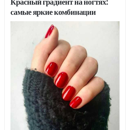
Красный градиент на ногтях:
самые яркие комбинации