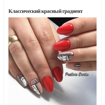
Классический красный градиент