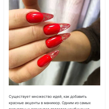
Существует множество идей, как добавить
красные акценты в маникюр. Одним из самых