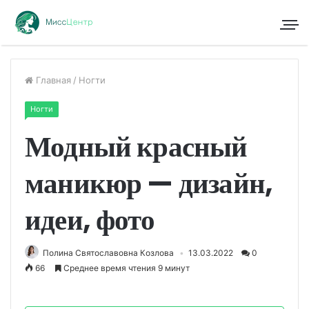
Главная
/
Ногти
Ногти
Модный красный
маникюр — дизайн,
идеи, фото
Полина Святославовна Козлова
13.03.2022
0
66
Среднее время чтения 9 минут