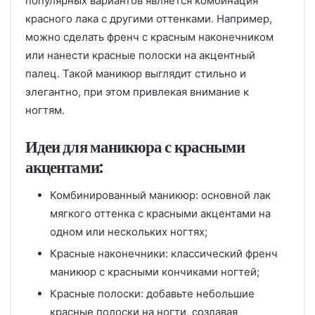
популярных вариантов является комбинация
красного лака с другими оттенками. Например,
можно сделать френч с красным наконечником
или нанести красные полоски на акцентный
палец. Такой маникюр выглядит стильно и
элегантно, при этом привлекая внимание к
ногтям.
Идеи для маникюра с красными
акцентами:
Комбинированный маникюр: основной лак
мягкого оттенка с красными акцентами на
одном или нескольких ногтях;
Красные наконечники: классический френч
маникюр с красными кончиками ногтей;
Красные полоски: добавьте небольшие
красные полоски на ногти, создавая