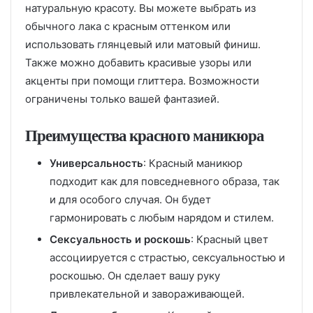
натуральную красоту. Вы можете выбрать из
обычного лака с красным оттенком или
использовать глянцевый или матовый финиш.
Также можно добавить красивые узоры или
акценты при помощи глиттера. Возможности
ограничены только вашей фантазией.
Преимущества красного маникюра
Универсальность
: Красный маникюр
подходит как для повседневного образа, так
и для особого случая. Он будет
гармонировать с любым нарядом и стилем.
Сексуальность и роскошь
: Красный цвет
ассоциируется с страстью, сексуальностью и
роскошью. Он сделает вашу руку
привлекательной и завораживающей.