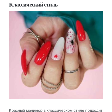
Классический стиль
Красный маникюр в классическом стиле подходит