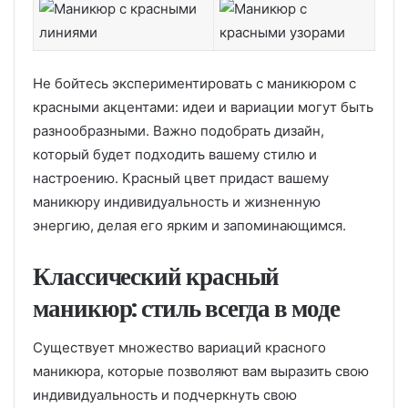
Не бойтесь экспериментировать с маникюром с
красными акцентами: идеи и вариации могут быть
разнообразными. Важно подобрать дизайн,
который будет подходить вашему стилю и
настроению. Красный цвет придаст вашему
маникюру индивидуальность и жизненную
энергию, делая его ярким и запоминающимся.
Классический красный
маникюр: стиль всегда в моде
Существует множество вариаций красного
маникюра, которые позволяют вам выразить свою
индивидуальность и подчеркнуть свою