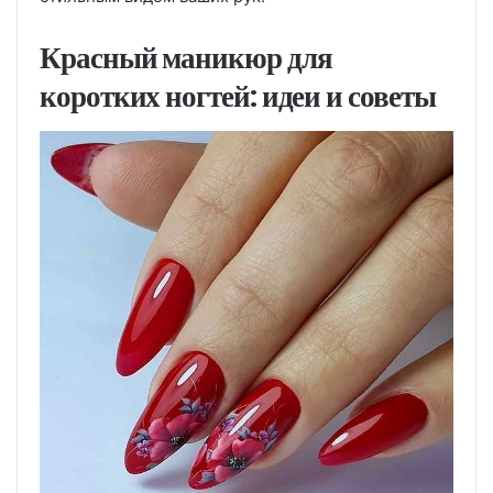
Красный маникюр для
коротких ногтей: идеи и советы