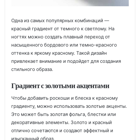
Одна из самых популярных комбинаций —
красный градиент от темного к светлому. На
ногтях можно создать плавный переход от
насыщенного бордового или темно-красного
оттенка к яркому красному. Такой дизайн
привлекает внимание и подойдет для создания
стильного образа.
Градиент с золотыми акцентами
Чтобы добавить роскоши и блеска к красному
градиенту, можно использовать золотые акценты.
Это может быть золотая фольга, блестки или
декоративные элементы. Золото и красный
отлично сочетаются и создают эффектный и
изысканный образ.