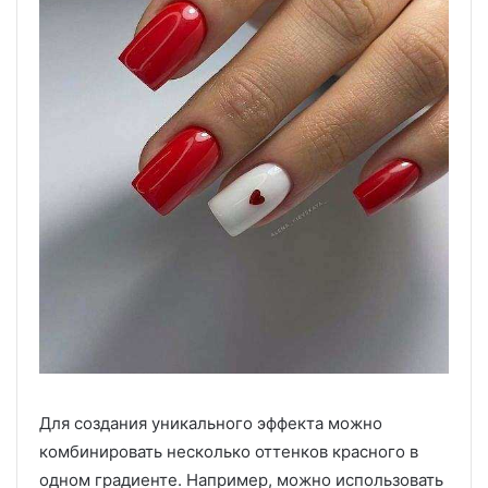
Для создания уникального эффекта можно
комбинировать несколько оттенков красного в
одном градиенте. Например, можно использовать