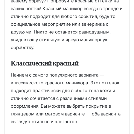
вашему образу? Попробуйте красные оттенки на
ваших ногтях! Красный маникюр всегда в тренде и
отлично подходит для любого события, будь то
официальное мероприятие или вечеринка с
друзьями. Никто не останется равнодушным,
увидев вашу стильную и яркую маникюрную
обработку.
Классический красный
Начнем с самого популярного варианта —
классического красного маникюра. Этот оттенок
подходит практически для любого тона кожи и
отлично сочетается с различными стилями
оформления. Вы можете выбрать покрытие в
глянцевом или матовом варианте — оба варианта
выглядят стильно и элегантно.