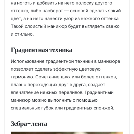
на ноготь и добавить на него полоску другого
оттенка, либо наоборот — основой сделать яркий
цвет, а на него нанести узор из нежного оттенка.
Такой слоистый маникюр будет выглядеть свежо
и стильно.
Градиентная техника
Использование градиентной техники в маникюре
позволяет сделать эффектную цветовую
гармонию. Сочетание двух или более оттенков,
плавно переходящих друг в друга, создает
впечатление нежных переливов. Градиентный
маникюр можно выполнить с помощью
специальных губок или градиентных спонжей.
Зебра-лента