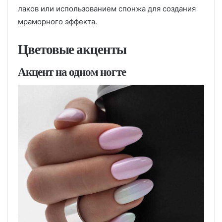
лаков или использованием спонжа для создания
мраморного эффекта.
Цветовые акценты
Акцент на одном ногте