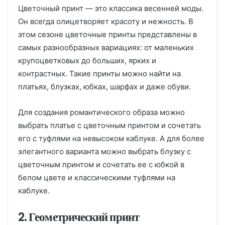
Цветочный принт — это классика весенней моды.
Он всегда олицетворяет красоту и нежность. В
этом сезоне цветочные принты представлены в
самых разнообразных вариациях: от маленьких
крупоцветковых до больших, ярких и
контрастных. Такие принты можно найти на
платьях, блузках, юбках, шарфах и даже обуви.
Для создания романтического образа можно
выбрать платье с цветочным принтом и сочетать
его с туфлями на невысоком каблуке. А для более
элегантного варианта можно выбрать блузку с
цветочным принтом и сочетать ее с юбкой в
белом цвете и классическими туфлями на
каблуке.
2. Геометрический принт