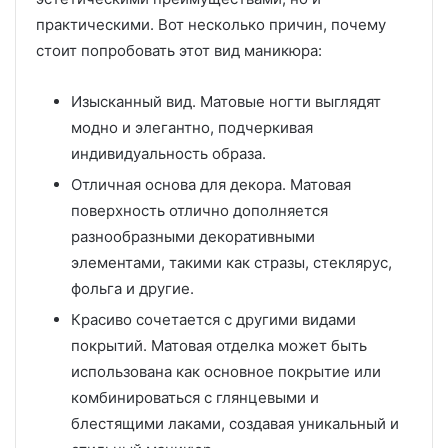
практическими. Вот несколько причин, почему
стоит попробовать этот вид маникюра:
Изысканный вид. Матовые ногти выглядят
модно и элегантно, подчеркивая
индивидуальность образа.
Отличная основа для декора. Матовая
поверхность отлично дополняется
разнообразными декоративными
элементами, такими как стразы, стеклярус,
фольга и другие.
Красиво сочетается с другими видами
покрытий. Матовая отделка может быть
использована как основное покрытие или
комбинироваться с глянцевыми и
блестящими лаками, создавая уникальный и