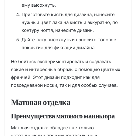
ему высохнуть.
Приготовьте кисть для дизайна, нанесите
нужный цвет лака на кисть и аккуратно, по
контуру ногтя, нанесите дизайн.
Дайте лаку высохнуть и нанесите топовое
покрытие для фиксации дизайна.
Не бойтесь экспериментировать и создавать
яркие и интересные образы с помощью цветных
френчей. Этот дизайн подходит как для
повседневной носки, так и для особых случаев.
Матовая отделка
Преимущества матового маникюра
Матовая отделка обладает не только
эстетическими преимуществами, но и