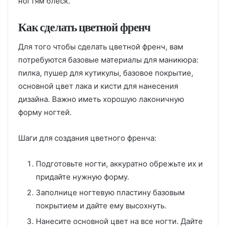
ногтям блеск.
Как сделать цветной френч
Для того чтобы сделать цветной френч, вам
потребуются базовые материалы для маникюра:
пилка, пушер для кутикулы, базовое покрытие,
основной цвет лака и кисти для нанесения
дизайна. Важно иметь хорошую лаконичную
форму ногтей.
Шаги для создания цветного френча:
Подготовьте ногти, аккуратно обрежьте их и
придайте нужную форму.
Заполнице ногтевую пластину базовым
покрытием и дайте ему высохнуть.
Нанесите основной цвет на все ногти. Дайте