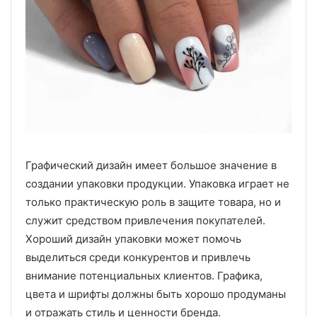
Графический дизайн имеет большое значение в
создании упаковки продукции. Упаковка играет не
только практическую роль в защите товара, но и
служит средством привлечения покупателей.
Хороший дизайн упаковки может помочь
выделиться среди конкурентов и привлечь
внимание потенциальных клиентов. Графика,
цвета и шрифты должны быть хорошо продуманы
и отражать стиль и ценности бренда.