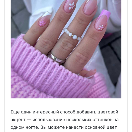
Еще один интересный способ добавить цветовой
акцент — использование нескольких оттенков на
одном ногте. Вы можете нанести основной цвет