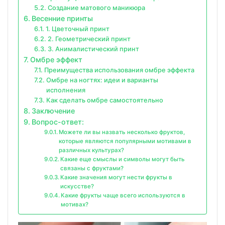
Создание матового маникюра
Весенние принты
1. Цветочный принт
2. Геометрический принт
3. Анималистический принт
Омбре эффект
Преимущества использования омбре эффекта
Омбре на ногтях: идеи и варианты
исполнения
Как сделать омбре самостоятельно
Заключение
Вопрос-ответ:
Можете ли вы назвать несколько фруктов,
которые являются популярными мотивами в
различных культурах?
Какие еще смыслы и символы могут быть
связаны с фруктами?
Какие значения могут нести фрукты в
искусстве?
Какие фрукты чаще всего используются в
мотивах?