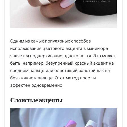
Одним из самых популярных способов
использования цветового акцента в маникюре
является подчеркивание одного ногтя. Это может
быть, например, безупречный красный акцент на
среднем пальце или блестящий золотой лак на
безымянном пальце. Этот метод прост и
эффектен одновременно.
Слоистые акценты