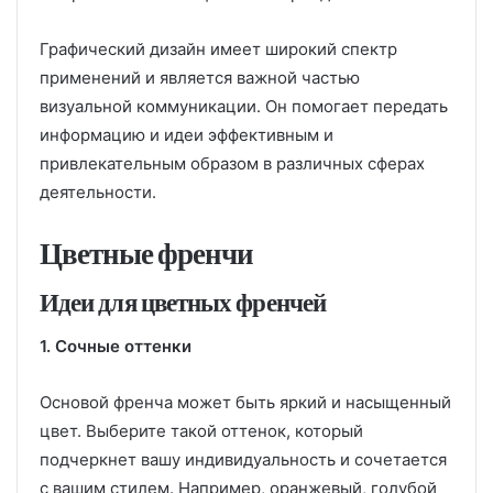
Графический дизайн имеет широкий спектр
применений и является важной частью
визуальной коммуникации. Он помогает передать
информацию и идеи эффективным и
привлекательным образом в различных сферах
деятельности.
Цветные френчи
Идеи для цветных френчей
1. Сочные оттенки
Основой френча может быть яркий и насыщенный
цвет. Выберите такой оттенок, который
подчеркнет вашу индивидуальность и сочетается
с вашим стилем. Например, оранжевый, голубой