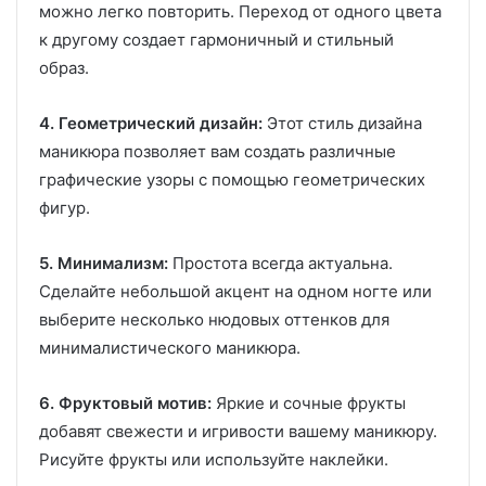
можно легко повторить. Переход от одного цвета
к другому создает гармоничный и стильный
образ.
4. Геометрический дизайн:
Этот стиль дизайна
маникюра позволяет вам создать различные
графические узоры с помощью геометрических
фигур.
5. Минимализм:
Простота всегда актуальна.
Сделайте небольшой акцент на одном ногте или
выберите несколько нюдовых оттенков для
минималистического маникюра.
6. Фруктовый мотив:
Яркие и сочные фрукты
добавят свежести и игривости вашему маникюру.
Рисуйте фрукты или используйте наклейки.