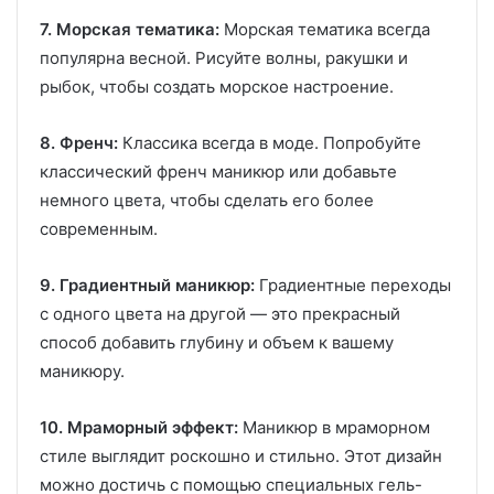
7. Морская тематика:
Морская тематика всегда
популярна весной. Рисуйте волны, ракушки и
рыбок, чтобы создать морское настроение.
8. Френч:
Классика всегда в моде. Попробуйте
классический френч маникюр или добавьте
немного цвета, чтобы сделать его более
современным.
9. Градиентный маникюр:
Градиентные переходы
с одного цвета на другой — это прекрасный
способ добавить глубину и объем к вашему
маникюру.
10. Мраморный эффект:
Маникюр в мраморном
стиле выглядит роскошно и стильно. Этот дизайн
можно достичь с помощью специальных гель-