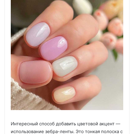
Интересный способ добавить цветовой акцент —
использование зебра-ленты. Это тонкая полоска с