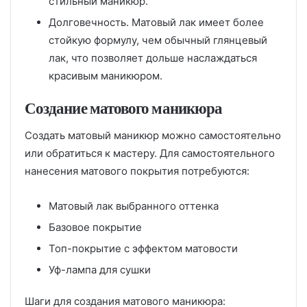
стильный маникюр.
Долговечность. Матовый лак имеет более
стойкую формулу, чем обычный глянцевый
лак, что позволяет дольше наслаждаться
красивым маникюром.
Создание матового маникюра
Создать матовый маникюр можно самостоятельно
или обратиться к мастеру. Для самостоятельного
нанесения матового покрытия потребуются:
Матовый лак выбранного оттенка
Базовое покрытие
Топ-покрытие с эффектом матовости
Уф-лампа для сушки
Шаги для создания матового маникюра: