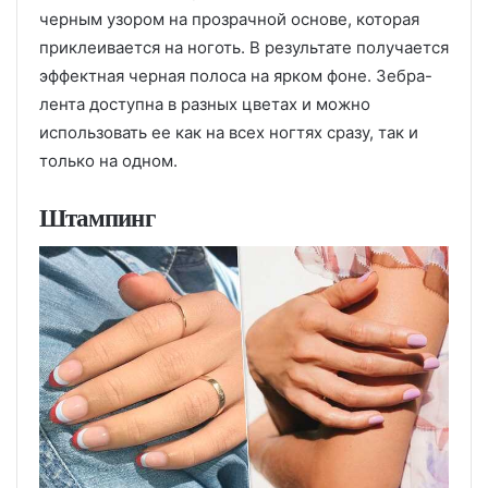
черным узором на прозрачной основе, которая
приклеивается на ноготь. В результате получается
эффектная черная полоса на ярком фоне. Зебра-
лента доступна в разных цветах и можно
использовать ее как на всех ногтях сразу, так и
только на одном.
Штампинг