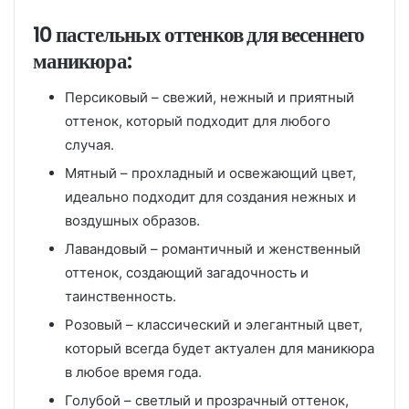
10 пастельных оттенков для весеннего
маникюра:
Персиковый – свежий, нежный и приятный
оттенок, который подходит для любого
случая.
Мятный – прохладный и освежающий цвет,
идеально подходит для создания нежных и
воздушных образов.
Лавандовый – романтичный и женственный
оттенок, создающий загадочность и
таинственность.
Розовый – классический и элегантный цвет,
который всегда будет актуален для маникюра
в любое время года.
Голубой – светлый и прозрачный оттенок,