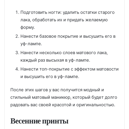
Подготовить ногти: удалить остатки старого
лака, обработать их и придать желаемую
форму.
Нанести базовое покрытие и высушить его в
уф-лампе.
Нанести несколько слоев матового лака,
каждый раз высыхая в уф-лампе.
Нанести топ-покрытие с эффектом матовости
и высушить его в уф-лампе.
После этих шагов у вас получится модный и
стильный матовый маникюр, который будет долго
радовать вас своей красотой и оригинальностью.
Весенние принты