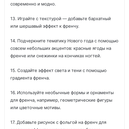
современно и модно.
13. Играйте с текстурой — добавьте бархатный
или шершавый эффект к френчу.
14. Подчеркните тематику Нового года с помощью
совсем небольших акцентов: красные ягоды на
френче или снежинки на кончиках ногтей.
15. Создайте эффект света и тени с помощью
градиента френча.
16. Используйте необычные формы и орнаменты
для френча, например, геометрические фигуры
или цветочные мотивы.
17. Добавьте рисунок с фольгой на френч для