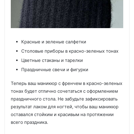
Красные и зеленые салфетки
Столовые приборы в красно-зеленых тонах
Цветные стаканы и тарелки
Праздничные свечи и фигурки
Теперь ваш маникюр с френчем в красно-зеленых
тонах будет отлично сочетаться с оформлением
праздничного стола. Не забудьте зафиксировать
результат лаком для ногтей, чтобы ваш маникюр
оставался стойким и красивым на протяжении
всего праздника.