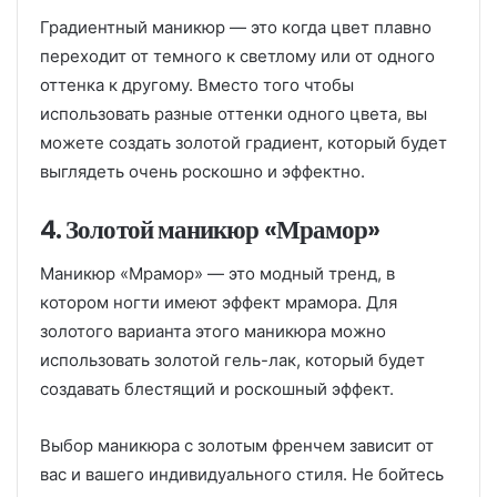
Градиентный маникюр — это когда цвет плавно
переходит от темного к светлому или от одного
оттенка к другому. Вместо того чтобы
использовать разные оттенки одного цвета, вы
можете создать золотой градиент, который будет
выглядеть очень роскошно и эффектно.
4. Золотой маникюр «Мрамор»
Маникюр «Мрамор» — это модный тренд, в
котором ногти имеют эффект мрамора. Для
золотого варианта этого маникюра можно
использовать золотой гель-лак, который будет
создавать блестящий и роскошный эффект.
Выбор маникюра с золотым френчем зависит от
вас и вашего индивидуального стиля. Не бойтесь