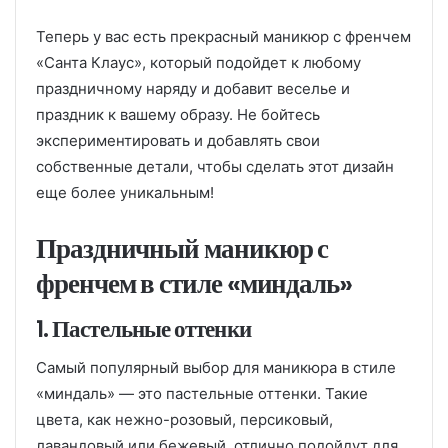
Теперь у вас есть прекрасный маникюр с френчем
«Санта Клаус», который подойдет к любому
праздничному наряду и добавит веселье и
праздник к вашему образу. Не бойтесь
экспериментировать и добавлять свои
собственные детали, чтобы сделать этот дизайн
еще более уникальным!
Праздничный маникюр с
френчем в стиле «миндаль»
1. Пастельные оттенки
Самый популярный выбор для маникюра в стиле
«миндаль» — это пастельные оттенки. Такие
цвета, как нежно-розовый, персиковый,
лавандовый или бежевый, отлично подойдут для