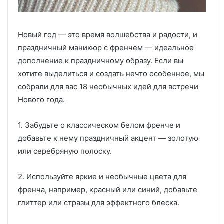
Новый год — это время волшебства и радости, и
праздничный маникюр с френчем — идеальное
дополнение к праздничному образу. Если вы
хотите выделиться и создать нечто особенное, мы
собрали для вас 18 необычных идей для встречи
Нового года.
1. Забудьте о классическом белом френче и
добавьте к нему праздничный акцент — золотую
или серебряную полоску.
2. Используйте яркие и необычные цвета для
френча, например, красный или синий, добавьте
глиттер или стразы для эффектного блеска.