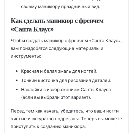
своему маникюру праздничный вид.
Как сделать маникюр с френчем
«Санта Клаус»
Чтобы создать маникюр с френчем «Санта Клаус»,
вам понадобятся следующие материалы и
инструменты:
Красная и белая эмаль для ногтей.
Тонкий кисточка для рисования деталей.
Наклейки с изображением Санты Клауса
(если вы выбрали этот вариант).
Перед тем как начать, убедитесь, что ваши ногти
чистые и аккуратно подрезаны. Теперь вы можете
приступить к созданию маникюра: