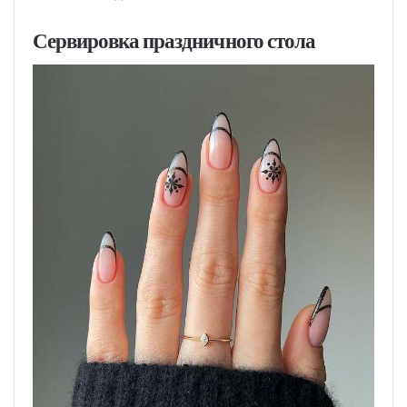
Сервировка праздничного стола