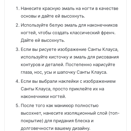
Нанесите красную эмаль на ногти в качестве
основы и дайте ей высохнуть.
Используйте белую эмаль для наконечников
ногтей, чтобы создать классический френч.
Дайте ей высохнуть.
Если вы рисуете изображение Санты Клауса,
используйте кисточку и эмаль для рисования
контуров и деталей. Постепенно нарисуйте
глаза, нос, усы и шапочку Санты Клауса.
Если вы выбрали наклейки с изображением
Санты Клауса, просто приклейте их на
наконечники ногтей.
После того как маникюр полностью
высохнет, нанесите изоляционный слой (топ-
покрытие) для придания блеска и
долговечности вашему дизайну.