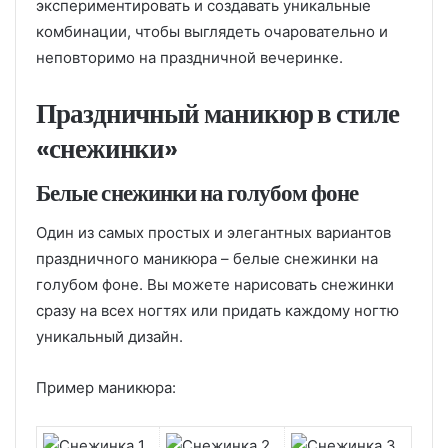
экспериментировать и создавать уникальные
комбинации, чтобы выглядеть очаровательно и
неповторимо на праздничной вечеринке.
Праздничный маникюр в стиле
«снежинки»
Белые снежинки на голубом фоне
Один из самых простых и элегантных вариантов
праздничного маникюра – белые снежинки на
голубом фоне. Вы можете нарисовать снежинки
сразу на всех ногтях или придать каждому ногтю
уникальный дизайн.
Пример маникюра: