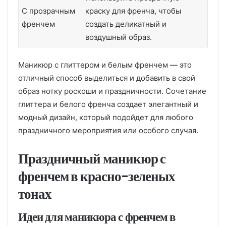
С прозрачным
краску для френча, чтобы
френчем
создать деликатный и
воздушный образ.
Маникюр с глиттером и белым френчем — это
отличный способ выделиться и добавить в свой
образ нотку роскоши и праздничности. Сочетание
глиттера и белого френча создает элегантный и
модный дизайн, который подойдет для любого
праздничного мероприятия или особого случая.
Праздничный маникюр с
френчем в красно-зеленых
тонах
Идеи для маникюра с френчем в