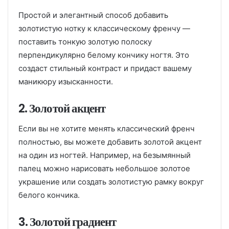
Простой и элегантный способ добавить
золотистую нотку к классическому френчу —
поставить тонкую золотую полоску
перпендикулярно белому кончику ногтя. Это
создаст стильный контраст и придаст вашему
маникюру изысканности.
2. Золотой акцент
Если вы не хотите менять классический френч
полностью, вы можете добавить золотой акцент
на один из ногтей. Например, на безымянный
палец можно нарисовать небольшое золотое
украшение или создать золотистую рамку вокруг
белого кончика.
3. Золотой градиент