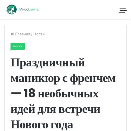
Главная
/
Ногти
Ногти
Праздничный
маникюр с френчем
— 18 необычных
идей для встречи
Нового года