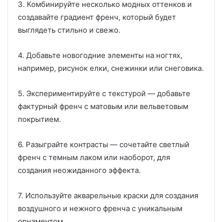
3. Комбинируйте несколько модных оттенков и
создавайте градиент френч, который будет
выглядеть стильно и свежо.
4. Добавьте новогодние элементы на ногтях,
например, рисунок елки, снежинки или снеговика.
5. Экспериментируйте с текстурой — добавьте
фактурный френч с матовым или вельветовым
покрытием.
6. Разыграйте контрасты — сочетайте светлый
френч с темным лаком или наоборот, для
создания неожиданного эффекта.
7. Используйте акварельные краски для создания
воздушного и нежного френча с уникальным
орнаментом.