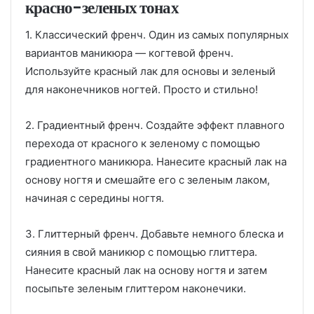
красно-зеленых тонах
1. Классический френч. Один из самых популярных
вариантов маникюра — когтевой френч.
Используйте красный лак для основы и зеленый
для наконечников ногтей. Просто и стильно!
2. Градиентный френч. Создайте эффект плавного
перехода от красного к зеленому с помощью
градиентного маникюра. Нанесите красный лак на
основу ногтя и смешайте его с зеленым лаком,
начиная с середины ногтя.
3. Глиттерный френч. Добавьте немного блеска и
сияния в свой маникюр с помощью глиттера.
Нанесите красный лак на основу ногтя и затем
посыпьте зеленым глиттером наконечики.