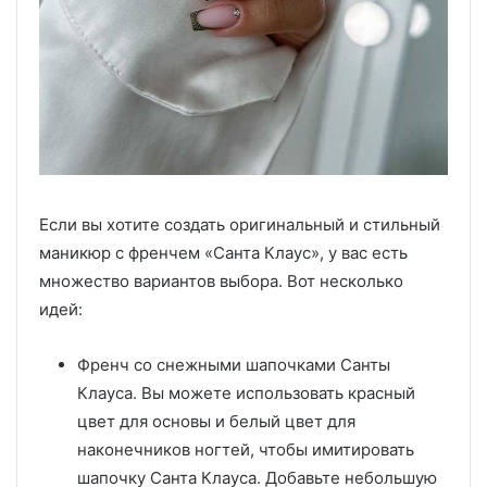
Если вы хотите создать оригинальный и стильный
маникюр с френчем «Санта Клаус», у вас есть
множество вариантов выбора. Вот несколько
идей:
Френч со снежными шапочками Санты
Клауса. Вы можете использовать красный
цвет для основы и белый цвет для
наконечников ногтей, чтобы имитировать
шапочку Санта Клауса. Добавьте небольшую