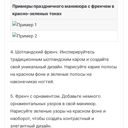
Примеры праздничного маникюра с френчем в
красно-зеленых тонах
4. Шотландский френч. Инспирируйтесь
традиционным шотландским каром и создайте
свой уникальный дизайн. Нарисуйте карие полосы
на красном фоне и зеленые полосы на
наконечиках ногтей.
5. Френч с орнаментом. Добавьте немного
орнаментальных узоров в свой маникюр.
Нарисуйте зеленые узоры на красном фоне и
наоборот, чтобы создать контрастный и
элегантный дизайн.