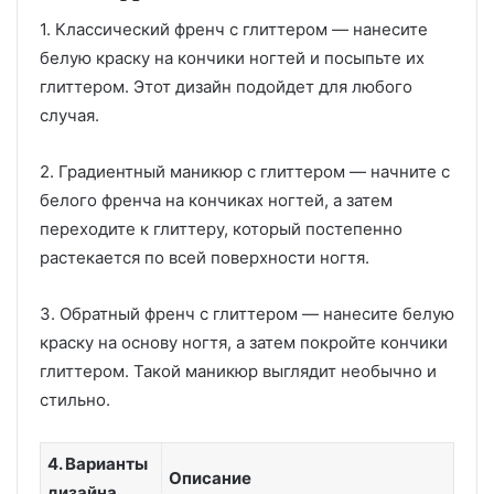
1. Классический френч с глиттером — нанесите
белую краску на кончики ногтей и посыпьте их
глиттером. Этот дизайн подойдет для любого
случая.
2. Градиентный маникюр с глиттером — начните с
белого френча на кончиках ногтей, а затем
переходите к глиттеру, который постепенно
растекается по всей поверхности ногтя.
3. Обратный френч с глиттером — нанесите белую
краску на основу ногтя, а затем покройте кончики
глиттером. Такой маникюр выглядит необычно и
стильно.
4. Варианты
Описание
дизайна