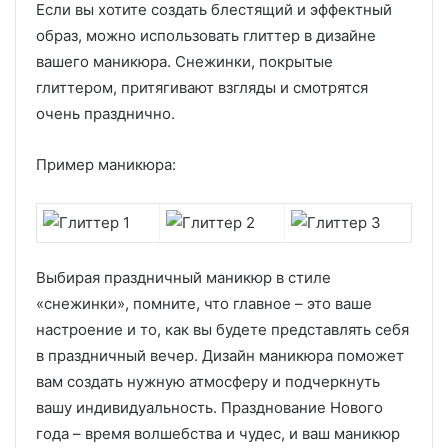
Если вы хотите создать блестящий и эффектный
образ, можно использовать глиттер в дизайне
вашего маникюра. Снежинки, покрытые
глиттером, притягивают взгляды и смотрятся
очень празднично.
Пример маникюра:
Выбирая праздничный маникюр в стиле
«снежинки», помните, что главное – это ваше
настроение и то, как вы будете представлять себя
в праздничный вечер. Дизайн маникюра поможет
вам создать нужную атмосферу и подчеркнуть
вашу индивидуальность. Празднование Нового
года – время волшебства и чудес, и ваш маникюр