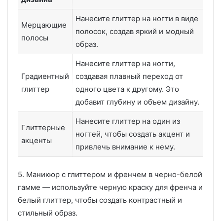
Нанесите глиттер на ногти в виде
Мерцающие
полосок, создав яркий и модный
полосы
образ.
Нанесите глиттер на ногти,
Градиентный
создавая плавный переход от
глиттер
одного цвета к другому. Это
добавит глубину и объем дизайну.
Нанесите глиттер на один из
Глиттерные
ногтей, чтобы создать акцент и
акценты
привлечь внимание к нему.
5. Маникюр с глиттером и френчем в черно-белой
гамме — используйте черную краску для френча и
белый глиттер, чтобы создать контрастный и
стильный образ.