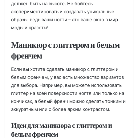
должен быть на высоте. Не бойтесь
экспериментировать и создавать уникальные
образы, ведь ваши ногти – это ваше окно в мир
моды и красоты!
Маникюр с глиттером и белым
френчем
Если вы хотите сделать маникюр с глиттером и
белым френчем, у вас есть множество вариантов
для выбора. Например, вы можете использовать
глиттер на всей поверхности ногтя или только на
кончиках, а белый френч можно сделать тонким и
аккуратным или с более ярким контрастом.
Идеи для маникюра с глиттером и
белым френчем