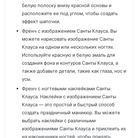
белую полоску внизу красной основы и
расположите ее под углом, чтобы создать
эффект шапочки.
Френч с изображением Санты Клауса. Вы
можете нарисовать изображение Санты
Клауса на одном или нескольких ногтях.
Используйте красную и белую эмаль для
создания фона и контуров Санты Клауса, а
также добавьте детали, такие как глаза, нос и
усы.
Френч с ногтевыми наклейками Санты
Клауса. Наклейки с изображением Санты
Клауса — это простой и быстрый способ
создать праздничный маникюр. Вы можете
выбрать наклейки с различными
изображениями Санты Клауса и приклеить их
на наконечники ногтей, чтобы придать