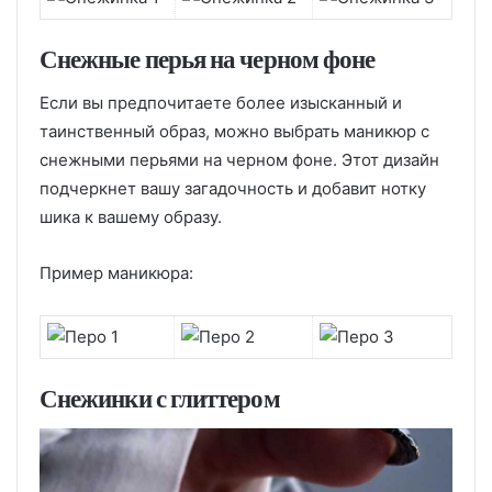
Снежные перья на черном фоне
Если вы предпочитаете более изысканный и
таинственный образ, можно выбрать маникюр с
снежными перьями на черном фоне. Этот дизайн
подчеркнет вашу загадочность и добавит нотку
шика к вашему образу.
Пример маникюра:
Снежинки с глиттером