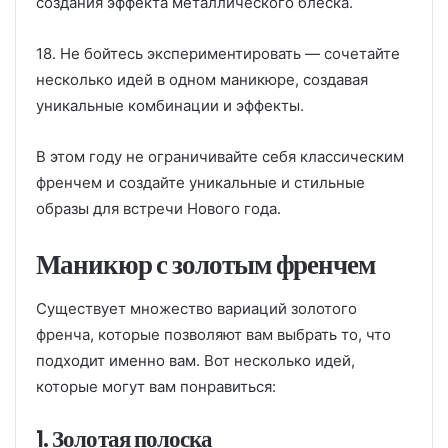
создания эффекта металлического блеска.
18. Не бойтесь экспериментировать — сочетайте
несколько идей в одном маникюре, создавая
уникальные комбинации и эффекты.
В этом году не ограничивайте себя классическим
френчем и создайте уникальные и стильные
образы для встречи Нового года.
Маникюр с золотым френчем
Существует множество вариаций золотого
френча, которые позволяют вам выбрать то, что
подходит именно вам. Вот несколько идей,
которые могут вам понравиться:
1. Золотая полоска