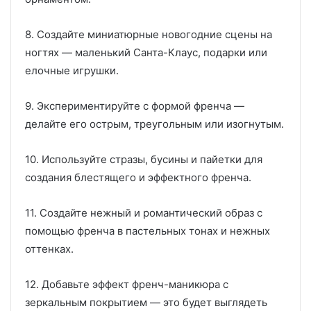
8. Создайте миниатюрные новогодние сцены на
ногтях — маленький Санта-Клаус, подарки или
елочные игрушки.
9. Экспериментируйте с формой френча —
делайте его острым, треугольным или изогнутым.
10. Используйте стразы, бусины и пайетки для
создания блестящего и эффектного френча.
11. Создайте нежный и романтический образ с
помощью френча в пастельных тонах и нежных
оттенках.
12. Добавьте эффект френч-маникюра с
зеркальным покрытием — это будет выглядеть