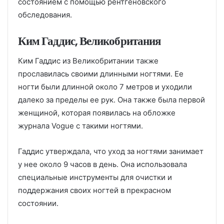
состоянием с помощью рентгеновского
обследования.
Ким Гаддис, Великобритания
Ким Гаддис из Великобритании также
прославилась своими длинными ногтями. Ее
ногти были длинной около 7 метров и уходили
далеко за пределы ее рук. Она также была первой
женщиной, которая появилась на обложке
журнала Vogue с такими ногтями.
Гаддис утверждала, что уход за ногтями занимает
у нее около 9 часов в день. Она использовала
специальные инструменты для очистки и
поддержания своих ногтей в прекрасном
состоянии.