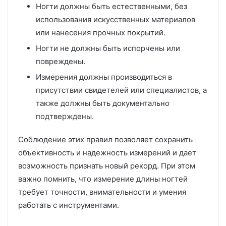
Ногти должны быть естественными, без
использования искусственных материалов
или нанесения прочных покрытий.
Ногти не должны быть испорчены или
повреждены.
Измерения должны производиться в
присутствии свидетелей или специалистов, а
также должны быть документально
подтверждены.
Соблюдение этих правил позволяет сохранить
объективность и надежность измерений и дает
возможность признать новый рекорд. При этом
важно помнить, что измерение длины ногтей
требует точности, внимательности и умения
работать с инструментами.