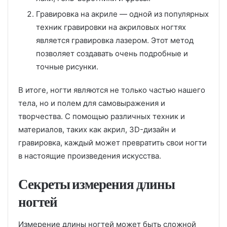
Гравировка на акриле — одной из популярных
техник гравировки на акриловых ногтях
является гравировка лазером. Этот метод
позволяет создавать очень подробные и
точные рисунки.
В итоге, ногти являются не только частью нашего
тела, но и полем для самовыражения и
творчества. С помощью различных техник и
материалов, таких как акрил, 3D-дизайн и
гравировка, каждый может превратить свои ногти
в настоящие произведения искусства.
Секреты измерения длины
ногтей
Измерение длины ногтей может быть сложной