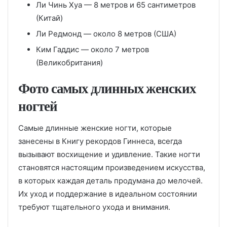
Ли Чинь Хуа — 8 метров и 65 сантиметров
(Китай)
Ли Редмонд — около 8 метров (США)
Ким Гаддис — около 7 метров
(Великобритания)
Фото самых длинных женских
ногтей
Самые длинные женские ногти, которые
занесены в Книгу рекордов Гиннеса, всегда
вызывают восхищение и удивление. Такие ногти
становятся настоящим произведением искусства,
в которых каждая деталь продумана до мелочей.
Их уход и поддержание в идеальном состоянии
требуют тщательного ухода и внимания.