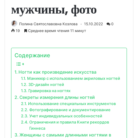
мужчины, фото
Полина Святославовна Козлова
15.10.2022
0
19
Среднее время чтения 11 минут
Содержание
Ногти как произведение искусства
Маникюр с использованием акриловых ногтей
3D-дизайн ногтей
Гравировка на ногтях
Секреты измерения длины ногтей
Использование специальных инструментов
Фотографирование и документирование
Учет индивидуальных особенностей
Ограничения и правила Книги рекордов
Гиннеса
Женщины с самыми длинными ногтями в