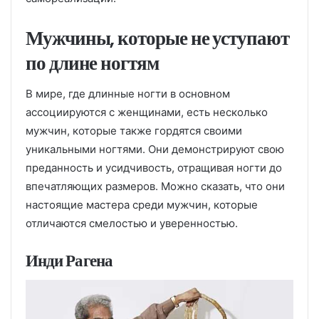
Мужчины, которые не уступают
по длине ногтям
В мире, где длинные ногти в основном
ассоциируются с женщинами, есть несколько
мужчин, которые также гордятся своими
уникальными ногтями. Они демонстрируют свою
преданность и усидчивость, отращивая ногти до
впечатляющих размеров. Можно сказать, что они
настоящие мастера среди мужчин, которые
отличаются смелостью и уверенностью.
Инди Рагена