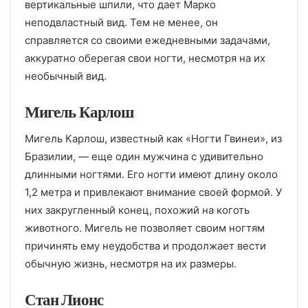
вертикальные шпили, что дает Марко
неподвластный вид. Тем не менее, он
справляется со своими ежедневными задачами,
аккуратно оберегая свои ногти, несмотря на их
необычный вид.
Мигель Карлош
Мигель Карлош, известный как «Ногти Гвинеи», из
Бразилии, — еще один мужчина с удивительно
длинными ногтями. Его ногти имеют длину около
1,2 метра и привлекают внимание своей формой. У
них закругленный конец, похожий на коготь
животного. Мигель не позволяет своим ногтям
причинять ему неудобства и продолжает вести
обычную жизнь, несмотря на их размеры.
Стан Лионс