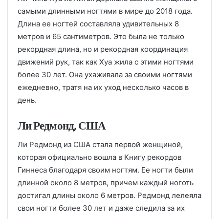
самыми длинными ногтями в мире до 2018 года.
Длина ее ногтей составляла удивительных 8
метров и 65 сантиметров. Это была не только
рекордная длина, но и рекордная координация
движений рук, так как Хуа жила с этими ногтями
более 30 лет. Она ухаживала за своими ногтями
ежедневно, тратя на их уход несколько часов в
день.
Ли Редмонд, США
Ли Редмонд из США стала первой женщиной,
которая официально вошла в Книгу рекордов
Гиннеса благодаря своим ногтям. Ее ногти были
длинной около 8 метров, причем каждый ноготь
достигал длины около 6 метров. Редмонд лелеяла
свои ногти более 30 лет и даже следила за их