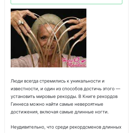
Люди всегда стремились к уникальности и
известности, и один из способов достичь этого —
установить мировые рекорды. В Книге рекордов
Гиннеса можно найти самые невероятные
достижения, включая самые длинные ногти.
Неудивительно, что среди рекордсменов длинных