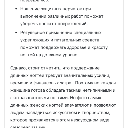
Ношение защитных перчаток при
выполнении различных работ поможет
уберечь ногти от повреждений.
Регулярное применение специальных
укрепляющих и питательных средств
поможет поддержать здоровье и красоту
ногтей на должном уровне.
Однако, стоит отметить, что поддержание
длинных ногтей требует значительных усилий,
времени и финансовых затрат. Поэтому не каждая
женщина готова обладать такими нетипичными и
экстравагантными ногтями. Но фото самых
длинных женских ногтей впечатляют и позволяют
людям насладиться искусством и творчеством,
которое проявляется в этом незаурядном виде
самореализации.