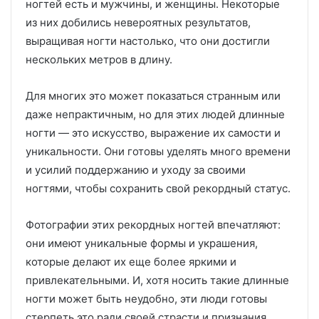
ногтей есть и мужчины, и женщины. Некоторые
из них добились невероятных результатов,
выращивая ногти настолько, что они достигли
нескольких метров в длину.
Для многих это может показаться странным или
даже непрактичным, но для этих людей длинные
ногти — это искусство, выражение их самости и
уникальности. Они готовы уделять много времени
и усилий поддержанию и уходу за своими
ногтями, чтобы сохранить свой рекордный статус.
Фотографии этих рекордных ногтей впечатляют:
они имеют уникальные формы и украшения,
которые делают их еще более яркими и
привлекательными. И, хотя носить такие длинные
ногти может быть неудобно, эти люди готовы
стерпеть это ради своей страсти и признания.