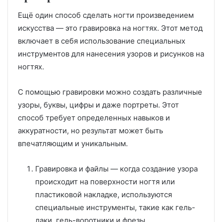
Ещё один способ сделать ногти произведением
искусства — это гравировка на ногтях. Этот метод
включает в себя использование специальных
инструментов для нанесения узоров и рисунков на
ногтях.
С помощью гравировки можно создать различные
узоры, буквы, цифры и даже портреты. Этот
способ требует определенных навыков и
аккуратности, но результат может быть
впечатляющим и уникальным.
Гравировка и файлы — когда создание узора
происходит на поверхности ногтя или
пластиковой накладке, используются
специальные инструменты, такие как гель-
лаки, гель-воротники и фрезы.