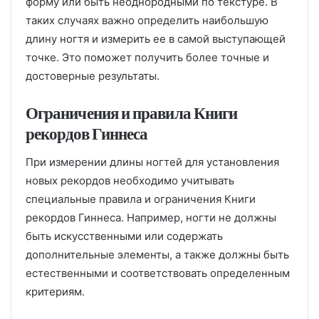
форму или быть неоднородными по текстуре. В
таких случаях важно определить наибольшую
длину ногтя и измерить ее в самой выступающей
точке. Это поможет получить более точные и
достоверные результаты.
Ограничения и правила Книги
рекордов Гиннеса
При измерении длины ногтей для установления
новых рекордов необходимо учитывать
специальные правила и ограничения Книги
рекордов Гиннеса. Например, ногти не должны
быть искусственными или содержать
дополнительные элементы, а также должны быть
естественными и соответствовать определенным
критериям.