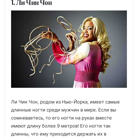
1. Ли Чин Чон
Ли Чин Чон, родом из Нью-Йорка, имеет самые
длинные ногти среди мужчин в мире. Если вы
сомневаетесь, то его ногти на руках вместе
имеют длину более 9 метров! Его ногти так
длинны, что ему приходится держать их в