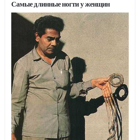
Самые длинные ногти у женщин