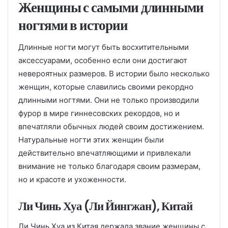
Женщины с самыми длинными
ногтями в истории
Длинные ногти могут быть восхитительными
аксессуарами, особенно если они достигают
невероятных размеров. В истории было несколько
женщин, которые славились своими рекордно
длинными ногтями. Они не только производили
фурор в мире гиннесовских рекордов, но и
впечатляли обычных людей своим достижением.
Натуральные ногти этих женщин были
действительно впечатляющими и привлекали
внимание не только благодаря своим размерам,
но и красоте и ухоженности.
Ли Чинь Хуа (Ли Йингжан), Китай
Ли Чинь Хуа из Китая держала звание женщины с