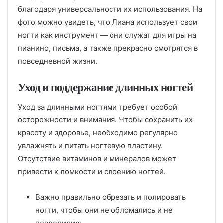
благодаря универсальности их использования. На
фото можно увидеть, что Лиана использует свои
ногти как инструмент — они служат для игры на
пианино, письма, а также прекрасно смотрятся в
повседневной жизни.
Уход и поддержание длинных ногтей
Уход за длинными ногтями требует особой
осторожности и внимания. Чтобы сохранить их
красоту и здоровье, необходимо регулярно
увлажнять и питать ногтевую пластину.
Отсутствие витаминов и минералов может
привести к ломкости и слоению ногтей.
Важно правильно обрезать и полировать
ногти, чтобы они не обломались и не
повредились.