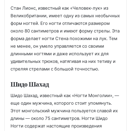
Стан Лионс, известный как «Человек-лук» из
Великобритании, имеет одну из самых необычных
форм ногтей. Его ногти отличаются размером
около 80 сантиметров и имеют форму стрелы. Эта
форма делает ногти Стена похожими на лук. Тем
не менее, он умело управляется со своими
длинными ногтями и даже использует их для
удивительных трюков, натягивая на них тетиву и
стреляя стрелами с большой точностью.
Шидо Шахад
Шидо Шахад, известный как «Ногти Монголии», —
еще один мужчина, которого стоит упомянуть.
Этот монгольский мужчина пользуется славой их
длины — около 75 сантиметров. Ногти Шидо
Ногти содержат настоящие произведения