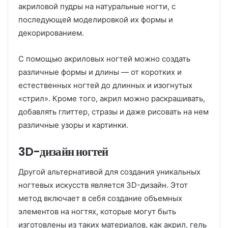
акриловой пудры на натуральные ногти, с
последующей моделировкой их формы и
декорированием.
С помощью акриловых ногтей можно создать
различные формы и длины — от коротких и
естественных ногтей до длинных и изогнутых
«стрил». Кроме того, акрил можно раскрашивать,
добавлять глиттер, стразы и даже рисовать на нем
различные узоры и картинки.
3D-дизайн ногтей
Другой альтернативой для создания уникальных
ногтевых искусств является 3D-дизайн. Этот
метод включает в себя создание объемных
элементов на ногтях, которые могут быть
изготовлены из таких материалов, как акрил, гель