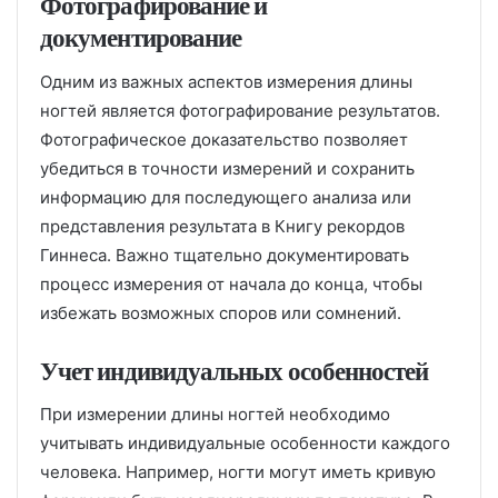
Фотографирование и
документирование
Одним из важных аспектов измерения длины
ногтей является фотографирование результатов.
Фотографическое доказательство позволяет
убедиться в точности измерений и сохранить
информацию для последующего анализа или
представления результата в Книгу рекордов
Гиннеса. Важно тщательно документировать
процесс измерения от начала до конца, чтобы
избежать возможных споров или сомнений.
Учет индивидуальных особенностей
При измерении длины ногтей необходимо
учитывать индивидуальные особенности каждого
человека. Например, ногти могут иметь кривую