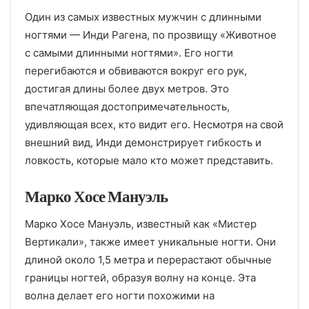
Один из самых известных мужчин с длинными
ногтями — Инди Рагена, по прозвищу «Животное
с самыми длинными ногтями». Его ногти
перегибаются и обвиваются вокруг его рук,
достигая длины более двух метров. Это
впечатляющая достопримечательность,
удивляющая всех, кто видит его. Несмотря на свой
внешний вид, Инди демонстрирует гибкость и
ловкость, которые мало кто может представить.
Марко Хосе Мануэль
Марко Хосе Мануэль, известный как «Мистер
Вертикали», также имеет уникальные ногти. Они
длиной около 1,5 метра и перерастают обычные
границы ногтей, образуя волну на конце. Эта
волна делает его ногти похожими на