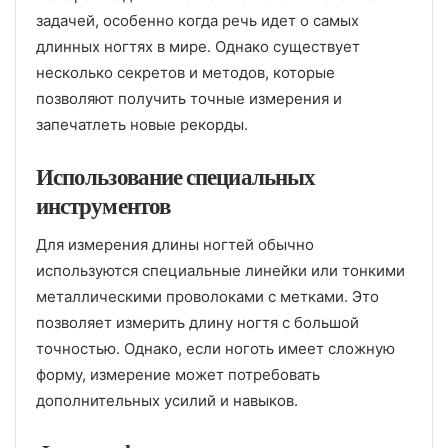
задачей, особенно когда речь идет о самых
длинных ногтях в мире. Однако существует
несколько секретов и методов, которые
позволяют получить точные измерения и
запечатлеть новые рекорды.
Использование специальных
инструментов
Для измерения длины ногтей обычно
используются специальные линейки или тонкими
металлическими проволоками с метками. Это
позволяет измерить длину ногтя с большой
точностью. Однако, если ноготь имеет сложную
форму, измерение может потребовать
дополнительных усилий и навыков.