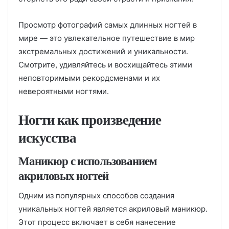
Просмотр фотографий самых длинных ногтей в
мире — это увлекательное путешествие в мир
экстремальных достижений и уникальности.
Смотрите, удивляйтесь и восхищайтесь этими
неповторимыми рекордсменами и их
невероятными ногтями.
Ногти как произведение
искусства
Маникюр с использованием
акриловых ногтей
Одним из популярных способов создания
уникальных ногтей является акриловый маникюр.
Этот процесс включает в себя нанесение