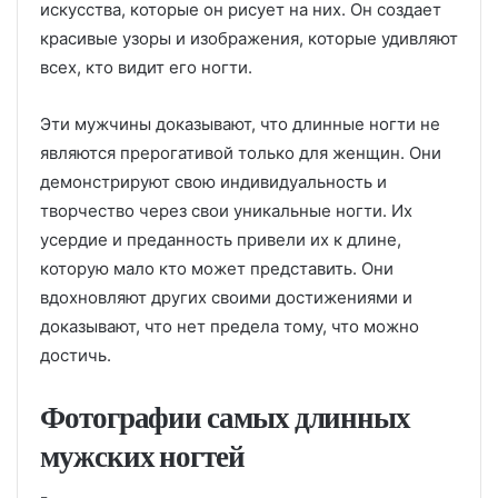
искусства, которые он рисует на них. Он создает
красивые узоры и изображения, которые удивляют
всех, кто видит его ногти.
Эти мужчины доказывают, что длинные ногти не
являются прерогативой только для женщин. Они
демонстрируют свою индивидуальность и
творчество через свои уникальные ногти. Их
усердие и преданность привели их к длине,
которую мало кто может представить. Они
вдохновляют других своими достижениями и
доказывают, что нет предела тому, что можно
достичь.
Фотографии самых длинных
мужских ногтей