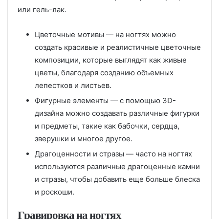
или гель-лак.
Цветочные мотивы — на ногтях можно
создать красивые и реалистичные цветочные
композиции, которые выглядят как живые
цветы, благодаря созданию объемных
лепестков и листьев.
Фигурные элементы — с помощью 3D-
дизайна можно создавать различные фигурки
и предметы, такие как бабочки, сердца,
зверушки и многое другое.
Драгоценности и стразы — часто на ногтях
используются различные драгоценные камни
и стразы, чтобы добавить еще больше блеска
и роскоши.
Гравировка на ногтях