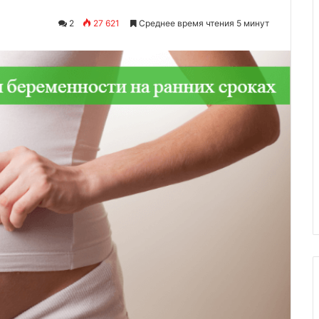
2
27 621
Среднее время чтения 5 минут