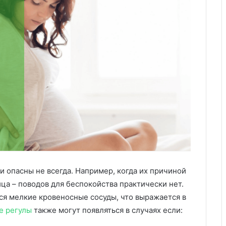
 опасны не всегда. Например, когда их причиной
ца – поводов для беспокойства практически нет.
ся мелкие кровеносные сосуды, что выражается в
е регулы
также могут появляться в случаях если: