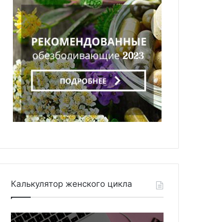
Калькулятор женского цикла