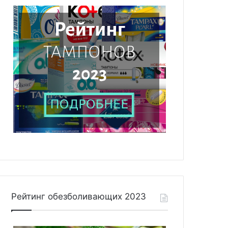
Рейтинг обезболивающих 2023