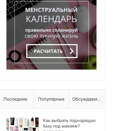
Последние
Популярные
Обсуждаемые
Как выбрать подходящую
базу под макияж?