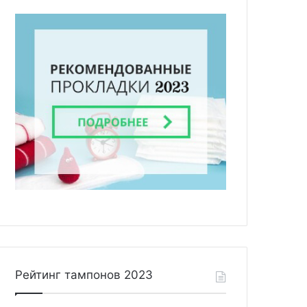
Рейтинг тампонов 2023