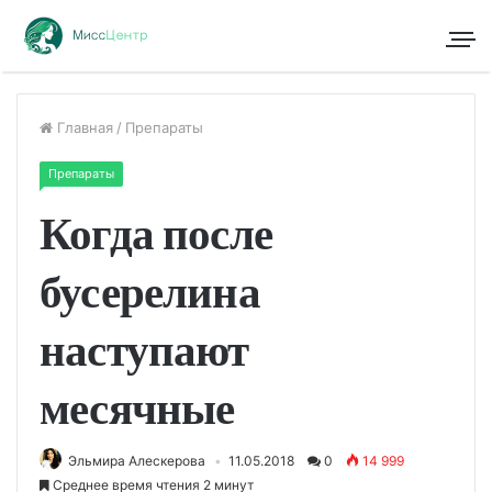
Главная
/
Препараты
Препараты
Когда после
бусерелина
наступают
месячные
Эльмира Алескерова
11.05.2018
0
14 999
Среднее время чтения 2 минут