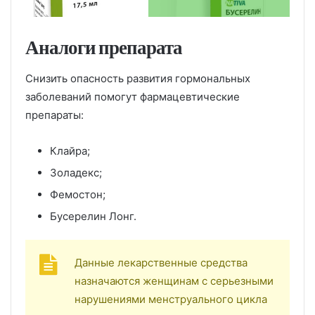
Аналоги препарата
Снизить опасность развития гормональных
заболеваний помогут фармацевтические
препараты:
Клайра;
Золадекс;
Фемостон;
Бусерелин Лонг.
Данные лекарственные средства
назначаются женщинам с серьезными
нарушениями менструального цикла