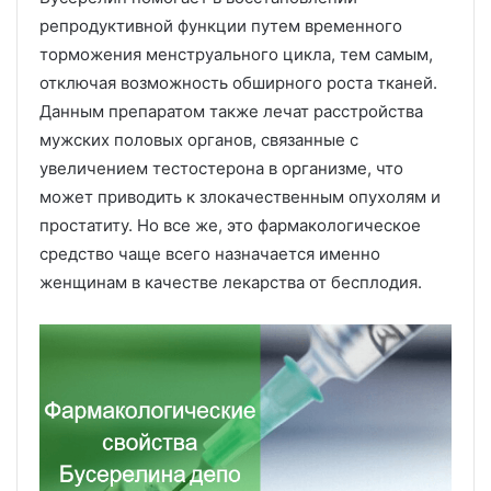
репродуктивной функции путем временного
торможения менструального цикла, тем самым,
отключая возможность обширного роста тканей.
Данным препаратом также лечат расстройства
мужских половых органов, связанные с
увеличением тестостерона в организме, что
может приводить к злокачественным опухолям и
простатиту. Но все же, это фармакологическое
средство чаще всего назначается именно
женщинам в качестве лекарства от бесплодия.