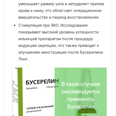
уменьшает размер узла и затрудняет прилив
крови к нему, что облегчает операционное
вмешательство и период восстановления.
Стимуляция при ЭКО. Исследования
показывают высокий уровень успешности
инъекций препаратом после процедур
индукции овуляции, что также приводит к
улучшению менструации после Бусерелина
Лонг.