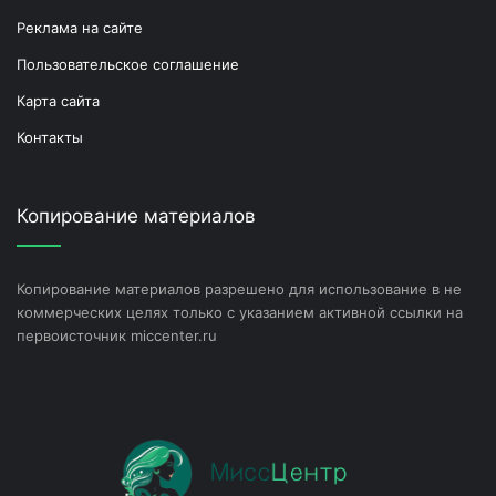
Реклама на сайте
Пользовательское соглашение
Карта сайта
Контакты
Копирование материалов
Копирование материалов разрешено для использование в не
коммерческих целях только с указанием активной ссылки на
первоисточник miccenter.ru