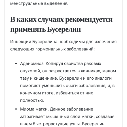
менструальные выделения.
В каких случаях рекомендуется
применять Бусерелин
Инъекции Бусерелина необходимы для излечения
следующих гормональных заболеваний:
Аденомиоз. Копируя свойства раковых
опухолей, он разрастается в яичниках, малом
тазу и кишечнике. Бусерелин и его аналоги
помогают уменьшить очаги заболевания, и, в
конечном итоге, избавиться от них
полностью.
Миома матки. Данное заболевание
затрагивает мышечный слой матки, создавая
в нем быстрорастущие узлы. Бусерелин