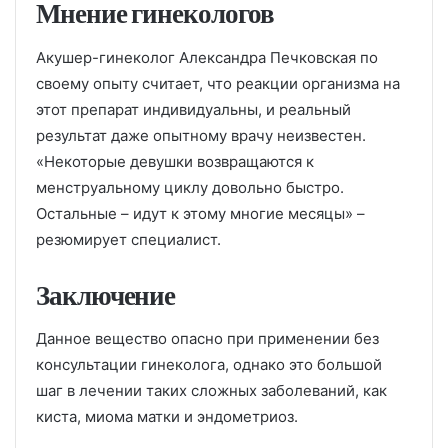
Мнение гинекологов
Акушер-гинеколог Александра Печковская по
своему опыту считает, что реакции организма на
этот препарат индивидуальны, и реальный
результат даже опытному врачу неизвестен.
«Некоторые девушки возвращаются к
менструальному циклу довольно быстро.
Остальные – идут к этому многие месяцы» –
резюмирует специалист.
Заключение
Данное вещество опасно при применении без
консультации гинеколога, однако это большой
шаг в лечении таких сложных заболеваний, как
киста, миома матки и эндометриоз.