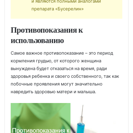
и являются полными аналогами
препарата «Бусерелин»
Противопоказания к
использованию
Самое важное противопоказание – это период
кормления грудью, от которого женщина
вынуждена будет отказаться на время, ради
здоровья ребенка и своего собственного, так как
побочные проявления могут значительно
навредить здоровью матери и малыша.