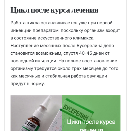
Цикл после курса лечения
Работа цикла останавливается уже при первой
инъекции препаратом, поскольку организм входит
в состояние искусственного климакса.
Наступление месячных после Бусерелина депо
становится возможным, спустя 40-45 дней от
последней инъекции. На полное восстановление
организму требуется около трех месяцев до того,
как месячные и стабильная работа овуляции
придут в норму.