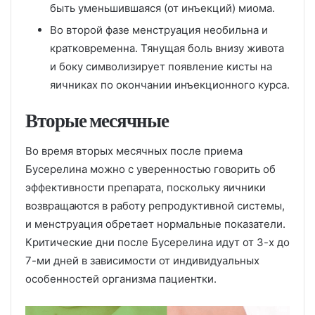
быть уменьшившаяся (от инъекций) миома.
Во второй фазе менструация необильна и
кратковременна. Тянущая боль внизу живота
и боку символизирует появление кисты на
яичниках по окончании инъекционного курса.
Вторые месячные
Во время вторых месячных после приема
Бусерелина можно с уверенностью говорить об
эффективности препарата, поскольку яичники
возвращаются в работу репродуктивной системы,
и менструация обретает нормальные показатели.
Критические дни после Бусерелина идут от 3-х до
7-ми дней в зависимости от индивидуальных
особенностей организма пациентки.