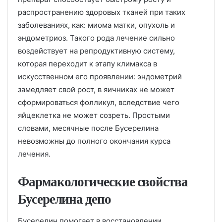
распространению здоровых тканей при таких
заболеваниях, как: миома матки, опухоль и
эндометриоз. Такого рода лечение сильно
воздействует на репродуктивную систему,
которая переходит к этапу климакса в
искусственном его проявлении: эндометрий
замедляет свой рост, в яичниках не может
сформироваться фолликул, вследствие чего
яйцеклетка не может созреть. Простыми
словами, месячные после Бусерелина
невозможны до полного окончания курса
лечения.
Фармакологические свойства
Бусерелина депо
Бусерелин помогает в восстановлении