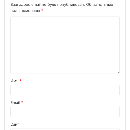
Ваш адрес email не будет опубликован.
Обязательные
поля помечены
*
Имя
*
Email
*
Сайт