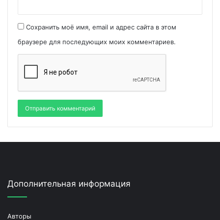
Сохранить моё имя, email и адрес сайта в этом
браузере для последующих моих комментариев.
Дополнительная информация
Авторы