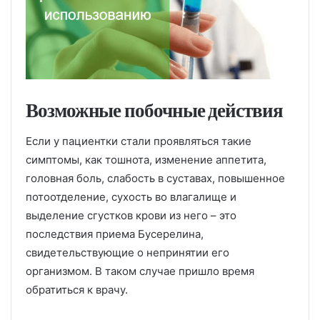
Возможные побочные действия
Если у пациентки стали проявляться такие
симптомы, как тошнота, изменение аппетита,
головная боль, слабость в суставах, повышенное
потоотделение, сухость во влагалище и
выделение сгустков крови из него – это
последствия приема Бусерелина,
свидетельствующие о непринятии его
организмом. В таком случае пришло время
обратиться к врачу.