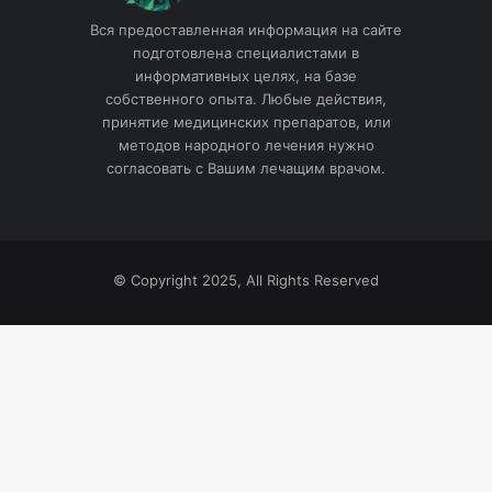
Вся предоставленная информация на сайте
подготовлена специалистами в
информативных целях, на базе
собственного опыта. Любые действия,
принятие медицинских препаратов, или
методов народного лечения нужно
согласовать с Вашим лечащим врачом.
© Copyright 2025, All Rights Reserved