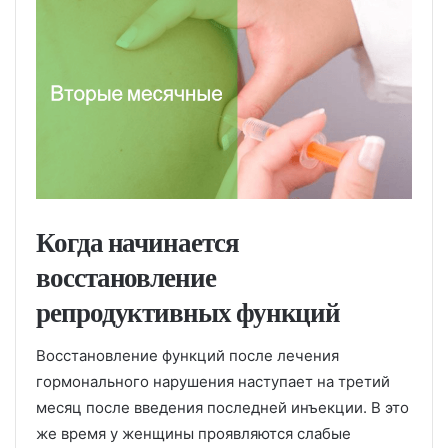
Когда начинается
восстановление
репродуктивных функций
Восстановление функций после лечения
гормонального нарушения наступает на третий
месяц после введения последней инъекции. В это
же время у женщины проявляются слабые