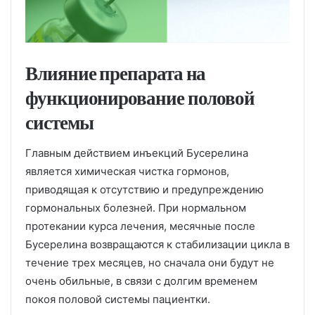
Влияние препарата на
функционирование половой
системы
Главным действием инъекций Бусерелина
является химическая чистка гормонов,
приводящая к отсутствию и предупреждению
гормональных болезней. При нормальном
протекании курса лечения, месячные после
Бусерелина возвращаются к стабилизации цикла в
течение трех месяцев, но сначала они будут не
очень обильные, в связи с долгим временем
покоя половой системы пациентки.