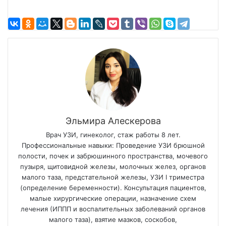
Эльмира Алескерова
Врач УЗИ, гинеколог, стаж работы 8 лет.
Профессиональные навыки: Проведение УЗИ брюшной
полости, почек и забрюшинного пространства, мочевого
пузыря, щитовидной железы, молочных желез, органов
малого таза, предстательной железы, УЗИ I триместра
(определение беременности). Консультация пациентов,
малые хирургические операции, назначение схем
лечения (ИППП и воспалительных заболеваний органов
малого таза), взятие мазков, соскобов,