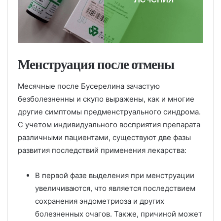
Менструация после отмены
Месячные после Бусерелина зачастую
безболезненны и скупо выражены, как и многие
другие симптомы предменструального синдрома.
С учетом индивидуального восприятия препарата
различными пациентами, существуют две фазы
развития последствий применения лекарства:
В первой фазе выделения при менструации
увеличиваются, что является последствием
сохранения эндометриоза и других
болезненных очагов. Также, причиной может