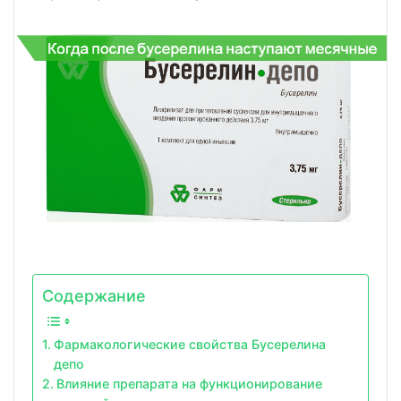
Содержание
Фармакологические свойства Бусерелина
депо
Влияние препарата на функционирование