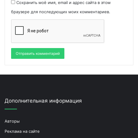
Сохранить моё имя, email и адрес сайта в этом
браузере для последующих моих комментариев.
Дополнительная информация
Авторы
Реклама на сайте