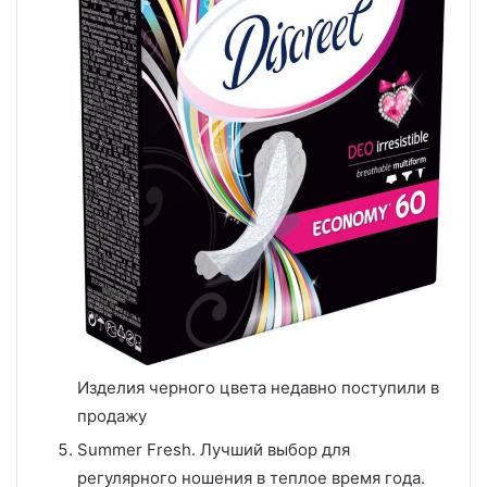
Изделия черного цвета недавно поступили в
продажу
Summer Fresh. Лучший выбор для
регулярного ношения в теплое время года.