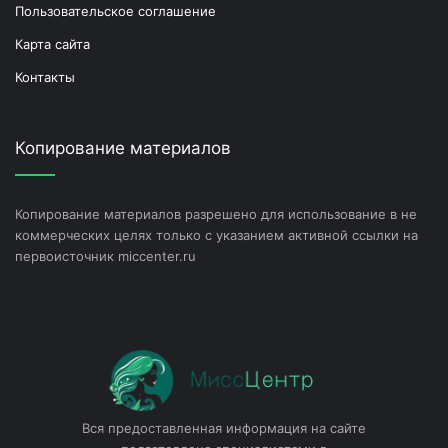
Пользовательское соглашение
Карта сайта
Контакты
Копирование материалов
Копирование материалов разрешено для использование в не
коммерческих целях только с указанием активной ссылки на
первоисточник miccenter.ru
Вся предоставленная информация на сайте