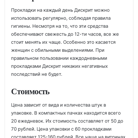
Прокладки на каждый день Дискрит можно
использовать регулярно, соблюдая правила
гигиены. Несмотря на то, что эти средства
обеспечивают свежесть до 12-ти часов, все же
стоит менять их чаще. Особенно это касается
женщин с обильными выделениями. При
правильном пользовании каждодневными
прокладками Дискрит никаких негативных
последствий не будет.
Стоимость
Цена зависит от вида и количества штук в
упаковке. В компактных пачках находится всего
20 ежедневок. Их стоимость составляет от 50 до
70 рублей. Цена упаковки с 60 прокладками
составляет 125-160 рублей. Все чаще на витринах