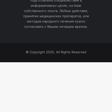
подготовлена специалистами в
информативных целях, на базе
собственного опыта. Любые действия,
принятие медицинских препаратов, или
методов народного лечения нужно
согласовать с Вашим лечащим врачом.
© Copyright 2025, All Rights Reserved