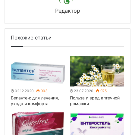
Редактор
Похожие статьи
02.12.2020
903
23.07.2020
975
Бепантен: для лечения,
Польза и вред аптечной
ухода и комфорта
ромашки