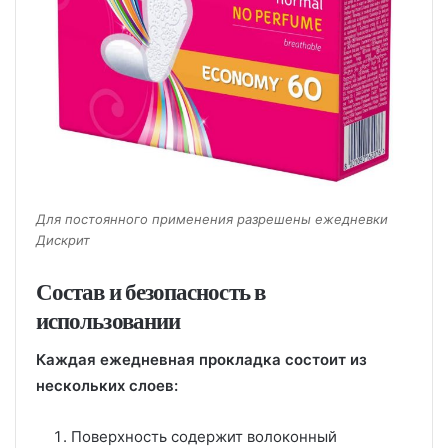
Для постоянного применения разрешены ежедневки
Дискрит
Состав и безопасность в
использовании
Каждая ежедневная прокладка состоит из
нескольких слоев:
Поверхность содержит волоконный