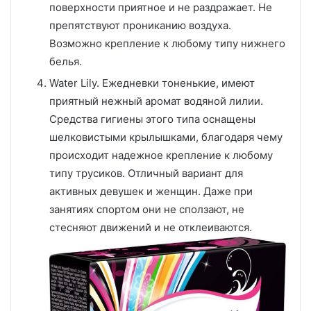
поверхности приятное и не раздражает. Не
препятствуют прониканию воздуха.
Возможно крепление к любому типу нижнего
белья.
Water Lily. Ежедневки тоненькие, имеют
приятный нежный аромат водяной лилии.
Средства гигиены этого типа оснащены
шелковистыми крылышками, благодаря чему
происходит надежное крепление к любому
типу трусиков. Отличный вариант для
активных девушек и женщин. Даже при
занятиях спортом они не сползают, не
стесняют движений и не отклеиваются.