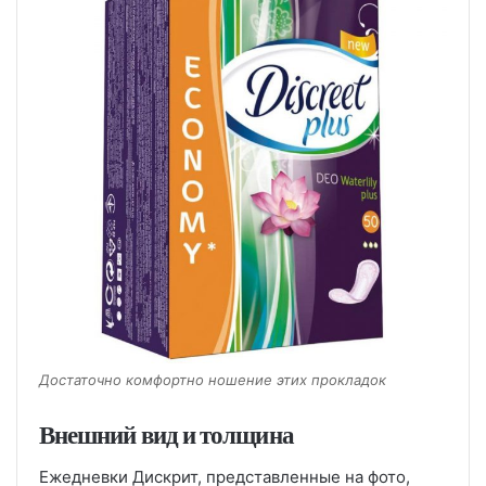
Достаточно комфортно ношение этих прокладок
Внешний вид и толщина
Ежедневки Дискрит, представленные на фото,