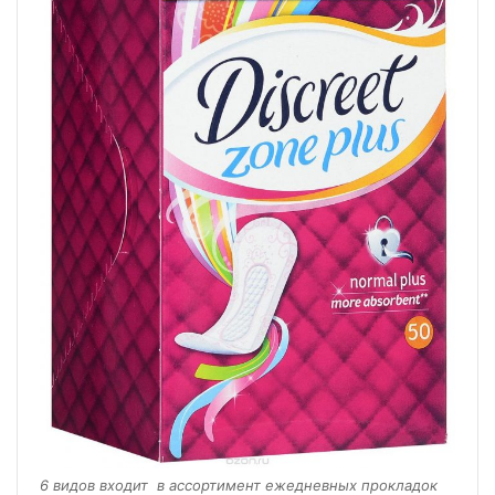
6 видов входит в ассортимент ежедневных прокладок