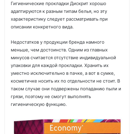
Гигиенические прокладки Дискрит хорошо
адаптируются к разным типам белья, но эту
характеристику следует рассматривать при
описании конкретного вида.
Недостатков у продукции бренда намного
меньше, чем достоинств. Одним из главных
минусов считается отсутствие индивидуальной
упаковки для каждой прокладки. Хранить их
уместно исключительно в пачке, а вот в сумке,
косметичке носить их по отдельности не стоит. В
таком случае они подвержены попаданию пыли и
грязи, поэтому не смогут выполнять
гигиеническую функцию.