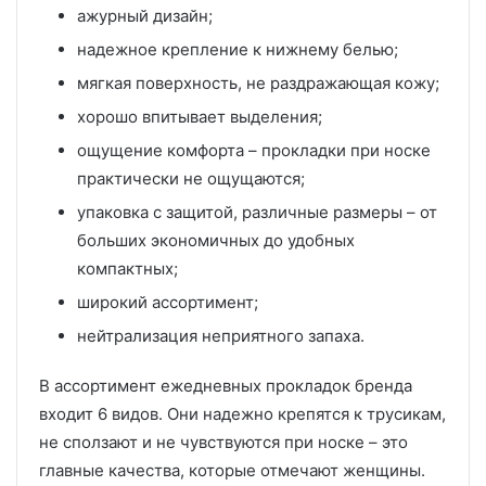
ажурный дизайн;
надежное крепление к нижнему белью;
мягкая поверхность, не раздражающая кожу;
хорошо впитывает выделения;
ощущение комфорта – прокладки при носке
практически не ощущаются;
упаковка с защитой, различные размеры – от
больших экономичных до удобных
компактных;
широкий ассортимент;
нейтрализация неприятного запаха.
В ассортимент ежедневных прокладок бренда
входит 6 видов. Они надежно крепятся к трусикам,
не сползают и не чувствуются при носке – это
главные качества, которые отмечают женщины.