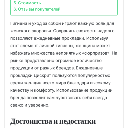
Стоимость
Отзывы покупателей
Гигиена и уход за собой играют важную роль для
женского здоровья. Сохранять свежесть надолго
позволяют ежедневные прокладки. Используя
этот элемент личной гигиены, женщина может
избежать множества неприятных «сюрпризов». На
рынке представлено огромное количество
продукции от разных брендов. Ежедневные
прокладки Дискрит пользуются популярностью
среди женщин всего мира благодаря высокому
качеству и комфорту. Использование продукции
бренда позволит вам чувствовать себя всегда
свежо и уверенно.
Достоинства и недостатки