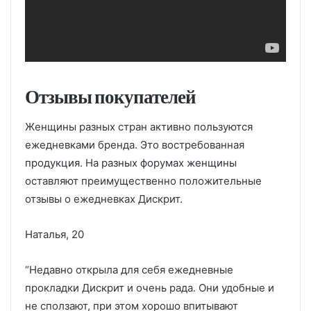
Отзывы покупателей
Женщины разных стран активно пользуются
ежедневками бренда. Это востребованная
продукция. На разных форумах женщины
оставляют преимущественно положительные
отзывы о ежедневках Дискрит.
Наталья, 20
“Недавно открыла для себя ежедневные
прокладки Дискрит и очень рада. Они удобные и
не сползают, при этом хорошо впитывают