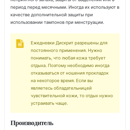
период перед месячными. Иногда их используют в
качестве дополнительной защиты при
использовании тампонов при менструации.
Ежедневки Дискрит разрешены для
постоянного применения. Нужно
понимать, что любая кожа требует
отдыха. Поэтому необходимо иногда
отказываться от ношения прокладок
на некоторое время. Если вы
являетесь обладательницей
чувствительной кожи, то отдых нужно
устраивать чаще.
Производитель