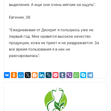
выделения. А еще они очень мягкие на ощупь”.
Евгения, 38
“Ежедневками от Дискрит я пользуюсь уже не
первый год. Мне нравится высокое качество
продукции, кожа не преет и не раздражается. За
все время пользования я в них не
разочаровалась”.