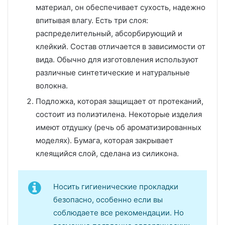
материал, он обеспечивает сухость, надежно
впитывая влагу. Есть три слоя:
распределительный, абсорбирующий и
клейкий. Состав отличается в зависимости от
вида. Обычно для изготовления используют
различные синтетические и натуральные
волокна.
Подложка, которая защищает от протеканий,
состоит из полиэтилена. Некоторые изделия
имеют отдушку (речь об ароматизированных
моделях). Бумага, которая закрывает
клеящийся слой, сделана из силикона.
Носить гигиенические прокладки
безопасно, особенно если вы
соблюдаете все рекомендации. Но