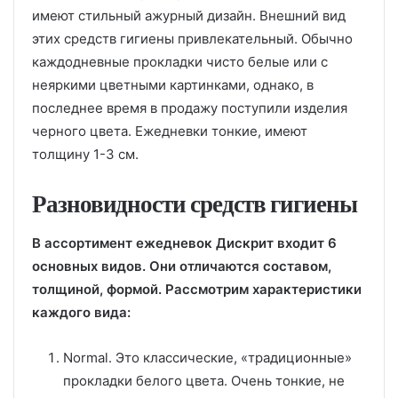
имеют стильный ажурный дизайн. Внешний вид
этих средств гигиены привлекательный. Обычно
каждодневные прокладки чисто белые или с
неяркими цветными картинками, однако, в
последнее время в продажу поступили изделия
черного цвета. Ежедневки тонкие, имеют
толщину 1-3 см.
Разновидности средств гигиены
В ассортимент ежедневок Дискрит входит 6
основных видов. Они отличаются составом,
толщиной, формой. Рассмотрим характеристики
каждого вида:
Normal. Это классические, «традиционные»
прокладки белого цвета. Очень тонкие, не