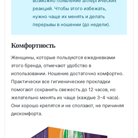
возможно появление аллергических
реакций. Чтобы этого избежать,
нужно чаще их менять и делать
перерывы в ношении (до недели).
Комфортность
Женщины, которые пользуются ежедневками
этого бренда, отмечают удобство в
использовании. Ношение достаточно комфортно.
Практически все гигиенические прокладки
помогают сохранить свежесть до 12 часов, но
желательно менять их чаще (каждые 3-4 часа).
Они хорошо крепятся и не сползают, не причиняя
дискомфорта.