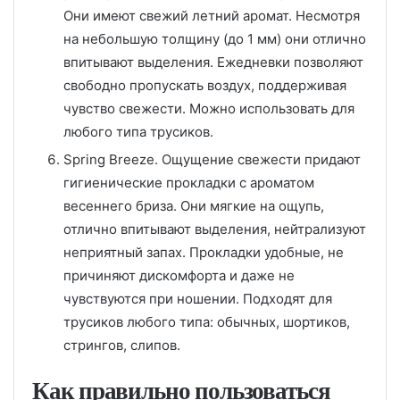
Они имеют свежий летний аромат. Несмотря
на небольшую толщину (до 1 мм) они отлично
впитывают выделения. Ежедневки позволяют
свободно пропускать воздух, поддерживая
чувство свежести. Можно использовать для
любого типа трусиков.
Spring Breeze. Ощущение свежести придают
гигиенические прокладки с ароматом
весеннего бриза. Они мягкие на ощупь,
отлично впитывают выделения, нейтрализуют
неприятный запах. Прокладки удобные, не
причиняют дискомфорта и даже не
чувствуются при ношении. Подходят для
трусиков любого типа: обычных, шортиков,
стрингов, слипов.
Как правильно пользоваться