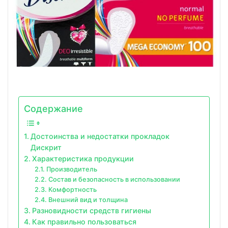
Содержание
Достоинства и недостатки прокладок
Дискрит
Характеристика продукции
Производитель
Состав и безопасность в использовании
Комфортность
Внешний вид и толщина
Разновидности средств гигиены
Как правильно пользоваться