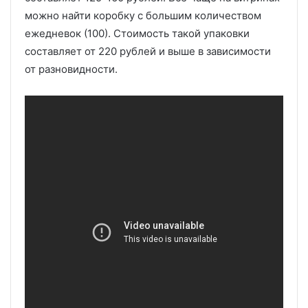
можно найти коробку с большим количеством
ежедневок (100). Стоимость такой упаковки
составляет от 220 рублей и выше в зависимости
от разновидности.