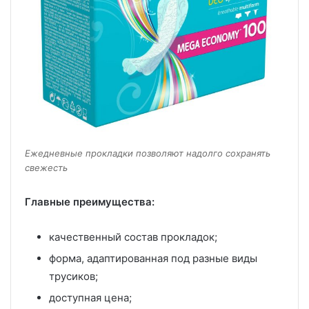
Ежедневные прокладки позволяют надолго сохранять
свежесть
Главные преимущества:
качественный состав прокладок;
форма, адаптированная под разные виды
трусиков;
доступная цена;