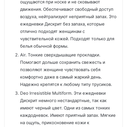
ощущаются при носке и не сковывают
движения. Обеспечивают свободный доступ
воздуха, нейтрализуют неприятный запах. Это
ежедневки Дискрит без запаха, которые
отлично подходят женщинам с
чувствительной кожей. Подходят только для
белья обычной формы.
Air. Тонкие сверхдышащие прокладки.
Помогают дольше сохранить свежесть и
позволяют женщине чувствовать себя
комфортно даже в самый жаркий день.
Надежно крепятся к любому типу трусиков.
Deo Irresistible Multiform. Эти ежедневки
Дискрит немного нестандартные, так как
имеют черный цвет. Одни из самых тонких
каждодневок. Имеют приятный запах. Мягкие
на ощупь, прикосновение кожи к