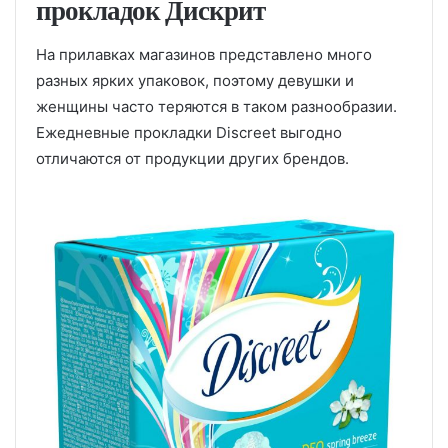
прокладок Дискрит
На прилавках магазинов представлено много
разных ярких упаковок, поэтому девушки и
женщины часто теряются в таком разнообразии.
Ежедневные прокладки Discreet выгодно
отличаются от продукции других брендов.