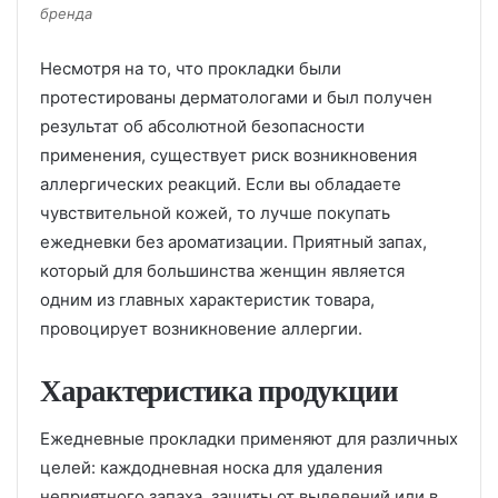
бренда
Несмотря на то, что прокладки были
протестированы дерматологами и был получен
результат об абсолютной безопасности
применения, существует риск возникновения
аллергических реакций. Если вы обладаете
чувствительной кожей, то лучше покупать
ежедневки без ароматизации. Приятный запах,
который для большинства женщин является
одним из главных характеристик товара,
провоцирует возникновение аллергии.
Характеристика продукции
Ежедневные прокладки применяют для различных
целей: каждодневная носка для удаления
неприятного запаха, защиты от выделений или в