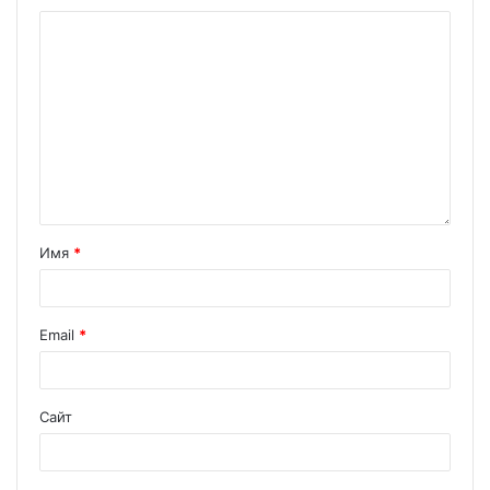
Имя
*
Email
*
Сайт