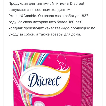
Продукция для интимной гигиены Discreet
выпускается известным холдингом
Procter&Gamble. Он начал свою работу в 1837
году. За свою историю (это более 180 лет)
холдинг производит качественную продукцию по
уходу за собой, а также товары для дома.