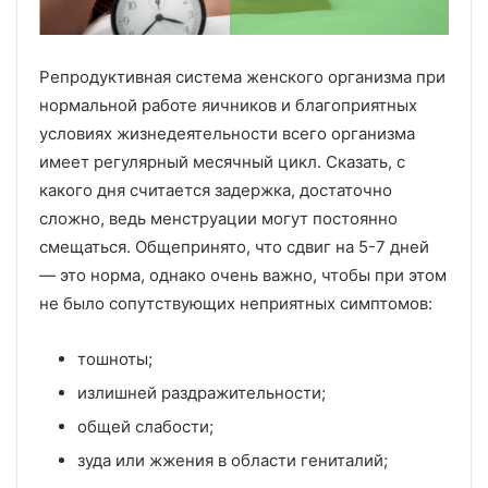
Репродуктивная система женского организма при
нормальной работе яичников и благоприятных
условиях жизнедеятельности всего организма
имеет регулярный месячный цикл. Сказать, с
какого дня считается задержка, достаточно
сложно, ведь менструации могут постоянно
смещаться. Общепринято, что сдвиг на 5-7 дней
— это норма, однако очень важно, чтобы при этом
не было сопутствующих неприятных симптомов:
тошноты;
излишней раздражительности;
общей слабости;
зуда или жжения в области гениталий;