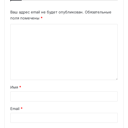
Ваш адрес email не будет опубликован.
Обязательные
поля помечены
*
Имя
*
Email
*