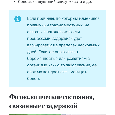
болевых ощущений снизу живота и др.
Если причины, по которым изменился
привычный график месячных, не
связаны с патологическими
процессами, задержка будет
варьироваться в пределах нескольких
дней. Если же она вызвана
беременностью или развитием в
организме каких-то заболеваний, ее
срок может достигать месяца и
более.
Физиологические состояния,
связанные с задержкой