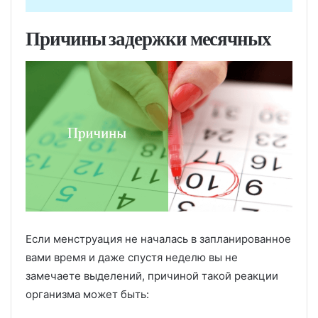
Причины задержки месячных
Если менструация не началась в запланированное
вами время и даже спустя неделю вы не
замечаете выделений, причиной такой реакции
организма может быть: