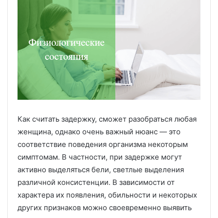
Как считать задержку, сможет разобраться любая
женщина, однако очень важный нюанс — это
соответствие поведения организма некоторым
симптомам. В частности, при задержке могут
активно выделяться бели, светлые выделения
различной консистенции. В зависимости от
характера их появления, обильности и некоторых
других признаков можно своевременно выявить