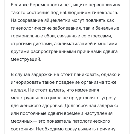
Если же беременности нет, ищите первопричину
такого состояния под наблюдением гинеколога.
На созревание яйцеклетки могут повлиять как
гинекологические заболевания, так и банальные
гормональные сбои, связанные со стрессами,
строгими диетами, акклиматизацией и многими
другими распространенными причинами сдвига
менструаций.
В случае задержки не стоит паниковать, однако и
игнорировать такое поведение организма тоже
нельзя. Не стоит думать, что изменения
менструального цикла не представляют угрозу
для женского здоровья. Долгосрочная задержка
или постоянные сдвиги времени наступления
месячных— это показатель патологического
состояния. Необходимо сразу выявить причину