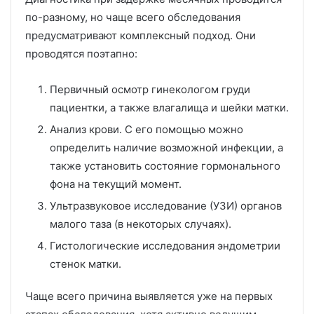
по-разному, но чаще всего обследования
предусматривают комплексный подход. Они
проводятся поэтапно:
Первичный осмотр гинекологом груди
пациентки, а также влагалища и шейки матки.
Анализ крови. С его помощью можно
определить наличие возможной инфекции, а
также установить состояние гормонального
фона на текущий момент.
Ультразвуковое исследование (УЗИ) органов
малого таза (в некоторых случаях).
Гистологические исследования эндометрии
стенок матки.
Чаще всего причина выявляется уже на первых