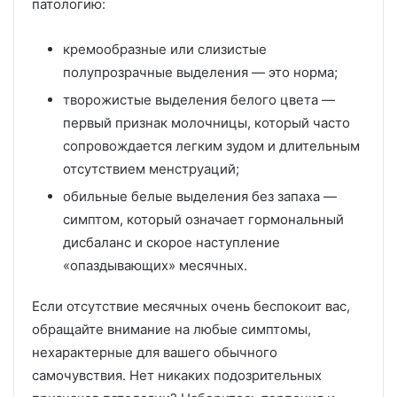
патологию:
кремообразные или слизистые
полупрозрачные выделения — это норма;
творожистые выделения белого цвета —
первый признак молочницы, который часто
сопровождается легким зудом и длительным
отсутствием менструаций;
обильные белые выделения без запаха —
симптом, который означает гормональный
дисбаланс и скорое наступление
«опаздывающих» месячных.
Если отсутствие месячных очень беспокоит вас,
обращайте внимание на любые симптомы,
нехарактерные для вашего обычного
самочувствия. Нет никаких подозрительных