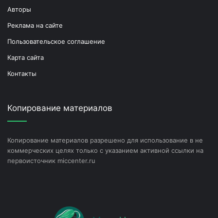
Авторы
Реклама на сайте
Пользовательское соглашение
Карта сайта
Контакты
Копирование материалов
Копирование материалов разрешено для использование в не
коммерческих целях только с указанием активной ссылки на
первоисточник miccenter.ru