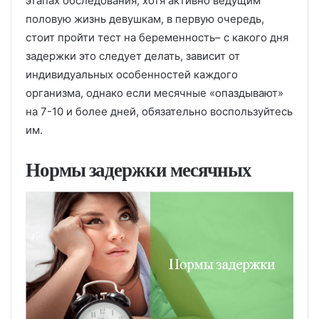
этапах обследования, хотя активно ведущим
половую жизнь девушкам, в первую очередь,
стоит пройти тест на беременность– с какого дня
задержки это следует делать, зависит от
индивидуальных особенностей каждого
организма, однако если месячные «опаздывают»
на 7-10 и более дней, обязательно воспользуйтесь
им.
Нормы задержки месячных