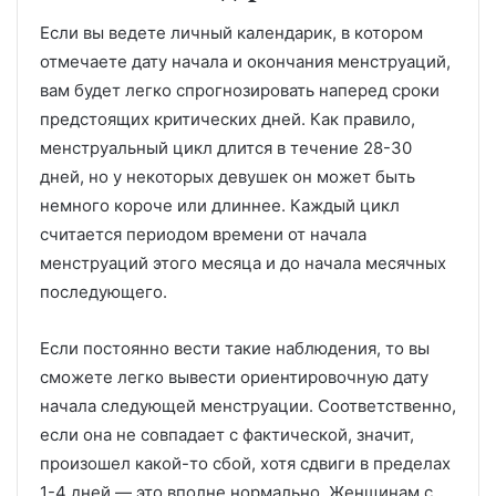
Если вы ведете личный календарик, в котором
отмечаете дату начала и окончания менструаций,
вам будет легко спрогнозировать наперед сроки
предстоящих критических дней. Как правило,
менструальный цикл длится в течение 28-30
дней, но у некоторых девушек он может быть
немного короче или длиннее. Каждый цикл
считается периодом времени от начала
менструаций этого месяца и до начала месячных
последующего.
Если постоянно вести такие наблюдения, то вы
сможете легко вывести ориентировочную дату
начала следующей менструации. Соответственно,
если она не совпадает с фактической, значит,
произошел какой-то сбой, хотя сдвиги в пределах
1-4 дней — это вполне нормально. Женщинам с