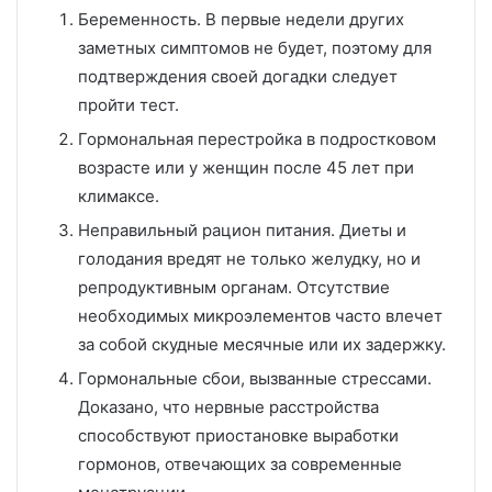
Беременность. В первые недели других
заметных симптомов не будет, поэтому для
подтверждения своей догадки следует
пройти тест.
Гормональная перестройка в подростковом
возрасте или у женщин после 45 лет при
климаксе.
Неправильный рацион питания. Диеты и
голодания вредят не только желудку, но и
репродуктивным органам. Отсутствие
необходимых микроэлементов часто влечет
за собой скудные месячные или их задержку.
Гормональные сбои, вызванные стрессами.
Доказано, что нервные расстройства
способствуют приостановке выработки
гормонов, отвечающих за современные