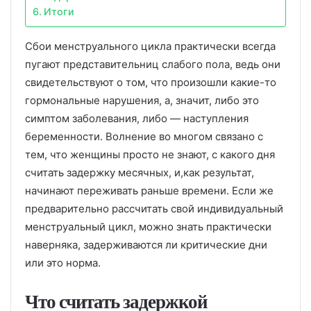
Итоги
Сбои менструального цикла практически всегда
пугают представительниц слабого пола, ведь они
свидетельствуют о том, что произошли какие-то
гормональные нарушения, а, значит, либо это
симптом заболевания, либо — наступления
беременности. Волнение во многом связано с
тем, что женщины просто не знают, с какого дня
считать задержку месячных, и,как результат,
начинают переживать раньше времени. Если же
предварительно рассчитать свой индивидуальный
менструальный цикл, можно знать практически
наверняка, задерживаются ли критические дни
или это норма.
Что считать задержкой