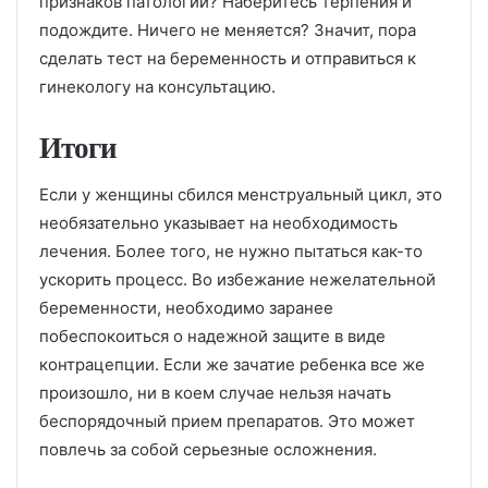
признаков патологии? Наберитесь терпения и
подождите. Ничего не меняется? Значит, пора
сделать тест на беременность и отправиться к
гинекологу на консультацию.
Итоги
Если у женщины сбился менструальный цикл, это
необязательно указывает на необходимость
лечения. Более того, не нужно пытаться как-то
ускорить процесс. Во избежание нежелательной
беременности, необходимо заранее
побеспокоиться о надежной защите в виде
контрацепции. Если же зачатие ребенка все же
произошло, ни в коем случае нельзя начать
беспорядочный прием препаратов. Это может
повлечь за собой серьезные осложнения.