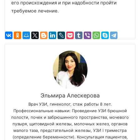
его происхождения и при надобности пройти
требуемое лечение.
Эльмира Алескерова
Врач УЗИ, гинеколог, стаж работы 8 лет.
Профессиональные навыки: Проведение УЗИ брюшной
полости, почек и забрюшинного пространства, мочевого
пузыря, щитовидной железы, молочных желез, органов
малого таза, предстательной железы, УЗИ I триместра
(определение беременности). Консультация пациентов,