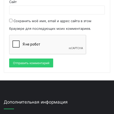
Сайт
Сохранить моё имя, email и адрес сайта в этом
браузере для последующих моих комментариев.
Дополнительная информация