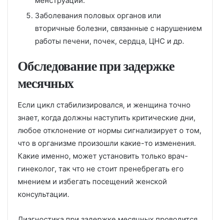
менструации.
Заболевания половых органов или
вторичные болезни, связанные с нарушением
работы печени, почек, сердца, ЦНС и др.
Обследование при задержке
месячных
Если цикл стабилизировался, и женщина точно
знает, когда должны наступить критические дни,
любое отклонение от нормы сигнализирует о том,
что в организме произошли какие-то изменения.
Какие именно, может установить только врач-
гинеколог, так что не стоит пренебрегать его
мнением и избегать посещений женской
консультации.
Диагностика при задержке месячных проводится