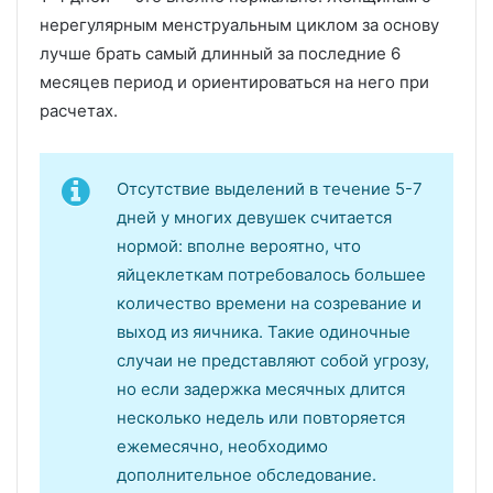
нерегулярным менструальным циклом за основу
лучше брать самый длинный за последние 6
месяцев период и ориентироваться на него при
расчетах.
Отсутствие выделений в течение 5-7
дней у многих девушек считается
нормой: вполне вероятно, что
яйцеклеткам потребовалось большее
количество времени на созревание и
выход из яичника. Такие одиночные
случаи не представляют собой угрозу,
но если задержка месячных длится
несколько недель или повторяется
ежемесячно, необходимо
дополнительное обследование.