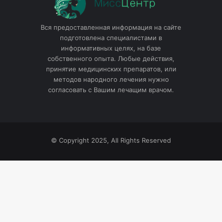
Вся предоставленная информация на сайте
подготовлена специалистами в
информативных целях, на базе
собственного опыта. Любые действия,
принятие медицинских препаратов, или
методов народного лечения нужно
согласовать с Вашим лечащим врачом.
© Copyright 2025, All Rights Reserved