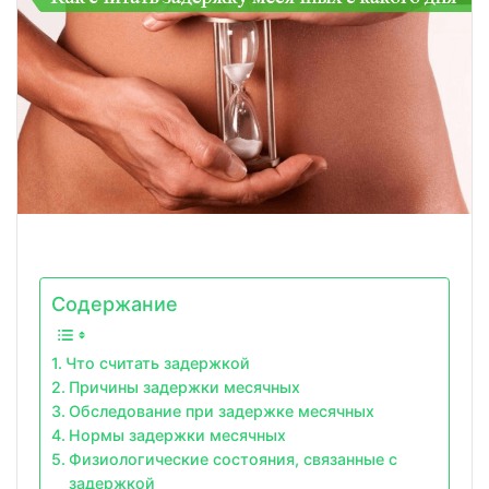
Содержание
Что считать задержкой
Причины задержки месячных
Обследование при задержке месячных
Нормы задержки месячных
Физиологические состояния, связанные с
задержкой