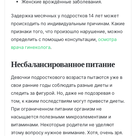
Женские врождённые заболевания.
Задержка месячных у подростков 14 лет может
происходить по индивидуальным причинам. Какие
признаки того, что произошло нарушение, можно
определить с помощью консультации,
осмотра
врача гинеколога
.
Несбалансированное питание
Девочки подросткового возраста пытаются уже в
свои ранние годы соблюдать разные диеты и
следить за фигурой. Но, даже не подозревая о
том, к каким последствиям могут привести диеты.
При ограниченном питании организм не
насыщается полезными микроэлементами и
витаминами. Некоторые родители не уделяют
этому вопросу нужное внимание. Хотя, очень зря.