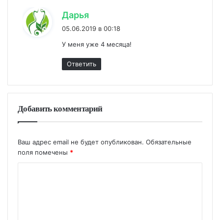
:
Дарья
05.06.2019 в 00:18
У меня уже 4 месяца!
Ответить
Добавить комментарий
Ваш адрес email не будет опубликован.
Обязательные
поля помечены
*