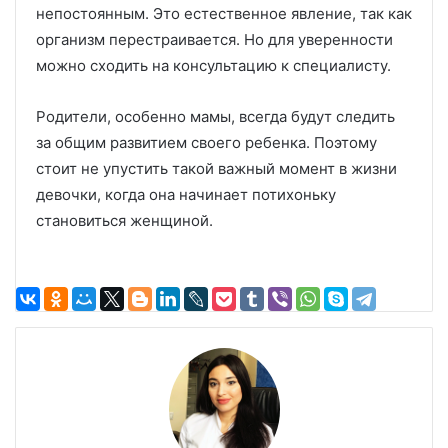
непостоянным. Это естественное явление, так как
организм перестраивается. Но для уверенности
можно сходить на консультацию к специалисту.
Родители, особенно мамы, всегда будут следить
за общим развитием своего ребенка. Поэтому
стоит не упустить такой важный момент в жизни
девочки, когда она начинает потихоньку
становиться женщиной.