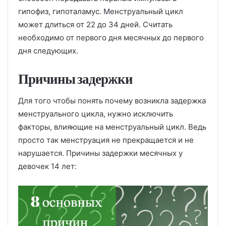
гипофиз, гипоталамус. Менструальный цикл
может длиться от 22 до 34 дней. Считать
необходимо от первого дня месячных до первого
дня следующих.
Причины задержки
Для того чтобы понять почему возникла задержка
менструального цикла, нужно исключить
факторы, влияющие на менструальный цикл. Ведь
просто так менструация не прекращается и не
нарушается. Причины задержки месячных у
девочек 14 лет: