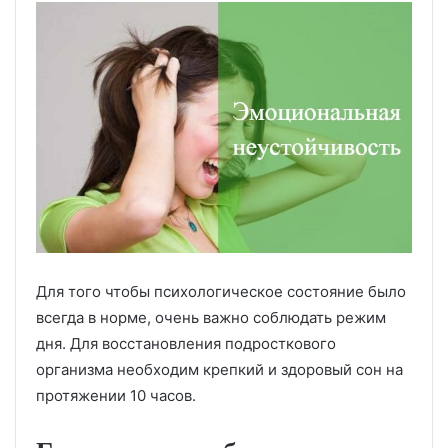
Для того чтобы психологическое состояние было
всегда в норме, очень важно соблюдать режим
дня. Для восстановления подросткового
организма необходим крепкий и здоровый сон на
протяжении 10 часов.