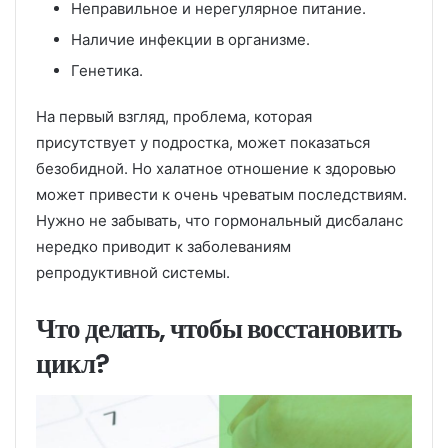
Неправильное и нерегулярное питание.
Наличие инфекции в организме.
Генетика.
На первый взгляд, проблема, которая
присутствует у подростка, может показаться
безобидной. Но халатное отношение к здоровью
может привести к очень чреватым последствиям.
Нужно не забывать, что гормональный дисбаланс
нередко приводит к заболеваниям
репродуктивной системы.
Что делать, чтобы восстановить
цикл?