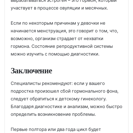
вырабатываться эстроген – это гормон, который
участвует в процессе овуляции и месячных.
Если по некоторым причинам у девочки не
начинается менструация, это говорит о том, что,
возможно, организм страдает от нехватки
гормона. Состояние репродуктивной системы
можно изучить с помощью диагностики.
Заключение
Специалисты рекомендуют: если у вашего
подростка произошел сбой гормонального фона,
следует обратиться к детскому гинекологу.
Благодаря диагностике и анализам, можно быстро
определить возникновение проблемы.
Первые полтора или два года цикл будет