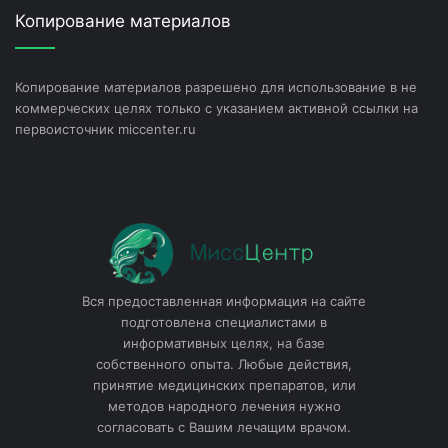
Копирование материалов
Копирование материалов разрешено для использование в не
коммерческих целях только с указанием активной ссылки на
первоисточник miccenter.ru
Вся предоставленная информация на сайте
подготовлена специалистами в
информативных целях, на базе
собственного опыта. Любые действия,
принятие медицинских препаратов, или
методов народного лечения нужно
согласовать с Вашим лечащим врачом.