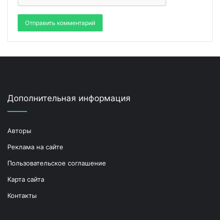
Дополнительная информация
Авторы
Реклама на сайте
Пользовательское соглашение
Карта сайта
Контакты