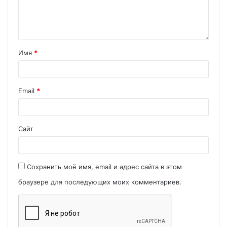
Имя
*
Email
*
Сайт
Сохранить моё имя, email и адрес сайта в этом
браузере для последующих моих комментариев.