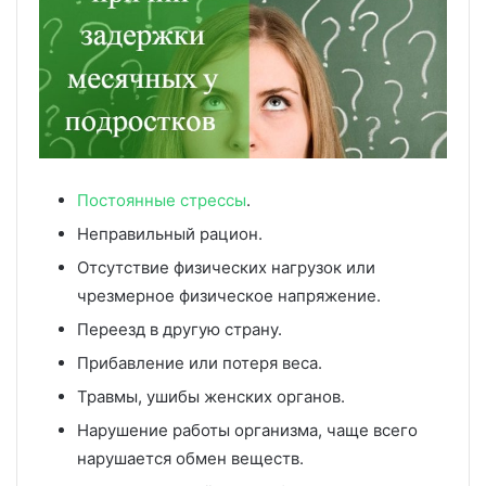
Постоянные стрессы
.
Неправильный рацион.
Отсутствие физических нагрузок или
чрезмерное физическое напряжение.
Переезд в другую страну.
Прибавление или потеря веса.
Травмы, ушибы женских органов.
Нарушение работы организма, чаще всего
нарушается обмен веществ.