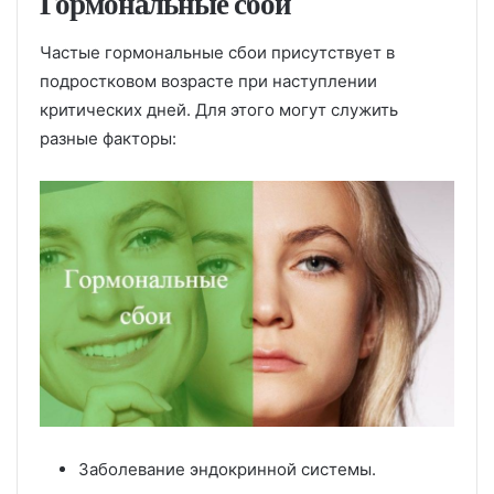
Гормональные сбои
Частые гормональные сбои присутствует в
подростковом возрасте при наступлении
критических дней. Для этого могут служить
разные факторы:
Заболевание эндокринной системы.