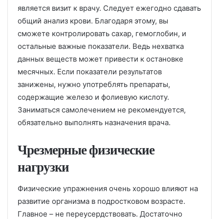
является визит к врачу. Следует ежегодно сдавать
общий анализ крови. Благодаря этому, вы
сможете контролировать сахар, гемоглобин, и
остальные важные показатели. Ведь нехватка
данных веществ может привести к остановке
месячных. Если показатели результатов
занижены, нужно употреблять препараты,
содержащие железо и фолиевую кислоту.
Заниматься самолечением не рекомендуется,
обязательно выполнять назначения врача.
Чрезмерные физические
нагрузки
Физические упражнения очень хорошо влияют на
развитие организма в подростковом возрасте.
Главное – не переусердствовать. Достаточно