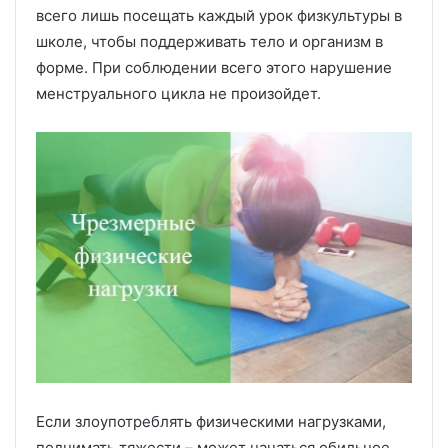
всего лишь посещать каждый урок физкультуры в
школе, чтобы поддерживать тело и организм в
форме. При соблюдении всего этого нарушение
менструального цикла не произойдет.
Если злоупотреблять физическими нагрузками,
поднимать тяжести – может начаться обильное