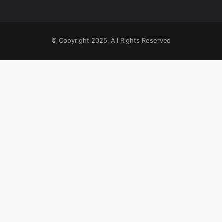
© Copyright 2025, All Rights Reserved