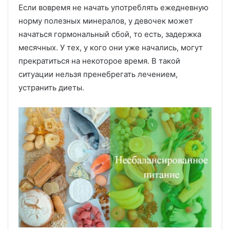
Если вовремя не начать употреблять ежедневную
норму полезных минералов, у девочек может
начаться гормональный сбой, то есть, задержка
месячных. У тех, у кого они уже начались, могут
прекратиться на некоторое время. В такой
ситуации нельзя пренебрегать лечением,
устранить диеты.