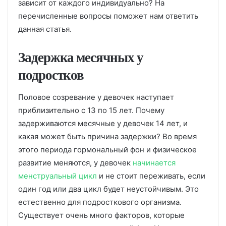
зависит от каждого индивидуально? На
перечисленные вопросы поможет нам ответить
данная статья.
Задержка месячных у
подростков
Половое созревание у девочек наступает
приблизительно с 13 по 15 лет. Почему
задерживаются месячные у девочек 14 лет, и
какая может быть причина задержки? Во время
этого периода гормональный фон и физическое
развитие меняются, у девочек
начинается
менструальный цикл
и не стоит переживать, если
один год или два цикл будет неустойчивым. Это
естественно для подросткового организма.
Существует очень много факторов, которые