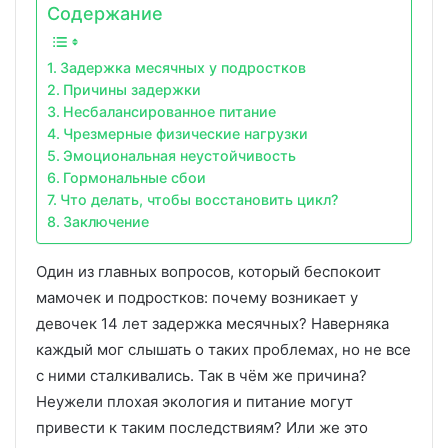
Содержание
Задержка месячных у подростков
Причины задержки
Несбалансированное питание
Чрезмерные физические нагрузки
Эмоциональная неустойчивость
Гормональные сбои
Что делать, чтобы восстановить цикл?
Заключение
Один из главных вопросов, который беспокоит
мамочек и подростков: почему возникает у
девочек 14 лет задержка месячных? Наверняка
каждый мог слышать о таких проблемах, но не все
с ними сталкивались. Так в чём же причина?
Неужели плохая экология и питание могут
привести к таким последствиям? Или же это