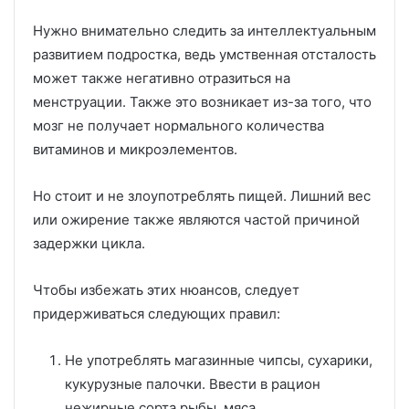
Нужно внимательно следить за интеллектуальным
развитием подростка, ведь умственная отсталость
может также негативно отразиться на
менструации. Также это возникает из-за того, что
мозг не получает нормального количества
витаминов и микроэлементов.
Но стоит и не злоупотреблять пищей. Лишний вес
или ожирение также являются частой причиной
задержки цикла.
Чтобы избежать этих нюансов, следует
придерживаться следующих правил:
Не употреблять магазинные чипсы, сухарики,
кукурузные палочки. Ввести в рацион
нежирные сорта рыбы, мяса.