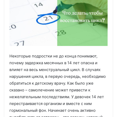
Некоторые подростки не до конца понимают,
почему задержка месячных в 14 лет опасна и
влияет на весь менструальный цикл. В случаях
нарушения цикла, в первую очередь, необходимо
обратиться к детскому врачу. Как было уже
сказано – самолечение может привести к
нежелательным последствиям. У девочек 14 лет
перестраивается организм и вместе с ним
гормональный фон. Начинает очень активно