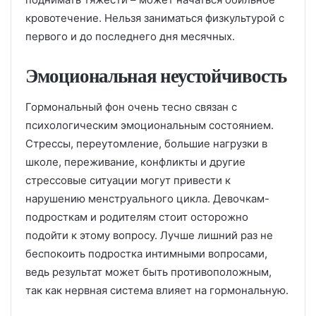
кровотечение. Нельзя заниматься физкультурой с
первого и до последнего дня месячных.
Эмоциональная неустойчивость
Гормональный фон очень тесно связан с
психологическим эмоциональным состоянием.
Стрессы, переутомление, большие нагрузки в
школе, переживание, конфликты и другие
стрессовые ситуации могут привести к
нарушению менструального цикла. Девочкам-
подросткам и родителям стоит осторожно
подойти к этому вопросу. Лучше лишний раз не
беспокоить подростка интимными вопросами,
ведь результат может быть противоположным,
так как нервная система влияет на гормональную.