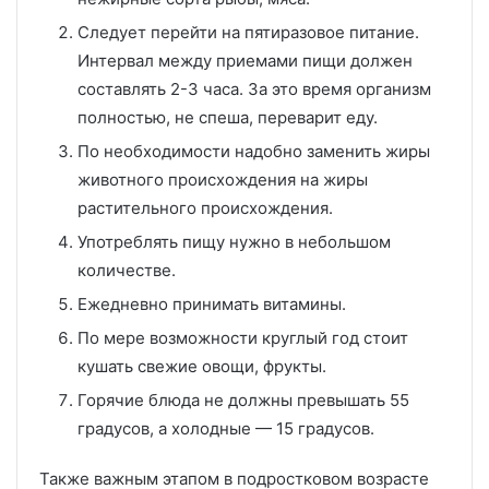
Следует перейти на пятиразовое питание.
Интервал между приемами пищи должен
составлять 2-3 часа. За это время организм
полностью, не спеша, переварит еду.
По необходимости надобно заменить жиры
животного происхождения на жиры
растительного происхождения.
Употреблять пищу нужно в небольшом
количестве.
Ежедневно принимать витамины.
По мере возможности круглый год стоит
кушать свежие овощи, фрукты.
Горячие блюда не должны превышать 55
градусов, а холодные — 15 градусов.
Также важным этапом в подростковом возрасте