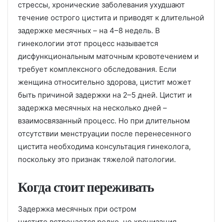
стрессы, хронические заболевания ухудшают
течение острого цистита и приводят к длительной
задержке месячных – на 4–8 недель. В
гинекологии этот процесс называется
дисфункциональным маточным кровотечением и
требует комплексного обследования. Если
женщина относительно здорова, цистит может
быть причиной задержки на 2–5 дней. Цистит и
задержка месячных на несколько дней –
взаимосвязанный процесс. Но при длительном
отсутствии менструации после перенесенного
цистита необходима консультация гинеколога,
поскольку это признак тяжелой патологии.
Когда стоит переживать
Задержка месячных при остром
цистите встречается редко, но хронизация