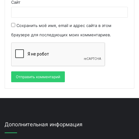
Сайт
Сохранить моё имя, email и адрес сайта в этом
браузере для последующих моих комментариев.
Дополнительная информация