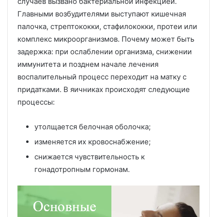
случаев вызвано бактериальной инфекцией.
Главными возбудителями выступают кишечная
палочка, стрептококки, стафилококки, протеи или
комплекс микроорганизмов. Почему может быть
задержка: при ослаблении организма, снижении
иммунитета и позднем начале лечения
воспалительный процесс переходит на матку с
придатками. В яичниках происходят следующие
процессы:
утолщается белочная оболочка;
изменяется их кровоснабжение;
снижается чувствительность к
гонадотропным гормонам.