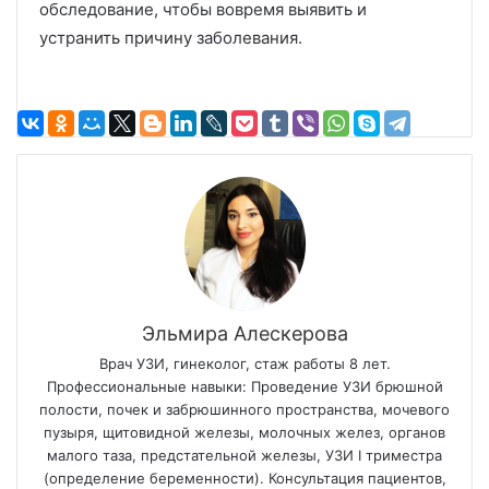
обследование, чтобы вовремя выявить и
устранить причину заболевания.
Эльмира Алескерова
Врач УЗИ, гинеколог, стаж работы 8 лет.
Профессиональные навыки: Проведение УЗИ брюшной
полости, почек и забрюшинного пространства, мочевого
пузыря, щитовидной железы, молочных желез, органов
малого таза, предстательной железы, УЗИ I триместра
(определение беременности). Консультация пациентов,