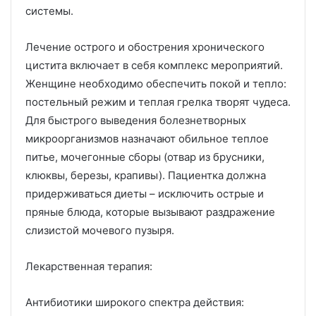
системы.
Лечение острого и обострения хронического
цистита включает в себя комплекс мероприятий.
Женщине необходимо обеспечить покой и тепло:
постельный режим и теплая грелка творят чудеса.
Для быстрого выведения болезнетворных
микроорганизмов назначают обильное теплое
питье, мочегонные сборы (отвар из брусники,
клюквы, березы, крапивы). Пациентка должна
придерживаться диеты – исключить острые и
пряные блюда, которые вызывают раздражение
слизистой мочевого пузыря.
Лекарственная терапия:
Антибиотики широкого спектра действия: