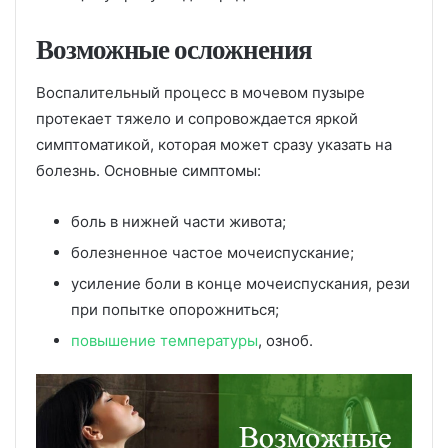
Возможные осложнения
Воспалительный процесс в мочевом пузыре
протекает тяжело и сопровождается яркой
симптоматикой, которая может сразу указать на
болезнь. Основные симптомы:
боль в нижней части живота;
болезненное частое мочеиспускание;
усиление боли в конце мочеиспускания, рези
при попытке опорожниться;
повышение температуры
, озноб.