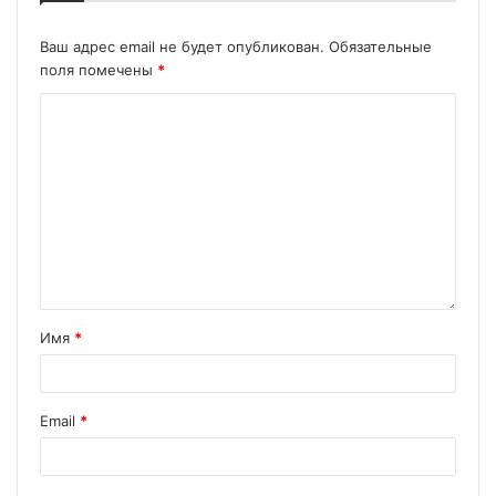
Ваш адрес email не будет опубликован.
Обязательные
поля помечены
*
Имя
*
Email
*