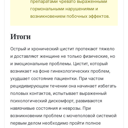
препаратами чревато выраженными
гормональными нарушениями и
возникновением побочных эффектов.
Итоги
Острый и хронический цистит протекают тяжело
и доставляют женщине не только физические, но
и эмоциональные проблемы. Цистит, который
возникает на фоне гинекологических проблем,
ухудшает состояние пациентки. При частом
рецидивирующем течении она начинает избегать
половых контактов, испытывает выраженный
психологический дискомфорт, развиваются
навязчивые состояния и неврозы. При
возникновении проблем с мочеполовой системой
первым делом необходимо пройти полное