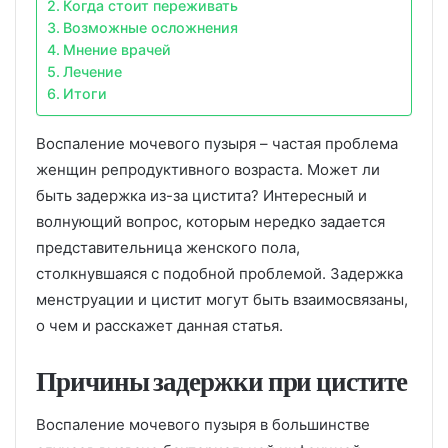
Когда стоит переживать
Возможные осложнения
Мнение врачей
Лечение
Итоги
Воспаление мочевого пузыря – частая проблема
женщин репродуктивного возраста. Может ли
быть задержка из-за цистита? Интересный и
волнующий вопрос, которым нередко задается
представительница женского пола,
столкнувшаяся с подобной проблемой. Задержка
менструации и цистит могут быть взаимосвязаны,
о чем и расскажет данная статья.
Причины задержки при цистите
Воспаление мочевого пузыря в большинстве