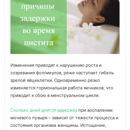
Изменения приводят к нарушению роста и
созревания фолликулов, реже наступает гибель
зрелой яйцеклетки. Одновременно резко
изменяется гормональная работа яичников, что
приводит к сбою в менструальном цикле.
Сколько дней длится задержка
при воспалении
мочевого пузыря – зависит от тяжести процесса и
состояния организма женщины. Истощение,