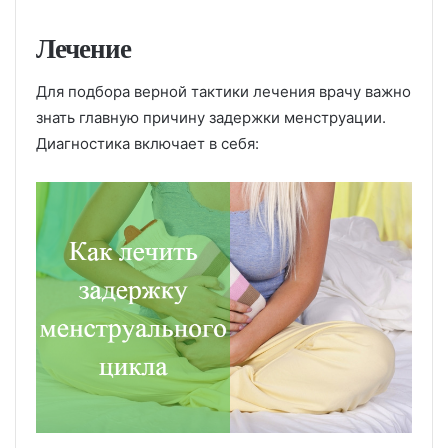
Лечение
Для подбора верной тактики лечения врачу важно
знать главную причину задержки менструации.
Диагностика включает в себя: