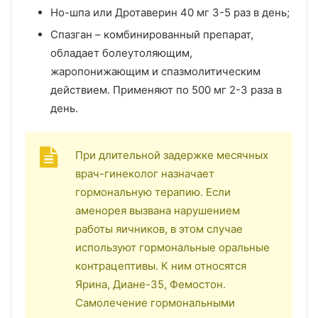
Но-шпа или Дротаверин 40 мг 3-5 раз в день;
Спазган – комбинированный препарат,
обладает болеутоляющим,
жаропонижающим и спазмолитическим
действием. Применяют по 500 мг 2-3 раза в
день.
При длительной задержке месячных
врач-гинеколог назначает
гормональную терапию. Если
аменорея вызвана нарушением
работы яичников, в этом случае
используют гормональные оральные
контрацептивы. К ним относятся
Ярина, Диане-35, Фемостон.
Самолечение гормональными