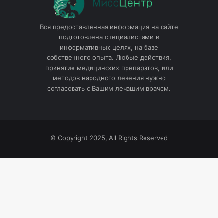
Вся предоставленная информация на сайте
подготовлена специалистами в
информативных целях, на базе
собственного опыта. Любые действия,
принятие медицинских препаратов, или
методов народного лечения нужно
согласовать с Вашим лечащим врачом.
© Copyright 2025, All Rights Reserved