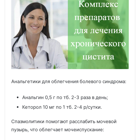
Анальгетики для облегчения болевого синдрома:
Анальгин 0,5 г по тб. 2-3 раза в день;
Кеторол 10 мг по 1 тб. 2-4 р/сутки.
Спазмолитики помогают расслабить мочевой
пузырь, что облегчает мочеиспускание: