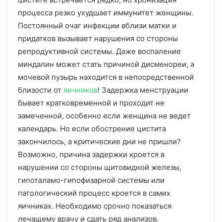
процесса резко ухудшает иммунитет женщины.
Постоянный очаг инфекции вблизи матки и
придатков вызывает нарушения со стороны
репродуктивной системы. Даже воспаление
миндалин может стать причиной дисменореи, а
мочевой пузырь находится в непосредственной
близости от
яичников
! Задержка менструации
бывает кратковременной и проходит не
замеченной, особенно если женщина не ведет
календарь. Но если обострение цистита
закончилось, а критические дни не пришли?
Возможно, причина задержки кроется в
нарушении со стороны щитовидной железы,
гипоталамо-гипофизарной системы или
патологический процесс кроется в самих
яичниках. Необходимо срочно показаться
лечащему врачу и сдать ряд анализов.