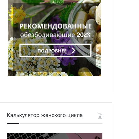
Калькулятор женского цикла