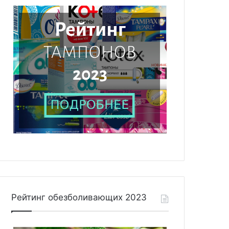
Рейтинг обезболивающих 2023