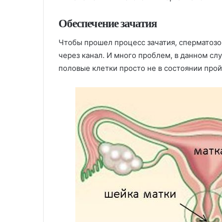
Обеспечение зачатия
Чтобы прошел процесс зачатия, сперматозо
через канал. И много проблем, в данном слу
половые клетки просто не в состоянии прой