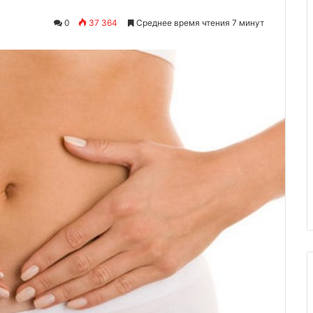
0
37 364
Среднее время чтения 7 минут