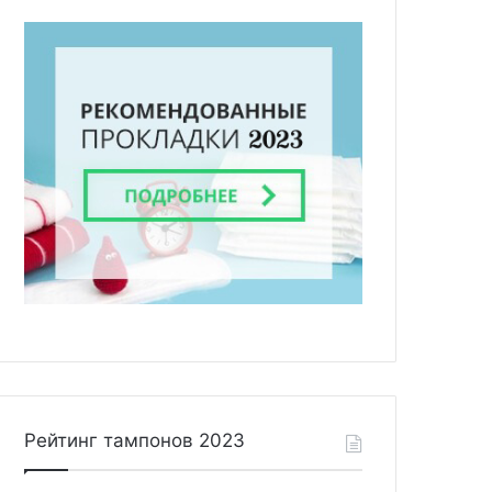
Рейтинг тампонов 2023