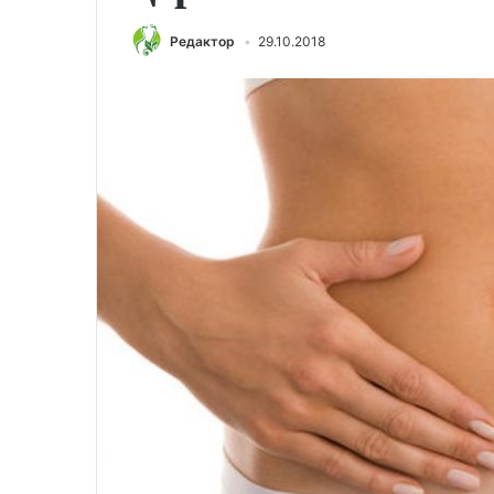
Редактор
29.10.2018