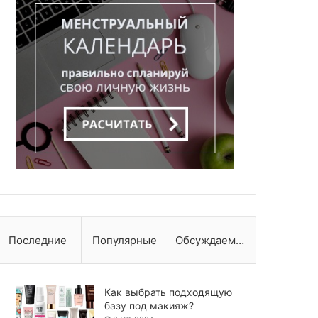
Последние
Популярные
Обсуждаемые
Как выбрать подходящую
базу под макияж?