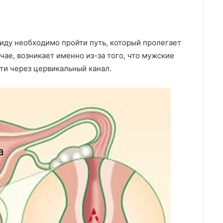
иду необходимо пройти путь, который пролегает
чае, возникает именно из-за того, что мужские
ти через цервикальный канал.