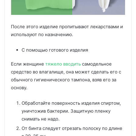
После этого изделие пропитывают лекарствами и
используют по назначению.
С помощью готового изделия
Если женщине
тяжело вводить
самодельное
средство во влагалище, она может сделать его с
обычного гигиенического тампона, взяв его за
основу.
Обработайте поверхность изделия спиртом,
уничтожив бактерии. Защитную пленку
снимать не надо.
От бинта следует отрезать полоску по длине