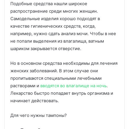
Подобные средства нашли широкое
распространение среди многих женщин.
Самодельные изделия хорошо подходят в
качестве гигиенических средств, когда,
например, нужно сдать анализ мочи. Чтобы в нее
не попали выделения из влагалища, ватным
шариком закрывается отверстие.
Но в основном средства необходимы для лечения
женских заболеваний. В этом случае они
пропитываются специальными лечебными
растворами и
вводятся во влагалище на ночь
.
Лекарство быстро попадает внутрь организма и
начинает действовать.
Для чего нужны тампоны?