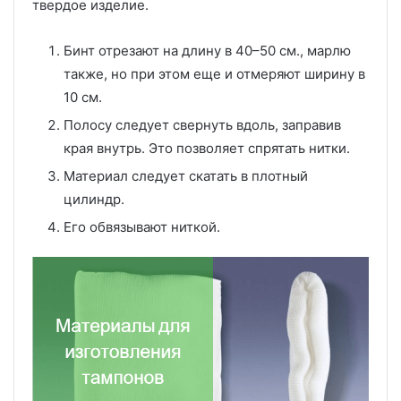
твердое изделие.
Бинт отрезают на длину в 40–50 см., марлю
также, но при этом еще и отмеряют ширину в
10 см.
Полосу следует свернуть вдоль, заправив
края внутрь. Это позволяет спрятать нитки.
Материал следует скатать в плотный
цилиндр.
Его обвязывают ниткой.