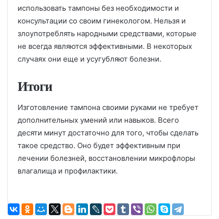
использовать тампоны без необходимости и
консультации со своим гинекологом. Нельзя и
злоупотреблять народными средствами, которые
не всегда являются эффективными. В некоторых
случаях они еще и усугубляют болезни.
Итоги
Изготовление тампона своими руками не требует
дополнительных умений или навыков. Всего
десяти минут достаточно для того, чтобы сделать
такое средство. Оно будет эффективным при
лечении болезней, восстановлении микрофлоры
влагалища и профилактики.