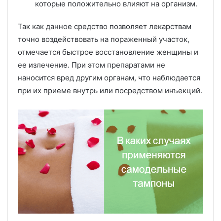
которые положительно влияют на организм.
Так как данное средство позволяет лекарствам
точно воздействовать на пораженный участок,
отмечается быстрое восстановление женщины и
ее излечение. При этом препаратами не
наносится вред другим органам, что наблюдается
при их приеме внутрь или посредством инъекций.