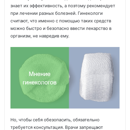
знает их эффективность, а поэтому рекомендует
при лечении разных болезней. Гинекологи
считают, что именно с помощью таких средств
можно быстро и безопасно ввести лекарство в
организм, не навредив ему.
Но, чтобы себя обезопасить, обязательно
требуется консультация. Врачи запрещают