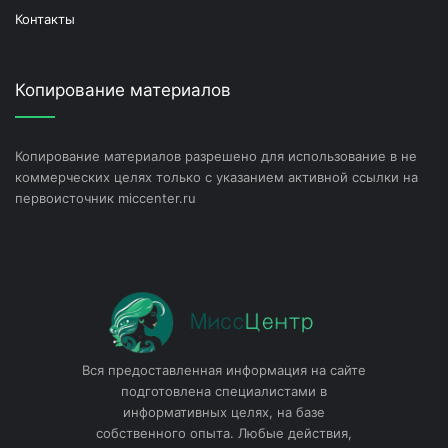
Контакты
Копирование материалов
Копирование материалов разрешено для использование в не
коммерческих целях только с указанием активной ссылки на
первоисточник miccenter.ru
Вся предоставленная информация на сайте
подготовлена специалистами в
информативных целях, на базе
собственного опыта. Любые действия,