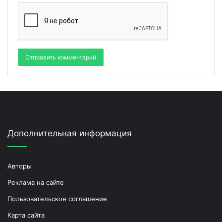
Дополнительная информация
Авторы
Реклама на сайте
Пользовательское соглашение
Карта сайта