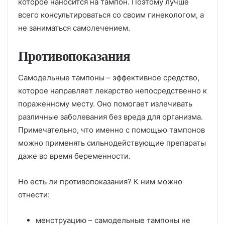
которое наносится на тампон. Поэтому лучше
всего консультироваться со своим гинекологом, а
не заниматься самолечением.
Противопоказания
Самодельные тампоны – эффективное средство,
которое направляет лекарство непосредственно к
пораженному месту. Оно помогает излечивать
различные заболевания без вреда для организма.
Примечательно, что именно с помощью тампонов
можно применять сильнодействующие препараты
даже во время беременности.
Но есть ли противопоказания? К ним можно
отнести:
менструацию – самодельные тампоны не