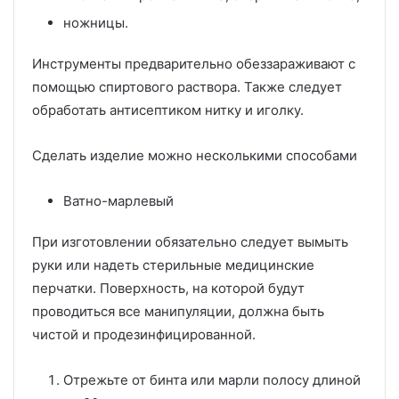
ножницы.
Инструменты предварительно обеззараживают с
помощью спиртового раствора. Также следует
обработать антисептиком нитку и иголку.
Сделать изделие можно несколькими способами
Ватно-марлевый
При изготовлении обязательно следует вымыть
руки или надеть стерильные медицинские
перчатки. Поверхность, на которой будут
проводиться все манипуляции, должна быть
чистой и продезинфицированной.
Отрежьте от бинта или марли полосу длиной