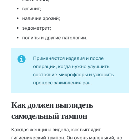
вагинит;
наличие эрозий;
эндометрит;
полипы и другие патологии.
Применяются изделия и после
операций, когда нужно улучшить
состояние микрофлоры и ускорить
процесс заживления ран.
Как должен выглядеть
самодельный тампон
Каждая женщина видела, как выглядит
гигиенический тампон. Он очень маленький, но