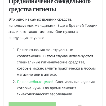
Предназначение самодельного
средства гигиены
Это одно из самых древних средств,
используемых женщинами. Еще в Древней Греции
знали, что такое тампоны. Они нужны в
следующих случаях:
Для впитывания менструальных
кровотечений. В этом случае используются
специальные гигиенические средства,
которые можно купить практически в любом
магазине или в аптеке.
Для лечебных целей
. Специальные изделия,
которые нужны во время лечения
гинекологических заболеваний.