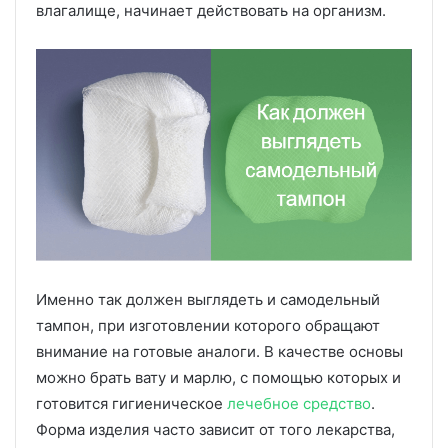
влагалище, начинает действовать на организм.
Именно так должен выглядеть и самодельный
тампон, при изготовлении которого обращают
внимание на готовые аналоги. В качестве основы
можно брать вату и марлю, с помощью которых и
готовится гигиеническое
лечебное средство
.
Форма изделия часто зависит от того лекарства,