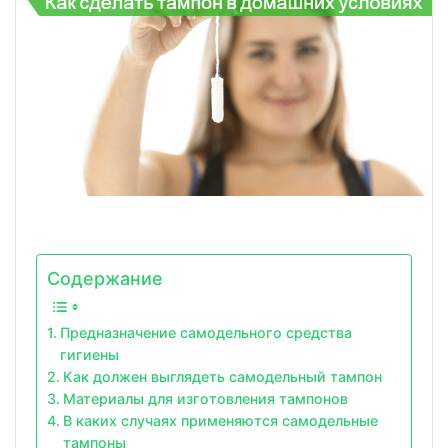
Содержание
Предназначение самодельного средства
гигиены
Как должен выглядеть самодельный тампон
Материалы для изготовления тампонов
В каких случаях применяются самодельные
тампоны