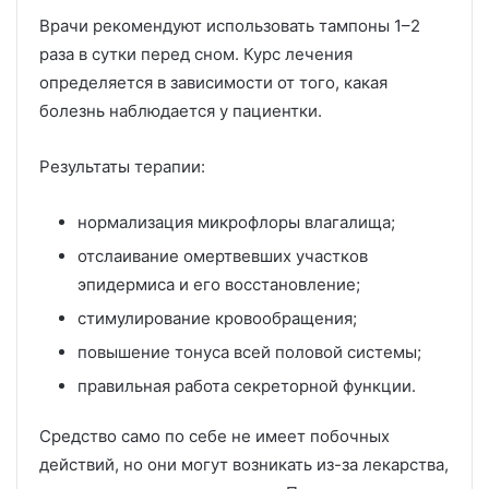
Врачи рекомендуют использовать тампоны 1–2
раза в сутки перед сном. Курс лечения
определяется в зависимости от того, какая
болезнь наблюдается у пациентки.
Результаты терапии:
нормализация микрофлоры влагалища;
отслаивание омертвевших участков
эпидермиса и его восстановление;
стимулирование кровообращения;
повышение тонуса всей половой системы;
правильная работа секреторной функции.
Средство само по себе не имеет побочных
действий, но они могут возникать из-за лекарства,