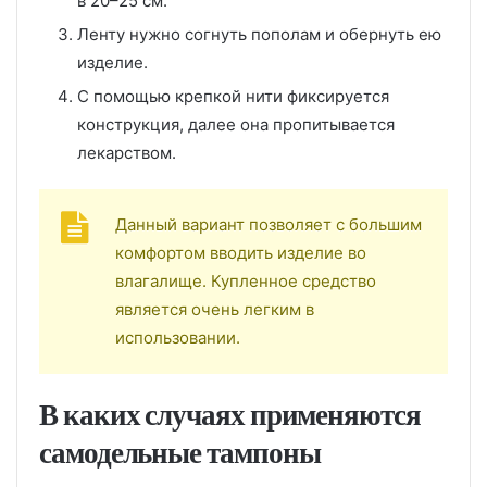
в 20–25 см.
Ленту нужно согнуть пополам и обернуть ею
изделие.
С помощью крепкой нити фиксируется
конструкция, далее она пропитывается
лекарством.
Данный вариант позволяет с большим
комфортом вводить изделие во
влагалище. Купленное средство
является очень легким в
использовании.
В каких случаях применяются
самодельные тампоны