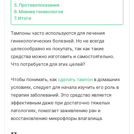
Противопоказания
Мнение гинекологов
Итоги
Тампоны часто используются для лечения
гинекологических болезней. Но не всегда
целесообразно их покупать, так как такие
средства можно изготовить и самостоятельно.
Что потребуется для этих целей?
Чтобы понимать, как
сделать тампон
в домашних
условиях, следует для начала изучить его роль в
терапии заболеваний. Это средство является
эффективным даже при достаточно тяжелых
патологиях, помогает заживлению ран и
восстановлению микрофлоры влагалища.