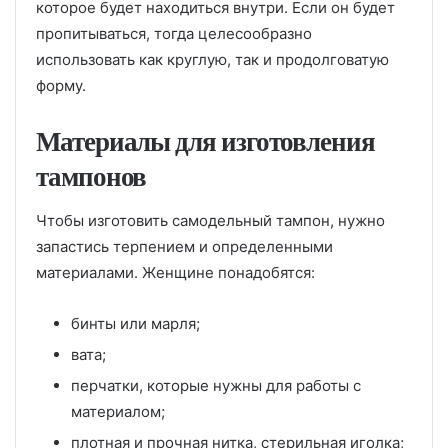
которое будет находиться внутри. Если он будет
пропитываться, тогда целесообразно
использовать как круглую, так и продолговатую
форму.
Материалы для изготовления
тампонов
Чтобы изготовить самодельный тампон, нужно
запастись терпением и определенными
материалами. Женщине понадобятся:
бинты или марля;
вата;
перчатки, которые нужны для работы с
материалом;
плотная и прочная нитка, стерильная иголка;