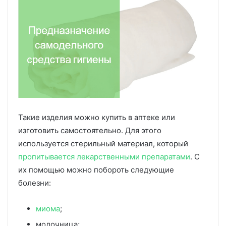
Такие изделия можно купить в аптеке или
изготовить самостоятельно. Для этого
используется стерильный материал, который
пропитывается лекарственными препаратами
. С
их помощью можно побороть следующие
болезни:
миома
;
молочница;