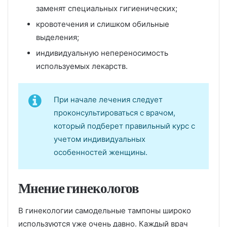
заменят специальных гигиенических;
кровотечения и слишком обильные
выделения;
индивидуальную непереносимость
используемых лекарств.
При начале лечения следует
проконсультироваться с врачом,
который подберет правильный курс с
учетом индивидуальных
особенностей женщины.
Мнение гинекологов
В гинекологии самодельные тампоны широко
используются уже очень давно. Каждый врач