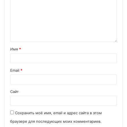
Имя
*
Email
*
Сайт
Сохранить моё имя, email и адрес сайта в этом
браузере для последующих моих комментариев.