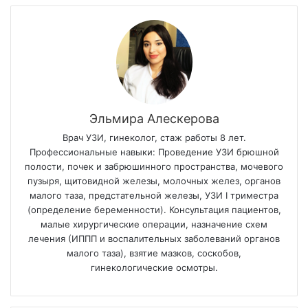
Эльмира Алескерова
Врач УЗИ, гинеколог, стаж работы 8 лет.
Профессиональные навыки: Проведение УЗИ брюшной
полости, почек и забрюшинного пространства, мочевого
пузыря, щитовидной железы, молочных желез, органов
малого таза, предстательной железы, УЗИ I триместра
(определение беременности). Консультация пациентов,
малые хирургические операции, назначение схем
лечения (ИППП и воспалительных заболеваний органов
малого таза), взятие мазков, соскобов,
гинекологические осмотры.