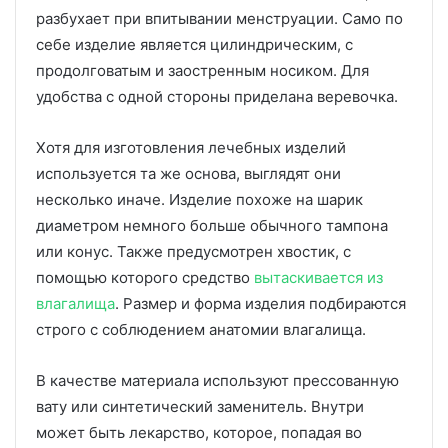
разбухает при впитывании менструации. Само по
себе изделие является цилиндрическим, с
продолговатым и заостренным носиком. Для
удобства с одной стороны приделана веревочка.
Хотя для изготовления лечебных изделий
используется та же основа, выглядят они
несколько иначе. Изделие похоже на шарик
диаметром немного больше обычного тампона
или конус. Также предусмотрен хвостик, с
помощью которого средство
вытаскивается из
влагалища
. Размер и форма изделия подбираются
строго с соблюдением анатомии влагалища.
В качестве материала используют прессованную
вату или синтетический заменитель. Внутри
может быть лекарство, которое, попадая во