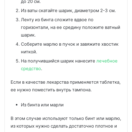
до 20 см.
Из ваты скатайте шарик, диаметром 2-3 см.
Ленту из бинта сложите вдвое по
горизонтали, на ее средину положите ватный
шарик.
Соберите марлю в пучок и завяжите хвостик
ниткой.
На получившийся шарик нанесите
лечебное
средство
.
Если в качестве лекарства применяется таблетка,
ее нужно поместить внутрь тампона.
Из бинта или марли
В этом случае используют только бинт или марлю,
из которых нужно сделать достаточно плотное и