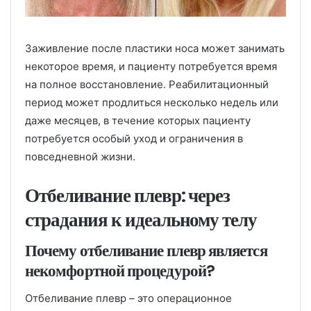
Заживление после пластики носа может занимать
некоторое время, и пациенту потребуется время
на полное восстановление. Реабилитационный
период может продлиться несколько недель или
даже месяцев, в течение которых пациенту
потребуется особый уход и ограничения в
повседневной жизни.
Отбеливание плевр: через
страдания к идеальному телу
Почему отбеливание плевр является
некомфортной процедурой?
Отбеливание плевр – это операционное