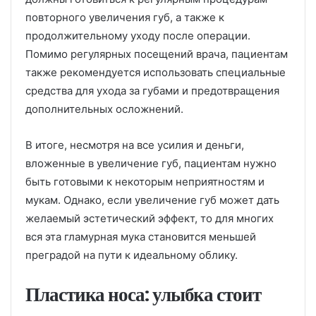
повторного увеличения губ, а также к
продолжительному уходу после операции.
Помимо регулярных посещений врача, пациентам
также рекомендуется использовать специальные
средства для ухода за губами и предотвращения
дополнительных осложнений.
В итоге, несмотря на все усилия и деньги,
вложенные в увеличение губ, пациентам нужно
быть готовыми к некоторым неприятностям и
мукам. Однако, если увеличение губ может дать
желаемый эстетический эффект, то для многих
вся эта гламурная мука становится меньшей
преградой на пути к идеальному облику.
Пластика носа: улыбка стоит