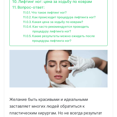
Лифтинг ног: цена за ходьбу по коврам
Вопрос-ответ:
Что такое лифтинг ног?
Как происходит процедура лифтинга ног?
Какая цена за ходьбу по коврам?
Как часто рекомендуется проводить
процедуру лифтинга ног?
Какие результаты можно ожидать после
процедуры лифтинга ног?
Желание быть красивыми и идеальными
заставляет многих людей обратиться к
пластическим хирургам. Но не всегда результат