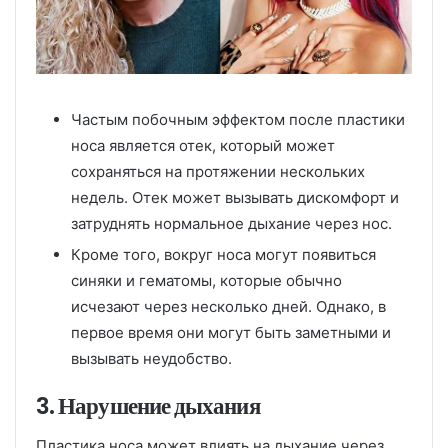
Частым побочным эффектом после пластики
носа является отек, который может
сохраняться на протяжении нескольких
недель. Отек может вызывать дискомфорт и
затруднять нормальное дыхание через нос.
Кроме того, вокруг носа могут появиться
синяки и гематомы, которые обычно
исчезают через несколько дней. Однако, в
первое время они могут быть заметными и
вызывать неудобство.
3. Нарушение дыхания
Пластика носа может влиять на дыхание через