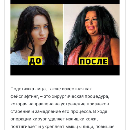
Подстяжка лица, также известная как
фейслифтинг, – это хирургическая процедура,
которая направлена на устранение признаков
старения и замедление его процесса. В ходе
операции хирург удаляет излишки кожи,
подтягивает и укрепляет мышцы лица, повышая