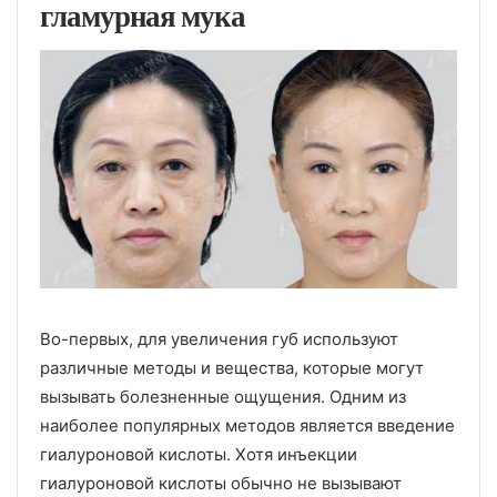
гламурная мука
Во-первых, для увеличения губ используют
различные методы и вещества, которые могут
вызывать болезненные ощущения. Одним из
наиболее популярных методов является введение
гиалуроновой кислоты. Хотя инъекции
гиалуроновой кислоты обычно не вызывают