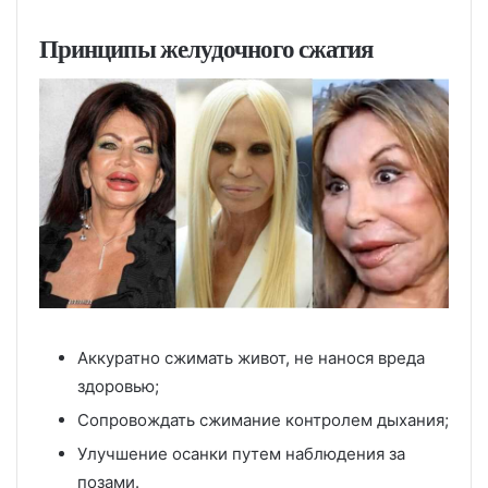
Принципы желудочного сжатия
Аккуратно сжимать живот, не нанося вреда
здоровью;
Сопровождать сжимание контролем дыхания;
Улучшение осанки путем наблюдения за
позами.