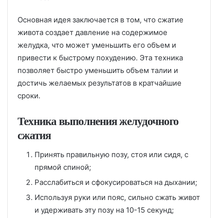
Основная идея заключается в том, что сжатие
живота создает давление на содержимое
желудка, что может уменьшить его объем и
привести к быстрому похудению. Эта техника
позволяет быстро уменьшить объем талии и
достичь желаемых результатов в кратчайшие
сроки.
Техника выполнения желудочного
сжатия
Принять правильную позу, стоя или сидя, с
прямой спиной;
Расслабиться и сфокусироваться на дыхании;
Используя руки или пояс, сильно сжать живот
и удерживать эту позу на 10-15 секунд;