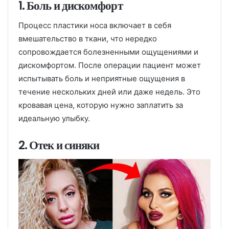
1. Боль и дискомфорт
Процесс пластики носа включает в себя
вмешательство в ткани, что нередко
сопровождается болезненными ощущениями и
дискомфортом. После операции пациент может
испытывать боль и неприятные ощущения в
течение нескольких дней или даже недель. Это
кровавая цена, которую нужно заплатить за
идеальную улыбку.
2. Отек и синяки