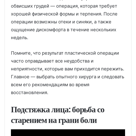
обвисших грудей — операция, которая требует
хорошей физической формы и терпения. После
операции возможны отеки и синяки, а также
ощущение дискомфорта в течение нескольких
недель.
Помните, что результат пластической операции
часто оправдывает все неудобства и
неприятности, которые вам приходится пережить.
Главное — выбрать опытного хирурга и следовать
всем его рекомендациям во время
восстановления.
Подстяжка лица: борьба со
старением на грани боли