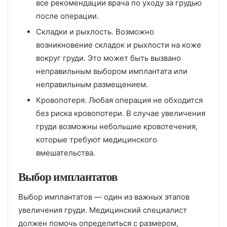
все рекомендации врача по уходу за грудью
после операции.
Складки и рыхлость. Возможно
возникновение складок и рыхлости на коже
вокруг груди. Это может быть вызвано
неправильным выбором имплантата или
неправильным размещением.
Кровопотеря. Любая операция не обходится
без риска кровопотери. В случае увеличения
груди возможны небольшие кровотечения,
которые требуют медицинского
вмешательства.
Выбор имплантатов
Выбор имплантатов — один из важных этапов
увеличения груди. Медицинский специалист
должен помочь определиться с размером,