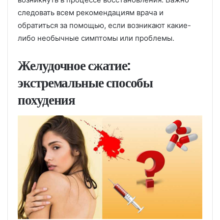
следовать всем рекомендациям врача и
обратиться за помощью, если возникают какие-
либо необычные симптомы или проблемы.
Желудочное сжатие:
экстремальные способы
похудения