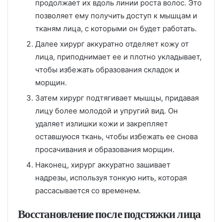
продолжает их вдоль линии роста волос. Это
позволяет ему получить доступ к мышцам и
тканям лица, с которыми он будет работать.
Далее хирург аккуратно отделяет кожу от
лица, приподнимает ее и плотно укладывает,
чтобы избежать образования складок и
морщин.
Затем хирург подтягивает мышцы, придавая
лицу более молодой и упругий вид. Он
удаляет излишки кожи и закрепляет
оставшуюся ткань, чтобы избежать ее снова
просачивания и образования морщин.
Наконец, хирург аккуратно зашивает
надрезы, используя тонкую нить, которая
рассасывается со временем.
Восстановление после подстяжки лица