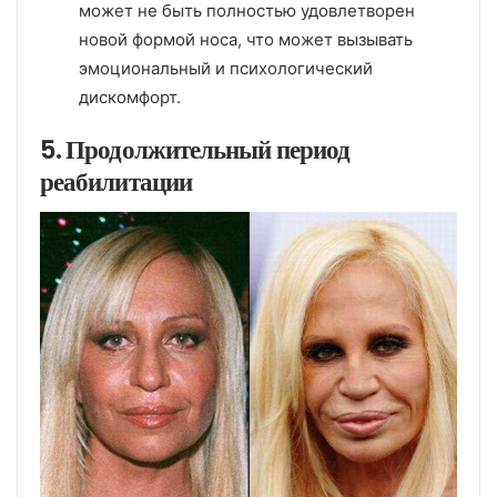
может не быть полностью удовлетворен
новой формой носа, что может вызывать
эмоциональный и психологический
дискомфорт.
5. Продолжительный период
реабилитации