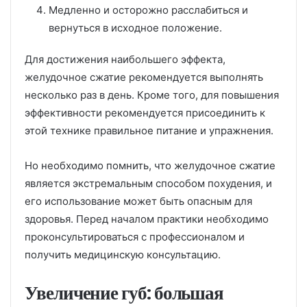
Медленно и осторожно расслабиться и
вернуться в исходное положение.
Для достижения наибольшего эффекта,
желудочное сжатие рекомендуется выполнять
несколько раз в день. Кроме того, для повышения
эффективности рекомендуется присоединить к
этой технике правильное питание и упражнения.
Но необходимо помнить, что желудочное сжатие
является экстремальным способом похудения, и
его использование может быть опасным для
здоровья. Перед началом практики необходимо
проконсультироваться с профессионалом и
получить медицинскую консультацию.
Увеличение губ: большая