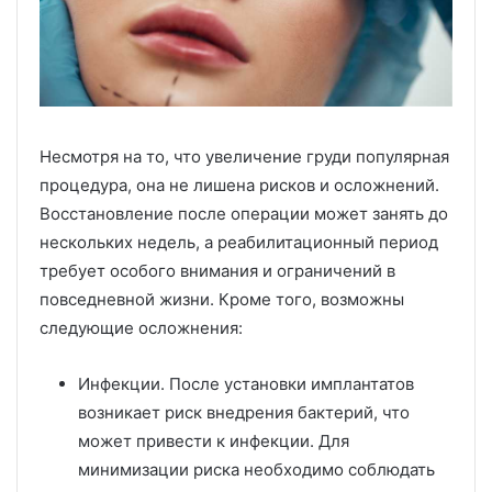
Несмотря на то, что увеличение груди популярная
процедура, она не лишена рисков и осложнений.
Восстановление после операции может занять до
нескольких недель, а реабилитационный период
требует особого внимания и ограничений в
повседневной жизни. Кроме того, возможны
следующие осложнения:
Инфекции. После установки имплантатов
возникает риск внедрения бактерий, что
может привести к инфекции. Для
минимизации риска необходимо соблюдать