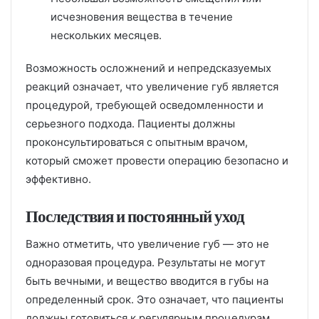
исчезновения вещества в течение
нескольких месяцев.
Возможность осложнений и непредсказуемых
реакций означает, что увеличение губ является
процедурой, требующей осведомленности и
серьезного подхода. Пациенты должны
проконсультироваться с опытным врачом,
который сможет провести операцию безопасно и
эффективно.
Последствия и постоянный уход
Важно отметить, что увеличение губ — это не
одноразовая процедура. Результаты не могут
быть вечными, и вещество вводится в губы на
определенный срок. Это означает, что пациенты
должны готовиться к регулярным процедурам