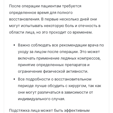
После операции пациентам требуется
определенное время для полного
восстановления. В первые несколько дней они
могут испытывать некоторую боль и отечность в
области лица, но это проходит со временем.
Важно соблюдать все рекомендации врача по
уходу за лицом после операции. Это может
включать применение ледяных компрессов,
принятие определенных препаратов и
ограничение физической активности.
Все подробности о восстановительном
периоде лучше обсудить с хирургом, так как
они могут различаться в зависимости от
индивидуального случая.
Подстяжка лица может быть эффективным