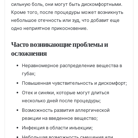
сильную боль, они могут быть дискомфортными.
Кроме того, после процедуры может возникнуть
небольшое отечность или зуд, что добавит еще
одно неприятное прикосновение.
Часто возникающие проблемы и
осложнения
Неравномерное распределение вещества в
губах;
Повышенная чувствительность и дискомфорт;
Отек и синяки, которые могут длиться
несколько дней после процедуры;
Возможность развития аллергической
реакции на введенное вещество;
Инфекция в области инъекции;
Небольшая возможность смещения или