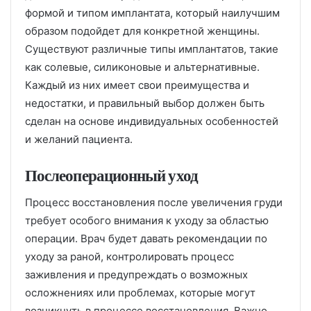
формой и типом имплантата, который наилучшим
образом подойдет для конкретной женщины.
Существуют различные типы имплантатов, такие
как солевые, силиконовые и альтернативные.
Каждый из них имеет свои преимущества и
недостатки, и правильный выбор должен быть
сделан на основе индивидуальных особенностей
и желаний пациента.
Послеоперационный уход
Процесс восстановления после увеличения груди
требует особого внимания к уходу за областью
операции. Врач будет давать рекомендации по
уходу за раной, контролировать процесс
заживления и предупреждать о возможных
осложнениях или проблемах, которые могут
возникнуть в процессе восстановления. Важно