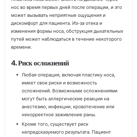
нос во время первых дней после операции, и это
может вызывать неприятные ощущения и
дискомфорт для пациента. Из-за отека и
изменения формы носа, обструкция дыхательных
путей может наблюдаться в течение некоторого
времени.
4. Риск осложнений
Любая операция, включая пластику носа,
имеет свои риски и возможность
осложнений. Возможными осложнениями
могут быть аллергические реакции на
анестезию, инфекции, кровотечение или
некорректное заживление раны.
Кроме того, существует риск
непредсказуемого результата. Пациент