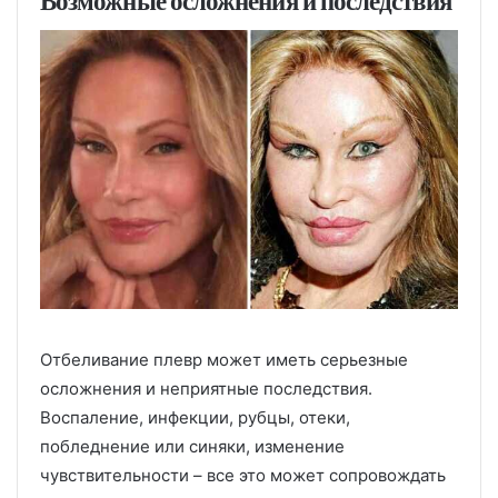
Возможные осложнения и последствия
Отбеливание плевр может иметь серьезные
осложнения и неприятные последствия.
Воспаление, инфекции, рубцы, отеки,
побледнение или синяки, изменение
чувствительности – все это может сопровождать