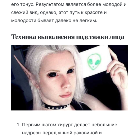
его тонус. Результатом является более молодой и
свежий вид, однако, этот путь к красоте и
молодости бывает далеко не легким.
Техника выполнения подстяжки лица
Первым шагом хирург делает небольшие
надрезы перед ушной раковиной и