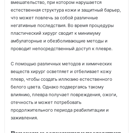
вмешательство, при котором нарушается
естественная структура кожи и защитный барьер,
что может повлечь за собой различные
негативные последствия. Во время процедуры
пластический хирург сводит к минимуму
амбулаторные и обезболивающие методы и
проводит непосредственный доступ к плевре.
С помощью различных методов и химических
веществ хирург осветляет и отбеливает кожу
плевр, чтобы создать иллюзию естественного
белого цвета. Однако подвергаясь такому
влиянию, плевра получает повреждения, ожоги,
отечность и может потребовать
продолжительного периода реабилитации и
заживления.