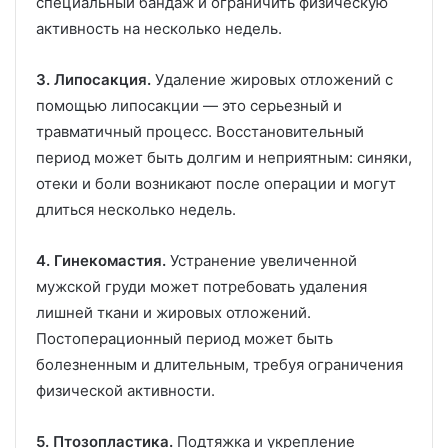
специальный бандаж и ограничить физическую
активность на несколько недель.
3. Липосакция.
Удаление жировых отложений с
помощью липосакции — это серьезный и
травматичный процесс. Восстановительный
период может быть долгим и неприятным: синяки,
отеки и боли возникают после операции и могут
длиться несколько недель.
4. Гинекомастия.
Устранение увеличенной
мужской груди может потребовать удаления
лишней ткани и жировых отложений.
Постоперационный период может быть
болезненным и длительным, требуя ограничения
физической активности.
5. Птозопластика.
Подтяжка и укрепление