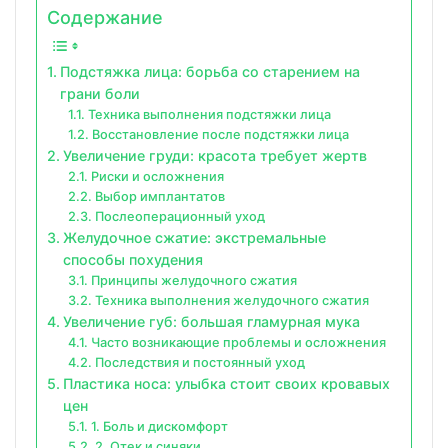
Содержание
Подстяжка лица: борьба со старением на
грани боли
Техника выполнения подстяжки лица
Восстановление после подстяжки лица
Увеличение груди: красота требует жертв
Риски и осложнения
Выбор имплантатов
Послеоперационный уход
Желудочное сжатие: экстремальные
способы похудения
Принципы желудочного сжатия
Техника выполнения желудочного сжатия
Увеличение губ: большая гламурная мука
Часто возникающие проблемы и осложнения
Последствия и постоянный уход
Пластика носа: улыбка стоит своих кровавых
цен
1. Боль и дискомфорт
2. Отек и синяки