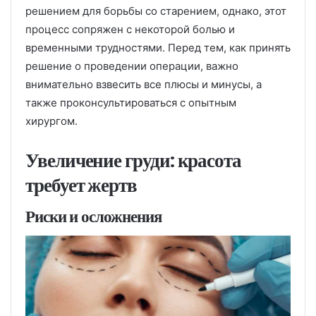
решением для борьбы со старением, однако, этот
процесс сопряжен с некоторой болью и
временными трудностями. Перед тем, как принять
решение о проведении операции, важно
внимательно взвесить все плюсы и минусы, а
также проконсультироваться с опытным
хирургом.
Увеличение груди: красота
требует жертв
Риски и осложнения