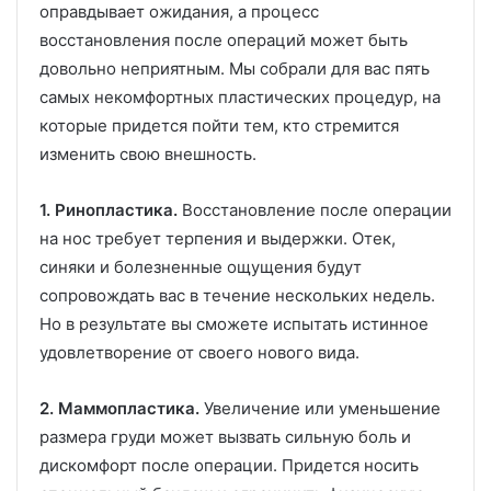
оправдывает ожидания, а процесс
восстановления после операций может быть
довольно неприятным. Мы собрали для вас пять
самых некомфортных пластических процедур, на
которые придется пойти тем, кто стремится
изменить свою внешность.
1. Ринопластика.
Восстановление после операции
на нос требует терпения и выдержки. Отек,
синяки и болезненные ощущения будут
сопровождать вас в течение нескольких недель.
Но в результате вы сможете испытать истинное
удовлетворение от своего нового вида.
2. Маммопластика.
Увеличение или уменьшение
размера груди может вызвать сильную боль и
дискомфорт после операции. Придется носить