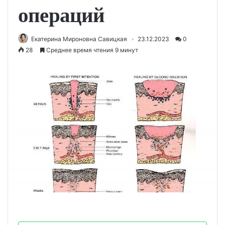
операций
Екатерина Мироновна Савицкая
23.12.2023
0
28
Среднее время чтения 9 минут