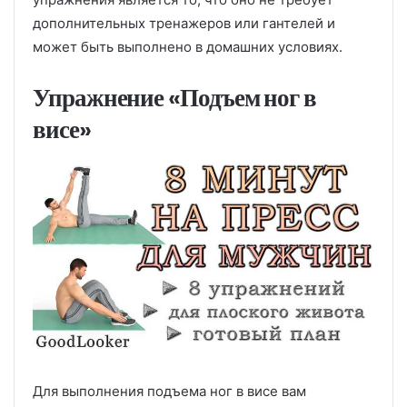
дополнительных тренажеров или гантелей и
может быть выполнено в домашних условиях.
Упражнение «Подъем ног в
висе»
Для выполнения подъема ног в висе вам