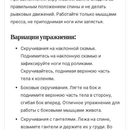
правильным положением спины и не делать
рывковых движений. Работайте только мышцами
пресса, не приподнимая ноги или запястья.
Вариации упражнения:
Скручивания на наклонной скамье.
Поднимитесь на наклонную скамью и
зафиксируйте ноги под роликами.
Скручивайтесь, поднимая верхнюю часть
тела к коленям.
Боковые скручивания. Лягте на бок и
поднимите верхнюю часть тела в сторону,
сгибая бок вперед. Отличное упражнение для
работы с боковыми мышцами живота.
Скручивания с гантелями. Лежа на спине,
возьмите гантели и держите их у груди. Во