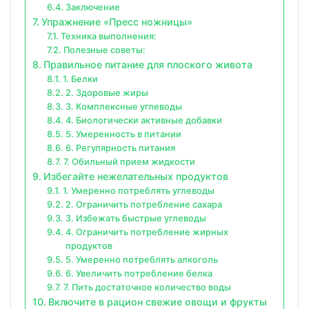
Заключение
Упражнение «Пресс ножницы»
Техника выполнения:
Полезные советы:
Правильное питание для плоского живота
1. Белки
2. Здоровые жиры
3. Комплексные углеводы
4. Биологически активные добавки
5. Умеренность в питании
6. Регулярность питания
7. Обильный прием жидкости
Избегайте нежелательных продуктов
1. Умеренно потреблять углеводы
2. Ограничить потребление сахара
3. Избежать быстрые углеводы
4. Ограничить потребление жирных
продуктов
5. Умеренно потреблять алкоголь
6. Увеличить потребление белка
7. Пить достаточное количество воды
Включите в рацион свежие овощи и фрукты