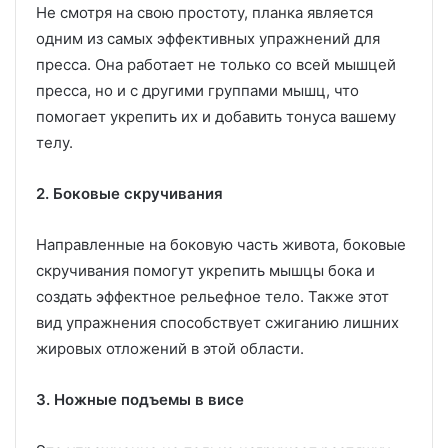
Не смотря на свою простоту, планка является
одним из самых эффективных упражнений для
пресса. Она работает не только со всей мышцей
пресса, но и с другими группами мышц, что
помогает укрепить их и добавить тонуса вашему
телу.
2. Боковые скручивания
Направленные на боковую часть живота, боковые
скручивания помогут укрепить мышцы бока и
создать эффектное рельефное тело. Также этот
вид упражнения способствует сжиганию лишних
жировых отложений в этой области.
3. Ножные подъемы в висе