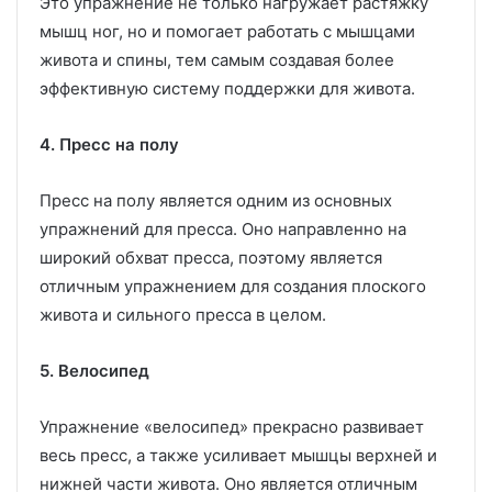
Это упражнение не только нагружает растяжку
мышц ног, но и помогает работать с мышцами
живота и спины, тем самым создавая более
эффективную систему поддержки для живота.
4. Пресс на полу
Пресс на полу является одним из основных
упражнений для пресса. Оно направленно на
широкий обхват пресса, поэтому является
отличным упражнением для создания плоского
живота и сильного пресса в целом.
5. Велосипед
Упражнение «велосипед» прекрасно развивает
весь пресс, а также усиливает мышцы верхней и
нижней части живота. Оно является отличным