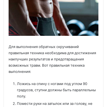
Для выполнения обратных скручиваний
правильная техника необходима для достижения
наилучших результатов и предотвращения
возможных травм. Вот правильная техника
выполнения:
Ложись на спину с ногами под углом 90
градусов, ступни должны быть параллельны
полу.
Помести руки на затылок или за голову, не