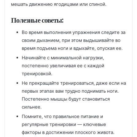
мешать движению ягодицами или спиной.
Полезные советы:
Во время выполнения упражнения следите за
своим дыханием, при этом выдышивайте во
время подъема ноги и вдыхайте, опуская ее.
Начинайте с минимальной нагрузки,
постепенно увеличивая ее с каждой
тренировкой.
Не прекращайте тренироваться, даже если на
первых этапах вам трудно поднимать ноги.
Постепенно мышцы будут становиться
сильнее.
Помните, что правильное питание и
регулярные тренировки — ключевые
факторы в достижении плоского живота.