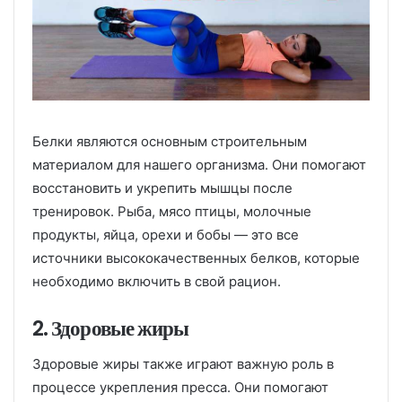
Белки являются основным строительным
материалом для нашего организма. Они помогают
восстановить и укрепить мышцы после
тренировок. Рыба, мясо птицы, молочные
продукты, яйца, орехи и бобы — это все
источники высококачественных белков, которые
необходимо включить в свой рацион.
2. Здоровые жиры
Здоровые жиры также играют важную роль в
процессе укрепления пресса. Они помогают