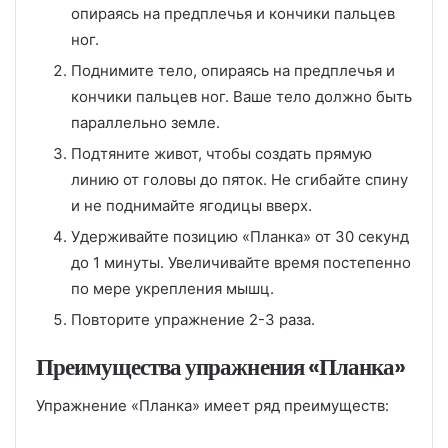
опираясь на предплечья и кончики пальцев
ног.
Поднимите тело, опираясь на предплечья и
кончики пальцев ног. Ваше тело должно быть
параллельно земле.
Подтяните живот, чтобы создать прямую
линию от головы до пяток. Не сгибайте спину
и не поднимайте ягодицы вверх.
Удерживайте позицию «Планка» от 30 секунд
до 1 минуты. Увеличивайте время постепенно
по мере укрепления мышц.
Повторите упражнение 2-3 раза.
Преимущества упражнения «Планка»
Упражнение «Планка» имеет ряд преимуществ: