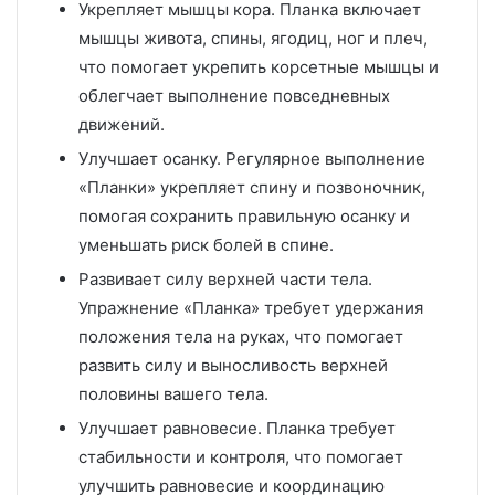
Укрепляет мышцы кора. Планка включает
мышцы живота, спины, ягодиц, ног и плеч,
что помогает укрепить корсетные мышцы и
облегчает выполнение повседневных
движений.
Улучшает осанку. Регулярное выполнение
«Планки» укрепляет спину и позвоночник,
помогая сохранить правильную осанку и
уменьшать риск болей в спине.
Развивает силу верхней части тела.
Упражнение «Планка» требует удержания
положения тела на руках, что помогает
развить силу и выносливость верхней
половины вашего тела.
Улучшает равновесие. Планка требует
стабильности и контроля, что помогает
улучшить равновесие и координацию