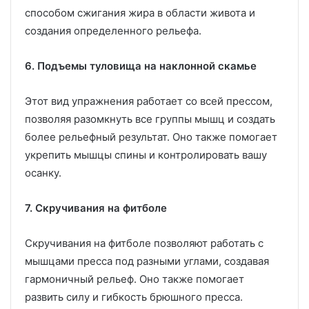
способом сжигания жира в области живота и
создания определенного рельефа.
6. Подъемы туловища на наклонной скамье
Этот вид упражнения работает со всей прессом,
позволяя разомкнуть все группы мышц и создать
более рельефный результат. Оно также помогает
укрепить мышцы спины и контролировать вашу
осанку.
7. Скручивания на фитболе
Скручивания на фитболе позволяют работать с
мышцами пресса под разными углами, создавая
гармоничный рельеф. Оно также помогает
развить силу и гибкость брюшного пресса.