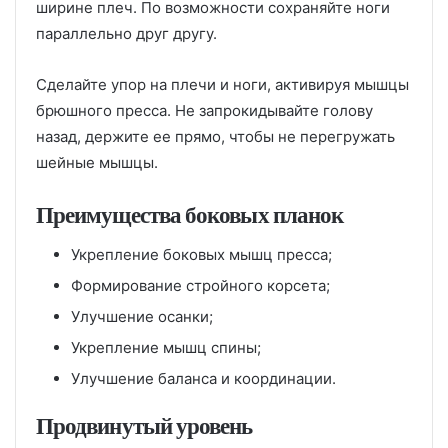
ширине плеч. По возможности сохраняйте ноги
параллельно друг другу.
Сделайте упор на плечи и ноги, активируя мышцы
брюшного пресса. Не запрокидывайте голову
назад, держите ее прямо, чтобы не перегружать
шейные мышцы.
Преимущества боковых планок
Укрепление боковых мышц пресса;
Формирование стройного корсета;
Улучшение осанки;
Укрепление мышц спины;
Улучшение баланса и координации.
Продвинутый уровень