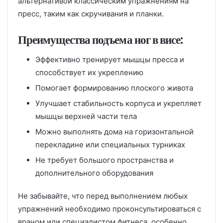
альтернативой классическим упражнениям на
пресс, таким как скручивания и планки.
Преимущества подъема ног в висе:
Эффективно тренирует мышцы пресса и
способствует их укреплению
Помогает формированию плоского живота
Улучшает стабильность корпуса и укрепляет
мышцы верхней части тела
Можно выполнять дома на горизонтальной
перекладине или специальных турниках
Не требует большого пространства и
дополнительного оборудования
Не забывайте, что перед выполнением любых
упражнений необходимо проконсультироваться с
врачом или специалистом фитнеса, особенно