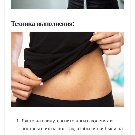
Техника выполнения:
Лягте на спину, согните ноги в коленях и
поставьте их на пол так, чтобы пятки были на