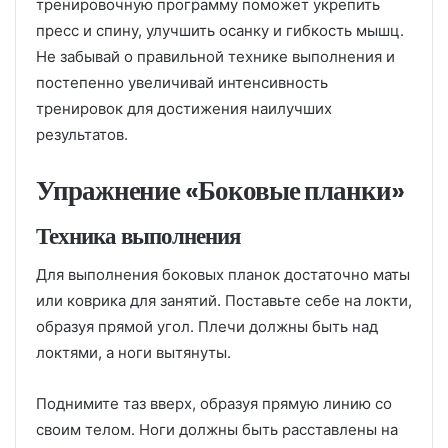
тренировочную программу поможет укрепить
пресс и спину, улучшить осанку и гибкость мышц.
Не забывай о правильной технике выполнения и
постепенно увеличивай интенсивность
тренировок для достижения наилучших
результатов.
Упражнение «Боковые планки»
Техника выполнения
Для выполнения боковых планок достаточно маты
или коврика для занятий. Поставьте себе на локти,
образуя прямой угол. Плечи должны быть над
локтями, а ноги вытянуты.
Поднимите таз вверх, образуя прямую линию со
своим телом. Ноги должны быть расставлены на