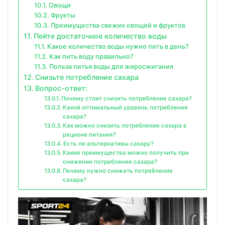
Овощи
Фрукты
Преимущества свежих овощей и фруктов
Пейте достаточное количество воды
Какое количество воды нужно пить в день?
Как пить воду правильно?
Польза питья воды для жиросжигания
Снизьте потребление сахара
Вопрос-ответ:
Почему стоит снизить потребление сахара?
Какой оптимальный уровень потребления
сахара?
Как можно снизить потребление сахара в
рационе питания?
Есть ли альтернативы сахару?
Какие преимущества можно получить при
снижении потребления сахара?
Почему нужно снижать потребление
сахара?