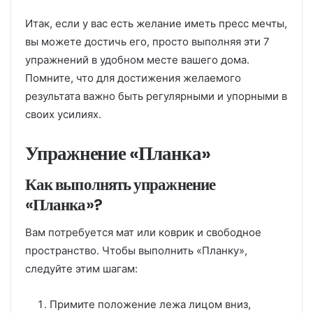
Итак, если у вас есть желание иметь пресс мечты,
вы можете достичь его, просто выполняя эти 7
упражнений в удобном месте вашего дома.
Помните, что для достижения желаемого
результата важно быть регулярными и упорными в
своих усилиях.
Упражнение «Планка»
Как выполнять упражнение
«Планка»?
Вам потребуется мат или коврик и свободное
пространство. Чтобы выполнить «Планку»,
следуйте этим шагам:
Примите положение лежа лицом вниз,