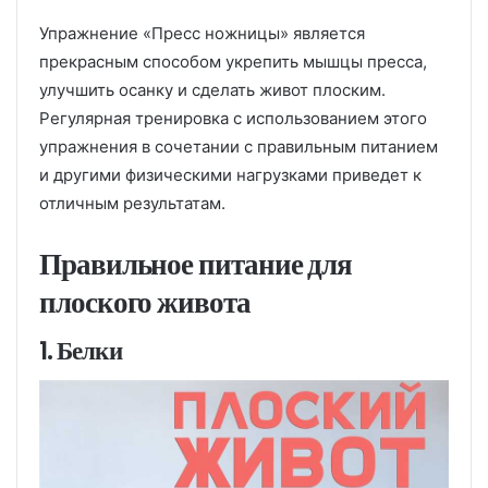
Упражнение «Пресс ножницы» является
прекрасным способом укрепить мышцы пресса,
улучшить осанку и сделать живот плоским.
Регулярная тренировка с использованием этого
упражнения в сочетании с правильным питанием
и другими физическими нагрузками приведет к
отличным результатам.
Правильное питание для
плоского живота
1. Белки