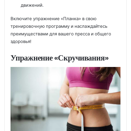
движений.
Включите упражнение «Планка» в свою
тренировочную программу и наслаждайтесь
преимуществами для вашего пресса и общего
здоровья!
Упражнение «Скручивания»