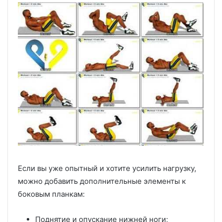
Если вы уже опытный и хотите усилить нагрузку,
можно добавить дополнительные элементы к
боковым планкам:
Поднятие и опускание нижней ноги;