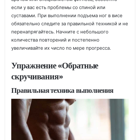
если у вас есть проблемы со спиной или
суставами. При выполнении подъема ног в висе
обязательно следите за правильной техникой и не
перенапрягайтесь. Начните с небольшого
количества повторений и постепенно
увеличивайте их число по мере прогресса.
Упражнение «Обратные
скручивания»
Правильная техника выполнения