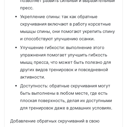
позволяет развить сильный и выразительный
пресс.
Укрепление спины: так как обратные
скручивания включают в работу корсетные
мышцы спины, они помогают укрепить спину
и способствуют улучшению осанки.
Улучшение гибкости: выполнение этого
упражнения помогает улучшить гибкость
мышц пресса, что может быть полезно для
других видов тренировок и повседневной
активности.
Доступность: обратные скручивания могут
быть выполнены в любом месте, где есть
плоская поверхность, делая их доступными
для тренировок даже в домашних условиях.
Добавление обратных скручиваний в свою