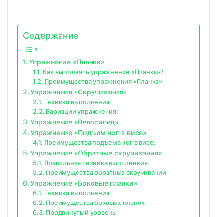
Содержание
Упражнение «Планка»
Как выполнять упражнение «Планка»?
Преимущества упражнения «Планка»
Упражнение «Скручивания»
Техника выполнения:
Вариации упражнения:
Упражнение «Велосипед»
Упражнение «Подъем ног в висе»
Преимущества подъема ног в висе:
Упражнение «Обратные скручивания»
Правильная техника выполнения
Преимущества обратных скручиваний
Упражнение «Боковые планки»
Техника выполнения
Преимущества боковых планок
Продвинутый уровень