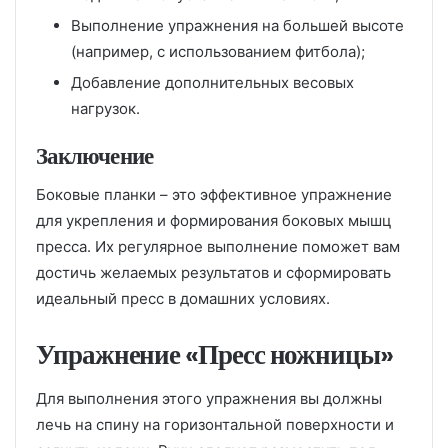
Выполнение упражнения на большей высоте
(например, с использованием фитбола);
Добавление дополнительных весовых
нагрузок.
Заключение
Боковые планки – это эффективное упражнение
для укрепления и формирования боковых мышц
пресса. Их регулярное выполнение поможет вам
достичь желаемых результатов и сформировать
идеальный пресс в домашних условиях.
Упражнение «Пресс ножницы»
Для выполнения этого упражнения вы должны
лечь на спину на горизонтальной поверхности и