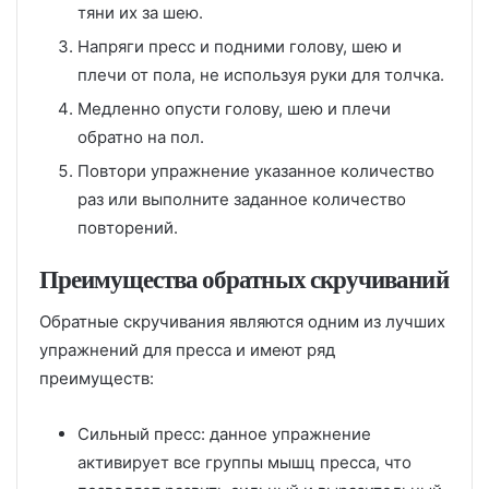
тяни их за шею.
Напряги пресс и подними голову, шею и
плечи от пола, не используя руки для толчка.
Медленно опусти голову, шею и плечи
обратно на пол.
Повтори упражнение указанное количество
раз или выполните заданное количество
повторений.
Преимущества обратных скручиваний
Обратные скручивания являются одним из лучших
упражнений для пресса и имеют ряд
преимуществ:
Сильный пресс: данное упражнение
активирует все группы мышц пресса, что