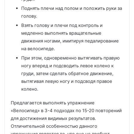
Поднять плечи над полом и положить руки за
голову.
Взять голову и плечи под контроль и
медленно выполнять вращательные
движения ногами, имитируя педалирование
на велосипеде.
При этом, одновременно вытягивать правую
ногу вперед и подсводить левое колено к
груди, затем сделать обратное движение,
вытягивая левую ногу и подсводя правое
колено.
Предлагается выполнять упражнение
«Велосипед» в 3-4 подходах по 15-20 повторений
для достижения видимых результатов.
Отличительной особенностью данного
упражнения является то, что оно не требует