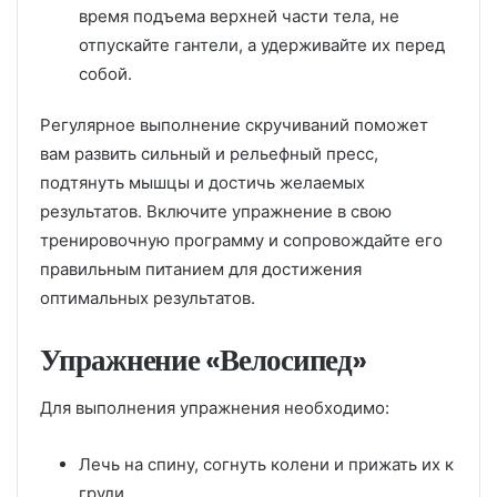
время подъема верхней части тела, не
отпускайте гантели, а удерживайте их перед
собой.
Регулярное выполнение скручиваний поможет
вам развить сильный и рельефный пресс,
подтянуть мышцы и достичь желаемых
результатов. Включите упражнение в свою
тренировочную программу и сопровождайте его
правильным питанием для достижения
оптимальных результатов.
Упражнение «Велосипед»
Для выполнения упражнения необходимо:
Лечь на спину, согнуть колени и прижать их к
груди.