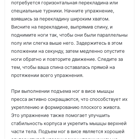
потребуется горизонтальная перекладина или
специальные турники. Начните упражнение,
взявшись за перекладину широким хватом.
Висните на перекладине, выпрямив спину, и
поднимите ноги так, чтобы они были параллельны
полу или слегка выше него. Задержитесь в этом
положении на секунду, затем медленно опустите
ноги обратно и повторите движение. Следите за
тем, чтобы ваша спина оставалась прямой на
протяжении всего упражнения.
При выполнении подъема ног в висе мышцы
пресса активно сокращаются, что способствует их
укреплению и формированию плоского живота.
Это упражнение также помогает улучшить
стабильность корпуса и укрепить мышцы верхней
части тела. Подъем ног в висе является хорошей