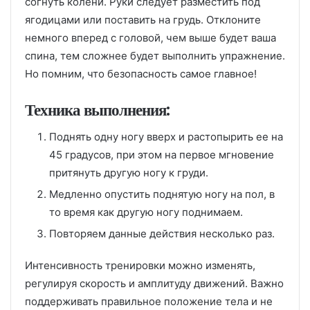
согнуть колени. Руки следует разместить под
ягодицами или поставить на грудь. Отклоните
немного вперед с головой, чем выше будет ваша
спина, тем сложнее будет выполнить упражнение.
Но помним, что безопасность самое главное!
Техника выполнения:
Поднять одну ногу вверх и растопырить ее на
45 градусов, при этом на первое мгновение
притянуть другую ногу к груди.
Медленно опустить поднятую ногу на пол, в
то время как другую ногу поднимаем.
Повторяем данные действия несколько раз.
Интенсивность тренировки можно изменять,
регулируя скорость и амплитуду движений. Важно
поддерживать правильное положение тела и не