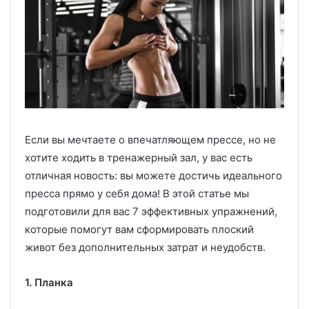
Если вы мечтаете о впечатляющем прессе, но не
хотите ходить в тренажерный зал, у вас есть
отличная новость: вы можете достичь идеального
пресса прямо у себя дома! В этой статье мы
подготовили для вас 7 эффективных упражнений,
которые помогут вам сформировать плоский
живот без дополнительных затрат и неудобств.
1. Планка