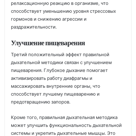
релаксационную реакцию в организме, что
способствует уменьшению уровня стрессовых
гормонов и снижению агрессии и
раздражительности.
Улучшение пищеварения
Третий положительный эффект правильной
дыхательной методики связан с улучшением
пищеварения. Глубокое дыхание помогает
активизировать работу диафрагмы и
массажировать внутренние органы, что
способствует лучшему пищеварению и
предотвращению запоров.
Кроме того, правильная дыхательная методика
может улучшить функциональность дыхательной
системы и укрепить дыхательные мышцы. Это