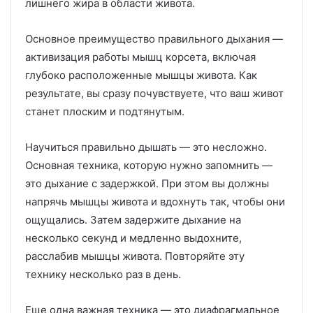
лишнего жира в области живота.
Основное преимущество правильного дыхания —
активизация работы мышц корсета, включая
глубоко расположенные мышцы живота. Как
результате, вы сразу почувствуете, что ваш живот
станет плоским и подтянутым.
Научиться правильно дышать — это несложно.
Основная техника, которую нужно запомнить —
это дыхание с задержкой. При этом вы должны
напрячь мышцы живота и вдохнуть так, чтобы они
ощущались. Затем задержите дыхание на
несколько секунд и медленно выдохните,
расслабив мышцы живота. Повторяйте эту
технику несколько раз в день.
Еще одна важная техника — это диафрагмальное