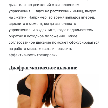
дыхательных движений с выполнением
упражнения — вдох на растяжении мышц, выдох
на сжатии. Например, во время выпадов вперед,
вдохните в момент, когда выполняете
упражнение, и выдохните, когда поднимаетесь
обратно в исходное положение. Такое
согласованное дыхание поможет сфокусироваться
на работе мышц живота и повысить
эффективность тренировки.
Диафрагматическое дыхание