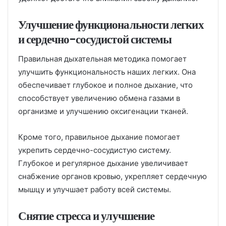
Улучшение функциональности легких
и сердечно-сосудистой системы
Правильная дыхательная методика помогает
улучшить функциональность наших легких. Она
обеспечивает глубокое и полное дыхание, что
способствует увеличению обмена газами в
организме и улучшению оксигенации тканей.
Кроме того, правильное дыхание помогает
укрепить сердечно-сосудистую систему.
Глубокое и регулярное дыхание увеличивает
снабжение органов кровью, укрепляет сердечную
мышцу и улучшает работу всей системы.
Снятие стресса и улучшение