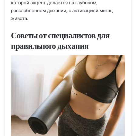
которой акцент делается на глубоком,
расслабленном дыхании, с активацией мышц
живота.
Советы от специалистов для
правильного дыхания