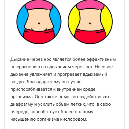
Дыхание через нос является более эффективным
по сравнению со вдыханием через рот. Носовое
дыхание увлажняет и прогревает вдыхаемый
воздух, благодаря чему он лучше
приспосабливается к внутренней среде
организма. Оно также помогает задействовать
диафрагму и усилить объем легких, что, в свою
очередь, способствует более полному
насыщению организма кислородом.