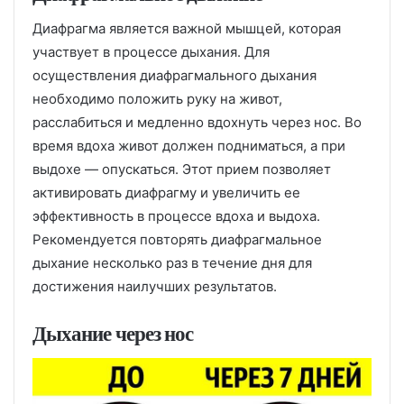
Диафрагма является важной мышцей, которая
участвует в процессе дыхания. Для
осуществления диафрагмального дыхания
необходимо положить руку на живот,
расслабиться и медленно вдохнуть через нос. Во
время вдоха живот должен подниматься, а при
выдохе — опускаться. Этот прием позволяет
активировать диафрагму и увеличить ее
эффективность в процессе вдоха и выдоха.
Рекомендуется повторять диафрагмальное
дыхание несколько раз в течение дня для
достижения наилучших результатов.
Дыхание через нос