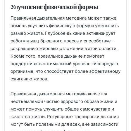
Улучшение физической формы
Правильная дыхательная методика может также
помочь улучшить физическую форму и уменьшить
размер живота. Глубокое дыхание активизирует
работу мышц брюшного пресса и способствует
сокращению жировых отложений в этой области.
Кроме того, правильное дыхание помогает
поддерживать оптимальный уровень кислорода в
организме, что способствует более эффективному
сжиганию жиров.
Правильная дыхательная методика является
неотъемлемой частью здорового образа жизни и
может помочь улучшить общее самочувствие и
качество жизни. Регулярные тренировки дыхания
могут быть полезными для всех, вне зависимости