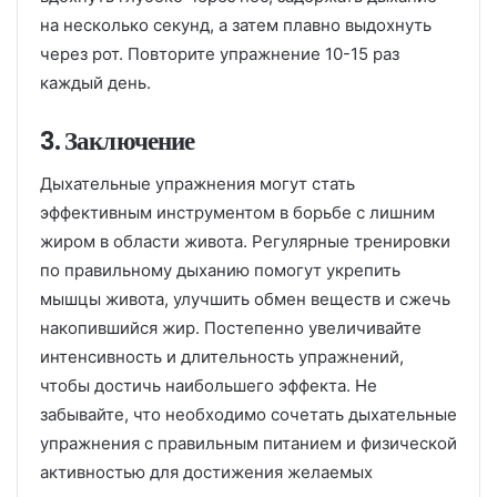
на несколько секунд, а затем плавно выдохнуть
через рот. Повторите упражнение 10-15 раз
каждый день.
3. Заключение
Дыхательные упражнения могут стать
эффективным инструментом в борьбе с лишним
жиром в области живота. Регулярные тренировки
по правильному дыханию помогут укрепить
мышцы живота, улучшить обмен веществ и сжечь
накопившийся жир. Постепенно увеличивайте
интенсивность и длительность упражнений,
чтобы достичь наибольшего эффекта. Не
забывайте, что необходимо сочетать дыхательные
упражнения с правильным питанием и физической
активностью для достижения желаемых