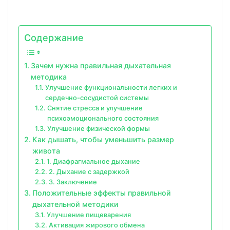
Содержание
Зачем нужна правильная дыхательная
методика
Улучшение функциональности легких и
сердечно-сосудистой системы
Снятие стресса и улучшение
психоэмоционального состояния
Улучшение физической формы
Как дышать, чтобы уменьшить размер
живота
1. Диафрагмальное дыхание
2. Дыхание с задержкой
3. Заключение
Положительные эффекты правильной
дыхательной методики
Улучшение пищеварения
Активация жирового обмена