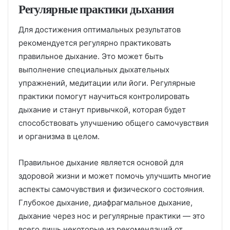
Регулярные практики дыхания
Для достижения оптимальных результатов
рекомендуется регулярно практиковать
правильное дыхание. Это может быть
выполнение специальных дыхательных
упражнений, медитации или йоги. Регулярные
практики помогут научиться контролировать
дыхание и станут привычкой, которая будет
способствовать улучшению общего самочувствия
и организма в целом.
Правильное дыхание является основой для
здоровой жизни и может помочь улучшить многие
аспекты самочувствия и физического состояния.
Глубокое дыхание, диафрагмальное дыхание,
дыхание через нос и регулярные практики — это
всего лишь некоторые из рекомендаций от