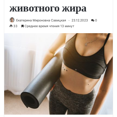
животного жира
Екатерина Мироновна Савицкая
23.12.2023
0
33
Среднее время чтения 13 минут