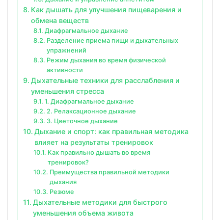
Как дышать для улучшения пищеварения и
обмена веществ
Диафрагмальное дыхание
Разделение приема пищи и дыхательных
упражнений
Режим дыхания во время физической
активности
Дыхательные техники для расслабления и
уменьшения стресса
1. Диафрагмальное дыхание
2. Релаксационное дыхание
3. Цветочное дыхание
Дыхание и спорт: как правильная методика
влияет на результаты тренировок
Как правильно дышать во время
тренировок?
Преимущества правильной методики
дыхания
Резюме
Дыхательные методики для быстрого
уменьшения объема живота