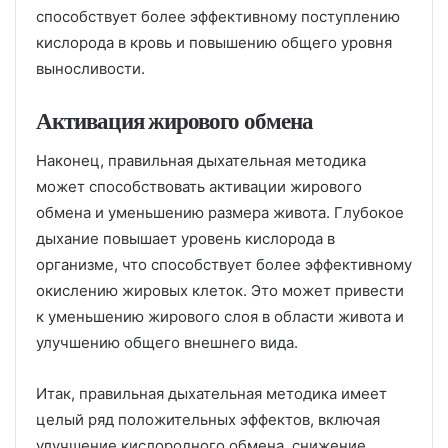
способствует более эффективному поступлению
кислорода в кровь и повышению общего уровня
выносливости.
Активация жирового обмена
Наконец, правильная дыхательная методика
может способствовать активации жирового
обмена и уменьшению размера живота. Глубокое
дыхание повышает уровень кислорода в
организме, что способствует более эффективному
окислению жировых клеток. Это может привести
к уменьшению жирового слоя в области живота и
улучшению общего внешнего вида.
Итак, правильная дыхательная методика имеет
целый ряд положительных эффектов, включая
улучшение кислородного обмена, снижение