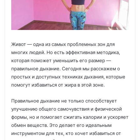
Живот — одна из самых проблемных зон для
многих людей. Но есть эффективная методика,
которая поможет уменьшить его размер —
правильное дыхание. Сегодня мы расскажем о
простых и доступных техниках дыхания, которые
помогут избавиться от жира в этой зоне.
Правильное дыхание не только способствует
улучшению общего самочувствия и физической
формы, но и помогает сжигать калории и ускоряет
обмен веществ. Это делает его идеальным
инструментом для тех, кто хочет избавиться от