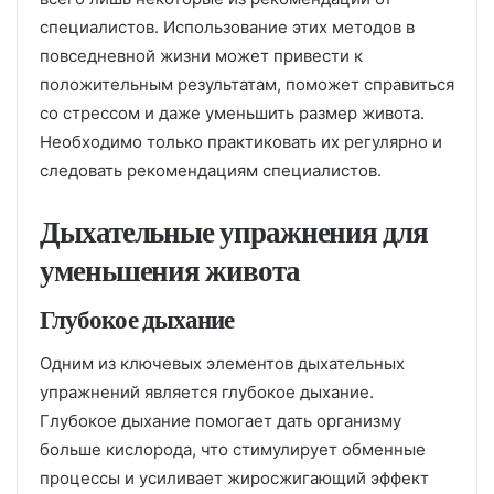
специалистов. Использование этих методов в
повседневной жизни может привести к
положительным результатам, поможет справиться
со стрессом и даже уменьшить размер живота.
Необходимо только практиковать их регулярно и
следовать рекомендациям специалистов.
Дыхательные упражнения для
уменьшения живота
Глубокое дыхание
Одним из ключевых элементов дыхательных
упражнений является глубокое дыхание.
Глубокое дыхание помогает дать организму
больше кислорода, что стимулирует обменные
процессы и усиливает жиросжигающий эффект