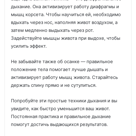
дыхание. Она активизирует работу диафрагмы и
мышц корсета. Чтобы научиться ей, необходимо
вдыхать через нос, наполняя живот воздухом, а
затем медленно выдыхать через рот.
Задействуйте мышцы живота при выдохе, чтобы
усилить эффект.
Не забывайте также об осанке — правильное
положение тела помогает лучше дышать и
активизирует работу мышц живота. Старайтесь
держать спину прямо и не сутулиться.
Попробуйте эти простые техники дыхания и вы
увидите, как быстро уменьшится ваш живот.
Постоянная практика и правильное дыхание
помогут достичь выдающихся результатов.