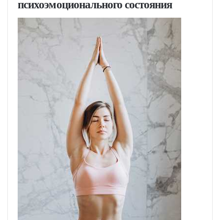
психоэмоционального состояния