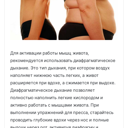
Для активации работы мышц живота,
рекомендуется использовать диафрагматическое
дыхание. Это тип дыхания, при котором воздух
наполняет нижнюю часть легких, а живот
расширяется при вдохе, а сжимается при выдохе.
Диафрагматическое дыхание позволяет
полностью наполнить легкие кислородом и
активно работать с мышцами живота. При
выполнении упражнений для пресса, старайтесь
проводить глубокие вдохи через нос и полные
выдохи через рот, активируя диафрагму и