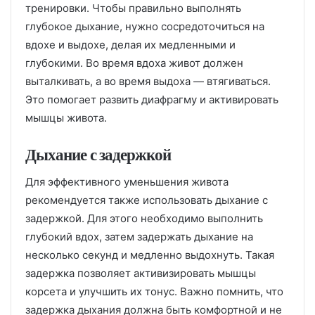
тренировки. Чтобы правильно выполнять
глубокое дыхание, нужно сосредоточиться на
вдохе и выдохе, делая их медленными и
глубокими. Во время вдоха живот должен
выталкивать, а во время выдоха — втягиваться.
Это помогает развить диафрагму и активировать
мышцы живота.
Дыхание с задержкой
Для эффективного уменьшения живота
рекомендуется также использовать дыхание с
задержкой. Для этого необходимо выполнить
глубокий вдох, затем задержать дыхание на
несколько секунд и медленно выдохнуть. Такая
задержка позволяет активизировать мышцы
корсета и улучшить их тонус. Важно помнить, что
задержка дыхания должна быть комфортной и не