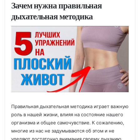
Зачем нужна правильная
дыхательная методика
Правильная дыхательная методика играет важную
роль в нашей жизни, влияя на состояние нашего
организма и общее самочувствие. К сожалению,
многие из нас не задумываются об этом и не
уделяют достаточно внимания своему дыханию.