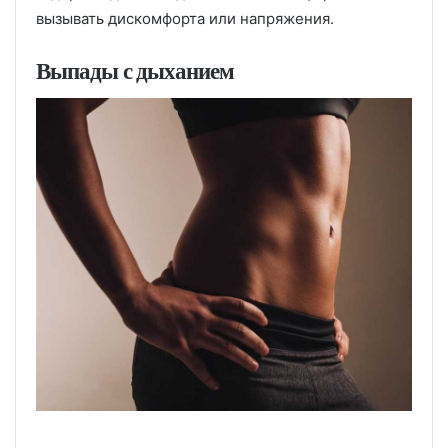
вызывать дискомфорта или напряжения.
Выпады с дыханием