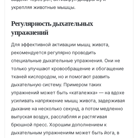
укрепляя животные мышцы.
Регулярность дыхательных
упражнений
Для эффективной активации мышц живота,
рекомендуется регулярно проводить
специальные дыхательные упражнения. Они не
только улучшают кровообращение и обогащение
тканей кислородом, но и помогают развить
дыхательную систему. Примером таких
упражнений может быть «каталежка» — на вдохе
усиливать напряжение мышц живота, задерживая
дыхание на несколько секунд, а потом медленно
выпуская воздух, расслабляя и растягивая
брюшной пресс. Хорошим дополнением к
дыхательным упражнениям может быть йога, в