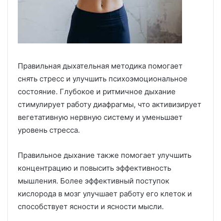
Правильная дыхательная методика помогает
снять стресс и улучшить психоэмоциональное
состояние. Глубокое и ритмичное дыхание
стимулирует работу диафрагмы, что активизирует
вегетативную нервную систему и уменьшает
уровень стресса.
Правильное дыхание также помогает улучшить
концентрацию и повысить эффективность
мышления. Более эффективный поступок
кислорода в мозг улучшает работу его клеток и
способствует ясности и ясности мысли.