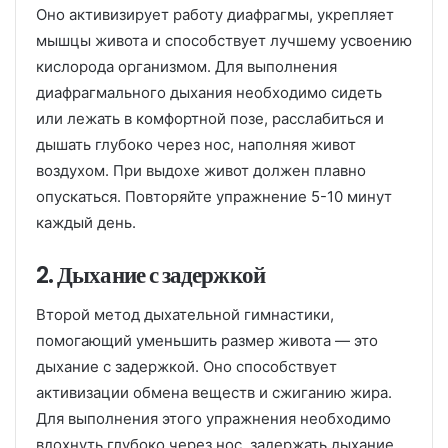
Оно активизирует работу диафрагмы, укрепляет
мышцы живота и способствует лучшему усвоению
кислорода организмом. Для выполнения
диафрагмального дыхания необходимо сидеть
или лежать в комфортной позе, расслабиться и
дышать глубоко через нос, наполняя живот
воздухом. При выдохе живот должен плавно
опускаться. Повторяйте упражнение 5-10 минут
каждый день.
2. Дыхание с задержкой
Второй метод дыхательной гимнастики,
помогающий уменьшить размер живота — это
дыхание с задержкой. Оно способствует
активизации обмена веществ и сжиганию жира.
Для выполнения этого упражнения необходимо
вдохнуть глубоко через нос, задержать дыхание