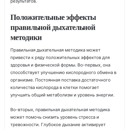
результатов.
Положительные эффекты
правильной дыхательной
методики
Правильная дыхательная методика может
привести к ряду положительных эффектов для
здоровья и физической формы. Во-первых, она
способствует улучшению кислородного обмена в
организме. Постоянная поставка достаточного
количества кислорода в клетки помогает
улучшить общий метаболизм и уровень энергии.
Во-вторых, правильная дыхательная методика
может помочь снизить уровень стресса и
тревожности. Глубокое дыхание активирует