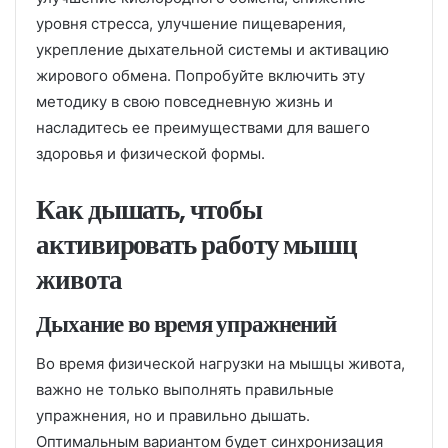
уровня стресса, улучшение пищеварения,
укрепление дыхательной системы и активацию
жирового обмена. Попробуйте включить эту
методику в свою повседневную жизнь и
насладитесь ее преимуществами для вашего
здоровья и физической формы.
Как дышать, чтобы
активировать работу мышц
живота
Дыхание во время упражнений
Во время физической нагрузки на мышцы живота,
важно не только выполнять правильные
упражнения, но и правильно дышать.
Оптимальным вариантом будет синхронизация