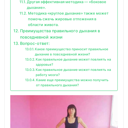
Другая эффективная методика — «боковое
дыхание».
Методика «круглое дыхание» также может
помочь сжечь жировые отложения в
области живота.
Преимущества правильного дыхания в
повседневной жизни
Вопрос-ответ:
Какое преимущество приносит правильное
дыхание в повседневной жизни?
Как правильное дыхание может повлиять на
здоровье?
Как правильное дыхание может повлиять на
работу мозга?
Какие еще преимущества можно получить
от правильного дыхания?