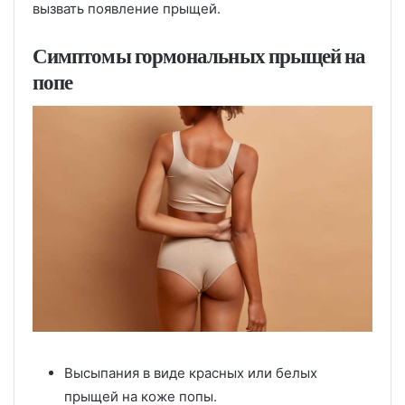
вызвать появление прыщей.
Симптомы гормональных прыщей на
попе
Высыпания в виде красных или белых
прыщей на коже попы.