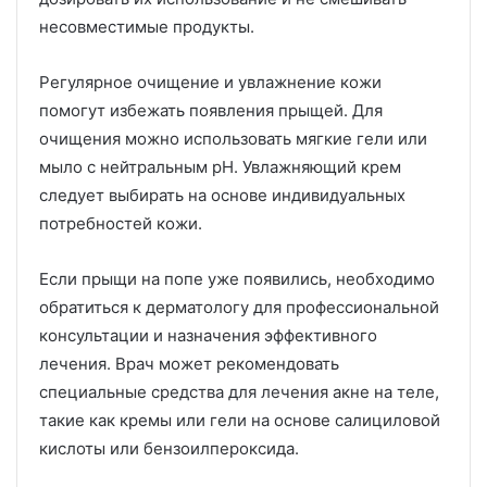
несовместимые продукты.
Регулярное очищение и увлажнение кожи
помогут избежать появления прыщей. Для
очищения можно использовать мягкие гели или
мыло с нейтральным pH. Увлажняющий крем
следует выбирать на основе индивидуальных
потребностей кожи.
Если прыщи на попе уже появились, необходимо
обратиться к дерматологу для профессиональной
консультации и назначения эффективного
лечения. Врач может рекомендовать
специальные средства для лечения акне на теле,
такие как кремы или гели на основе салициловой
кислоты или бензоилпероксида.