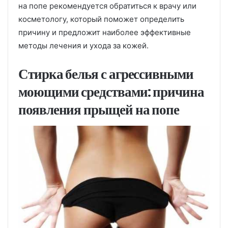
на попе рекомендуется обратиться к врачу или
косметологу, который поможет определить
причину и предложит наиболее эффективные
методы лечения и ухода за кожей.
Стирка белья с агрессивными
моющими средствами: причина
появления прыщей на попе