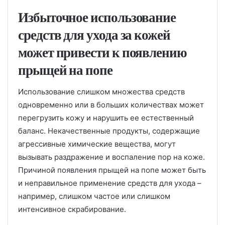
Избыточное использование
средств для ухода за кожей
может привести к появлению
прыщей на попе
Использование слишком множества средств
одновременно или в больших количествах может
перегрузить кожу и нарушить ее естественный
баланс. Некачественные продукты, содержащие
агрессивные химические вещества, могут
вызывать раздражение и воспаление пор на коже.
Причиной появления прыщей на попе может быть
и неправильное применение средств для ухода –
например, слишком частое или слишком
интенсивное скрабирование.