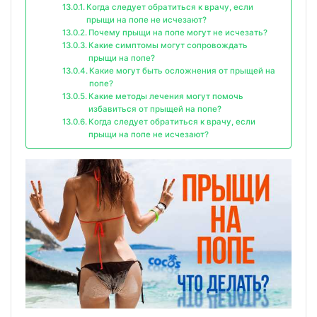
Когда следует обратиться к врачу, если
прыщи на попе не исчезают?
Почему прыщи на попе могут не исчезать?
Какие симптомы могут сопровождать
прыщи на попе?
Какие могут быть осложнения от прыщей на
попе?
Какие методы лечения могут помочь
избавиться от прыщей на попе?
Когда следует обратиться к врачу, если
прыщи на попе не исчезают?