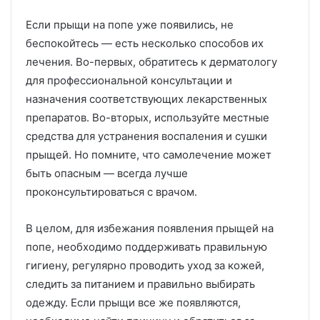
Если прыщи на попе уже появились, не
беспокойтесь — есть несколько способов их
лечения. Во-первых, обратитесь к дерматологу
для профессиональной консультации и
назначения соответствующих лекарственных
препаратов. Во-вторых, используйте местные
средства для устранения воспаления и сушки
прыщей. Но помните, что самолечение может
быть опасным — всегда лучше
проконсультироваться с врачом.
В целом, для избежания появления прыщей на
попе, необходимо поддерживать правильную
гигиену, регулярно проводить уход за кожей,
следить за питанием и правильно выбирать
одежду. Если прыщи все же появляются,