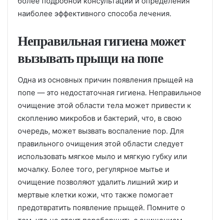
более подробной консультации и определения
наиболее эффективного способа лечения.
Неправильная гигиена может
вызывать прыщи на попе
Одна из основных причин появления прыщей на
попе — это недостаточная гигиена. Неправильное
очищение этой области тела может привести к
скоплению микробов и бактерий, что, в свою
очередь, может вызвать воспаление пор. Для
правильного очищения этой области следует
использовать мягкое мыло и мягкую губку или
мочалку. Более того, регулярное мытье и
очищение позволяют удалить лишний жир и
мертвые клетки кожи, что также помогает
предотвратить появление прыщей. Помните о