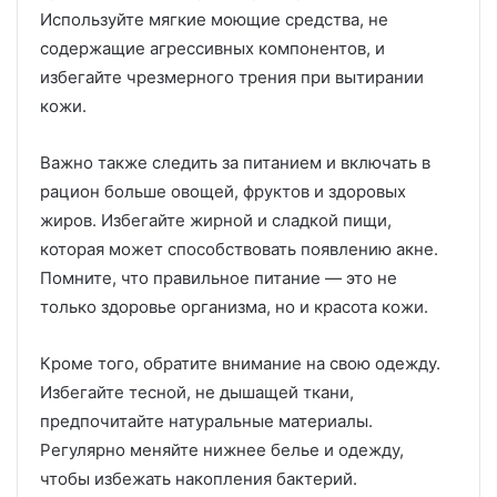
Используйте мягкие моющие средства, не
содержащие агрессивных компонентов, и
избегайте чрезмерного трения при вытирании
кожи.
Важно также следить за питанием и включать в
рацион больше овощей, фруктов и здоровых
жиров. Избегайте жирной и сладкой пищи,
которая может способствовать появлению акне.
Помните, что правильное питание — это не
только здоровье организма, но и красота кожи.
Кроме того, обратите внимание на свою одежду.
Избегайте тесной, не дышащей ткани,
предпочитайте натуральные материалы.
Регулярно меняйте нижнее белье и одежду,
чтобы избежать накопления бактерий.