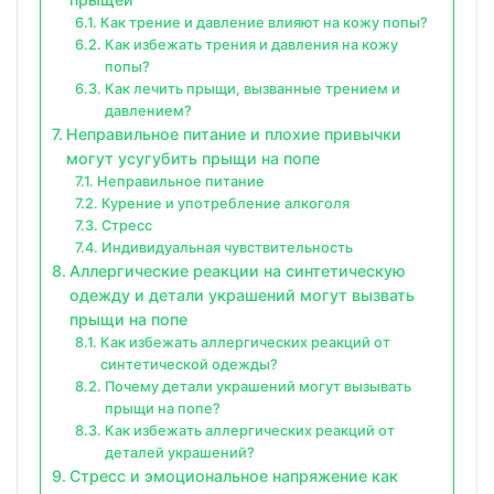
Как трение и давление влияют на кожу попы?
Как избежать трения и давления на кожу
попы?
Как лечить прыщи, вызванные трением и
давлением?
Неправильное питание и плохие привычки
могут усугубить прыщи на попе
Неправильное питание
Курение и употребление алкоголя
Стресс
Индивидуальная чувствительность
Аллергические реакции на синтетическую
одежду и детали украшений могут вызвать
прыщи на попе
Как избежать аллергических реакций от
синтетической одежды?
Почему детали украшений могут вызывать
прыщи на попе?
Как избежать аллергических реакций от
деталей украшений?
Стресс и эмоциональное напряжение как