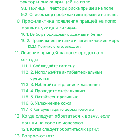
факторы риска прыщей на попе
Таблица 1: Факторы риска прыщей на попе
Список мер профилактики прыщей на попе:
Профилактика появления прыщей на попе:
правила ухода и гигиены
Выбор подходящих одежды и белья
Правильное питание и гигиенические меры
Помимо этого, следует:
Лечение прыщей на попе: средства и
методы
1. Соблюдайте гигиену
2. Используйте антибактериальные
средства
3. Избегайте терления и давления
4. Проводите эксфолиацию
5. Питайтесь правильно
6. Увлажнение кожи
7. Консультация с дерматологом
Когда следует обратиться к врачу, если
прыщи на попе не исчезают
Когда следует обратиться к врачу:
Вопрос-ответ: