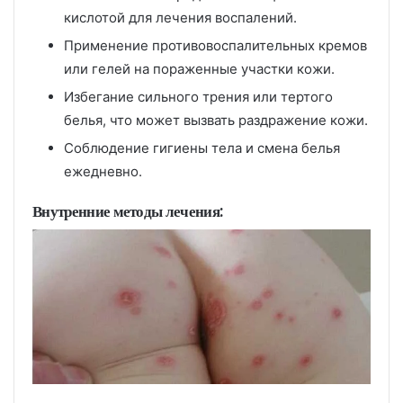
кислотой для лечения воспалений.
Применение противовоспалительных кремов
или гелей на пораженные участки кожи.
Избегание сильного трения или тертого
белья, что может вызвать раздражение кожи.
Соблюдение гигиены тела и смена белья
ежедневно.
Внутренние методы лечения: