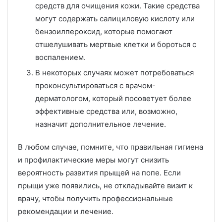
средств для очищения кожи. Такие средства
могут содержать салициловую кислоту или
бензоилпероксид, которые помогают
отшелушивать мертвые клетки и бороться с
воспалением.
В некоторых случаях может потребоваться
проконсультироваться с врачом-
дерматологом, который посоветует более
эффективные средства или, возможно,
назначит дополнительное лечение.
В любом случае, помните, что правильная гигиена
и профилактические меры могут снизить
вероятность развития прыщей на попе. Если
прыщи уже появились, не откладывайте визит к
врачу, чтобы получить профессиональные
рекомендации и лечение.