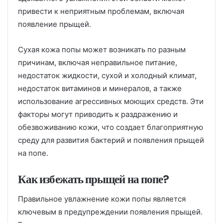
привести к неприятным проблемам, включая
появление прыщей.
Сухая кожа попы может возникать по разным
причинам, включая неправильное питание,
недостаток жидкости, сухой и холодный климат,
недостаток витаминов и минералов, а также
использование агрессивных моющих средств. Эти
факторы могут приводить к раздражению и
обезвоживанию кожи, что создает благоприятную
среду для развития бактерий и появления прыщей
на попе.
Как избежать прыщей на попе?
Правильное увлажнение кожи попы является
ключевым в предупреждении появления прыщей.