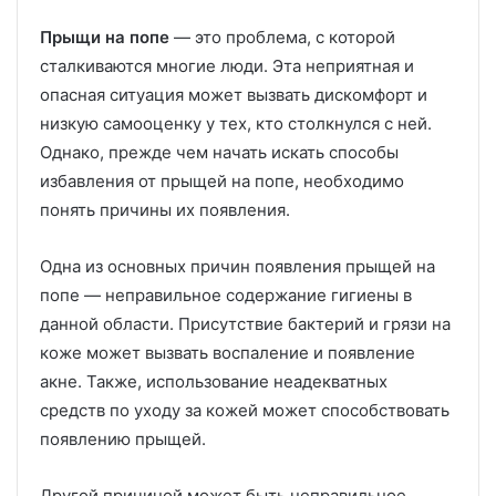
Прыщи на попе
— это проблема, с которой
сталкиваются многие люди. Эта неприятная и
опасная ситуация может вызвать дискомфорт и
низкую самооценку у тех, кто столкнулся с ней.
Однако, прежде чем начать искать способы
избавления от прыщей на попе, необходимо
понять причины их появления.
Одна из основных причин появления прыщей на
попе — неправильное содержание гигиены в
данной области. Присутствие бактерий и грязи на
коже может вызвать воспаление и появление
акне. Также, использование неадекватных
средств по уходу за кожей может способствовать
появлению прыщей.
Другой причиной может быть неправильное