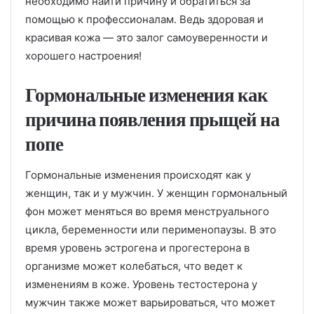
необходимо найти причину и обратиться за
помощью к профессионалам. Ведь здоровая и
красивая кожа — это залог самоуверенности и
хорошего настроения!
Гормональные изменения как
причина появления прыщей на
попе
Гормональные изменения происходят как у
женщин, так и у мужчин. У женщин гормональный
фон может меняться во время менструального
цикла, беременности или перименопаузы. В это
время уровень эстрогена и прогестерона в
организме может колебаться, что ведет к
изменениям в коже. Уровень тестостерона у
мужчин также может варьироваться, что может