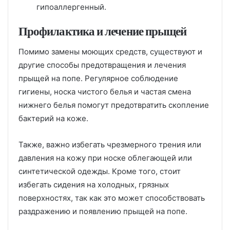
гипоаллергенный.
Профилактика и лечение прыщей
Помимо замены моющих средств, существуют и
другие способы предотвращения и лечения
прыщей на попе. Регулярное соблюдение
гигиены, носка чистого белья и частая смена
нижнего белья помогут предотвратить скопление
бактерий на коже.
Также, важно избегать чрезмерного трения или
давления на кожу при носке облегающей или
синтетической одежды. Кроме того, стоит
избегать сидения на холодных, грязных
поверхностях, так как это может способствовать
раздражению и появлению прыщей на попе.