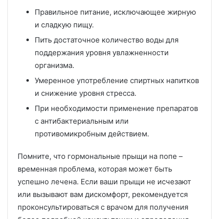
Правильное питание, исключающее жирную
и сладкую пищу.
Пить достаточное количество воды для
поддержания уровня увлажненности
организма.
Умеренное употребление спиртных напитков
и снижение уровня стресса.
При необходимости применение препаратов
с антибактериальным или
противомикробным действием.
Помните, что гормональные прыщи на попе –
временная проблема, которая может быть
успешно лечена. Если ваши прыщи не исчезают
или вызывают вам дискомфорт, рекомендуется
проконсультироваться с врачом для получения