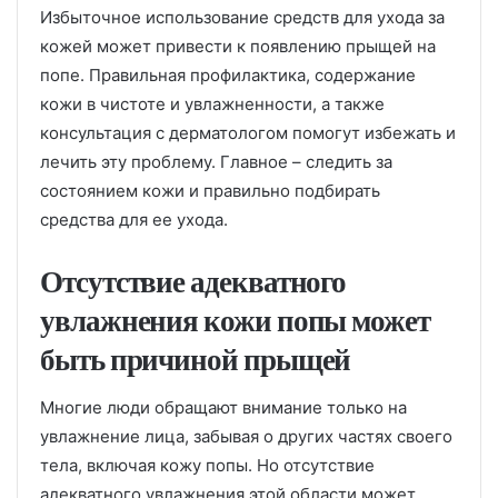
Избыточное использование средств для ухода за
кожей может привести к появлению прыщей на
попе. Правильная профилактика, содержание
кожи в чистоте и увлажненности, а также
консультация с дерматологом помогут избежать и
лечить эту проблему. Главное – следить за
состоянием кожи и правильно подбирать
средства для ее ухода.
Отсутствие адекватного
увлажнения кожи попы может
быть причиной прыщей
Многие люди обращают внимание только на
увлажнение лица, забывая о других частях своего
тела, включая кожу попы. Но отсутствие
адекватного увлажнения этой области может