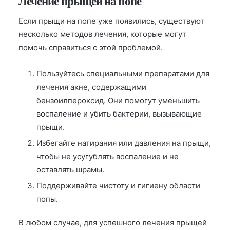
Лечение прыщей на попе
Если прыщи на попе уже появились, существуют
несколько методов лечения, которые могут
помочь справиться с этой проблемой.
Пользуйтесь специальными препаратами для
лечения акне, содержащими
бензоилпероксид. Они помогут уменьшить
воспаление и убить бактерии, вызывающие
прыщи.
Избегайте натирания или давления на прыщи,
чтобы не усугублять воспаление и не
оставлять шрамы.
Поддерживайте чистоту и гигиену области
попы.
В любом случае, для успешного лечения прыщей