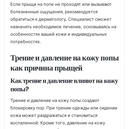
Если прыщи на попе не проходят или вызывают
болезненные ощущения, рекомендуется
обратиться к дерматологу. Специалист сможет
назначить необходимое лечение, основываясь на
особенностях вашей кожи и индивидуальных
потребностях.
Трение и давление на кожу попы
как причина прыщей
Как трение и давление влияют на кожу
попы?
Трение и давление на кожу попы создают
блокировку пор. При трении одежды или сидении
кожа может раздражаться и становиться
воспаленной. Кроме того, давление на кожу