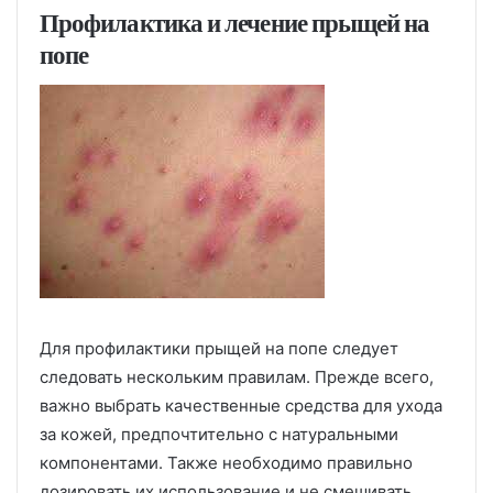
Профилактика и лечение прыщей на
попе
Для профилактики прыщей на попе следует
следовать нескольким правилам. Прежде всего,
важно выбрать качественные средства для ухода
за кожей, предпочтительно с натуральными
компонентами. Также необходимо правильно
дозировать их использование и не смешивать