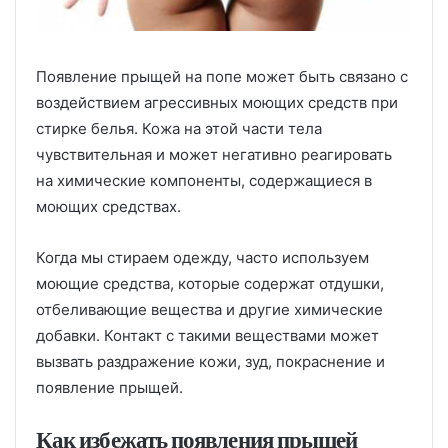
Появление прыщей на попе может быть связано с
воздействием агрессивных моющих средств при
стирке белья. Кожа на этой части тела
чувствительная и может негативно реагировать
на химические компоненты, содержащиеся в
моющих средствах.
Когда мы стираем одежду, часто используем
моющие средства, которые содержат отдушки,
отбеливающие вещества и другие химические
добавки. Контакт с такими веществами может
вызвать раздражение кожи, зуд, покраснение и
появление прыщей.
Как избежать появления прыщей