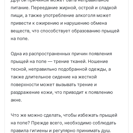
питание. Переедание жирной, острой и сладкой
пищи, а также употребление алкоголя может
привести к ожирению и нарушению обмена
веществ, что способствует образованию прыщей
на попе.
Одна из распространенных причин появления
прыщей на попе — трение тканей. Ношение
тесной, неправильно подобранной одежды, а
также длительное сидение на жесткой
поверхности может вызывать трение и
раздражение кожи, что приводит к появлению
акне.
Что же можно сделать, чтобы избежать прыщей
на попе? Прежде всего, необходимо соблюдать
правила гигиены и регулярно принимать душ.