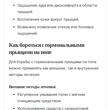
Ощущение зуда или дискомфорта в области
прыщей.
Воспаление кожи вокруг прыщей.
Возможно появление отеков или болевых
ощущений.
Как бороться с гормональными
прыщами на попе
Для борьбы с гормональными прыщами на попе
можно применять как внешние, так и внутренние
методы лечения.
Внешние методы лечения:
Регулярное умывание попы с мягким
очищающим средством.
Использование средств с салициловой