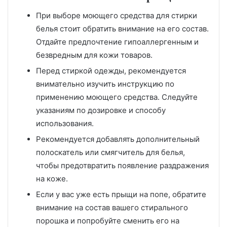
При выборе моющего средства для стирки
белья стоит обратить внимание на его состав.
Отдайте предпочтение гипоаллергенным и
безвредным для кожи товаров.
Перед стиркой одежды, рекомендуется
внимательно изучить инструкцию по
применению моющего средства. Следуйте
указаниям по дозировке и способу
использования.
Рекомендуется добавлять дополнительный
полоскатель или смягчитель для белья,
чтобы предотвратить появление раздражения
на коже.
Если у вас уже есть прыщи на попе, обратите
внимание на состав вашего стирального
порошка и попробуйте сменить его на