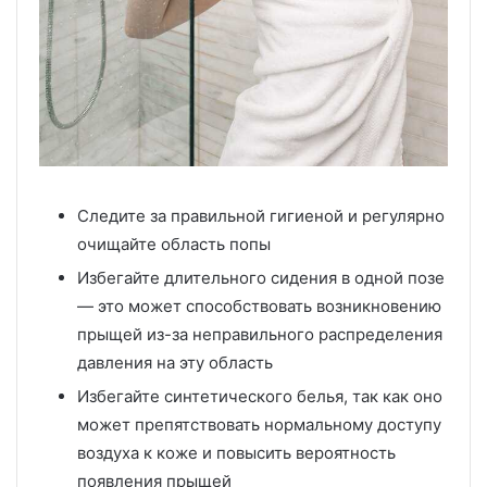
Следите за правильной гигиеной и регулярно
очищайте область попы
Избегайте длительного сидения в одной позе
— это может способствовать возникновению
прыщей из-за неправильного распределения
давления на эту область
Избегайте синтетического белья, так как оно
может препятствовать нормальному доступу
воздуха к коже и повысить вероятность
появления прыщей