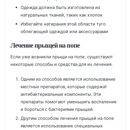
Одежда должна быть изготовлена из
натуральных тканей, таких как хлопок
Избегайте натирания этой области туго
облегающей одеждой или аксессуарами
Лечение прыщей на попе
Если уже возникли прыщи на попе, существуют
некоторые способы и средства для их лечения.
Одним из способов является использование
местных препаратов, которые содержат
антибактериальные компоненты. Эти
препараты помогают уменьшить воспаление
и бороться с бактериями прыщей.
Другим способом лечения прыщей на попе
является использование специальных