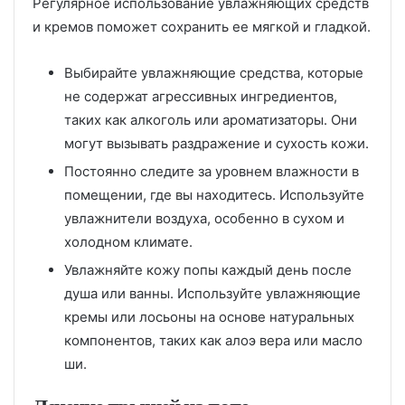
Регулярное использование увлажняющих средств
и кремов поможет сохранить ее мягкой и гладкой.
Выбирайте увлажняющие средства, которые
не содержат агрессивных ингредиентов,
таких как алкоголь или ароматизаторы. Они
могут вызывать раздражение и сухость кожи.
Постоянно следите за уровнем влажности в
помещении, где вы находитесь. Используйте
увлажнители воздуха, особенно в сухом и
холодном климате.
Увлажняйте кожу попы каждый день после
душа или ванны. Используйте увлажняющие
кремы или лосьоны на основе натуральных
компонентов, таких как алоэ вера или масло
ши.