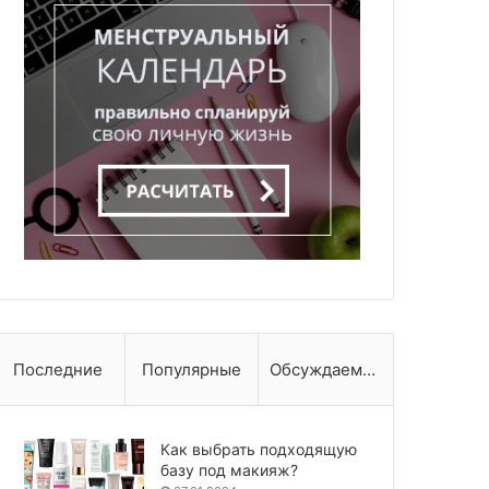
Последние
Популярные
Обсуждаемые
Как выбрать подходящую
базу под макияж?