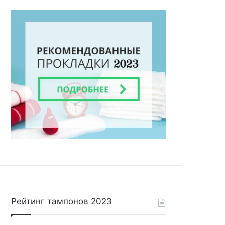
Рейтинг тампонов 2023