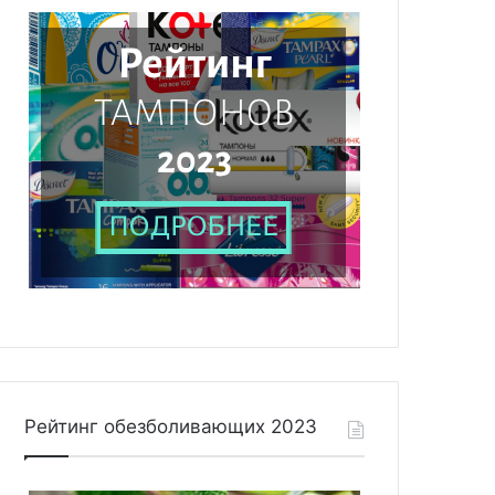
Рейтинг обезболивающих 2023