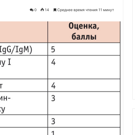
0
14
Среднее время чтения 11 минут