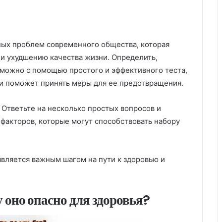
ых проблем современного общества, которая
и ухудшению качества жизни. Определить,
можно с помощью простого и эффективного теста,
и поможет принять меры для ее предотвращения.
? Ответьте на несколько простых вопросов и
 факторов, которые могут способствовать набору
является важным шагом на пути к здоровью и
 оно опасно для здоровья?