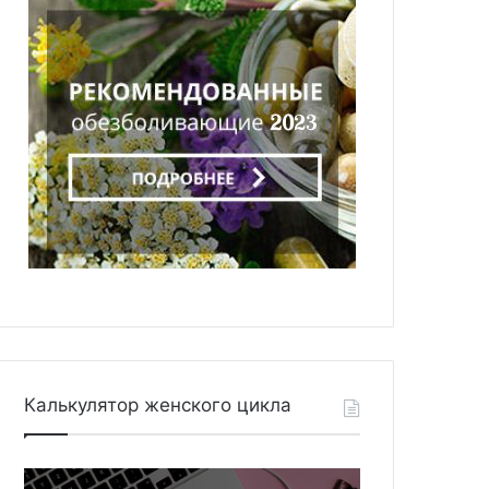
Калькулятор женского цикла