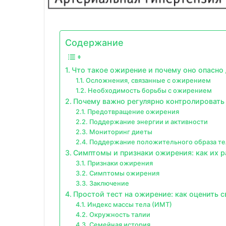
Содержание
Что такое ожирение и почему оно опасно 
Осложнения, связанные с ожирением
Необходимость борьбы с ожирением
Почему важно регулярно контролировать 
Предотвращение ожирения
Поддержание энергии и активности
Мониторинг диеты
Поддержание положительного образа те
Симптомы и признаки ожирения: как их р
Признаки ожирения
Симптомы ожирения
Заключение
Простой тест на ожирение: как оценить с
Индекс массы тела (ИМТ)
Окружность талии
Семейная история