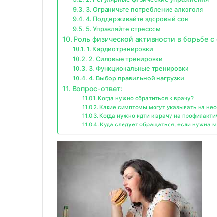
3. Ограничьте потребление алкоголя
4. Поддерживайте здоровый сон
5. Управляйте стрессом
Роль физической активности в борьбе с
1. Кардиотренировки
2. Силовые тренировки
3. Функциональные тренировки
4. Выбор правильной нагрузки
Вопрос-ответ:
Когда нужно обратиться к врачу?
Какие симптомы могут указывать на не
Когда нужно идти к врачу на профилакт
Куда следует обращаться, если нужна 