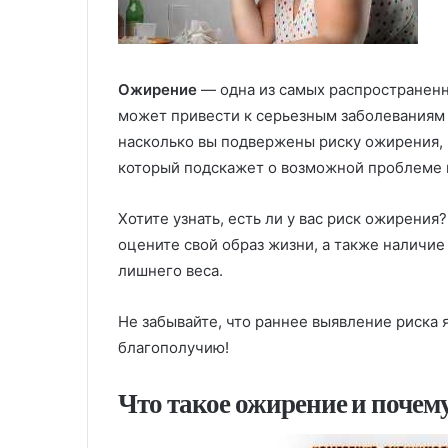
Ожирение
— одна из самых распространенн
может привести к серьезным заболеваниям 
насколько вы подвержены риску ожирения, 
который подскажет о возможной проблеме 
Хотите узнать, есть ли у вас риск ожирения
оцените свой образ жизни, а также наличие
лишнего веса.
Не забывайте, что раннее выявление риска 
благополучию!
Что такое ожирение и почему