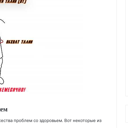
ием
ества проблем со здоровьем. Вот некоторые из