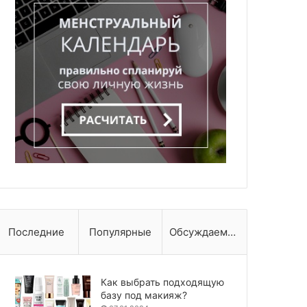
Последние
Популярные
Обсуждаемые
Как выбрать подходящую
базу под макияж?