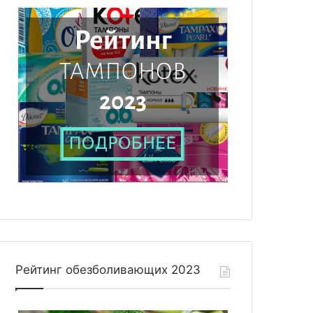
Рейтинг обезболивающих 2023