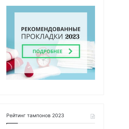
Рейтинг тампонов 2023