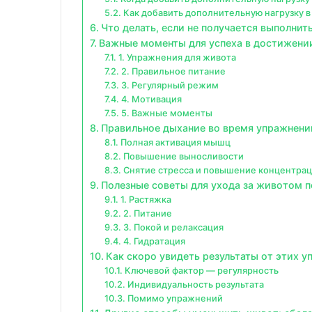
Как добавить дополнительную нагрузку в
Что делать, если не получается выполни
Важные моменты для успеха в достижени
1. Упражнения для живота
2. Правильное питание
3. Регулярный режим
4. Мотивация
5. Важные моменты
Правильное дыхание во время упражнени
Полная активация мышц
Повышение выносливости
Снятие стресса и повышение концентра
Полезные советы для ухода за животом 
1. Растяжка
2. Питание
3. Покой и релаксация
4. Гидратация
Как скоро увидеть результаты от этих 
Ключевой фактор — регулярность
Индивидуальность результата
Помимо упражнений