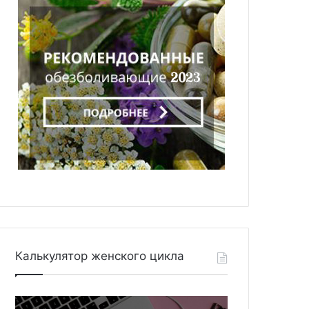
Калькулятор женского цикла