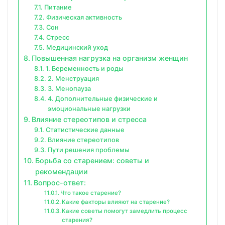
Питание
Физическая активность
Сон
Стресс
Медицинский уход
Повышенная нагрузка на организм женщин
1. Беременность и роды
2. Менструация
3. Менопауза
4. Дополнительные физические и
эмоциональные нагрузки
Влияние стереотипов и стресса
Статистические данные
Влияние стереотипов
Пути решения проблемы
Борьба со старением: советы и
рекомендации
Вопрос-ответ:
Что такое старение?
Какие факторы влияют на старение?
Какие советы помогут замедлить процесс
старения?