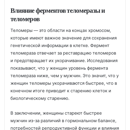
Влияние ферментов теломеразы и
теломеров
Теломеры — это области на концах хромосом,
которые имеют важное значение для сохранения
генетической информации в клетке. Фермент
теломераза отвечает за реставрацию теломеров
и предотвращает их укорачивание. Исследования
показывают, что у женщин уровень фермента
теломераза ниже, чем у мужчин. Это значит, что у
женщин теломеры укорачиваются быстрее, что в
конечном итоге приводит к старению клеток и
биологическому старению.
В заключении, женщины стареют быстрее
мужчин из-за различий в гормональном балансе,
потребностей репродуктивной функции и влияния