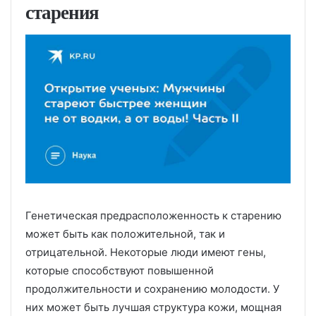
старения
Генетическая предрасположенность к старению
может быть как положительной, так и
отрицательной. Некоторые люди имеют гены,
которые способствуют повышенной
продолжительности и сохранению молодости. У
них может быть лучшая структура кожи, мощная