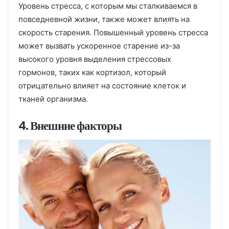
Уровень стресса, с которым мы сталкиваемся в
повседневной жизни, также может влиять на
скорость старения. Повышенный уровень стресса
может вызвать ускоренное старение из-за
высокого уровня выделения стрессовых
гормонов, таких как кортизол, который
отрицательно влияет на состояние клеток и
тканей организма.
4. Внешние факторы