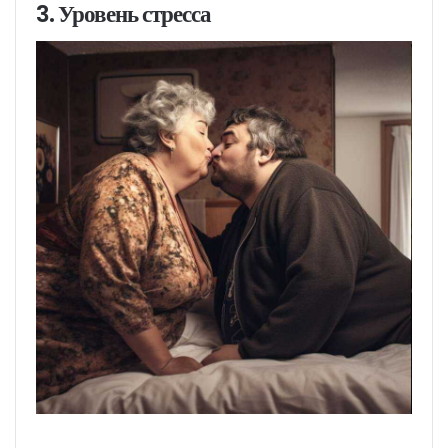
3. Уровень стресса