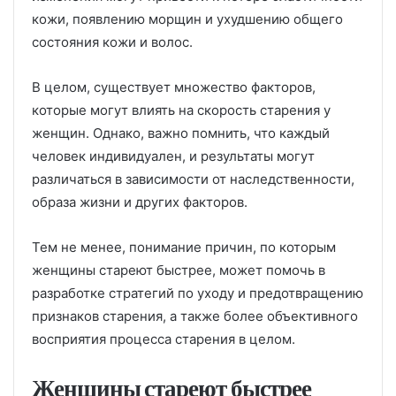
кожи, появлению морщин и ухудшению общего
состояния кожи и волос.
В целом, существует множество факторов,
которые могут влиять на скорость старения у
женщин. Однако, важно помнить, что каждый
человек индивидуален, и результаты могут
различаться в зависимости от наследственности,
образа жизни и других факторов.
Тем не менее, понимание причин, по которым
женщины стареют быстрее, может помочь в
разработке стратегий по уходу и предотвращению
признаков старения, а также более объективного
восприятия процесса старения в целом.
Женщины стареют быстрее