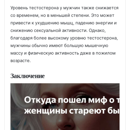
Уровень тестостерона у мужчин также снижается
со временем, но в меньшей степени. Это может
привести к ухудшению мышц, падению энергии и
снижению сексуальной активности. Однако,
благодаря более высокому уровню тестостерона,
мужчины обычно имеют большую мышечную
массу и физическую активность даже в пожилом
возрасте.
Заключение