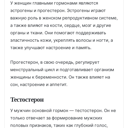
У женщин главными гормонами являются
эстрогены и прогестерон. Эстрогены играют
важную роль в женском репродуктивном системе,
а также влияют на кости, сердце, мозг и другие
органы и ткани. Они помогают поддерживать
эластичность кожи, укреплять волосы и ногти, а
также улучшают настроение и память.
Прогестерон, в свою очередь, регулирует
менструальный цикл и подготавливает организм
женщины к беременности. Он также влияет на
сон, настроение и аппетит.
Тестостерон
У мужчин основной гормон — тестостерон. Он не
только отвечает за формирование мужских
половых признаков, таких как глубокий голос,