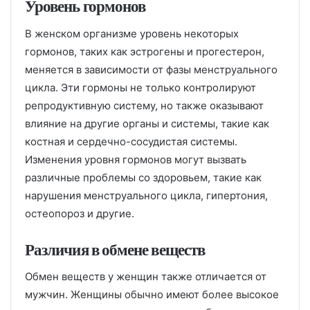
Уровень гормонов
В женском организме уровень некоторых
гормонов, таких как эстрогены и прогестерон,
меняется в зависимости от фазы менструального
цикла. Эти гормоны не только контролируют
репродуктивную систему, но также оказывают
влияние на другие органы и системы, такие как
костная и сердечно-сосудистая системы.
Изменения уровня гормонов могут вызвать
различные проблемы со здоровьем, такие как
нарушения менструального цикла, гипертония,
остеопороз и другие.
Различия в обмене веществ
Обмен веществ у женщин также отличается от
мужчин. Женщины обычно имеют более высокое