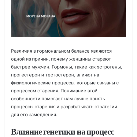
Различия в гормональном балансе являются
одной из причин, почему женщины стареют
быстрее мужчин. Гормоны, такие как эстрогены,
прогестерон и тестостерон, влияют на
физиологические процессы, которые связаны с
процессом старения. Понимание этой
особенности помогает нам лучше понять
процессы старения и разрабатывать стратегии
для его замедления.
Влияние генетики на процесс