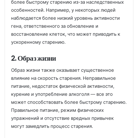
более быстрому старению из-за наследственных
особенностей. Например, у некоторых людей
наблюдается более низкий уровень активности
гена, ответственного за обновление и
восстановление клеток, что может приводить к
ускоренному старению.
2. Образ жизни
Образ жизни также оказывает существенное
влияние на скорость старения. Неправильное
питание, недостаток физической активности,
курение и употребление алкоголя — все это
может способствовать более быстрому старению.
Правильное питание, режим физических
упражнений и отсутствие вредных привычек
могут замедлить процесс старения.