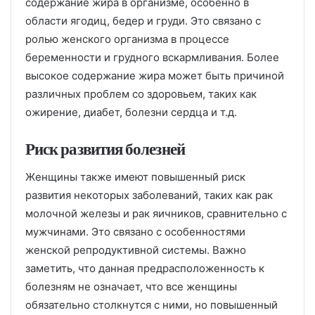
содержание жира в организме, особенно в
области ягодиц, бедер и груди. Это связано с
ролью женского организма в процессе
беременности и грудного вскармливания. Более
высокое содержание жира может быть причиной
различных проблем со здоровьем, таких как
ожирение, диабет, болезни сердца и т.д.
Риск развития болезней
Женщины также имеют повышенный риск
развития некоторых заболеваний, таких как рак
молочной железы и рак яичников, сравнительно с
мужчинами. Это связано с особенностями
женской репродуктивной системы. Важно
заметить, что данная предрасположенность к
болезням не означает, что все женщины
обязательно столкнутся с ними, но повышенный