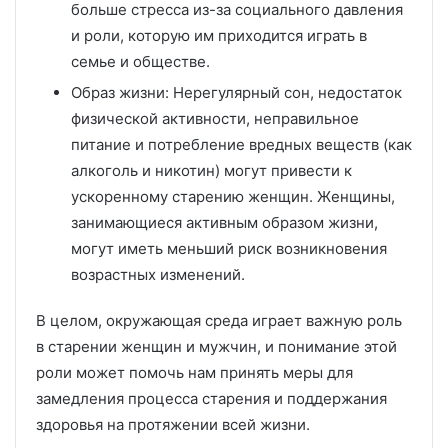
больше стресса из-за социального давления
и роли, которую им приходится играть в
семье и обществе.
Образ жизни: Нерегулярный сон, недостаток
физической активности, неправильное
питание и потребление вредных веществ (как
алкоголь и никотин) могут привести к
ускоренному старению женщин. Женщины,
занимающиеся активным образом жизни,
могут иметь меньший риск возникновения
возрастных изменений.
В целом, окружающая среда играет важную роль
в старении женщин и мужчин, и понимание этой
роли может помочь нам принять меры для
замедления процесса старения и поддержания
здоровья на протяжении всей жизни.