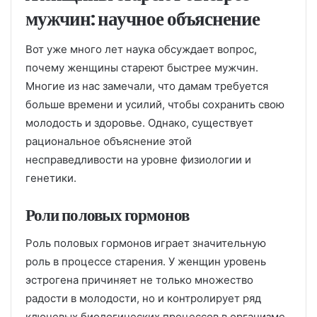
мужчин: научное объяснение
Вот уже много лет наука обсуждает вопрос,
почему женщины стареют быстрее мужчин.
Многие из нас замечали, что дамам требуется
больше времени и усилий, чтобы сохранить свою
молодость и здоровье. Однако, существует
рациональное объяснение этой
несправедливости на уровне физиологии и
генетики.
Роли половых гормонов
Роль половых гормонов играет значительную
роль в процессе старения. У женщин уровень
эстрогена причиняет не только множество
радости в молодости, но и контролирует ряд
ключевых биологических процессов в организме.