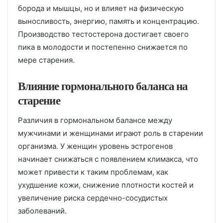
борода и мышцы, но и влияет на физическую
выносливость, энергию, память и концентрацию.
Производство тестостерона достигает своего
пика в молодости и постепенно снижается по
мере старения.
Влияние гормонального баланса на
старение
Различия в гормональном балансе между
мужчинами и женщинами играют роль в старении
организма. У женщин уровень эстрогенов
начинает снижаться с появлением климакса, что
может привести к таким проблемам, как
ухудшение кожи, снижение плотности костей и
увеличение риска сердечно-сосудистых
заболеваний.