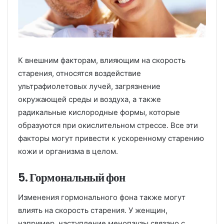
К внешним факторам, влияющим на скорость
старения, относятся воздействие
ультрафиолетовых лучей, загрязнение
окружающей среды и воздуха, а также
радикальные кислородные формы, которые
образуются при окислительном стрессе. Все эти
факторы могут привести к ускоренному старению
кожи и организма в целом.
5. Гормональный фон
Изменения гормонального фона также могут
влиять на скорость старения. У женщин,
например, наступление менопаузы связано с