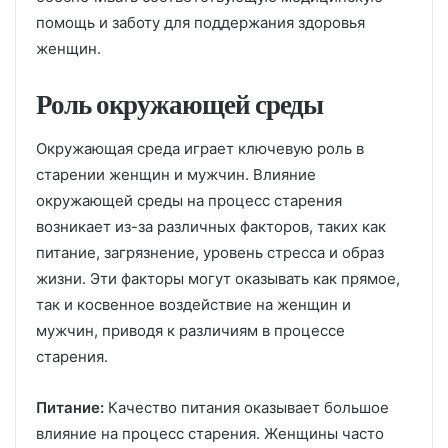
помощь и заботу для поддержания здоровья
женщин.
Роль окружающей среды
Окружающая среда играет ключевую роль в
старении женщин и мужчин. Влияние
окружающей среды на процесс старения
возникает из-за различных факторов, таких как
питание, загрязнение, уровень стресса и образ
жизни. Эти факторы могут оказывать как прямое,
так и косвенное воздействие на женщин и
мужчин, приводя к различиям в процессе
старения.
Питание:
Качество питания оказывает большое
влияние на процесс старения. Женщины часто