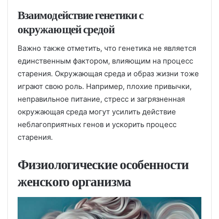
Взаимодействие генетики с
окружающей средой
Важно также отметить, что генетика не является
единственным фактором, влияющим на процесс
старения. Окружающая среда и образ жизни тоже
играют свою роль. Например, плохие привычки,
неправильное питание, стресс и загрязненная
окружающая среда могут усилить действие
неблагоприятных генов и ускорить процесс
старения.
Физиологические особенности
женского организма