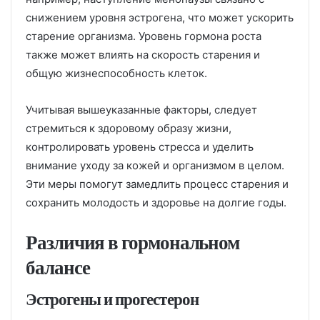
снижением уровня эстрогена, что может ускорить
старение организма. Уровень гормона роста
также может влиять на скорость старения и
общую жизнеспособность клеток.
Учитывая вышеуказанные факторы, следует
стремиться к здоровому образу жизни,
контролировать уровень стресса и уделить
внимание уходу за кожей и организмом в целом.
Эти меры помогут замедлить процесс старения и
сохранить молодость и здоровье на долгие годы.
Различия в гормональном
балансе
Эстрогены и прогестерон