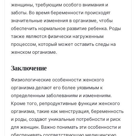
женщины, требующим особого внимания и
заботы. Во время беременности происходят
значительные изменения в организме, чтобы
обеспечить нормальное развитие ребенка. Роды
также являются физически нагруженным
процессом, который может оставить следы на
женском организме.
Заключение
Физиологические особенности женского
организма делают его более уязвимым к
определенным заболеваниям и изменениям.
Кроме того, репродуктивные функции женского
организма, такие как менструация, беременность
и роды, создают уникальные потребности и риск
для женщин. Важно понимать эти особенности и
обеспечивать соответствующую медицинскую