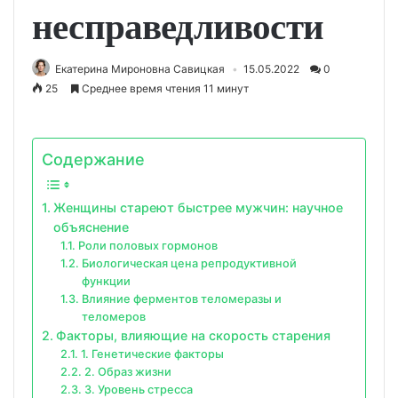
несправедливости
Екатерина Мироновна Савицкая
15.05.2022
0
25
Среднее время чтения 11 минут
Содержание
Женщины стареют быстрее мужчин: научное
объяснение
Роли половых гормонов
Биологическая цена репродуктивной
функции
Влияние ферментов теломеразы и
теломеров
Факторы, влияющие на скорость старения
1. Генетические факторы
2. Образ жизни
3. Уровень стресса