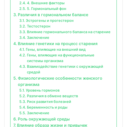
4. Внешние факторы
5. Гормональный фон
Различия в гормональном балансе
Эстрогены и прогестерон
Тестостерон
Влияние гормонального баланса на старение
Заключение
Влияние генетики на процесс старения
Гены, влияющие на внешний вид
Гены, влияющие на функциональные
системы организма
Взаимодействие генетики с окружающей
средой
Физиологические особенности женского
организма
Уровень гормонов
Различия в обмене веществ
Риск развития болезней
Беременность и роды
Заключение
Роль окружающей среды
Влияние образа жизни и привычек