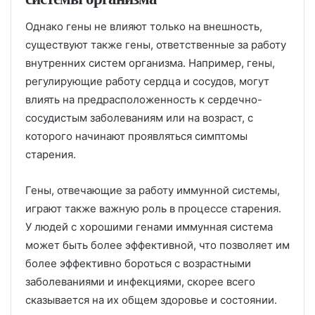
Однако гены не влияют только на внешность,
существуют также гены, ответственные за работу
внутренних систем организма. Например, гены,
регулирующие работу сердца и сосудов, могут
влиять на предрасположенность к сердечно-
сосудистым заболеваниям или на возраст, с
которого начинают проявляться симптомы
старения.
Гены, отвечающие за работу иммунной системы,
играют также важную роль в процессе старения.
У людей с хорошими генами иммунная система
может быть более эффективной, что позволяет им
более эффективно бороться с возрастными
заболеваниями и инфекциями, скорее всего
сказывается на их общем здоровье и состоянии.