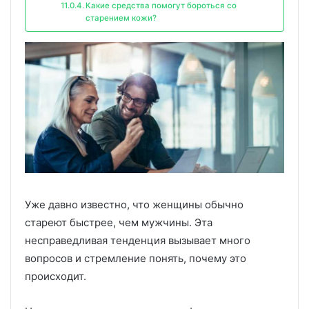
Какие средства помогут бороться со
старением кожи?
Уже давно известно, что женщины обычно
стареют быстрее, чем мужчины. Эта
несправедливая тенденция вызывает много
вопросов и стремление понять, почему это
происходит.