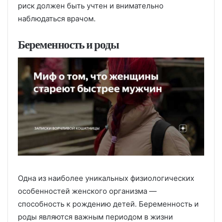
риск должен быть учтен и внимательно
наблюдаться врачом.
Беременность и роды
Одна из наиболее уникальных физиологических
особенностей женского организма —
способность к рождению детей. Беременность и
роды являются важным периодом в жизни