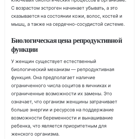
С возрастом эстроген начинает убывать, а это
сказывается на состоянии кожи, волос, костей и
мышц, а также на сердечно-сосудистой системе.
Биологическая цена репродуктивной
функции
У женщин существует естественный
биологический механизм — репродуктивная
функция. Она предполагает наличие
ограниченного числа ооцитов в яичниках и
ограниченные возможности их замены. Это
означает, что организм женщины затрачивает
больше энергии и ресурсов на поддержание
возможности беременности и вынашивание
ребенка, что является приоритетным для
женского организма.