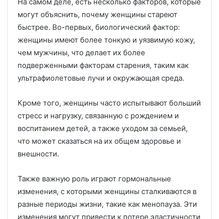
На самом деле, есть несколько факторов, которые
могут объяснить, почему женщины стареют
быстрее. Во-первых, биологический фактор:
женщины имеют более тонкую и уязвимую кожу,
чем мужчины, что делает их более
подверженными факторам старения, таким как
ультрафиолетовые лучи и окружающая среда.
Кроме того, женщины часто испытывают больший
стресс и нагрузку, связанную с рождением и
воспитанием детей, а также уходом за семьей,
что может сказаться на их общем здоровье и
внешности.
Также важную роль играют гормональные
изменения, с которыми женщины сталкиваются в
разные периоды жизни, такие как менопауза. Эти
изменения могут привести к потере эластичности