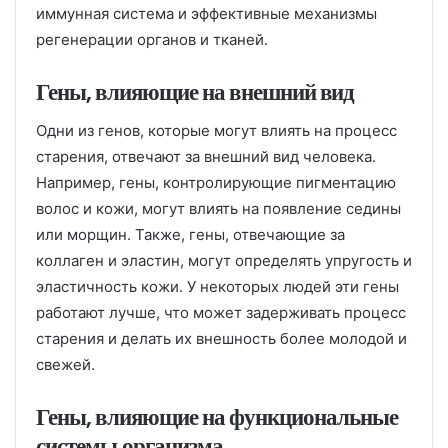
иммунная система и эффективные механизмы
регенерации органов и тканей.
Гены, влияющие на внешний вид
Одни из генов, которые могут влиять на процесс
старения, отвечают за внешний вид человека.
Например, гены, контролирующие пигментацию
волос и кожи, могут влиять на появление седины
или морщин. Также, гены, отвечающие за
коллаген и эластин, могут определять упругость и
эластичность кожи. У некоторых людей эти гены
работают лучше, что может задерживать процесс
старения и делать их внешность более молодой и
свежей.
Гены, влияющие на функциональные
системы организма