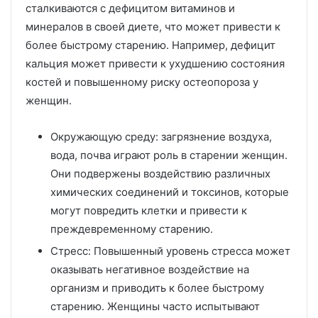
сталкиваются с дефицитом витаминов и
минералов в своей диете, что может привести к
более быстрому старению. Например, дефицит
кальция может привести к ухудшению состояния
костей и повышенному риску остеопороза у
женщин.
Окружающую среду: загрязнение воздуха,
вода, почва играют роль в старении женщин.
Они подвержены воздействию различных
химических соединений и токсинов, которые
могут повредить клетки и привести к
преждевременному старению.
Стресс: Повышенный уровень стресса может
оказывать негативное воздействие на
организм и приводить к более быстрому
старению. Женщины часто испытывают