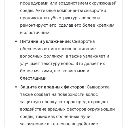
процедурами или воздействием окружающей
среды. Активные компоненты сыворотки
проникают вглубь структуры волоса и
ремонтируют его, сделав его более крепким
и эластичным.
Питание и увлажнение:
Сыворотка
обеспечивает интенсивное питание
волосяных фолликул, а также увлажняет и
улучшает текстуру волос. Это делает их
более мягкими, шелковистыми и
блестящими.
Защита от вредных факторов:
Сыворотка
также создает на поверхности волос
защитную пленку, которая предотвращает
воздействие вредных факторов окружающей
среды, таких как солнечные лучи,
загрязнение и тепловое воздействие