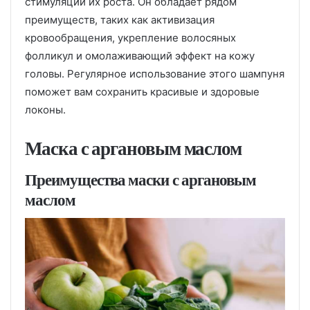
стимуляции их роста. Он обладает рядом
преимуществ, таких как активизация
кровообращения, укрепление волосяных
фолликул и омолаживающий эффект на кожу
головы. Регулярное использование этого шампуня
поможет вам сохранить красивые и здоровые
локоны.
Маска с аргановым маслом
Преимущества маски с аргановым
маслом