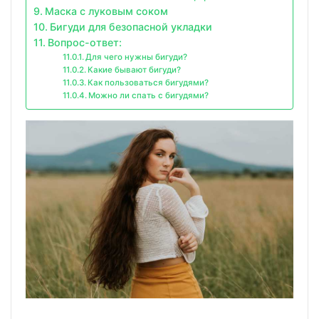
Маска с луковым соком
Бигуди для безопасной укладки
Вопрос-ответ:
Для чего нужны бигуди?
Какие бывают бигуди?
Как пользоваться бигудями?
Можно ли спать с бигудями?