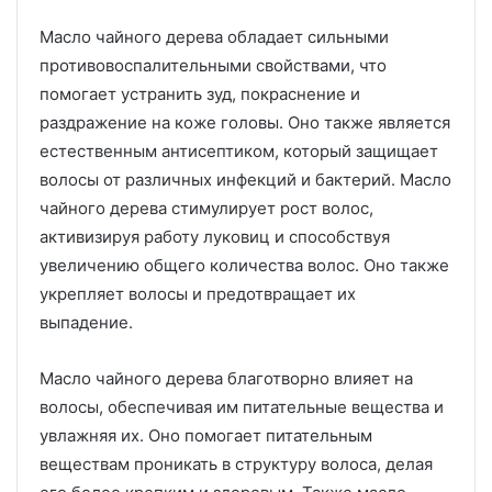
Масло чайного дерева обладает сильными
противовоспалительными свойствами, что
помогает устранить зуд, покраснение и
раздражение на коже головы. Оно также является
естественным антисептиком, который защищает
волосы от различных инфекций и бактерий. Масло
чайного дерева стимулирует рост волос,
активизируя работу луковиц и способствуя
увеличению общего количества волос. Оно также
укрепляет волосы и предотвращает их
выпадение.
Масло чайного дерева благотворно влияет на
волосы, обеспечивая им питательные вещества и
увлажняя их. Оно помогает питательным
веществам проникать в структуру волоса, делая