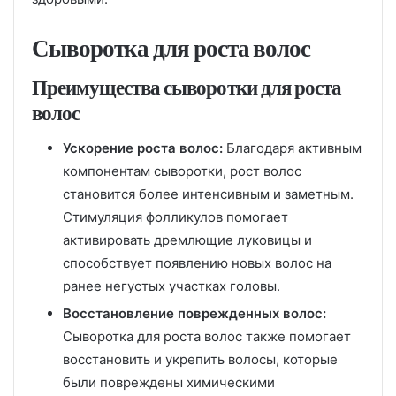
Сыворотка для роста волос
Преимущества сыворотки для роста
волос
Ускорение роста волос:
Благодаря активным
компонентам сыворотки, рост волос
становится более интенсивным и заметным.
Стимуляция фолликулов помогает
активировать дремлющие луковицы и
способствует появлению новых волос на
ранее негустых участках головы.
Восстановление поврежденных волос:
Сыворотка для роста волос также помогает
восстановить и укрепить волосы, которые
были повреждены химическими