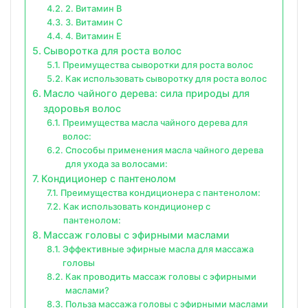
2. Витамин B
3. Витамин C
4. Витамин E
Сыворотка для роста волос
Преимущества сыворотки для роста волос
Как использовать сыворотку для роста волос
Масло чайного дерева: сила природы для
здоровья волос
Преимущества масла чайного дерева для
волос:
Способы применения масла чайного дерева
для ухода за волосами:
Кондиционер с пантенолом
Преимущества кондиционера с пантенолом:
Как использовать кондиционер с
пантенолом:
Массаж головы с эфирными маслами
Эффективные эфирные масла для массажа
головы
Как проводить массаж головы с эфирными
маслами?
Польза массажа головы с эфирными маслами