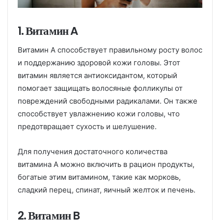
1. Витамин A
Витамин A способствует правильному росту волос
и поддержанию здоровой кожи головы. Этот
витамин является антиоксидантом, который
помогает защищать волосяные фолликулы от
повреждений свободными радикалами. Он также
способствует увлажнению кожи головы, что
предотвращает сухость и шелушение.
Для получения достаточного количества
витамина A можно включить в рацион продукты,
богатые этим витамином, такие как морковь,
сладкий перец, спинат, яичный желток и печень.
2. Витамин B