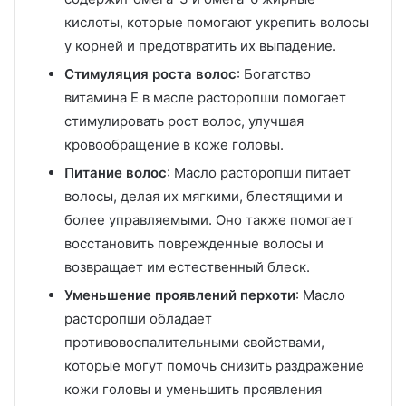
кислоты, которые помогают укрепить волосы
у корней и предотвратить их выпадение.
Стимуляция роста волос
: Богатство
витамина Е в масле расторопши помогает
стимулировать рост волос, улучшая
кровообращение в коже головы.
Питание волос
: Масло расторопши питает
волосы, делая их мягкими, блестящими и
более управляемыми. Оно также помогает
восстановить поврежденные волосы и
возвращает им естественный блеск.
Уменьшение проявлений перхоти
: Масло
расторопши обладает
противовоспалительными свойствами,
которые могут помочь снизить раздражение
кожи головы и уменьшить проявления