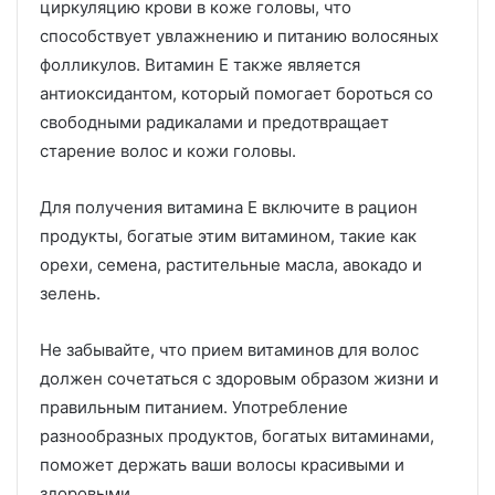
циркуляцию крови в коже головы, что
способствует увлажнению и питанию волосяных
фолликулов. Витамин E также является
антиоксидантом, который помогает бороться со
свободными радикалами и предотвращает
старение волос и кожи головы.
Для получения витамина E включите в рацион
продукты, богатые этим витамином, такие как
орехи, семена, растительные масла, авокадо и
зелень.
Не забывайте, что прием витаминов для волос
должен сочетаться с здоровым образом жизни и
правильным питанием. Употребление
разнообразных продуктов, богатых витаминами,
поможет держать ваши волосы красивыми и
здоровыми.