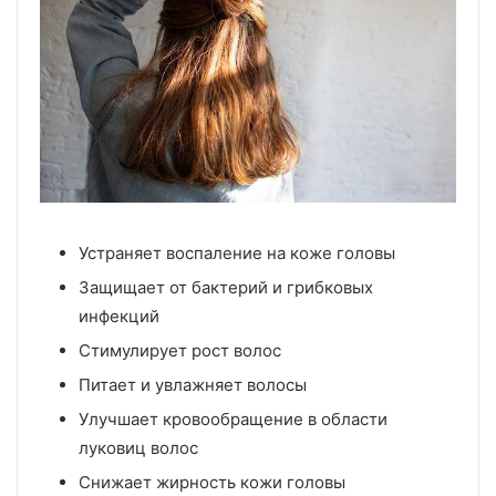
Устраняет воспаление на коже головы
Защищает от бактерий и грибковых
инфекций
Стимулирует рост волос
Питает и увлажняет волосы
Улучшает кровообращение в области
луковиц волос
Снижает жирность кожи головы