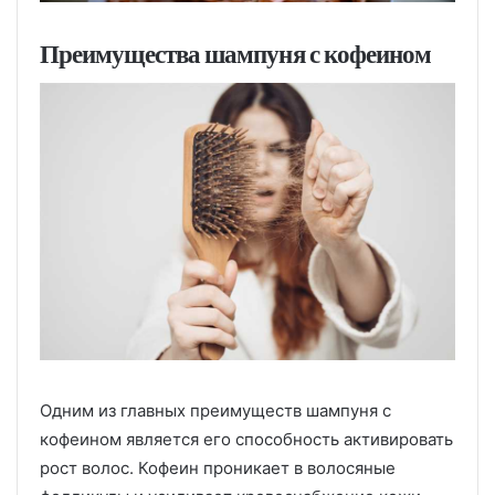
Преимущества шампуня с кофеином
Одним из главных преимуществ шампуня с
кофеином является его способность активировать
рост волос. Кофеин проникает в волосяные