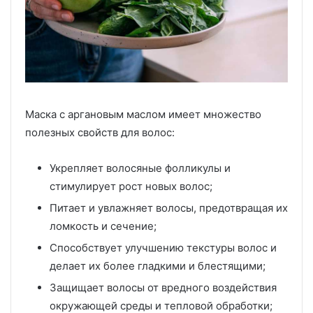
Маска с аргановым маслом имеет множество
полезных свойств для волос:
Укрепляет волосяные фолликулы и
стимулирует рост новых волос;
Питает и увлажняет волосы, предотвращая их
ломкость и сечение;
Способствует улучшению текстуры волос и
делает их более гладкими и блестящими;
Защищает волосы от вредного воздействия
окружающей среды и тепловой обработки;