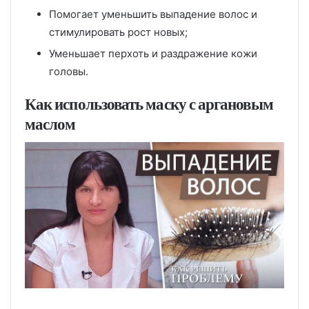
Помогает уменьшить выпадение волос и
стимулировать рост новых;
Уменьшает перхоть и раздражение кожи
головы.
Как использовать маску с аргановым
маслом