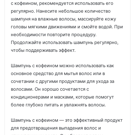
с кофеином, рекомендуется использовать его
регулярно. Нанесите небольшое количество
шампуня на влажные волосы, массируйте кожу
головы мягкими движениями и смойте водой. При
необходимости повторите процедуру.
Продолжайте использовать шампунь регулярно,
чтобы поддерживать эффект.
Шампунь с кофеином можно использовать как
основное средство для мытья волос или в
сочетании с другими продуктами для ухода за
волосами. Он хорошо сочетается с
кондиционерами и масками, которые помогут
более глубоко питать и увлажнять волосы.
Шампунь с кофеином — это эффективный продукт
для предотвращения выпадения волос и