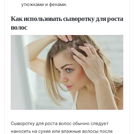
утюжками и фенами.
Как использовать сыворотку для роста
волос
Сыворотку для роста волос обычно следует
наносить на сухие или влажные волосы после