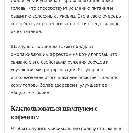
фолликулы и усиливает кровоснабжение кожи
головы, что способствует усилению питания и
развитию волосяных луковиц. Это в свою очередь
способствует росту новых волос и предотвращает
их выпадение.
Шампунь с кофеином также обладает
омолаживающим эффектом на кожу головы. Это
связано с его свойствами сужения сосудов и
улучшения микроциркуляции. Регулярное
использование этого шампуня помогает сделать
кожу головы более здоровой и улучшает ее
общее состояние.
Как пользоваться шампунем с
кофеином
Чтобы получить максимальную пользу от шампуня