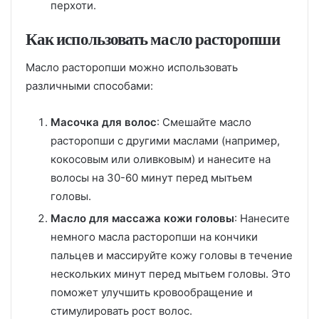
перхоти.
Как использовать масло расторопши
Масло расторопши можно использовать
различными способами:
Масочка для волос
: Смешайте масло
расторопши с другими маслами (например,
кокосовым или оливковым) и нанесите на
волосы на 30-60 минут перед мытьем
головы.
Масло для массажа кожи головы
: Нанесите
немного масла расторопши на кончики
пальцев и массируйте кожу головы в течение
нескольких минут перед мытьем головы. Это
поможет улучшить кровообращение и
стимулировать рост волос.