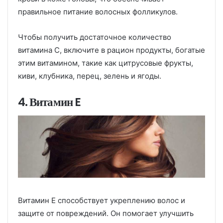
правильное питание волосных фолликулов.
Чтобы получить достаточное количество
витамина C, включите в рацион продукты, богатые
этим витамином, такие как цитрусовые фрукты,
киви, клубника, перец, зелень и ягоды.
4. Витамин E
Витамин E способствует укреплению волос и
защите от повреждений. Он помогает улучшить