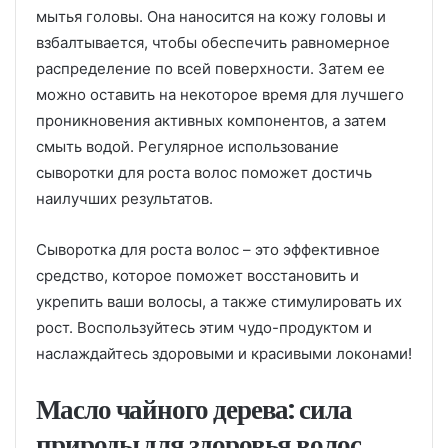
мытья головы. Она наносится на кожу головы и
взбалтывается, чтобы обеспечить равномерное
распределение по всей поверхности. Затем ее
можно оставить на некоторое время для лучшего
проникновения активных компонентов, а затем
смыть водой. Регулярное использование
сыворотки для роста волос поможет достичь
наилучших результатов.
Сыворотка для роста волос – это эффективное
средство, которое поможет восстановить и
укрепить ваши волосы, а также стимулировать их
рост. Воспользуйтесь этим чудо-продуктом и
наслаждайтесь здоровыми и красивыми локонами!
Масло чайного дерева: сила
природы для здоровья волос