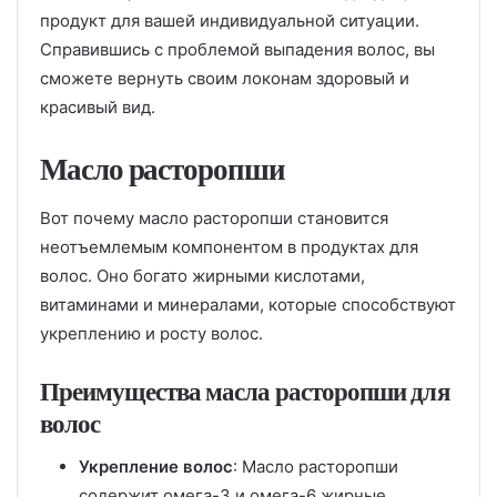
продукт для вашей индивидуальной ситуации.
Справившись с проблемой выпадения волос, вы
сможете вернуть своим локонам здоровый и
красивый вид.
Масло расторопши
Вот почему масло расторопши становится
неотъемлемым компонентом в продуктах для
волос. Оно богато жирными кислотами,
витаминами и минералами, которые способствуют
укреплению и росту волос.
Преимущества масла расторопши для
волос
Укрепление волос
: Масло расторопши
содержит омега-3 и омега-6 жирные