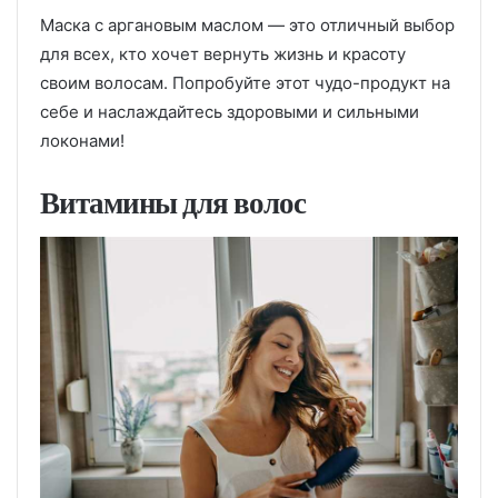
Маска с аргановым маслом — это отличный выбор
для всех, кто хочет вернуть жизнь и красоту
своим волосам. Попробуйте этот чудо-продукт на
себе и наслаждайтесь здоровыми и сильными
локонами!
Витамины для волос