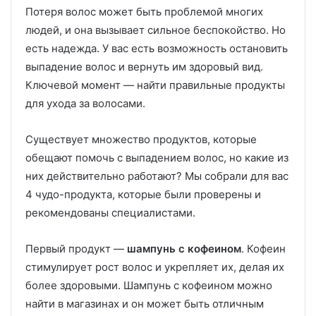
Потеря волос может быть проблемой многих
людей, и она вызывает сильное беспокойство. Но
есть надежда. У вас есть возможность остановить
выпадение волос и вернуть им здоровый вид.
Ключевой момент — найти правильные продукты
для ухода за волосами.
Существует множество продуктов, которые
обещают помочь с выпадением волос, но какие из
них действительно работают? Мы собрали для вас
4 чудо-продукта, которые были проверены и
рекомендованы специалистами.
Первый продукт —
шампунь с кофеином
. Кофеин
стимулирует рост волос и укрепляет их, делая их
более здоровыми. Шампунь с кофеином можно
найти в магазинах и он может быть отличным