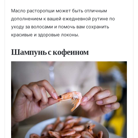
Масло расторопши может быть отличным
дополнением к вашей ежедневной рутине по
уходу за волосами и помочь вам сохранить
красивые и здоровые локоны.
Шампунь с кофеином