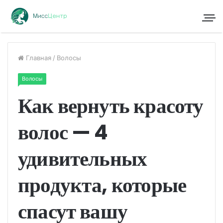
Главная
/
Волосы
Волосы
Как вернуть красоту
волос — 4
удивительных
продукта, которые
спасут вашу