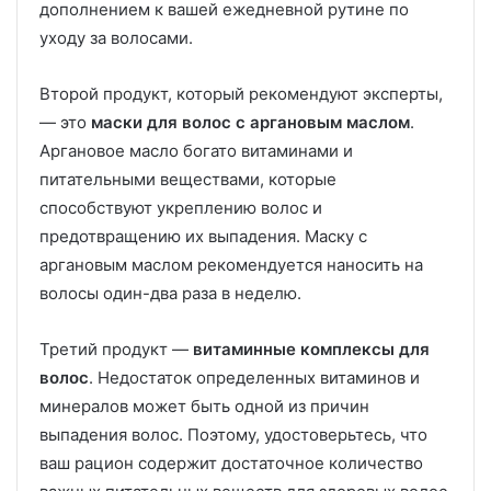
дополнением к вашей ежедневной рутине по
уходу за волосами.
Второй продукт, который рекомендуют эксперты,
— это
маски для волос с аргановым маслом
.
Аргановое масло богато витаминами и
питательными веществами, которые
способствуют укреплению волос и
предотвращению их выпадения. Маску с
аргановым маслом рекомендуется наносить на
волосы один-два раза в неделю.
Третий продукт —
витаминные комплексы для
волос
. Недостаток определенных витаминов и
минералов может быть одной из причин
выпадения волос. Поэтому, удостоверьтесь, что
ваш рацион содержит достаточное количество