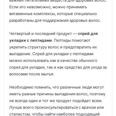
важных питательных веществ для здоровых волос.
Если это невозможно, можно принимать
витаминные комплексы, которые специально
разработаны для поддержания здоровых волос.
Четвертый и последний продукт —
спрей для
укладки с пептидами
. Пептиды помогают
укрепить структуру волос и предотвратить их
выпадение. Спрей для укладки с пептидами
можно использовать как в качестве обычного
спрея для укладки, так и как средство для ухода за
волосами после мытья.
Необходимо помнить, что различные люди могут
иметь разные причины выпадения волос, поэтому
не всегда один и тот же продукт подойдет всем.
Лучше всего проконсультироваться с врачом или
стилистом, чтобы найти наиболее подходящий