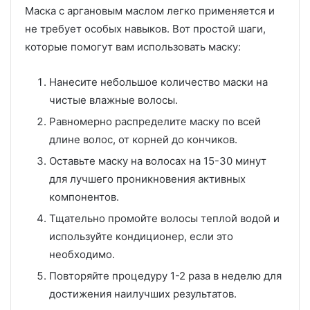
Маска с аргановым маслом легко применяется и
не требует особых навыков. Вот простой шаги,
которые помогут вам использовать маску:
Нанесите небольшое количество маски на
чистые влажные волосы.
Равномерно распределите маску по всей
длине волос, от корней до кончиков.
Оставьте маску на волосах на 15-30 минут
для лучшего проникновения активных
компонентов.
Тщательно промойте волосы теплой водой и
используйте кондиционер, если это
необходимо.
Повторяйте процедуру 1-2 раза в неделю для
достижения наилучших результатов.