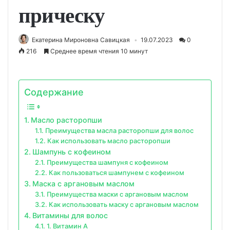
прическу
Екатерина Мироновна Савицкая
19.07.2023
0
216
Среднее время чтения 10 минут
Содержание
Масло расторопши
Преимущества масла расторопши для волос
Как использовать масло расторопши
Шампунь с кофеином
Преимущества шампуня с кофеином
Как пользоваться шампунем с кофеином
Маска с аргановым маслом
Преимущества маски с аргановым маслом
Как использовать маску с аргановым маслом
Витамины для волос
1. Витамин A