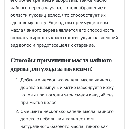
его более крепким и здоровым. Также масло
чайного дерева улучшает кровообращение в
области луковиц волос, что способствует их
здоровому росту. Еще одним преимуществом
масла чайного дерева является его способность
снижать жирность кожи головы, улучшая внешний
вид волос и предотвращая их старение.
Способы применения масла чайного
дерева для ухода за волосами:
Добавьте несколько капель масла чайного
дерева в шампунь и мягко массируйте кожу
головы при помощи этой смеси каждый раз
при мытье волос.
Смешайте несколько капель масла чайного
дерева с небольшим количеством
натурального базового масла, такого как