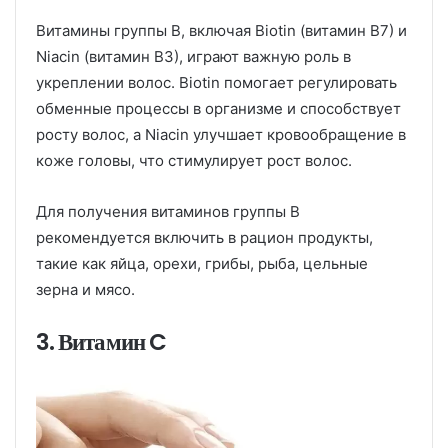
Витамины группы B, включая Biotin (витамин B7) и
Niacin (витамин B3), играют важную роль в
укреплении волос. Biotin помогает регулировать
обменные процессы в организме и способствует
росту волос, а Niacin улучшает кровообращение в
коже головы, что стимулирует рост волос.
Для получения витаминов группы B
рекомендуется включить в рацион продукты,
такие как яйца, орехи, грибы, рыба, цельные
зерна и мясо.
3. Витамин C