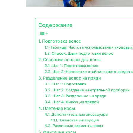
Содержание
Подготовка волос
Таблица: Частота использования уходовых
Список: Шаги подготовки волос
Создание основы для косы
Шаг 1: Подготовка волос
Шаг 2: Нанесение стайлингового средств
Разделение волос на пряди
Шаг 1: Подготовка
Шаг 2: Создание центральной проборки
Шаг 3: Разделение на пряди
Шаг 4: Фиксация прядей
Плетение косы
Дополнительные аксессуары
Пошаговая инструкция
Различные варианты косы
Фиксация косы