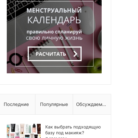
Последние
Популярные
Обсуждаемые
Как выбрать подходящую
базу под макияж?