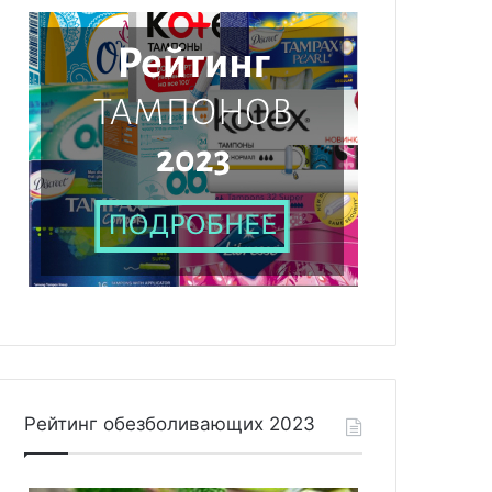
Рейтинг обезболивающих 2023