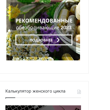
Калькулятор женского цикла