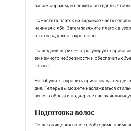
вашим образом, и сложите его вдоль, чтобы 
Поместите платок на верхнюю часть головы,
начиная с лба. Затем завяжите платок в узел
платок надежно закреплены.
Последний штрих — отрегулируйте прическу
ей немного небрежности и обеспечить объе
готова!
Не забудьте закрепить прическу лаком для 
дня. Теперь вы можете наслаждаться стиль
вашего образа и подчеркнет вашу индивиду
Подготовка волос
После очищения волос необходимо примени