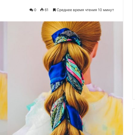
0
61
Среднее время чтения 10 минут