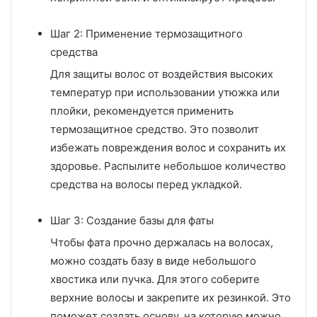
Шаг 2: Применение термозащитного
средства
Для защиты волос от воздействия высоких
температур при использовании утюжка или
плойки, рекомендуется применить
термозащитное средство. Это позволит
избежать повреждения волос и сохранить их
здоровье. Распылите небольшое количество
средства на волосы перед укладкой.
Шаг 3: Создание базы для фаты
Чтобы фата прочно держалась на волосах,
можно создать базу в виде небольшого
хвостика или пучка. Для этого соберите
верхние волосы и закрепите их резинкой. Это
поможет создать основу, на которую можно