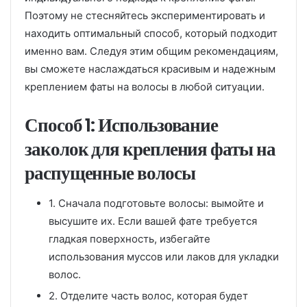
Поэтому не стесняйтесь экспериментировать и
находить оптимальный способ, который подходит
именно вам. Следуя этим общим рекомендациям,
вы сможете наслаждаться красивым и надежным
креплением фаты на волосы в любой ситуации.
Способ 1: Использование
заколок для крепления фаты на
распущенные волосы
1. Сначала подготовьте волосы: вымойте и
высушите их. Если вашей фате требуется
гладкая поверхность, избегайте
использования муссов или лаков для укладки
волос.
2. Отделите часть волос, которая будет