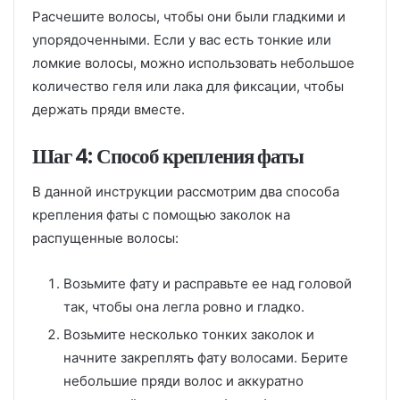
Расчешите волосы, чтобы они были гладкими и
упорядоченными. Если у вас есть тонкие или
ломкие волосы, можно использовать небольшое
количество геля или лака для фиксации, чтобы
держать пряди вместе.
Шаг 4: Способ крепления фаты
В данной инструкции рассмотрим два способа
крепления фаты с помощью заколок на
распущенные волосы:
Возьмите фату и расправьте ее над головой
так, чтобы она легла ровно и гладко.
Возьмите несколько тонких заколок и
начните закреплять фату волосами. Берите
небольшие пряди волос и аккуратно