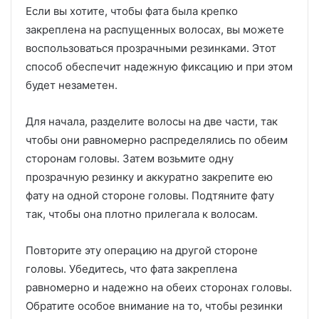
Если вы хотите, чтобы фата была крепко
закреплена на распущенных волосах, вы можете
воспользоваться прозрачными резинками. Этот
способ обеспечит надежную фиксацию и при этом
будет незаметен.
Для начала, разделите волосы на две части, так
чтобы они равномерно распределялись по обеим
сторонам головы. Затем возьмите одну
прозрачную резинку и аккуратно закрепите ею
фату на одной стороне головы. Подтяните фату
так, чтобы она плотно прилегала к волосам.
Повторите эту операцию на другой стороне
головы. Убедитесь, что фата закреплена
равномерно и надежно на обеих сторонах головы.
Обратите особое внимание на то, чтобы резинки