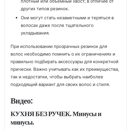
плотный или объемный хвост, в отличие от
других типов резинок.
Они могут стать незаметными и теряться в
волосах даже после тщательного
укладывания.
При использовании прозрачных резинок для
волос необходимо помнить о их ограничениях и
правильно подбирать аксессуары для конкретной
прически. Важно учитывать как их преимущества,
так и недостатки, чтобы выбрать наиболее
подходящий вариант для своих волос и стиля.
Видео:
КУХНЯ БЕЗ РУЧЕК. Минусы и
минусы.