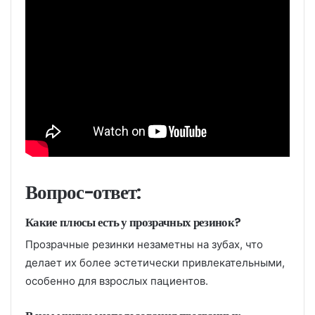
Вопрос-ответ:
Какие плюсы есть у прозрачных резинок?
Прозрачные резинки незаметны на зубах, что
делает их более эстетически привлекательными,
особенно для взрослых пациентов.