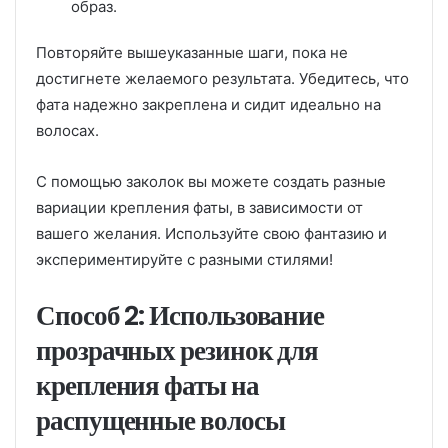
образ.
Повторяйте вышеуказанные шаги, пока не
достигнете желаемого результата. Убедитесь, что
фата надежно закреплена и сидит идеально на
волосах.
С помощью заколок вы можете создать разные
вариации крепления фаты, в зависимости от
вашего желания. Используйте свою фантазию и
экспериментируйте с разными стилями!
Способ 2: Использование
прозрачных резинок для
крепления фаты на
распущенные волосы