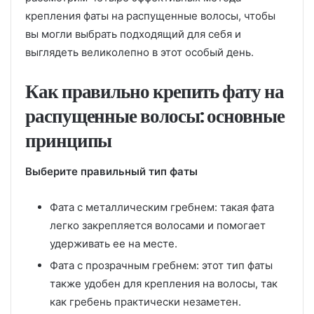
крепления фаты на распущенные волосы, чтобы
вы могли выбрать подходящий для себя и
выглядеть великолепно в этот особый день.
Как правильно крепить фату на
распущенные волосы: основные
принципы
Выберите правильный тип фаты
Фата с металлическим гребнем: такая фата
легко закрепляется волосами и помогает
удерживать ее на месте.
Фата с прозрачным гребнем: этот тип фаты
также удобен для крепления на волосы, так
как гребень практически незаметен.