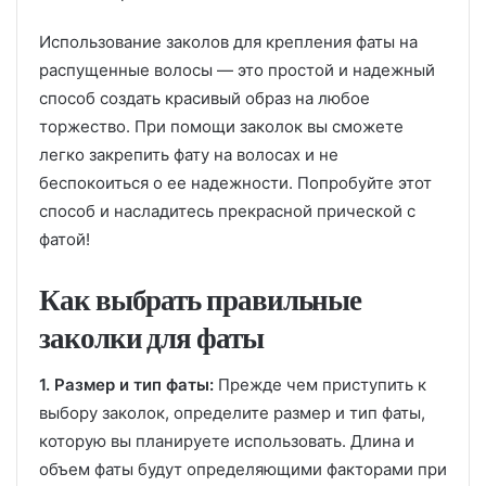
Использование заколов для крепления фаты на
распущенные волосы — это простой и надежный
способ создать красивый образ на любое
торжество. При помощи заколок вы сможете
легко закрепить фату на волосах и не
беспокоиться о ее надежности. Попробуйте этот
способ и насладитесь прекрасной прической с
фатой!
Как выбрать правильные
заколки для фаты
1. Размер и тип фаты:
Прежде чем приступить к
выбору заколок, определите размер и тип фаты,
которую вы планируете использовать. Длина и
объем фаты будут определяющими факторами при