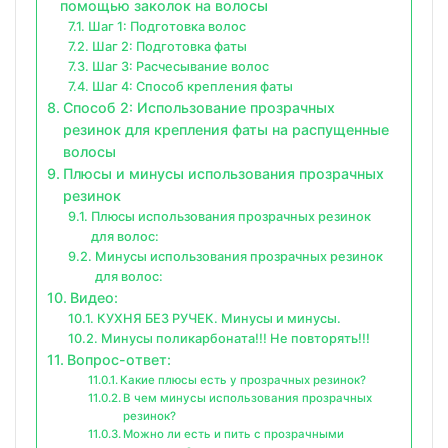
помощью заколок на волосы
Шаг 1: Подготовка волос
Шаг 2: Подготовка фаты
Шаг 3: Расчесывание волос
Шаг 4: Способ крепления фаты
Способ 2: Использование прозрачных
резинок для крепления фаты на распущенные
волосы
Плюсы и минусы использования прозрачных
резинок
Плюсы использования прозрачных резинок
для волос:
Минусы использования прозрачных резинок
для волос:
Видео:
КУХНЯ БЕЗ РУЧЕК. Минусы и минусы.
Минусы поликарбоната!!! Не повторять!!!
Вопрос-ответ:
Какие плюсы есть у прозрачных резинок?
В чем минусы использования прозрачных
резинок?
Можно ли есть и пить с прозрачными