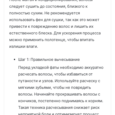
следует сушить до состояния, близкого к
полностью сухим. Не рекомендуется
использовать фен для сушки, так как это может
привести к повреждению волос и лишить их
естественного блеска. Для ускорения процесса
можно применить полотенце, чтобы впитать
излишки влаги.
Шаг 1: Правильное вычесывание
Перед укладкой фаты необходимо аккуратно
расчесать волосы, чтобы избавиться от
путаности и узлов. Используйте расческу с
мягкими зубьями, чтобы не повредить
волосы. Начинайте прокрашивать волосы с
кончиков, постепенно поднимаясь к корням.
Такая техника расчесывания снижает риск
неприятной боли и оптимизирует процесс.