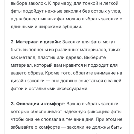
выборе заколок. К примеру, для тонкой и легкой
фаты подойдут нежные заколки без острых углов,
а для более пышных фат можно выбрать заколки с
длинными и широкими зубцами.
2. Материал и дизайн:
Заколки для фаты могут
быть выполнены из различных материалов, таких
как металл, пластик или дерево. Выберите
материал, который вам нравится и подходит для
вашего образа. Кроме того, обратите внимание на
дизайн заколки — она должна сочетаться с вашей
фатой и остальными аксессуарами.
3. Фиксация и комфорт:
Важно выбрать заколки,
которые обеспечивают надежную фиксацию фаты,
чтобы она не сползала в течение дня. При этом не
забывайте о комфорте — заколки не должны быть