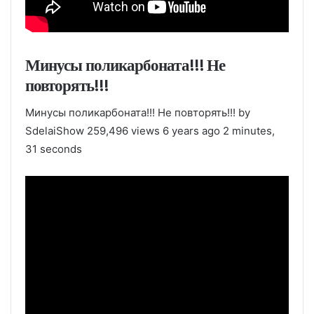
Минусы поликарбоната!!! Не
повторять!!!
Минусы поликарбоната!!! Не повторять!!! by
SdelaiShow 259,496 views 6 years ago 2 minutes,
31 seconds