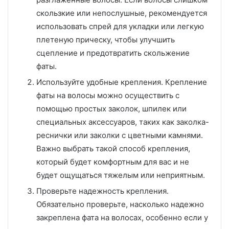
скользкие или непослушные, рекомендуется
использовать спрей для укладки или легкую
плетеную прическу, чтобы улучшить
сцепление и предотвратить скольжение
фаты.
Используйте удобные крепления. Крепление
фаты на волосы можно осуществить с
помощью простых заколок, шпилек или
специальных аксессуаров, таких как заколка-
реснички или заколки с цветными камнями.
Важно выбрать такой способ крепления,
который будет комфортным для вас и не
будет ощущаться тяжелым или неприятным.
Проверьте надежность крепления.
Обязательно проверьте, насколько надежно
закреплена фата на волосах, особенно если у