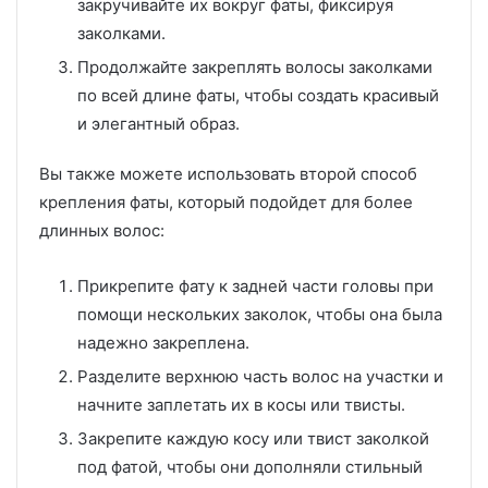
закручивайте их вокруг фаты, фиксируя
заколками.
Продолжайте закреплять волосы заколками
по всей длине фаты, чтобы создать красивый
и элегантный образ.
Вы также можете использовать второй способ
крепления фаты, который подойдет для более
длинных волос:
Прикрепите фату к задней части головы при
помощи нескольких заколок, чтобы она была
надежно закреплена.
Разделите верхнюю часть волос на участки и
начните заплетать их в косы или твисты.
Закрепите каждую косу или твист заколкой
под фатой, чтобы они дополняли стильный