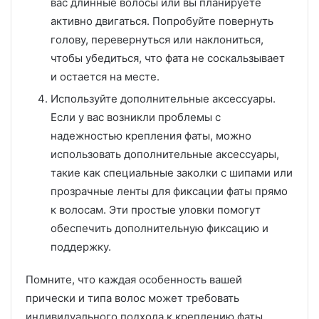
вас длинные волосы или вы планируете
активно двигаться. Попробуйте повернуть
голову, перевернуться или наклониться,
чтобы убедиться, что фата не соскальзывает
и остается на месте.
Используйте дополнительные аксессуары.
Если у вас возникли проблемы с
надежностью крепления фаты, можно
использовать дополнительные аксессуары,
такие как специальные заколки с шипами или
прозрачные ленты для фиксации фаты прямо
к волосам. Эти простые уловки помогут
обеспечить дополнительную фиксацию и
поддержку.
Помните, что каждая особенность вашей
прически и типа волос может требовать
индивидуального подхода к креплению фаты.