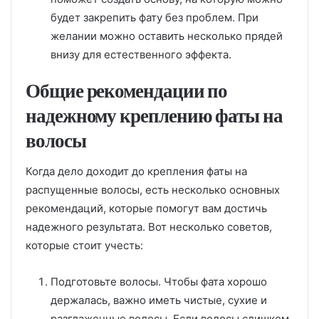
будет закрепить фату без проблем. При
желании можно оставить несколько прядей
внизу для естественного эффекта.
Общие рекомендации по
надежному креплению фаты на
волосы
Когда дело доходит до крепления фаты на
распущенные волосы, есть несколько основных
рекомендаций, которые помогут вам достичь
надежного результата. Вот несколько советов,
которые стоит учесть:
Подготовьте волосы. Чтобы фата хорошо
держалась, важно иметь чистые, сухие и
разглаженные волосы. Если волосы слишком