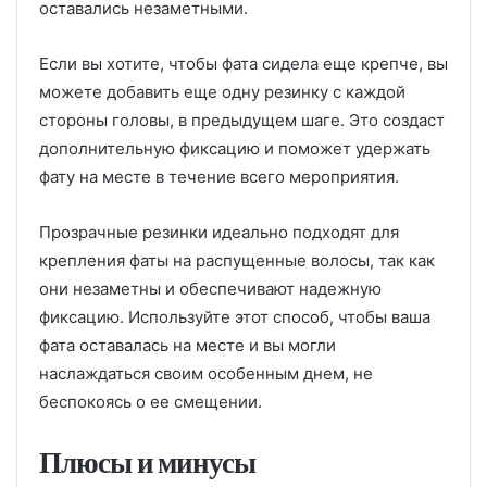
оставались незаметными.
Если вы хотите, чтобы фата сидела еще крепче, вы
можете добавить еще одну резинку с каждой
стороны головы, в предыдущем шаге. Это создаст
дополнительную фиксацию и поможет удержать
фату на месте в течение всего мероприятия.
Прозрачные резинки идеально подходят для
крепления фаты на распущенные волосы, так как
они незаметны и обеспечивают надежную
фиксацию. Используйте этот способ, чтобы ваша
фата оставалась на месте и вы могли
наслаждаться своим особенным днем, не
беспокоясь о ее смещении.
Плюсы и минусы