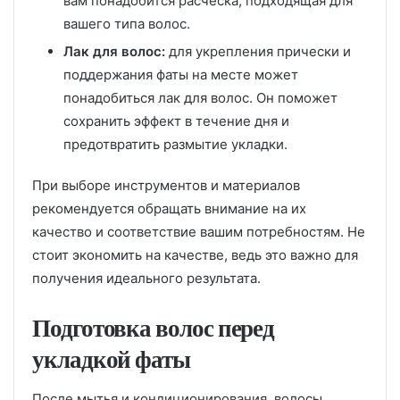
вам понадобится расческа, подходящая для
вашего типа волос.
Лак для волос:
для укрепления прически и
поддержания фаты на месте может
понадобиться лак для волос. Он поможет
сохранить эффект в течение дня и
предотвратить размытие укладки.
При выборе инструментов и материалов
рекомендуется обращать внимание на их
качество и соответствие вашим потребностям. Не
стоит экономить на качестве, ведь это важно для
получения идеального результата.
Подготовка волос перед
укладкой фаты
После мытья и кондиционирования, волосы