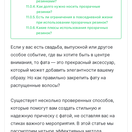
резинками?
Как долго нужно носить прозрачные
резинки?
Есть ли ограничения в повседневной жизни
при использовании прозрачных резинок?
Какие плюсы использования прозрачных
резинок?
Если у вас есть свадьба, выпускной или другое
особое событие, где вы хотите быть в центре
внимания, то фата — это прекрасный аксессуар,
который может добавить элегантности вашему
образу. Но как правильно закрепить фату на
распущенные волосы?
Существует несколько проверенных способов,
которые помогут вам создать стильную и
надежную прическу с фатой, не оставляя вас на
стиках важного мероприятия. В этой статье мы
рассмотрим четыре эффективных метода