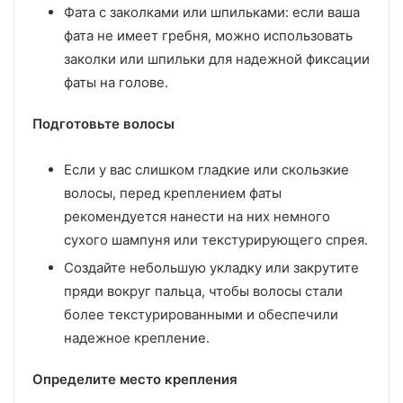
Фата с заколками или шпильками: если ваша
фата не имеет гребня, можно использовать
заколки или шпильки для надежной фиксации
фаты на голове.
Подготовьте волосы
Если у вас слишком гладкие или скользкие
волосы, перед креплением фаты
рекомендуется нанести на них немного
сухого шампуня или текстурирующего спрея.
Создайте небольшую укладку или закрутите
пряди вокруг пальца, чтобы волосы стали
более текстурированными и обеспечили
надежное крепление.
Определите место крепления