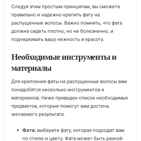
Следуя этим простым принципам, вы сможете
правильно и надежно крепить фату на
распущенные волосы. Важно помнить, что фата
должна сидеть плотно, но не болезненно, и
подчеркивать вашу нежность и красоту.
Необходимые инструменты и
материалы
Для крепления фаты на распущенные волосы вам
понадобятся несколько инструментов и
материалов. Ниже приведен список необходимых
предметов, которые помогут вам достичь
желаемого результата.
Фата:
выберите фату, которая подходит вам
по стилю и цвету. Фата может быть разной