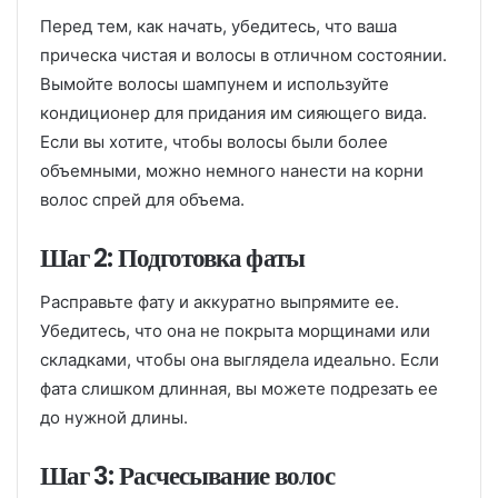
Перед тем, как начать, убедитесь, что ваша
прическа чистая и волосы в отличном состоянии.
Вымойте волосы шампунем и используйте
кондиционер для придания им сияющего вида.
Если вы хотите, чтобы волосы были более
объемными, можно немного нанести на корни
волос спрей для объема.
Шаг 2: Подготовка фаты
Расправьте фату и аккуратно выпрямите ее.
Убедитесь, что она не покрыта морщинами или
складками, чтобы она выглядела идеально. Если
фата слишком длинная, вы можете подрезать ее
до нужной длины.
Шаг 3: Расчесывание волос