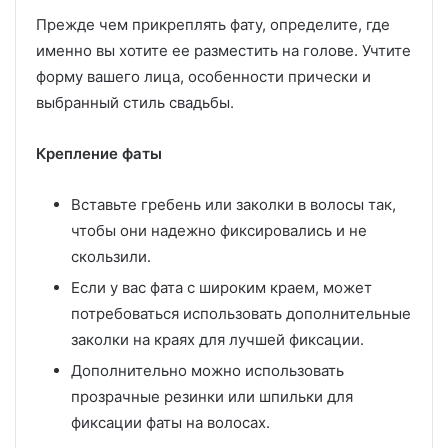
Прежде чем прикреплять фату, определите, где
именно вы хотите ее разместить на голове. Учтите
форму вашего лица, особенности прически и
выбранный стиль свадьбы.
Крепление фаты
Вставьте гребень или заколки в волосы так,
чтобы они надежно фиксировались и не
скользили.
Если у вас фата с широким краем, может
потребоваться использовать дополнительные
заколки на краях для лучшей фиксации.
Дополнительно можно использовать
прозрачные резинки или шпильки для
фиксации фаты на волосах.