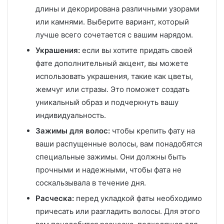
длины и декорирована различными узорами
или камнями. Выберите вариант, который
лучше всего сочетается с вашим нарядом.
Украшения:
если вы хотите придать своей
фате дополнительный акцент, вы можете
использовать украшения, такие как цветы,
жемчуг или стразы. Это поможет создать
уникальный образ и подчеркнуть вашу
индивидуальность.
Зажимы для волос:
чтобы крепить фату на
ваши распущенные волосы, вам понадобятся
специальные зажимы. Они должны быть
прочными и надежными, чтобы фата не
соскальзывала в течение дня.
Расческа:
перед укладкой фаты необходимо
причесать или разгладить волосы. Для этого