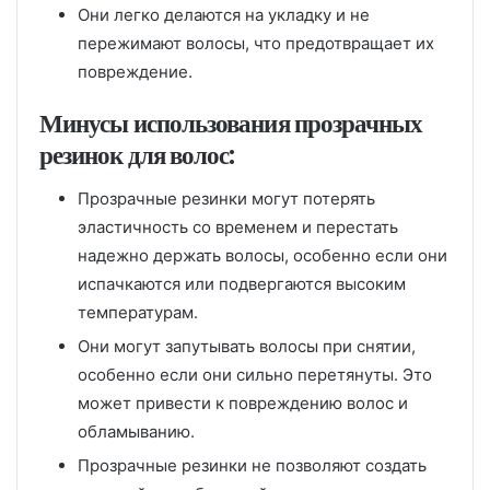
Они легко делаются на укладку и не
пережимают волосы, что предотвращает их
повреждение.
Минусы использования прозрачных
резинок для волос:
Прозрачные резинки могут потерять
эластичность со временем и перестать
надежно держать волосы, особенно если они
испачкаются или подвергаются высоким
температурам.
Они могут запутывать волосы при снятии,
особенно если они сильно перетянуты. Это
может привести к повреждению волос и
обламыванию.
Прозрачные резинки не позволяют создать