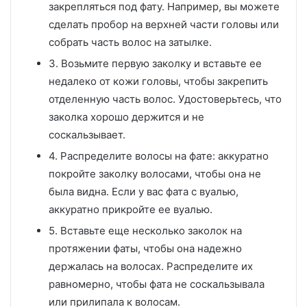
закрепляться под фату. Например, вы можете
сделать пробор на верхней части головы или
собрать часть волос на затылке.
3. Возьмите первую заколку и вставьте ее
недалеко от кожи головы, чтобы закрепить
отделенную часть волос. Удостоверьтесь, что
заколка хорошо держится и не
соскальзывает.
4. Распределите волосы на фате: аккуратно
покройте заколку волосами, чтобы она не
была видна. Если у вас фата с вуалью,
аккуратно прикройте ее вуалью.
5. Вставьте еще несколько заколок на
протяжении фаты, чтобы она надежно
держалась на волосах. Распределите их
равномерно, чтобы фата не соскальзывала
или прилипала к волосам.