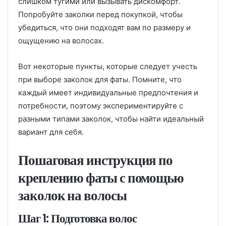
слишком тугими или вызывать дискомфорт.
Попробуйте заколки перед покупкой, чтобы
убедиться, что они подходят вам по размеру и
ощущению на волосах.
Вот некоторые пункты, которые следует учесть
при выборе заколок для фаты. Помните, что
каждый имеет индивидуальные предпочтения и
потребности, поэтому экспериментируйте с
разными типами заколок, чтобы найти идеальный
вариант для себя.
Пошаговая инструкция по
креплению фаты с помощью
заколок на волосы
Шаг 1: Подготовка волос