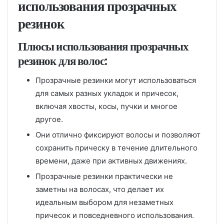
использования прозрачных
резинок
Плюсы использования прозрачных
резинок для волос:
Прозрачные резинки могут использоваться
для самых разных укладок и причесок,
включая хвосты, косы, пучки и многое
другое.
Они отлично фиксируют волосы и позволяют
сохранить прическу в течение длительного
времени, даже при активных движениях.
Прозрачные резинки практически не
заметны на волосах, что делает их
идеальным выбором для незаметных
причесок и повседневного использования.