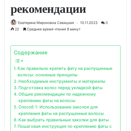
рекомендации
Екатерина Мироновна Савицкая
10.11.2023
0
22
Среднее время чтения 8 минут
Содержание
Как правильно крепить фату на распущенные
волосы: основные принципы
Необходимые инструменты и материалы
Подготовка волос перед укладкой фаты
Общие рекомендации по надежному
креплению фаты на волосы
Способ 1: Использование заколок для
крепления фаты на распущенные волосы
Как выбрать правильные заколки для фаты
Пошаговая инструкция по креплению фаты с