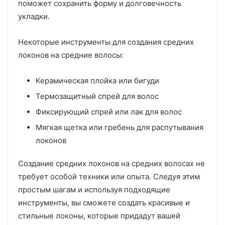
поможет сохранить форму и долговечность
укладки.
Некоторые инструменты для создания средних
локонов на средние волосы:
Керамическая плойка или бигуди
Термозащитный спрей для волос
Фиксирующий спрей или лак для волос
Мягкая щетка или гребень для распутывания
локонов
Создание средних локонов на средних волосах не
требует особой техники или опыта. Следуя этим
простым шагам и используя подходящие
инструменты, вы сможете создать красивые и
стильные локоны, которые придадут вашей