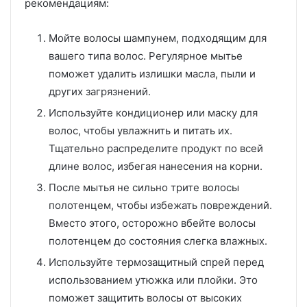
рекомендациям:
Мойте волосы шампунем, подходящим для
вашего типа волос. Регулярное мытье
поможет удалить излишки масла, пыли и
других загрязнений.
Используйте кондиционер или маску для
волос, чтобы увлажнить и питать их.
Тщательно распределите продукт по всей
длине волос, избегая нанесения на корни.
После мытья не сильно трите волосы
полотенцем, чтобы избежать повреждений.
Вместо этого, осторожно вбейте волосы
полотенцем до состояния слегка влажных.
Используйте термозащитный спрей перед
использованием утюжка или плойки. Это
поможет защитить волосы от высоких