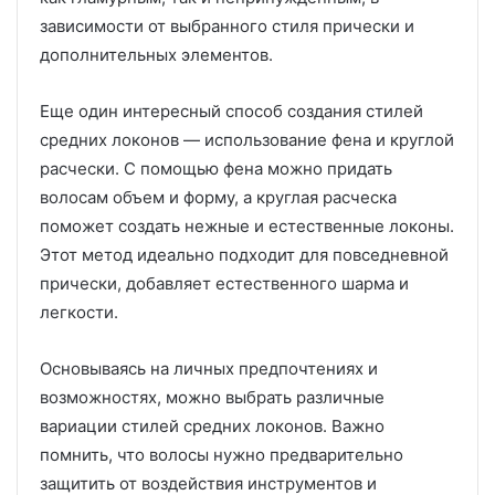
зависимости от выбранного стиля прически и
дополнительных элементов.
Еще один интересный способ создания стилей
средних локонов — использование фена и круглой
расчески. С помощью фена можно придать
волосам объем и форму, а круглая расческа
поможет создать нежные и естественные локоны.
Этот метод идеально подходит для повседневной
прически, добавляет естественного шарма и
легкости.
Основываясь на личных предпочтениях и
возможностях, можно выбрать различные
вариации стилей средних локонов. Важно
помнить, что волосы нужно предварительно
защитить от воздействия инструментов и