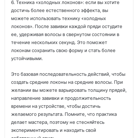
6. Техника «холодных локонов»: если вы хотите
достичь более естественного эффекта, вы
можете использовать технику «холодных
локонов». После завивки каждой пряди остудите
ее, удерживая волосы в свернутом состоянии в
течение нескольких секунд. Это поможет
локонам сохранить свою форму и стать более
устойчивыми.
Это базовая последовательность действий, чтобы
создать средние локоны на средние волосы. При
желании вы можете варьировать толщину прядей,
направление завивки и продолжительность
времени на устройстве, чтобы достичь
желаемого результата. Помните, что практика
делает мастера, поэтому не стесняйтесь
экспериментировать и находить свой