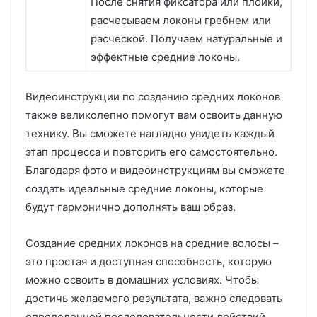
После снятия фиксатора или плойки,
расчесываем локоны гребнем или
расческой. Получаем натуральные и
эффектные средние локоны.
Видеоинструкции по созданию средних локонов
также великолепно помогут вам освоить данную
технику. Вы сможете наглядно увидеть каждый
этап процесса и повторить его самостоятельно.
Благодаря фото и видеоинструкциям вы сможете
создать идеальные средние локоны, которые
будут гармонично дополнять ваш образ.
Создание средних локонов на средние волосы –
это простая и доступная способность, которую
можно освоить в домашних условиях. Чтобы
достичь желаемого результата, важно следовать
определенной последовательности действий.