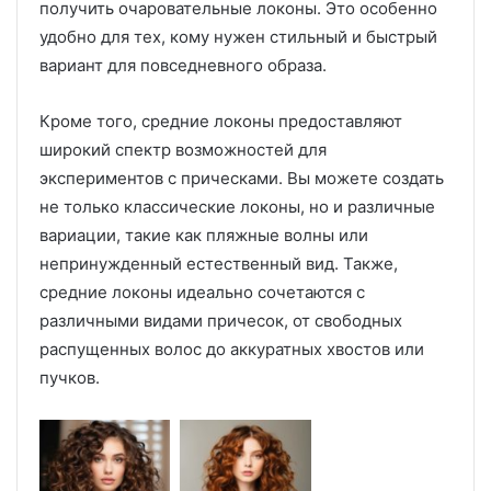
получить очаровательные локоны. Это особенно
удобно для тех, кому нужен стильный и быстрый
вариант для повседневного образа.
Кроме того, средние локоны предоставляют
широкий спектр возможностей для
экспериментов с прическами. Вы можете создать
не только классические локоны, но и различные
вариации, такие как пляжные волны или
непринужденный естественный вид. Также,
средние локоны идеально сочетаются с
различными видами причесок, от свободных
распущенных волос до аккуратных хвостов или
пучков.