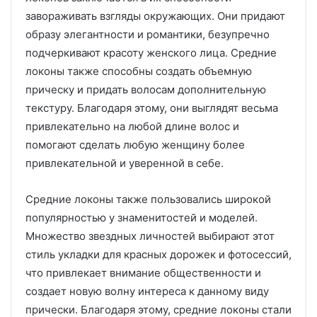
завораживать взгляды окружающих. Они придают
образу элегантности и романтики, безупречно
подчеркивают красоту женского лица. Средние
локоны также способны создать объемную
прическу и придать волосам дополнительную
текстуру. Благодаря этому, они выглядят весьма
привлекательно на любой длине волос и
помогают сделать любую женщину более
привлекательной и уверенной в себе.
Средние локоны также пользовались широкой
популярностью у знаменитостей и моделей.
Множество звездных личностей выбирают этот
стиль укладки для красных дорожек и фотосессий,
что привлекает внимание общественности и
создает новую волну интереса к данному виду
прически. Благодаря этому, средние локоны стали