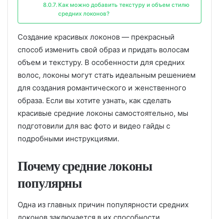
Как можно добавить текстуру и объем стилю
средних локонов?
Создание красивых локонов — прекрасный
способ изменить свой образ и придать волосам
объем и текстуру. В особенности для средних
волос, локоны могут стать идеальным решением
для создания романтического и женственного
образа. Если вы хотите узнать, как сделать
красивые средние локоны самостоятельно, мы
подготовили для вас фото и видео гайды с
подробными инструкциями.
Почему средние локоны
популярны
Одна из главных причин популярности средних
локонов заключается в их способности