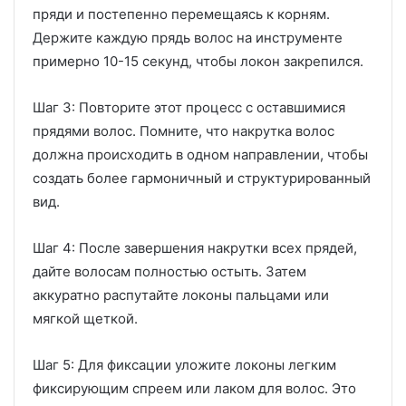
пряди и постепенно перемещаясь к корням.
Держите каждую прядь волос на инструменте
примерно 10-15 секунд, чтобы локон закрепился.
Шаг 3: Повторите этот процесс с оставшимися
прядями волос. Помните, что накрутка волос
должна происходить в одном направлении, чтобы
создать более гармоничный и структурированный
вид.
Шаг 4: После завершения накрутки всех прядей,
дайте волосам полностью остыть. Затем
аккуратно распутайте локоны пальцами или
мягкой щеткой.
Шаг 5: Для фиксации уложите локоны легким
фиксирующим спреем или лаком для волос. Это