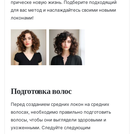
прическе новую жизнь. Подберите подходящий
для вас метод и наслаждайтесь своими новыми
локонами!
Подготовка волос
Перед созданием средних локон на средних
волосах, необходимо правильно подготовить
волосы, чтобы они выглядели здоровыми и
ухоженными. Следуйте следующим