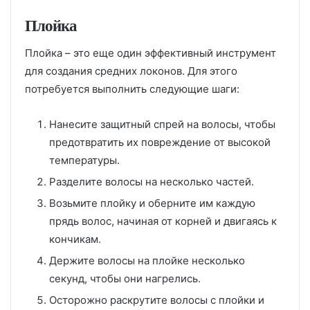
Плойка
Плойка – это еще один эффективный инструмент
для создания средних локонов. Для этого
потребуется выполнить следующие шаги:
Нанесите защитный спрей на волосы, чтобы
предотвратить их повреждение от высокой
температуры.
Разделите волосы на несколько частей.
Возьмите плойку и оберните им каждую
прядь волос, начиная от корней и двигаясь к
кончикам.
Держите волосы на плойке несколько
секунд, чтобы они нагрелись.
Осторожно раскрутите волосы с плойки и