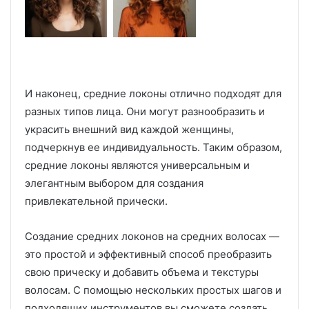
И наконец, средние локоны отлично подходят для
разных типов лица. Они могут разнообразить и
украсить внешний вид каждой женщины,
подчеркнув ее индивидуальность. Таким образом,
средние локоны являются универсальным и
элегантным выбором для создания
привлекательной прически.
Создание средних локонов на средних волосах —
это простой и эффективный способ преобразить
свою прическу и добавить объема и текстуры
волосам. С помощью нескольких простых шагов и
подходящих инструментов вы сможете создать