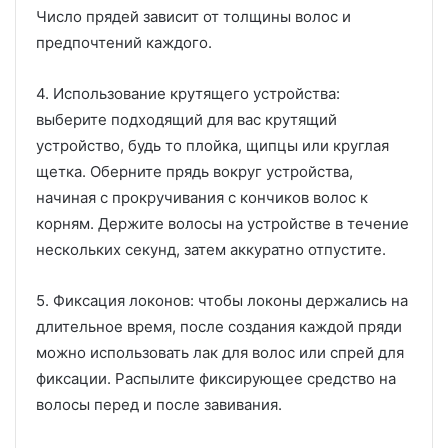
Число прядей зависит от толщины волос и
предпочтений каждого.
4. Использование крутящего устройства:
выберите подходящий для вас крутящий
устройство, будь то плойка, щипцы или круглая
щетка. Оберните прядь вокруг устройства,
начиная с прокручивания с кончиков волос к
корням. Держите волосы на устройстве в течение
нескольких секунд, затем аккуратно отпустите.
5. Фиксация локонов: чтобы локоны держались на
длительное время, после создания каждой пряди
можно использовать лак для волос или спрей для
фиксации. Распылите фиксирующее средство на
волосы перед и после завивания.