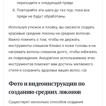
переходите к следующей пряди.
Повторяйте эти шаги до тех пор, пока все
пряди не будут обработаны.
Используя утюжок и плойку, вы сможете создать
красивые средние локоны на средних волосах.
Важно помнить о том, чтобы не держать
инструменты слишком близко к коже головы и не
нагревать волосы слишком долго, чтобы избежать
их повреждения. Аккуратное использование этих
инструментов поможет вам достичь желаемого
стиля и сохранить здоровье ваших волос.</p
Фото и видеоинструкции по
созданию средних локонов
Существует несколько способов создания