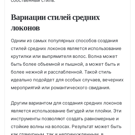
собственный стиль.
Вариации стилей средних
локонов
Одним из самых популярных способов создания
стилей средних локонов является использование
крутилки или выпрямителя волос. Волна может
быть более объемной и пышной, а может быть и
более нежной и расслабленной. Такой стиль
идеально подойдет для особых случаев, вечерних
мероприятий или романтического свидания.
Другим вариантом для создания средних локонов
является использование бигудей или плойки. Эти
инструменты позволяют создать равномерные и
стойкие волны на волосах. Результат может быть
как гламурным, так и непринужденным, в