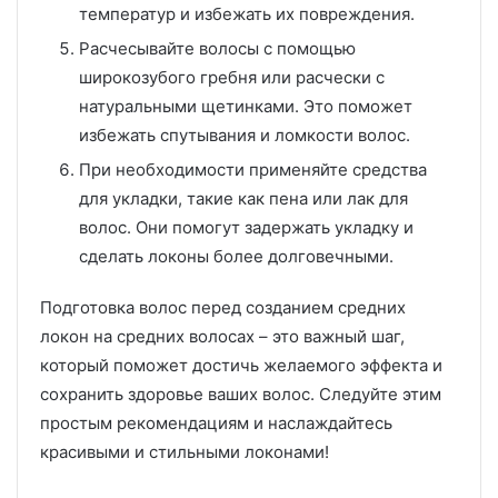
температур и избежать их повреждения.
Расчесывайте волосы с помощью
широкозубого гребня или расчески с
натуральными щетинками. Это поможет
избежать спутывания и ломкости волос.
При необходимости применяйте средства
для укладки, такие как пена или лак для
волос. Они помогут задержать укладку и
сделать локоны более долговечными.
Подготовка волос перед созданием средних
локон на средних волосах – это важный шаг,
который поможет достичь желаемого эффекта и
сохранить здоровье ваших волос. Следуйте этим
простым рекомендациям и наслаждайтесь
красивыми и стильными локонами!