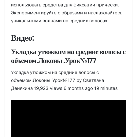
использовать средства для фиксации прически.
Экспериментируйте с образами и наслаждайтесь
уникальными волнами на средних волосах!
Видео:
Укладка утюжком на средние волосы с
объемом.Локоны .Урок№177
Укладка утюжком на средние волосы с
объемом.Локоны .Урок№177 by Светлана
Денякина 19,923 views 6 months ago 19 minutes