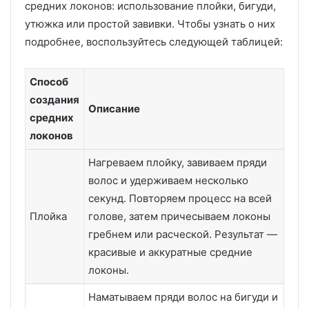
средних локонов: использование плойки, бигуди,
утюжка или простой завивки. Чтобы узнать о них
подробнее, воспользуйтесь следующей таблицей:
Способ
создания
Описание
средних
локонов
Нагреваем плойку, завиваем пряди
волос и удерживаем несколько
секунд. Повторяем процесс на всей
Плойка
голове, затем причесываем локоны
гребнем или расческой. Результат —
красивые и аккуратные средние
локоны.
Наматываем пряди волос на бигуди и