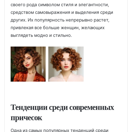
своего рода символом стиля и элегантности,
средством самовыражения и выделения среди
других. Их популярность непрерывно растет,
привлекая все больше женщин, желающих
выглядеть модно и стильно.
Тенденции среди современных
причесок
Одна из самых популярных тенденций среди