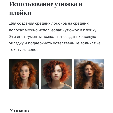
Использование утюжка и
плойки
Для создания средних локонов на средних
волосах можно использовать утюжок и плойку.
Эти инструменты позволяют создать красивую
укладку и подчеркнуть естественные волнистые
текстуры волос.
Утюжок