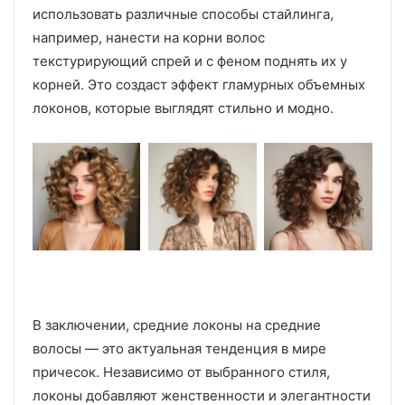
использовать различные способы стайлинга,
например, нанести на корни волос
текстурирующий спрей и с феном поднять их у
корней. Это создаст эффект гламурных объемных
локонов, которые выглядят стильно и модно.
В заключении, средние локоны на средние
волосы — это актуальная тенденция в мире
причесок. Независимо от выбранного стиля,
локоны добавляют женственности и элегантности