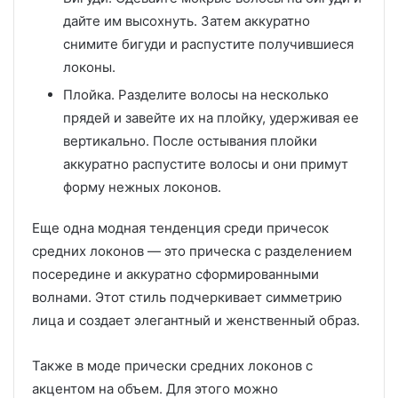
дайте им высохнуть. Затем аккуратно
снимите бигуди и распустите получившиеся
локоны.
Плойка. Разделите волосы на несколько
прядей и завейте их на плойку, удерживая ее
вертикально. После остывания плойки
аккуратно распустите волосы и они примут
форму нежных локонов.
Еще одна модная тенденция среди причесок
средних локонов — это прическа с разделением
посередине и аккуратно сформированными
волнами. Этот стиль подчеркивает симметрию
лица и создает элегантный и женственный образ.
Также в моде прически средних локонов с
акцентом на объем. Для этого можно