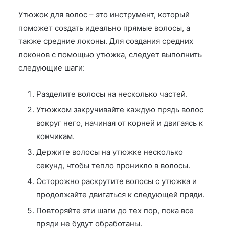
Утюжок для волос – это инструмент, который
поможет создать идеально прямые волосы, а
также средние локоны. Для создания средних
локонов с помощью утюжка, следует выполнить
следующие шаги:
Разделите волосы на несколько частей.
Утюжком закручивайте каждую прядь волос
вокруг него, начиная от корней и двигаясь к
кончикам.
Держите волосы на утюжке несколько
секунд, чтобы тепло проникло в волосы.
Осторожно раскрутите волосы с утюжка и
продолжайте двигаться к следующей пряди.
Повторяйте эти шаги до тех пор, пока все
пряди не будут обработаны.