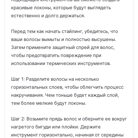
красивые локоны, которые будут выглядеть
естественно и долго держаться.
Перед тем как начать стайлинг, убедитесь, что
ваши волосы вымыты и полностью высушены.
Затем примените защитный спрей для волос,
чтобы предотвратить повреждение при
использовании термических инструментов.
Шаг 1: Разделите волосы на несколько
горизонтальных слоев, чтобы облегчить процесс
накручивания. Чем тоньше будет каждый слой,
тем более мелкие будут локоны.
Шаг 2: Возьмите прядь волос и оберните ее вокруг
нагретого бигуди или плойки. Держите
инструмент горизонтально, начиная от середины