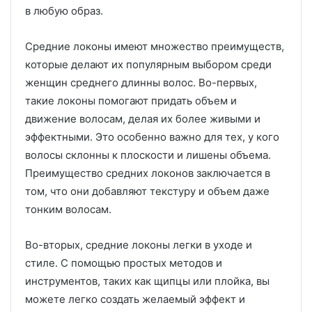
в любую образ.
Средние локоны имеют множество преимуществ,
которые делают их популярным выбором среди
женщин среднего длинны волос. Во-первых,
такие локоны помогают придать объем и
движение волосам, делая их более живыми и
эффектными. Это особенно важно для тех, у кого
волосы склонны к плоскости и лишены объема.
Преимущество средних локонов заключается в
том, что они добавляют текстуру и объем даже
тонким волосам.
Во-вторых, средние локоны легки в уходе и
стиле. С помощью простых методов и
инструментов, таких как щипцы или плойка, вы
можете легко создать желаемый эффект и