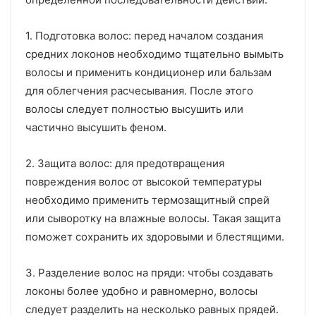
1. Подготовка волос: перед началом создания
средних локонов необходимо тщательно вымыть
волосы и применить кондиционер или бальзам
для облегчения расчесывания. После этого
волосы следует полностью высушить или
частично высушить феном.
2. Защита волос: для предотвращения
повреждения волос от высокой температуры
необходимо применить термозащитный спрей
или сыворотку на влажные волосы. Такая защита
поможет сохранить их здоровыми и блестящими.
3. Разделение волос на пряди: чтобы создавать
локоны более удобно и равномерно, волосы
следует разделить на несколько равных прядей.