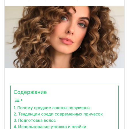
Содержание
Почему средние локоны популярны
Тенденции среди современных причесок
Подготовка волос
Использование утюжка и плойки