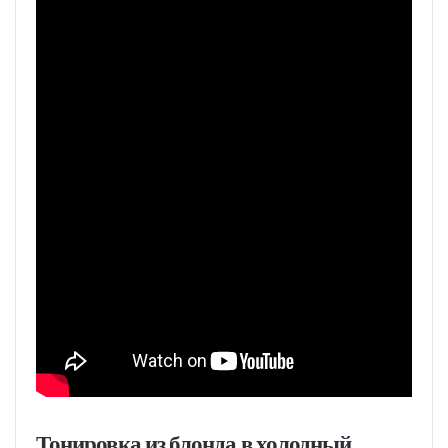
Тонировка из блонда в холодный