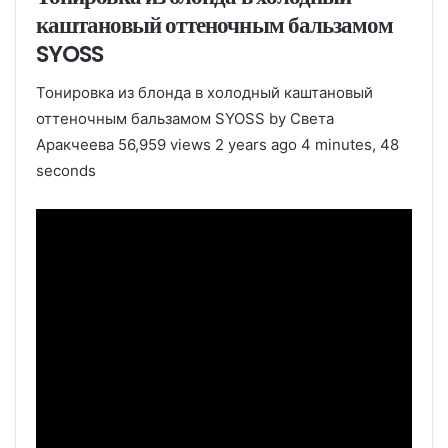
каштановый оттеночным бальзамом
SYOSS
Тонировка из блонда в холодный каштановый
оттеночным бальзамом SYOSS by Света
Аракчеева 56,959 views 2 years ago 4 minutes, 48
seconds