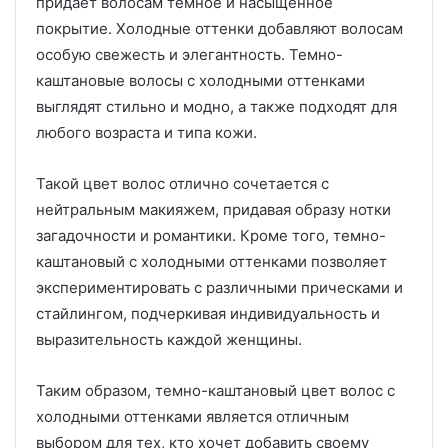
придает волосам темное и насыщенное
покрытие. Холодные оттенки добавляют волосам
особую свежесть и элегантность. Темно-
каштановые волосы с холодными оттенками
выглядят стильно и модно, а также подходят для
любого возраста и типа кожи.
Такой цвет волос отлично сочетается с
нейтральным макияжем, придавая образу нотки
загадочности и романтики. Кроме того, темно-
каштановый с холодными оттенками позволяет
экспериментировать с различными прическами и
стайлингом, подчеркивая индивидуальность и
выразительность каждой женщины.
Таким образом, темно-каштановый цвет волос с
холодными оттенками является отличным
выбором для тех, кто хочет добавить своему