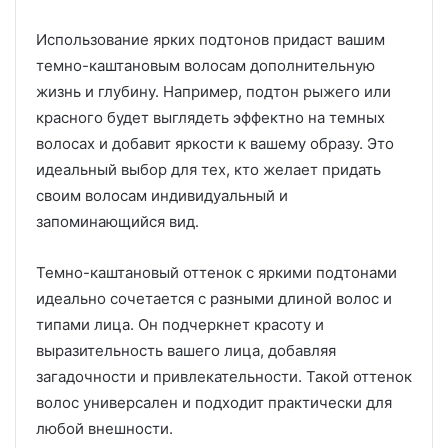
Использование ярких подтонов придаст вашим
темно-каштановым волосам дополнительную
жизнь и глубину. Например, подтон рыжего или
красного будет выглядеть эффектно на темных
волосах и добавит яркости к вашему образу. Это
идеальный выбор для тех, кто желает придать
своим волосам индивидуальный и
запоминающийся вид.
Темно-каштановый оттенок с яркими подтонами
идеально сочетается с разными длиной волос и
типами лица. Он подчеркнет красоту и
выразительность вашего лица, добавляя
загадочности и привлекательности. Такой оттенок
волос универсален и подходит практически для
любой внешности.