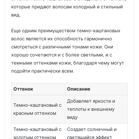
которые придают волосам холодный и стильный
вид.
Еще одним преимуществом темно-каштановых
волос является их способность гармонично
смотреться с различными тонами кожи. Они
хорошо сочетаются и с более светлыми, и с
темными оттенками кожи, благодаря чему могут
подойти практически всем.
Оттенок
Описание
Добавляет яркости и
Темно-каштановый с
теплоты к внешнему
красным оттенком
виду
Темно-каштановый с
Создает солнечный и
золотым оттенком
светящийся эффект