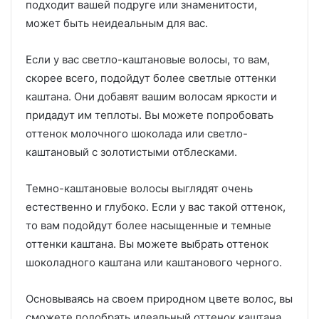
подходит вашей подруге или знаменитости,
может быть неидеальным для вас.
Если у вас светло-каштановые волосы, то вам,
скорее всего, подойдут более светлые оттенки
каштана. Они добавят вашим волосам яркости и
придадут им теплоты. Вы можете попробовать
оттенок молочного шоколада или светло-
каштановый с золотистыми отблесками.
Темно-каштановые волосы выглядят очень
естественно и глубоко. Если у вас такой оттенок,
то вам подойдут более насыщенные и темные
оттенки каштана. Вы можете выбрать оттенок
шоколадного каштана или каштанового черного.
Основываясь на своем природном цвете волос, вы
сможете подобрать идеальный оттенок каштана,