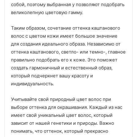
собой, поэтому выбранная у позволяют подобрать
великолепную цветовую гамму.
Таким образом, сочетание оттенка каштанового
волос с цветом кожи имеет большое значение
для создания идеального образа. Независимо от
оттенка каштанового, светло- или темно-, главное
правильно подобрать его к коже. Это поможет
создать гармоничный и естественный образ,
который подчеркнет вашу красоту и
индивидуальность.
Учитывайте свой природный цвет волос при
выборе оттенка для окрашивания. Каждый из нас
имеет свой уникальный цвет волос, который
зависит от нашей генетики и природы. Важно
понимать, что оттенок, который прекрасно