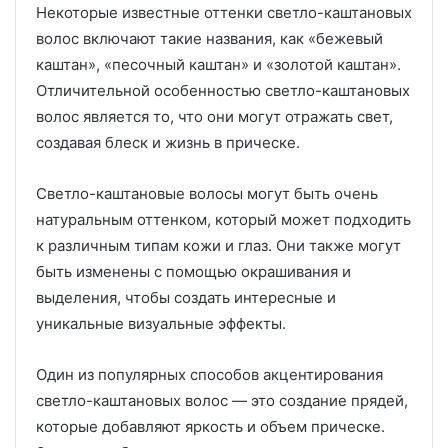
Некоторые известные оттенки светло-каштановых
волос включают такие названия, как «бежевый
каштан», «песочный каштан» и «золотой каштан».
Отличительной особенностью светло-каштановых
волос является то, что они могут отражать свет,
создавая блеск и жизнь в прическе.
Светло-каштановые волосы могут быть очень
натуральным оттенком, который может подходить
к различным типам кожи и глаз. Они также могут
быть изменены с помощью окрашивания и
выделения, чтобы создать интересные и
уникальные визуальные эффекты.
Один из популярных способов акцентирования
светло-каштановых волос — это создание прядей,
которые добавляют яркость и объем прическе.