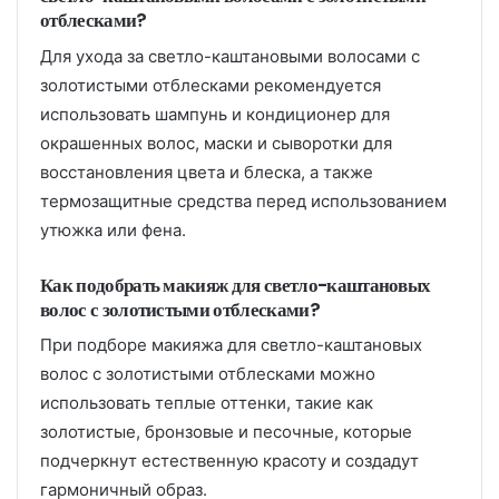
отблесками?
Для ухода за светло-каштановыми волосами с
золотистыми отблесками рекомендуется
использовать шампунь и кондиционер для
окрашенных волос, маски и сыворотки для
восстановления цвета и блеска, а также
термозащитные средства перед использованием
утюжка или фена.
Как подобрать макияж для светло-каштановых
волос с золотистыми отблесками?
При подборе макияжа для светло-каштановых
волос с золотистыми отблесками можно
использовать теплые оттенки, такие как
золотистые, бронзовые и песочные, которые
подчеркнут естественную красоту и создадут
гармоничный образ.