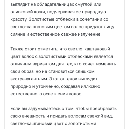
выглядит на обладательницах смуглой или
оливковой кожи, подчеркивая ее природную
красоту. Золотистые отблески в сочетании со
светло-каштановым цветом волос придают лицу
сияние и естественное свежее излучение.
Также стоит отметить, что светло-каштановый
цвет волос с золотистыми отблесками является
отличным вариантом для тех, кто хочет изменить
свой образ, но не становиться слишком
экстравагантным. Этот оттенок выглядит
природно и утонченно, создавая иллюзию
естественного осветления волос.
Если вы задумываетесь о том, чтобы преобразить
свою внешность и придать волосам свежий вид,
светло-каштановый цвет с золотистыми