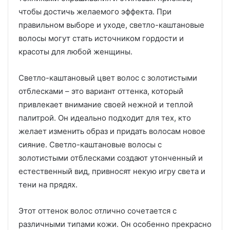
чтобы достичь желаемого эффекта. При
правильном выборе и уходе, светло-каштановые
волосы могут стать источником гордости и
красоты для любой женщины.
Светло-каштановый цвет волос с золотистыми
отблесками – это вариант оттенка, который
привлекает внимание своей нежной и теплой
палитрой. Он идеально подходит для тех, кто
желает изменить образ и придать волосам новое
сияние. Светло-каштановые волосы с
золотистыми отблесками создают утонченный и
естественный вид, привносят некую игру света и
тени на прядях.
Этот оттенок волос отлично сочетается с
различными типами кожи. Он особенно прекрасно