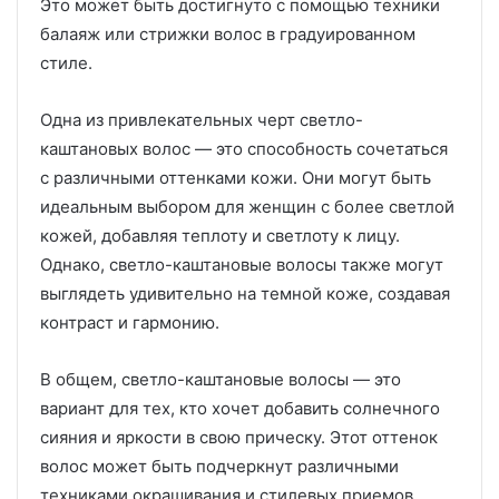
Это может быть достигнуто с помощью техники
балаяж или стрижки волос в градуированном
стиле.
Одна из привлекательных черт светло-
каштановых волос — это способность сочетаться
с различными оттенками кожи. Они могут быть
идеальным выбором для женщин с более светлой
кожей, добавляя теплоту и светлоту к лицу.
Однако, светло-каштановые волосы также могут
выглядеть удивительно на темной коже, создавая
контраст и гармонию.
В общем, светло-каштановые волосы — это
вариант для тех, кто хочет добавить солнечного
сияния и яркости в свою прическу. Этот оттенок
волос может быть подчеркнут различными
техниками окрашивания и стилевых приемов,