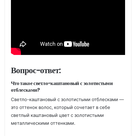
Вопрос-ответ:
Что такое светло-каштановый с золотистыми
отблесками?
Светло-каштановый с золотистыми отблесками —
это оттенок волос, который сочетает в себе
светлый каштановый цвет с золотистыми
металлическими оттенками.