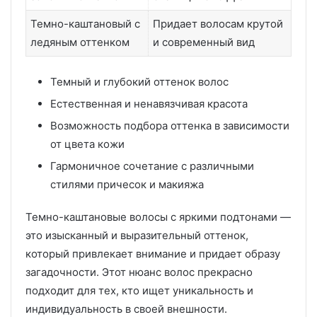
Темно-каштановый с
Придает волосам крутой
ледяным оттенком
и современный вид
Темный и глубокий оттенок волос
Естественная и ненавязчивая красота
Возможность подбора оттенка в зависимости
от цвета кожи
Гармоничное сочетание с различными
стилями причесок и макияжа
Темно-каштановые волосы с яркими подтонами —
это изысканный и выразительный оттенок,
который привлекает внимание и придает образу
загадочности. Этот нюанс волос прекрасно
подходит для тех, кто ищет уникальность и
индивидуальность в своей внешности.