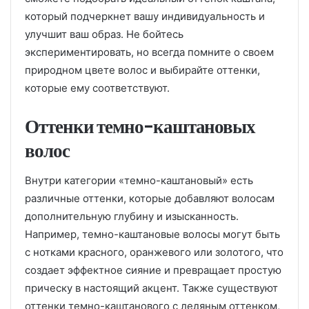
который подчеркнет вашу индивидуальность и
улучшит ваш образ. Не бойтесь
экспериментировать, но всегда помните о своем
природном цвете волос и выбирайте оттенки,
которые ему соответствуют.
Оттенки темно-каштановых
волос
Внутри категории «темно-каштановый» есть
различные оттенки, которые добавляют волосам
дополнительную глубину и изысканность.
Например, темно-каштановые волосы могут быть
с нотками красного, оранжевого или золотого, что
создает эффектное сияние и превращает простую
прическу в настоящий акцент. Также существуют
оттенки темно-каштанового с ледяным оттенком,