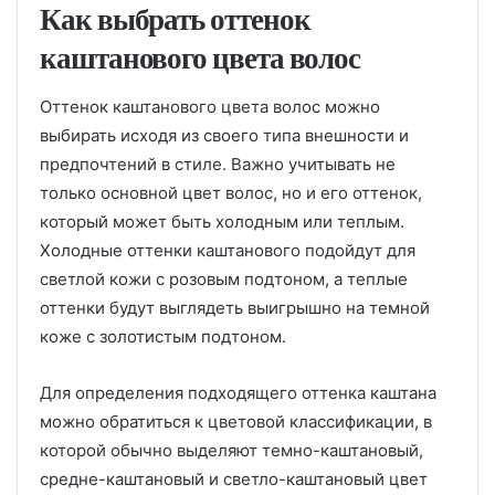
Как выбрать оттенок
каштанового цвета волос
Оттенок каштанового цвета волос можно
выбирать исходя из своего типа внешности и
предпочтений в стиле. Важно учитывать не
только основной цвет волос, но и его оттенок,
который может быть холодным или теплым.
Холодные оттенки каштанового подойдут для
светлой кожи с розовым подтоном, а теплые
оттенки будут выглядеть выигрышно на темной
коже с золотистым подтоном.
Для определения подходящего оттенка каштана
можно обратиться к цветовой классификации, в
которой обычно выделяют темно-каштановый,
средне-каштановый и светло-каштановый цвет