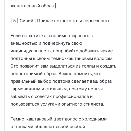
женственный образ |
| 5 | Синий | Придает строгость и серьезность |
Если вы хотите экспериментировать с
внешностью и подчеркнуть свою
индивидуальность, попробуйте добавить яркие
подтонны к своим темно-каштановым волосам.
Это позволит вам выделиться из толпы и создать
неповторимый образ. Важно помнить, что
правильный выбор подтона сделает ваш образ
гармоничным и стильным, поэтому нельзя
забывать о советах профессионалов и
пользоваться услугами опытного стилиста.
Темно-каштановый цвет волос с холодными
оттенками обладает своей особой