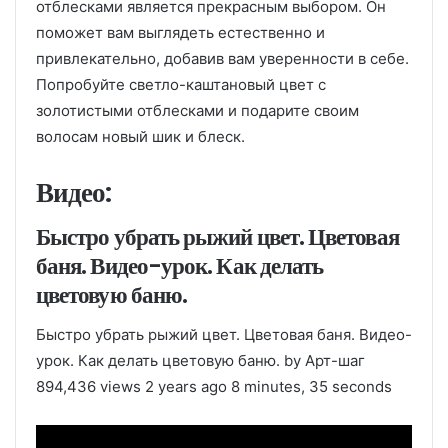
отблесками является прекрасным выбором. Он
поможет вам выглядеть естественно и
привлекательно, добавив вам уверенности в себе.
Попробуйте светло-каштановый цвет с
золотистыми отблесками и подарите своим
волосам новый шик и блеск.
Видео:
Быстро убрать рыжий цвет. Цветовая
баня. Видео-урок. Как делать
цветовую баню.
Быстро убрать рыжий цвет. Цветовая баня. Видео-
урок. Как делать цветовую баню. by Арт-шаг
894,436 views 2 years ago 8 minutes, 35 seconds