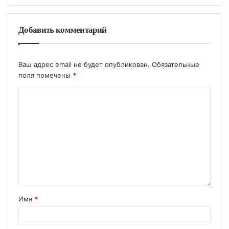
Добавить комментарий
Ваш адрес email не будет опубликован.
Обязательные
поля помечены
*
Имя
*