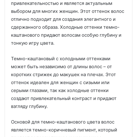
привлекательностью и является актуальным
выбором для многих женщин. Этот оттенок волос
отлично подходит для создания элегантного и
сдержанного образа. Холодные оттенки темно-
каштанового придают волосам особую глубину и
тонкую игру цвета.
Темно-каштановый с холодными оттенками
может быть независимо от длины волос – от
коротких стрижек до макушек на плечах. Этот
оттенок идеален для женщин с сизыми или
серыми глазами, так как холодные оттенки
создают привлекательный контраст и придают
взгляду глубину.
Основой для темно-каштанового цвета волос
является темно-коричневый пигмент, который