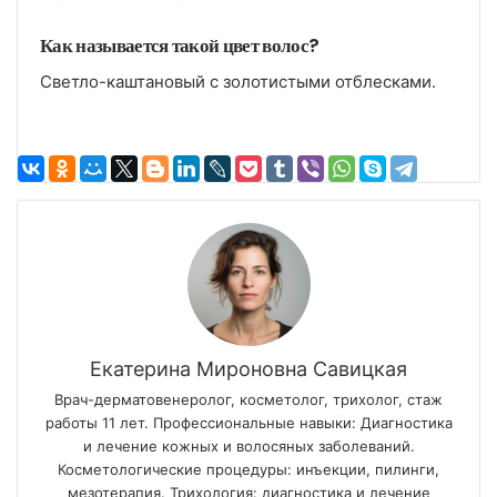
Как называется такой цвет волос?
Светло-каштановый с золотистыми отблесками.
Екатерина Мироновна Савицкая
Врач-дерматовенеролог, косметолог, трихолог, стаж
работы 11 лет. Профессиональные навыки: Диагностика
и лечение кожных и волосяных заболеваний.
Косметологические процедуры: инъекции, пилинги,
мезотерапия. Трихология: диагностика и лечение