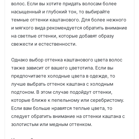
волос. Если вы хотите придать волосам более
насыщенный и глубокий тон, то выбирайте
темные оттенки каштанового. Для более нежного
и мягкого вида рекомендуется обратить внимание
на светлые оттенки, которые добавят образу
свежести и естественности.
Однако выбор оттенка каштанового цвета волос
также зависит от вашего цветотипа. Если вы
предпочитаете холодные цвета в одежде, то
лучше выбрать оттенок каштана с холодным
подтоном. В этом случае подойдут оттенки,
которые ближе к пепельному или серебристому.
Если вам больше нравятся теплые цвета, то
следует обратить внимание на оттенки каштана с
золотистым или медным оттенком.