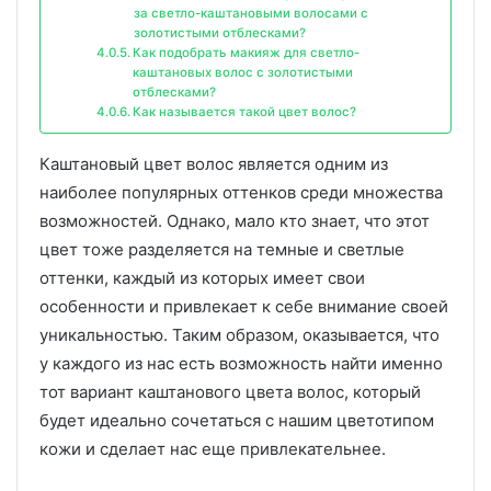
за светло-каштановыми волосами с
золотистыми отблесками?
Как подобрать макияж для светло-
каштановых волос с золотистыми
отблесками?
Как называется такой цвет волос?
Каштановый цвет волос является одним из
наиболее популярных оттенков среди множества
возможностей. Однако, мало кто знает, что этот
цвет тоже разделяется на темные и светлые
оттенки, каждый из которых имеет свои
особенности и привлекает к себе внимание своей
уникальностью. Таким образом, оказывается, что
у каждого из нас есть возможность найти именно
тот вариант каштанового цвета волос, который
будет идеально сочетаться с нашим цветотипом
кожи и сделает нас еще привлекательнее.