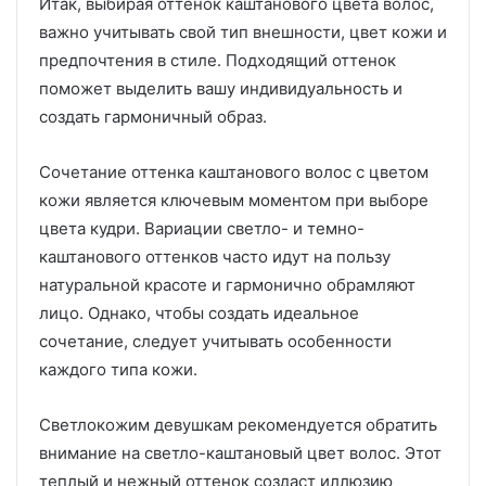
Итак, выбирая оттенок каштанового цвета волос,
важно учитывать свой тип внешности, цвет кожи и
предпочтения в стиле. Подходящий оттенок
поможет выделить вашу индивидуальность и
создать гармоничный образ.
Сочетание оттенка каштанового волос с цветом
кожи является ключевым моментом при выборе
цвета кудри. Вариации светло- и темно-
каштанового оттенков часто идут на пользу
натуральной красоте и гармонично обрамляют
лицо. Однако, чтобы создать идеальное
сочетание, следует учитывать особенности
каждого типа кожи.
Светлокожим девушкам рекомендуется обратить
внимание на светло-каштановый цвет волос. Этот
теплый и нежный оттенок создаст иллюзию