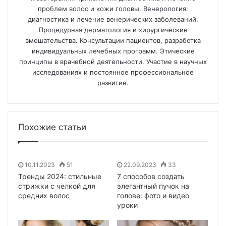
проблем волос и кожи головы. Венерология:
диагностика и лечение венерических заболеваний.
Процедурная дерматология и хирургические
вмешательства. Консультации пациентов, разработка
индивидуальных лечебных программ. Этические
принципы в врачебной деятельности. Участие в научных
исследованиях и постоянное профессиональное
развитие.
Похожие статьи
10.11.2023
51
22.09.2023
33
Тренды 2024: стильные
7 способов создать
стрижки с челкой для
элегантный пучок на
средних волос
голове: фото и видео
уроки