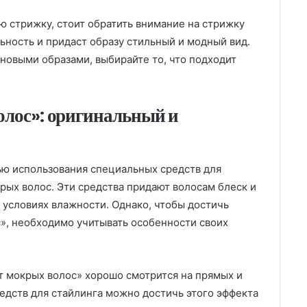
ю стрижку, стоит обратить внимание на стрижку
ьность и придаст образу стильный и модный вид.
новыми образами, выбирайте то, что подходит
лос»: оригинальный и
ью использования специальных средств для
крых волос. Эти средства придают волосам блеск и
 условиях влажности. Однако, чтобы достичь
», необходимо учитывать особенности своих
т мокрых волос» хорошо смотрится на прямых и
редств для стайлинга можно достичь этого эффекта