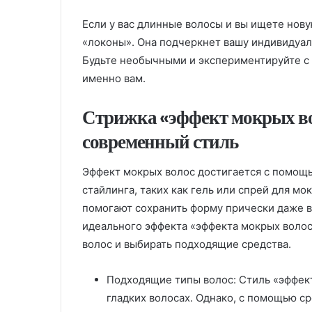
Если у вас длинные волосы и вы ищете нову
«локоны». Она подчеркнет вашу индивидуал
Будьте необычными и экспериментируйте с 
именно вам.
Стрижка «эффект мокрых во
современный стиль
Эффект мокрых волос достигается с помощ
стайлинга, таких как гель или спрей для мо
помогают сохранить форму прически даже в
идеального эффекта «эффекта мокрых волос
волос и выбирать подходящие средства.
Подходящие типы волос: Стиль «эффек
гладких волосах. Однако, с помощью с