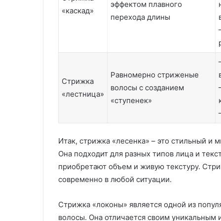
эффектом плавного
«каскад»
перехода длины
Равномерно стриженые
Стрижка
волосы с созданием
«лестница»
«ступенек»
Итак, стрижка «лесенка» – это стильный и 
Она подходит для разных типов лица и текс
приобретают объем и живую текстуру. Стри
современно в любой ситуации.
Стрижка «локоны» является одной из попу
волосы. Она отличается своим уникальным 