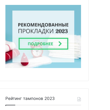
Рейтинг тампонов 2023