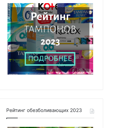
Рейтинг обезболивающих 2023