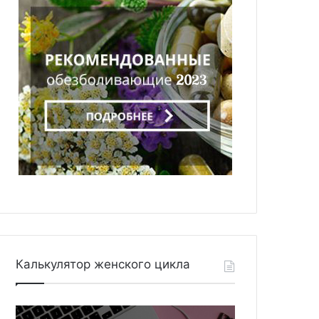
Калькулятор женского цикла