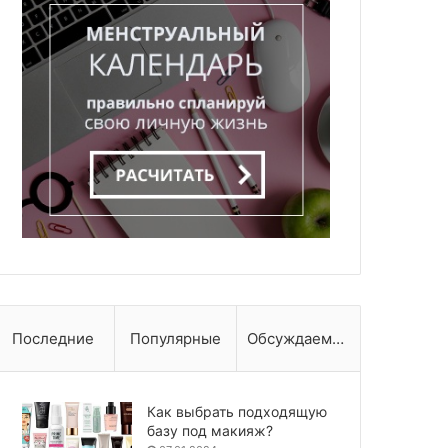
Последние
Популярные
Обсуждаемые
Как выбрать подходящую
базу под макияж?