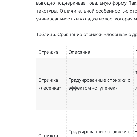
выгодно подчеркивает овальную форму. Так
текстуры. Отличительной особенностью стр
универсальность в укладке волос, которая 
Таблица: Сравнение стрижки «лесенка» с 
Стрижка
Описание
Стрижка
Градуированные стрижки с
«лесенка»
эффектом «ступенек»
Градуированные стрижки с
Стрижка