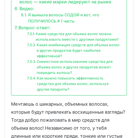
волос — какие марки лидируют на рынке
Видео:
Я вымыла волосы СОДОЙ и вот, что
ПОЛУЧИЛОСЬ.# 1 часть.
Вопрос-ответ:
Какие средства для объема волос можно
использовать вместе с другими продуктами?
Какая комбинация средств для объема волос
и других продуктов будет наиболее
эффективной?
Совместное использование средства для
объема волос и других продуктов может
повредить волосы?
Как можно повысить эффективность
средства для объема волос, используя
другие продукты?
Мечтаешь о шикарных, объемных волосах,
которые будут привлекать восхищенные взгляды?
Тогда добро пожаловать в мир средств для
объема волос! Независимо от того, у тебя
длинные или короткие пряди, тонкие или густые