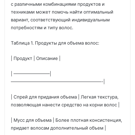
с различными комбинациями продуктов и
техниками может помочь найти оптимальный
вариант, соответствующий индивидуальным
потребностям и типу волос.
Таблица 1. Продукты для объема волос:
| Продукт | Описание |
| ————————|
————————————————————-|
| Спрей для придания объема | Легкая текстура,
позволяющая нанести средство на корни волос |
| Мусс для объема | Более плотная консистенция,
придает волосам дополнительный объем |