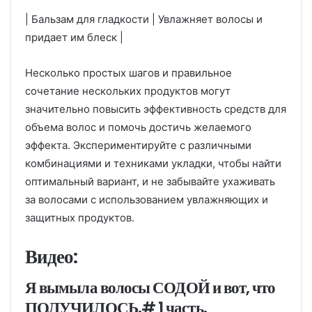
| Бальзам для гладкости | Увлажняет волосы и
придает им блеск |
Несколько простых шагов и правильное
сочетание нескольких продуктов могут
значительно повысить эффективность средств для
объема волос и помочь достичь желаемого
эффекта. Экспериментируйте с различными
комбинациями и техниками укладки, чтобы найти
оптимальный вариант, и не забывайте ухаживать
за волосами с использованием увлажняющих и
защитных продуктов.
Видео:
Я вымыла волосы СОДОЙ и вот, что
ПОЛУЧИЛОСЬ.# 1 часть.