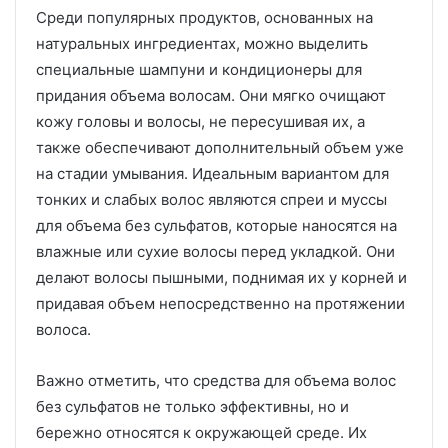
Среди популярных продуктов, основанных на
натуральных ингредиентах, можно выделить
специальные шампуни и кондиционеры для
придания объема волосам. Они мягко очищают
кожу головы и волосы, не пересушивая их, а
также обеспечивают дополнительный объем уже
на стадии умывания. Идеальным вариантом для
тонких и слабых волос являются спреи и муссы
для объема без сульфатов, которые наносятся на
влажные или сухие волосы перед укладкой. Они
делают волосы пышными, поднимая их у корней и
придавая объем непосредственно на протяжении
волоса.
Важно отметить, что средства для объема волос
без сульфатов не только эффективны, но и
бережно относятся к окружающей среде. Их