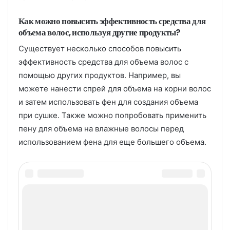
Как можно повысить эффективность средства для
объема волос, используя другие продукты?
Существует несколько способов повысить
эффективность средства для объема волос с
помощью других продуктов. Например, вы
можете нанести спрей для объема на корни волос
и затем использовать фен для создания объема
при сушке. Также можно попробовать применить
пену для объема на влажные волосы перед
использованием фена для еще большего объема.