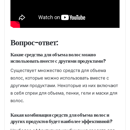
Вопрос-ответ:
Какие средства для объема волос можно
использовать вместе с другими продуктами?
Существует множество средств для объема
волос, которые можно использовать вместе с
другими продуктами. Некоторые из них включают
в себя спреи для объема, пенки, гели и маски для
волос.
Какая комбинация средств для объема волос и
других продуктов будет наиболее эффективной?