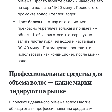
объема. Просто взбейте белок и нанесите его
на корни волос на 15-20 минут. После этого
промойте волосы теплой водой.
Цвет березы
— отвар из его листьев
прекрасно укрепляет волосы и придает им
объем. Чтобы приготовить отвар, нужно
залить листья горячей водой и настаивать
30-40 минут. Потом нужно процедить и
использовать как кондиционер после мойки
волос.
Профессиональные средства для
объема волос — какие марки
лидируют на рынке
В поисках идеального объема волос многие
обращаются к профессиональным средствам,