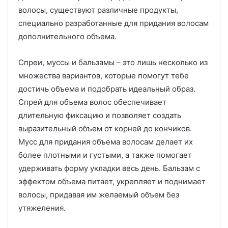
волосы, существуют различные продукты,
специально разработанные для придания волосам
дополнительного объема.
Спреи, муссы и бальзамы – это лишь несколько из
множества вариантов, которые помогут тебе
достичь объема и подобрать идеальный образ.
Спрей для объема волос обеспечивает
длительную фиксацию и позволяет создать
выразительный объем от корней до кончиков.
Мусс для придания объема волосам делает их
более плотными и густыми, а также помогает
удерживать форму укладки весь день. Бальзам с
эффектом объема питает, укрепляет и поднимает
волосы, придавая им желаемый объем без
утяжеления.