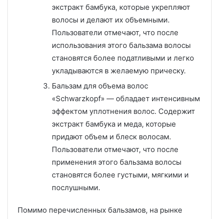
экстракт бамбука, которые укрепляют
волосы и делают их объемными.
Пользователи отмечают, что после
использования этого бальзама волосы
становятся более податливыми и легко
укладываются в желаемую прическу.
Бальзам для объема волос
«Schwarzkopf» — обладает интенсивным
эффектом уплотнения волос. Содержит
экстракт бамбука и меда, которые
придают объем и блеск волосам.
Пользователи отмечают, что после
применения этого бальзама волосы
становятся более густыми, мягкими и
послушными.
Помимо перечисленных бальзамов, на рынке