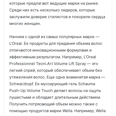
которые предлагают ведущие марки на рынке.
Среди них есть несколько лидеров, которые
заслужили доверие стилистов и покорили сердца
многих женщин.
Начнем с одной из самых популярных марок —
L’Oreal. Ее продукты для придания объема волос
отличаются инновационными формулами и
эффективным результатом. Например, L’Oreal
Professionnel Tecni.Art Volume Lift Spray — это
легкий спрей, который обеспечивает объем без
утяжеления волос. Еще одна знаменитая марка —
Schwarzkopf. Ее муссирующий гель Schauma
Push-Up Volume Touch делает волосы на ощупь
пушистыми и обладает длительным действием.
Получить потрясающий объем можно также с
помощью продуктов марки Wella. Например, Wella