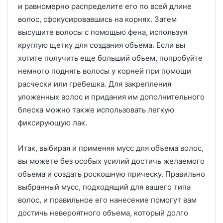
и равномерно распределите его по всей длине
волос, сфокусировавшись на корнях. Затем
высушите волосы с помощью фена, используя
круглую щетку для создания объема. Если вы
хотите получить еще больший объем, попробуйте
немного поднять волосы у корней при помощи
расчески или гребешка. Для закрепления
уложенных волос и придания им дополнительного
блеска можно также использовать легкую
фиксирующую лак.
Итак, выбирая и применяя мусс для объема волос,
вы можете без особых усилий достичь желаемого
объема и создать роскошную прическу. Правильно
выбранный мусс, подходящий для вашего типа
волос, и правильное его нанесение помогут вам
достичь невероятного объема, который долго