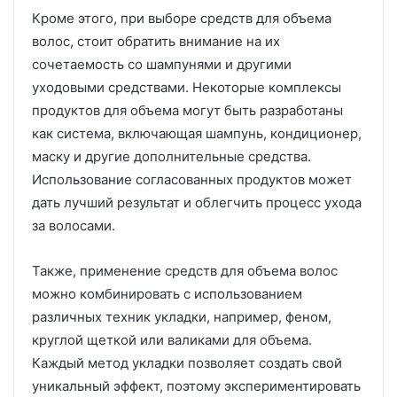
Кроме этого, при выборе средств для объема
волос, стоит обратить внимание на их
сочетаемость со шампунями и другими
уходовыми средствами. Некоторые комплексы
продуктов для объема могут быть разработаны
как система, включающая шампунь, кондиционер,
маску и другие дополнительные средства.
Использование согласованных продуктов может
дать лучший результат и облегчить процесс ухода
за волосами.
Также, применение средств для объема волос
можно комбинировать с использованием
различных техник укладки, например, феном,
круглой щеткой или валиками для объема.
Каждый метод укладки позволяет создать свой
уникальный эффект, поэтому экспериментировать