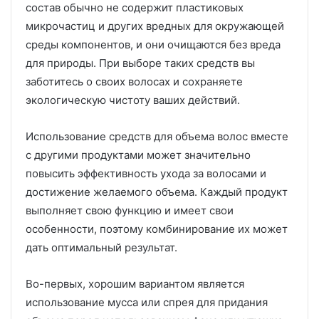
состав обычно не содержит пластиковых
микрочастиц и других вредных для окружающей
среды компонентов, и они очищаются без вреда
для природы. При выборе таких средств вы
заботитесь о своих волосах и сохраняете
экологическую чистоту ваших действий.
Использование средств для объема волос вместе
с другими продуктами может значительно
повысить эффективность ухода за волосами и
достижение желаемого объема. Каждый продукт
выполняет свою функцию и имеет свои
особенности, поэтому комбинирование их может
дать оптимальный результат.
Во-первых, хорошим вариантом является
использование мусса или спрея для придания