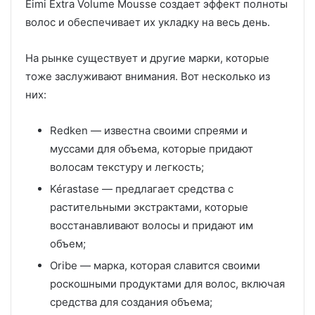
Eimi Extra Volume Mousse создает эффект полноты
волос и обеспечивает их укладку на весь день.
На рынке существует и другие марки, которые
тоже заслуживают внимания. Вот несколько из
них:
Redken — известна своими спреями и
муссами для объема, которые придают
волосам текстуру и легкость;
Kérastase — предлагает средства с
растительными экстрактами, которые
восстанавливают волосы и придают им
объем;
Oribe — марка, которая славится своими
роскошными продуктами для волос, включая
средства для создания объема;