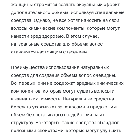
женщины стремятся создать визуальный эффект
дополнительного объема, используя специальные
средства. Однако, не все хотят наносить на свои
волосы химические компоненты, которые могут
нанести вред здоровью. В этом случае,
натуральные средства для объема волос
становятся настоящим спасением.
Преимущества использования натуральных
средств для создания объема волос очевидны.
Во-первых, они не содержат вредных химических
компонентов, которые могут сушить волосы и
вызывать их ломкость. Натуральные средства
бережно ухаживают за волосами и придают им
объем без негативного воздействия на их
структуру. Во-вторых, такие средства обладают
полезными свойствами, которые могут улучшить