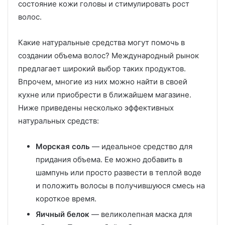
состояние кожи головы и стимулировать рост
волос.
Какие натуральные средства могут помочь в
создании объема волос? Международный рынок
предлагает широкий выбор таких продуктов.
Впрочем, многие из них можно найти в своей
кухне или приобрести в ближайшем магазине.
Ниже приведены несколько эффективных
натуральных средств:
Морская соль
— идеальное средство для
придания объема. Ее можно добавить в
шампунь или просто развести в теплой воде
и положить волосы в получившуюся смесь на
короткое время.
Яичный белок
— великолепная маска для