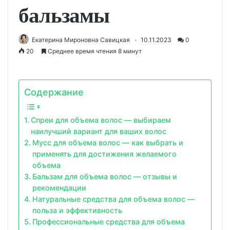
бальзамы
Екатерина Мироновна Савицкая
10.11.2023
0
20
Среднее время чтения 8 минут
Содержание
Спреи для объема волос — выбираем
наилучший вариант для ваших волос
Мусс для объема волос — как выбрать и
применять для достижения желаемого
объема
Бальзам для объема волос — отзывы и
рекомендации
Натуральные средства для объема волос —
польза и эффективность
Профессиональные средства для объема