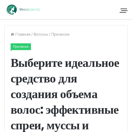
Главная
/
Волосы
/
Прически
Прически
Выберите идеальное
средство для
создания объема
волос: эффективные
спреи, муссы и