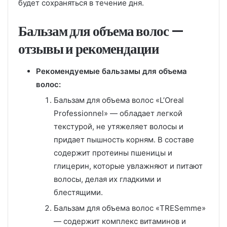
будет сохраняться в течение дня.
Бальзам для объема волос —
отзывы и рекомендации
Рекомендуемые бальзамы для объема
волос:
Бальзам для объема волос «L’Oreal
Professionnel» — обладает легкой
текстурой, не утяжеляет волосы и
придает пышность корням. В составе
содержит протеины пшеницы и
глицерин, которые увлажняют и питают
волосы, делая их гладкими и
блестящими.
Бальзам для объема волос «TRESemme»
— содержит комплекс витаминов и