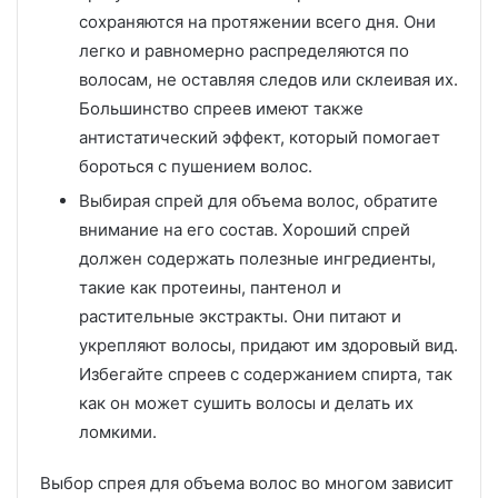
сохраняются на протяжении всего дня. Они
легко и равномерно распределяются по
волосам, не оставляя следов или склеивая их.
Большинство спреев имеют также
антистатический эффект, который помогает
бороться с пушением волос.
Выбирая спрей для объема волос, обратите
внимание на его состав. Хороший спрей
должен содержать полезные ингредиенты,
такие как протеины, пантенол и
растительные экстракты. Они питают и
укрепляют волосы, придают им здоровый вид.
Избегайте спреев с содержанием спирта, так
как он может сушить волосы и делать их
ломкими.
Выбор спрея для объема волос во многом зависит