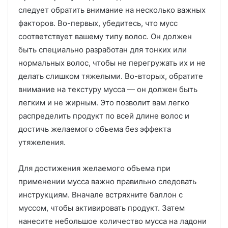
следует обратить внимание на несколько важных
факторов. Во-первых, убедитесь, что мусс
соответствует вашему типу волос. Он должен
быть специально разработан для тонких или
нормальных волос, чтобы не перегружать их и не
делать слишком тяжелыми. Во-вторых, обратите
внимание на текстуру мусса — он должен быть
легким и не жирным. Это позволит вам легко
распределить продукт по всей длине волос и
достичь желаемого объема без эффекта
утяжеления.
Для достижения желаемого объема при
применении мусса важно правильно следовать
инструкциям. Вначале встряхните баллон с
муссом, чтобы активировать продукт. Затем
нанесите небольшое количество мусса на ладони