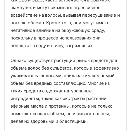
шампунях и могут оказывать агрессивное
воздействие на волосы, вызывая пересушивание и
потерю объема. Кроме того, они могут иметь
негативное влияние на окружающую среду,
поскольку в процессе использования они
попадают в воду и почву, загрязняя их.
Однако существует растущий рынок средств для
объема волос без сульфатов, которые эффективно
ухаживают за волосами, придавая им желаемый
объем без вредных составляющих. Многие из
таких средств содержат натуральные
ингредиенты, такие как экстракты растений,
эфирные масла и протеины, которые не только
помогают создать объем, но и питают волосы,
делая их здоровыми и блестящими.