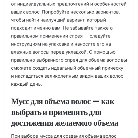
от индивидуальных предпочтений и особенностей
ваших волос. Попробуйте несколько вариантов,
чтобы найти наилучший вариант, который
подходит именно вам. Не забывайте также о
правильном применении спрея — следуйте
инструкциям на упаковке и наносите его на
влажные волосы перед укладкой. С помощью
правильно выбранного спрея для объема волос вы
сможете создать идеальный объемный прическу
и насладиться великолепным видом ваших волос
каждый день.
Мусс для объема волос — как
выбрать и применять для
достижения желаемого объема
При выборе мусса для создания объема волос