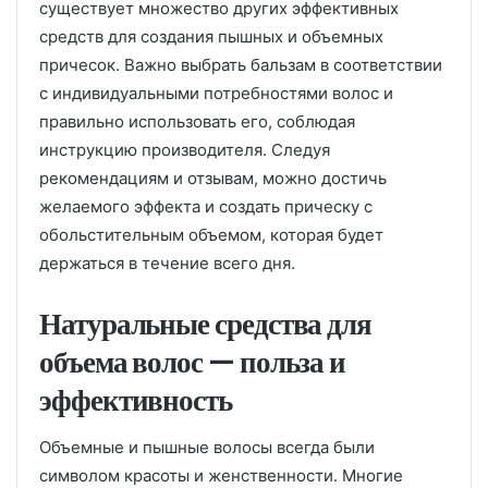
существует множество других эффективных
средств для создания пышных и объемных
причесок. Важно выбрать бальзам в соответствии
с индивидуальными потребностями волос и
правильно использовать его, соблюдая
инструкцию производителя. Следуя
рекомендациям и отзывам, можно достичь
желаемого эффекта и создать прическу с
обольстительным объемом, которая будет
держаться в течение всего дня.
Натуральные средства для
объема волос — польза и
эффективность
Объемные и пышные волосы всегда были
символом красоты и женственности. Многие