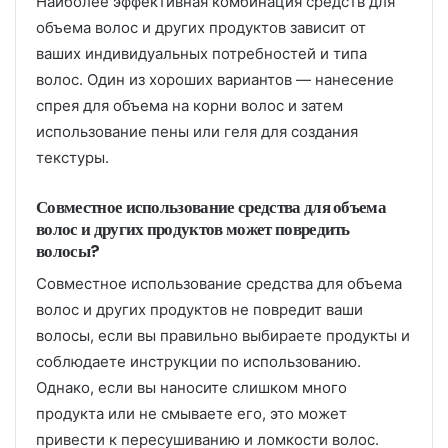
Наиболее эффективная комбинация средств для
объема волос и других продуктов зависит от
ваших индивидуальных потребностей и типа
волос. Один из хороших вариантов — нанесение
спрея для объема на корни волос и затем
использование пены или геля для создания
текстуры.
Совместное использование средства для объема
волос и других продуктов может повредить
волосы?
Совместное использование средства для объема
волос и других продуктов не повредит ваши
волосы, если вы правильно выбираете продукты и
соблюдаете инструкции по использованию.
Однако, если вы наносите слишком много
продукта или не смываете его, это может
привести к пересушиванию и ломкости волос.