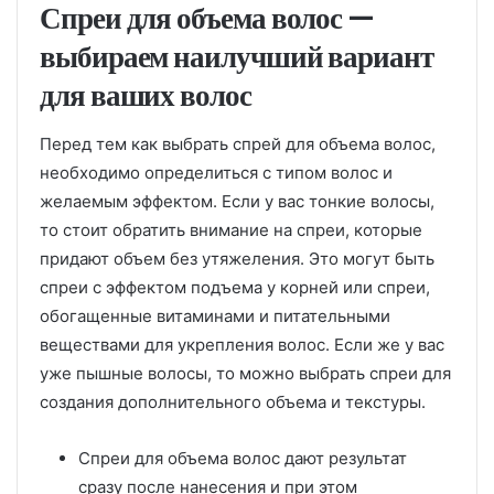
Спреи для объема волос —
выбираем наилучший вариант
для ваших волос
Перед тем как выбрать спрей для объема волос,
необходимо определиться с типом волос и
желаемым эффектом. Если у вас тонкие волосы,
то стоит обратить внимание на спреи, которые
придают объем без утяжеления. Это могут быть
спреи с эффектом подъема у корней или спреи,
обогащенные витаминами и питательными
веществами для укрепления волос. Если же у вас
уже пышные волосы, то можно выбрать спреи для
создания дополнительного объема и текстуры.
Спреи для объема волос дают результат
сразу после нанесения и при этом