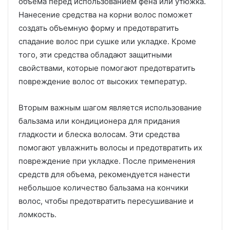
объема перед использованием фена или утюжка.
Нанесение средства на корни волос поможет
создать объемную форму и предотвратить
спадание волос при сушке или укладке. Кроме
того, эти средства обладают защитными
свойствами, которые помогают предотвратить
повреждение волос от высоких температур.
Вторым важным шагом является использование
бальзама или кондиционера для придания
гладкости и блеска волосам. Эти средства
помогают увлажнить волосы и предотвратить их
повреждение при укладке. После применения
средств для объема, рекомендуется нанести
небольшое количество бальзама на кончики
волос, чтобы предотвратить пересушивание и
ломкость.