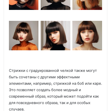
Стрижки с градуированной челкой также могут
быть сочетаны с другими эффектными
элементами, например, стрижкой на боб или каре.
Это позволяет создать более модный и
современный образ, который может подойти как
для повседневного образа, так и для особых
случаев.