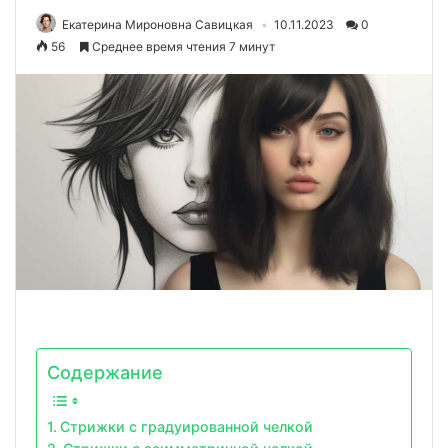
Екатерина Мироновна Савицкая
10.11.2023
0
56
Среднее время чтения 7 минут
Содержание
Стрижки с градуированной челкой