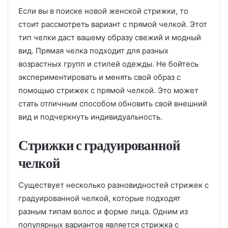
Если вы в поиске новой женской стрижки, то
стоит рассмотреть вариант с прямой челкой. Этот
тип челки даст вашему образу свежий и модный
вид. Прямая челка подходит для разных
возрастных групп и стилей одежды. Не бойтесь
экспериментировать и менять свой образ с
помощью стрижек с прямой челкой. Это может
стать отличным способом обновить свой внешний
вид и подчеркнуть индивидуальность.
Стрижки с градуированной
челкой
Существует несколько разновидностей стрижек с
градуированной челкой, которые подходят
разным типам волос и форме лица. Одним из
популярных вариантов является стрижка с