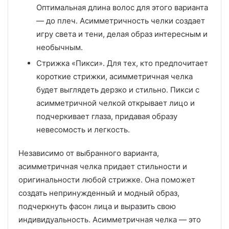
Оптимальная длина волос для этого варианта
— до плеч. Асимметричность челки создает
игру света и тени, делая образ интересным и
необычным.
Стрижка «Пикси». Для тех, кто предпочитает
короткие стрижки, асимметричная челка
будет выглядеть дерзко и стильно. Пикси с
асимметричной челкой открывает лицо и
подчеркивает глаза, придавая образу
невесомость и легкость.
Независимо от выбранного варианта,
асимметричная челка придает стильности и
оригинальности любой стрижке. Она поможет
создать непринужденный и модный образ,
подчеркнуть фасон лица и выразить свою
индивидуальность. Асимметричная челка — это