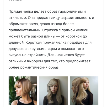
Прямая челка делает образ гармоничным и
стильным. Она придает лицу выразительность и
обрамляет глаза, делая взгляд более
привлекательным. Стрижка с прямой челкой
может быть разной длины — от короткой до
длинной. Короткая прямая челка подойдет для
девушек с округлым лицом и поможет его
визуально стройнить. Длинная челка будет
отличным выбором для тех, кто предпочитает
более романтический образ.