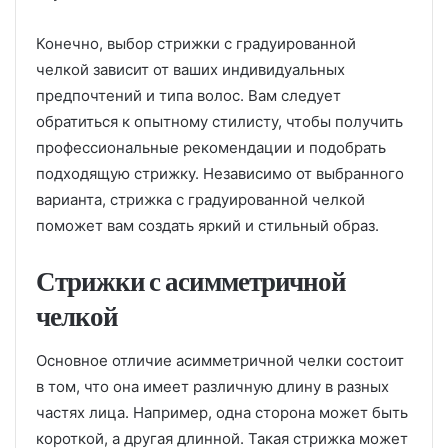
Конечно, выбор стрижки с градуированной
челкой зависит от ваших индивидуальных
предпочтений и типа волос. Вам следует
обратиться к опытному стилисту, чтобы получить
профессиональные рекомендации и подобрать
подходящую стрижку. Независимо от выбранного
варианта, стрижка с градуированной челкой
поможет вам создать яркий и стильный образ.
Стрижки с асимметричной
челкой
Основное отличие асимметричной челки состоит
в том, что она имеет различную длину в разных
частях лица. Например, одна сторона может быть
короткой, а другая длинной. Такая стрижка может