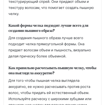
текстурирующий спрей. Они придают объем и
текстуру волосам, что помогает создать пышную
челку.
Какой формы челка подходит лучше всего для
создания пышного образа?
Для создания пышного образа лучше всего
подходит челка прямоугольной формы. Она
придает волосам объем и пышность, визуально
делая прическу более объемной.
Как правильно расчесывать пышную челку, чтобы
она выглядела аккуратно?
Для того чтобы пышная челка выглядела
аккуратно, ее нужно расчесывать против роста
волос, чтобы придать ей естественный объем.
Используйте расческу с широкими зубцами или
специальную щетку для расчесывания челки.