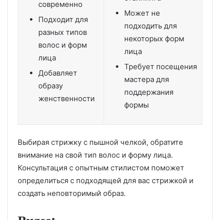
современно
Может не
Подходит для
подходить для
разных типов
некоторых форм
волос и форм
лица
лица
Требует посещения
Добавляет
мастера для
образу
поддержания
женственности
формы
Выбирая стрижку с пышной челкой, обратите
внимание на свой тип волос и форму лица.
Консультация с опытным стилистом поможет
определиться с подходящей для вас стрижкой и
создать неповторимый образ.