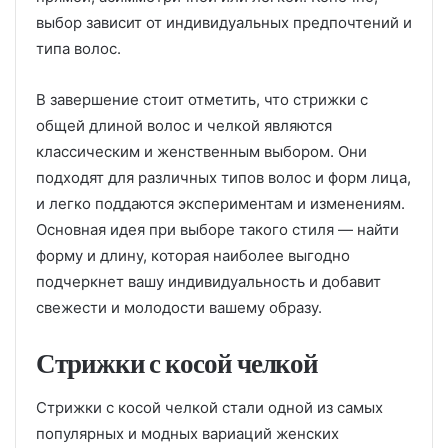
выбор зависит от индивидуальных предпочтений и
типа волос.
В завершение стоит отметить, что стрижки с
общей длиной волос и челкой являются
классическим и женственным выбором. Они
подходят для различных типов волос и форм лица,
и легко поддаются экспериментам и изменениям.
Основная идея при выборе такого стиля — найти
форму и длину, которая наиболее выгодно
подчеркнет вашу индивидуальность и добавит
свежести и молодости вашему образу.
Стрижки с косой челкой
Стрижки с косой челкой стали одной из самых
популярных и модных вариаций женских