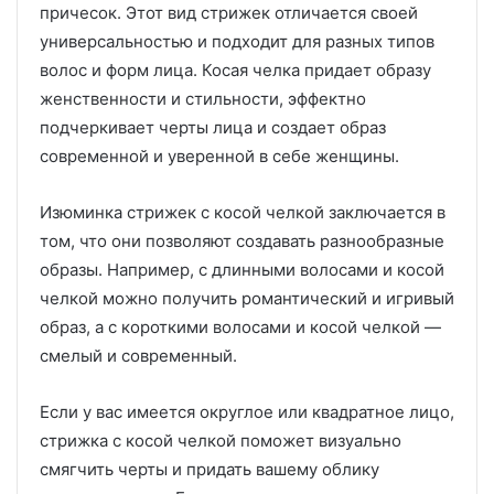
причесок. Этот вид стрижек отличается своей
универсальностью и подходит для разных типов
волос и форм лица. Косая челка придает образу
женственности и стильности, эффектно
подчеркивает черты лица и создает образ
современной и уверенной в себе женщины.
Изюминка стрижек с косой челкой заключается в
том, что они позволяют создавать разнообразные
образы. Например, с длинными волосами и косой
челкой можно получить романтический и игривый
образ, а с короткими волосами и косой челкой —
смелый и современный.
Если у вас имеется округлое или квадратное лицо,
стрижка с косой челкой поможет визуально
смягчить черты и придать вашему облику