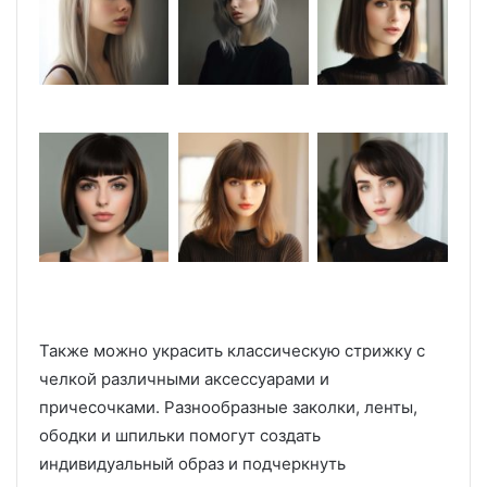
Также можно украсить классическую стрижку с
челкой различными аксессуарами и
причесочками. Разнообразные заколки, ленты,
ободки и шпильки помогут создать
индивидуальный образ и подчеркнуть