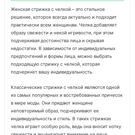
Женская стрижка с челкой – это стильное
решение, которое всегда актуально и подходит
практически всем женщинам. Челка добавляет
образу свежести и некой игривости, при этом
подчеркивая достоинства лица и скрывая
недостатки. В зависимости от индивидуальных
предпочтений и формы лица, можно выбрать
подходящую стрижку с челкой, которая
подчеркнет вашу индивидуальность.
Классические стрижки с челкой являются одной
из самых популярных и востребованных причесок
в мире моды. Они придают женщине
неповторимый образ, подчеркивают ее
индивидуальность и стиль. В таких стрижках
челка играет особую роль, ведь она вносит нотку
свежести и акцентирует внимание на лице.