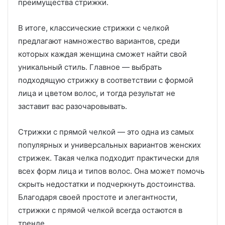
преимущества стрижки.
В итоге, классические стрижки с челкой
предлагают намножество вариантов, среди
которых каждая женщина сможет найти свой
уникальный стиль. Главное — выбрать
подходящую стрижку в соответствии с формой
лица и цветом волос, и тогда результат не
заставит вас разочаровывать.
Стрижки с прямой челкой — это одна из самых
популярных и универсальных вариантов женских
стрижек. Такая челка подходит практически для
всех форм лица и типов волос. Она может помочь
скрыть недостатки и подчеркнуть достоинства.
Благодаря своей простоте и элегантности,
стрижки с прямой челкой всегда остаются в
тренде.