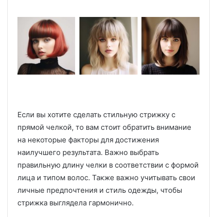
Если вы хотите сделать стильную стрижку с
прямой челкой, то вам стоит обратить внимание
на некоторые факторы для достижения
наилучшего результата. Важно выбрать
правильную длину челки в соответствии с формой
лица и типом волос. Также важно учитывать свои
личные предпочтения и стиль одежды, чтобы
стрижка выглядела гармонично.