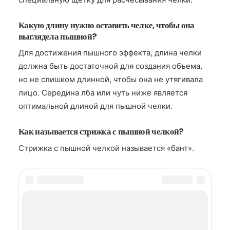
Какую длину нужно оставить челке, чтобы она
выглядела пышной?
Для достижения пышного эффекта, длина челки
должна быть достаточной для создания объема,
но не слишком длинной, чтобы она не утягивала
лицо. Середина лба или чуть ниже является
оптимальной длиной для пышной челки.
Как называется стрижка с пышной челкой?
Стрижка с пышной челкой называется «бант».