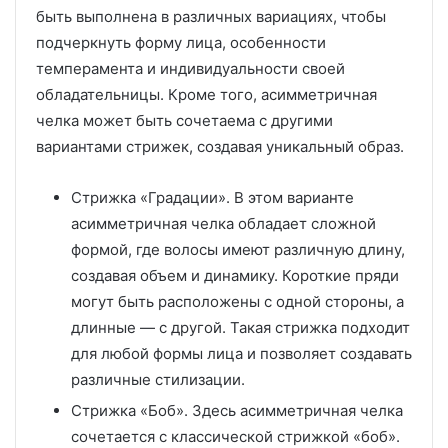
быть выполнена в различных вариациях, чтобы
подчеркнуть форму лица, особенности
темперамента и индивидуальности своей
обладательницы. Кроме того, асимметричная
челка может быть сочетаема с другими
вариантами стрижек, создавая уникальный образ.
Стрижка «Градации». В этом варианте
асимметричная челка обладает сложной
формой, где волосы имеют различную длину,
создавая объем и динамику. Короткие пряди
могут быть расположены с одной стороны, а
длинные — с другой. Такая стрижка подходит
для любой формы лица и позволяет создавать
различные стилизации.
Стрижка «Боб». Здесь асимметричная челка
сочетается с классической стрижкой «боб».