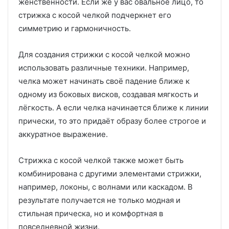
женственности. Если же у вас овальное лицо, то
стрижка с косой челкой подчеркнет его
симметрию и гармоничность.
Для создания стрижки с косой челкой можно
использовать различные техники. Например,
челка может начинать своё падение ближе к
одному из боковых висков, создавая мягкость и
лёгкость. А если челка начинается ближе к линии
прически, то это придаёт образу более строгое и
аккуратное выражение.
Стрижка с косой челкой также может быть
комбинирована с другими элементами стрижки,
например, локоны, с волнами или каскадом. В
результате получается не только модная и
стильная прическа, но и комфортная в
повседневной жизни.