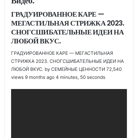
Видео:
ГРАДУИРОВАННОЕ КАРЕ —
МЕГАСТИЛЬНАЯ СТРИЖКА 2023.
СНОГСШИБАТЕЛЬНЫЕ ИДЕИ НА
ЛЮБОЙ ВКУС.
ГРАДУИРОВАННОЕ КАРЕ — МЕГАСТИЛЬНАЯ
СТРИЖКА 2023. СНОГСШИБАТЕЛЬНЫЕ ИДЕИ НА
ЛЮБОЙ ВКУС. by CЕМЕЙНЫЕ ЦЕННОСТИ 72,540
views 9 months ago 4 minutes, 50 seconds