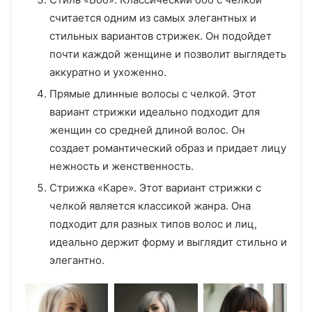
считается одним из самых элегантных и
стильных вариантов стрижек. Он подойдет
почти каждой женщине и позволит выглядеть
аккуратно и ухоженно.
Прямые длинные волосы с челкой. Этот
вариант стрижки идеально подходит для
женщин со средней длиной волос. Он
создает романтический образ и придает лицу
нежность и женственность.
Стрижка «Каре». Этот вариант стрижки с
челкой является классикой жанра. Она
подходит для разных типов волос и лиц,
идеально держит форму и выглядит стильно и
элегантно.