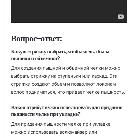
Вопрос-ответ:
Какую стрижку выбрать, чтобы челка была
пышной и объемной?
Для создания пышной и объемной челки можно
выбрать стрижку на ступеньки или каскад. Эти
стрижки создают объем и позволяют локонам
волос подниматься, что придает челке пышность.
Какой атрибут нужно использовать для придания
пышности челке при укладке?
Для придания пышности челке при укладке
можно использовать волюмайзер или