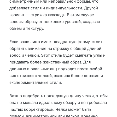
симметричным или неправильной формы, что
добавляет стиля и индивидуальности. Другой
вариант — стрижка «каскад». В этом случае
волосы образуют несколько уровней, создавая
объем и текстуру.
Если ваше лицо имеет квадратную форму, стоит
обратить внимание на стрижку с общей длиной
волос и челкой. Этот стиль будет смягчать углы и
придавать более женственный образ. Для
длинных и овальных лиц подходит почти любой
вид стрижки с челкой, включая более дерзкие и
экспериментальные стили.
Важно подобрать подходящую длину челки, чтобы
она не мешала идеальному обзору и не требовала
частых корректировок. Челка может быть
прямой, асимметричной или легкой. Конечно,