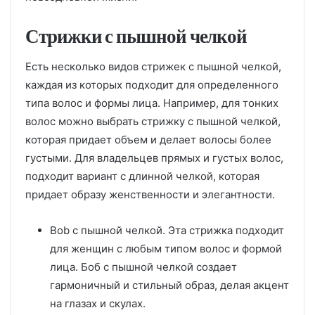
Стрижки с пышной челкой
Есть несколько видов стрижек с пышной челкой,
каждая из которых подходит для определенного
типа волос и формы лица. Например, для тонких
волос можно выбрать стрижку с пышной челкой,
которая придает объем и делает волосы более
густыми. Для владельцев прямых и густых волос,
подходит вариант с длинной челкой, которая
придает образу женственности и элегантности.
Bob с пышной челкой. Эта стрижка подходит
для женщин с любым типом волос и формой
лица. Боб с пышной челкой создает
гармоничный и стильный образ, делая акцент
на глазах и скулах.