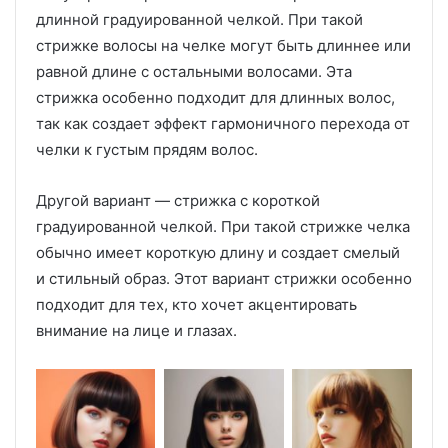
длинной градуированной челкой. При такой
стрижке волосы на челке могут быть длиннее или
равной длине с остальными волосами. Эта
стрижка особенно подходит для длинных волос,
так как создает эффект гармоничного перехода от
челки к густым прядям волос.
Другой вариант — стрижка с короткой
градуированной челкой. При такой стрижке челка
обычно имеет короткую длину и создает смелый
и стильный образ. Этот вариант стрижки особенно
подходит для тех, кто хочет акцентировать
внимание на лице и глазах.