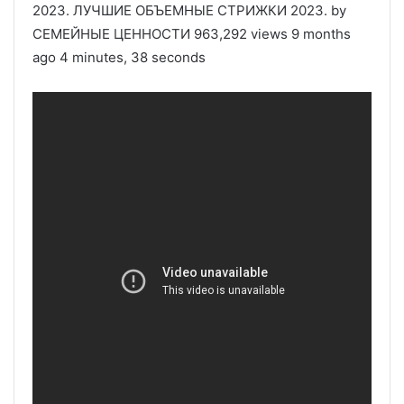
2023. ЛУЧШИЕ ОБЪЕМНЫЕ СТРИЖКИ 2023. by
CЕМЕЙНЫЕ ЦЕННОСТИ 963,292 views 9 months
ago 4 minutes, 38 seconds