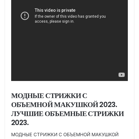
МОДНЫЕ СТРИЖКИ С
ОБЪЕМНОЙ МАКУШКОЙ 2023.
ЛУЧШИЕ ОБЪЕМНЫЕ СТРИЖКИ
2023.
МОДНЫЕ СТРИЖКИ С ОБЪЕМНОЙ МАКУШКОЙ