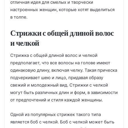
отличная идея для смелых и творчески
настроенных женщин, которые хотят выделиться
в толпе.
Стрижки с общей длиной волос
и челкой
Стрижка с общей длиной волос и челкой
предполагает, что все волосы на голове имеют
одинаковую длину, включая челку. Такая прическа
подчеркивает шею и лицо, придавая образу
свежий и молодежный вид. Стрижки с челкой
могут быть различных длин и форм, в зависимости
от предпочтений и стиля каждой женщины.
Одной из популярных стрижек такого типа
является боб с челкой. Боб с челкой может быть