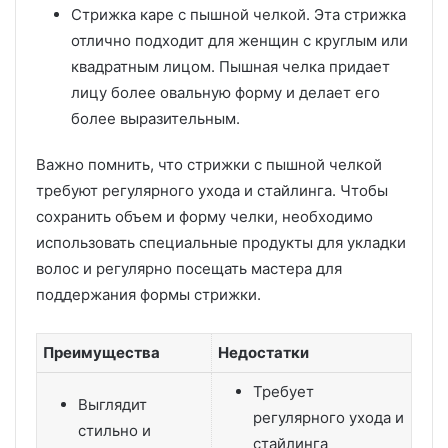
Стрижка каре с пышной челкой. Эта стрижка
отлично подходит для женщин с круглым или
квадратным лицом. Пышная челка придает
лицу более овальную форму и делает его
более выразительным.
Важно помнить, что стрижки с пышной челкой
требуют регулярного ухода и стайлинга. Чтобы
сохранить объем и форму челки, необходимо
использовать специальные продукты для укладки
волос и регулярно посещать мастера для
поддержания формы стрижки.
Преимущества
Недостатки
Требует
Выглядит
регулярного ухода и
стильно и
стайлинга