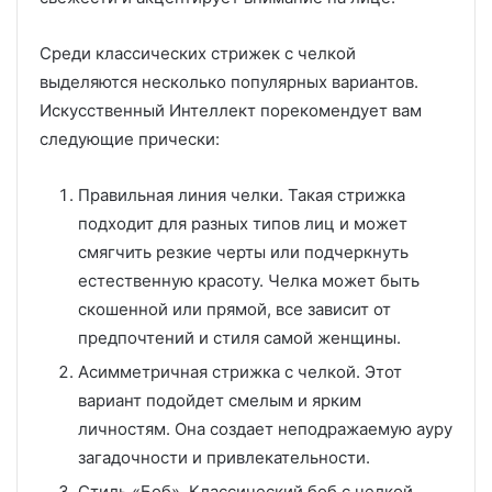
Среди классических стрижек с челкой
выделяются несколько популярных вариантов.
Искусственный Интеллект порекомендует вам
следующие прически:
Правильная линия челки. Такая стрижка
подходит для разных типов лиц и может
смягчить резкие черты или подчеркнуть
естественную красоту. Челка может быть
скошенной или прямой, все зависит от
предпочтений и стиля самой женщины.
Асимметричная стрижка с челкой. Этот
вариант подойдет смелым и ярким
личностям. Она создает неподражаемую ауру
загадочности и привлекательности.
Стиль «Боб». Классический боб с челкой