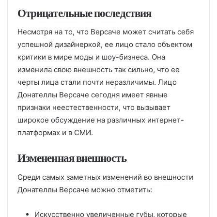
Отрицательные последствия
Несмотря на то, что Версаче может считать себя
успешной дизайнеркой, ее лицо стало объектом
критики в мире моды и шоу-бизнеса. Она
изменила свою внешность так сильно, что ее
черты лица стали почти неразличимы. Лицо
Донателлы Версаче сегодня имеет явные
признаки неестественности, что вызывает
широкое обсуждение на различных интернет-
платформах и в СМИ.
Измененная внешность
Среди самых заметных изменений во внешности
Донателлы Версаче можно отметить:
Искусственно увеличенные губы, которые