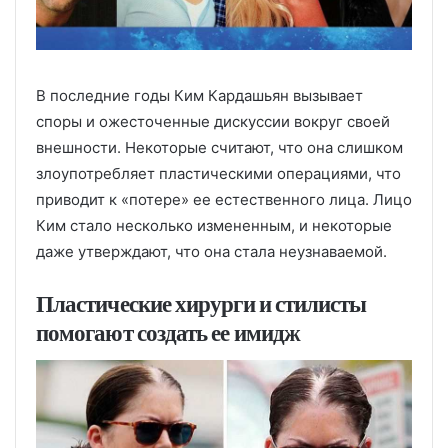
В последние годы Ким Кардашьян вызывает
споры и ожесточенные дискуссии вокруг своей
внешности. Некоторые считают, что она слишком
злоупотребляет пластическими операциями, что
приводит к «потере» ее естественного лица. Лицо
Ким стало несколько измененным, и некоторые
даже утверждают, что она стала неузнаваемой.
Пластические хирурги и стилисты
помогают создать ее имидж