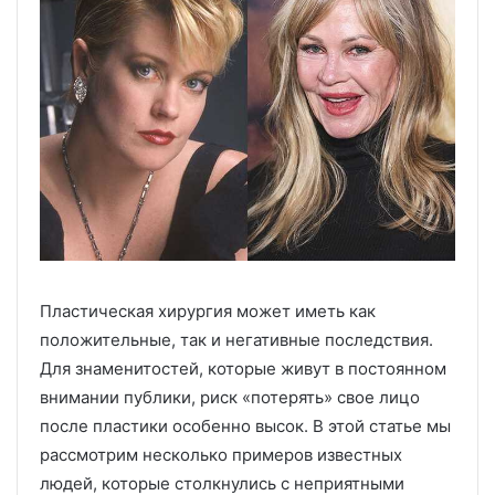
Пластическая хирургия может иметь как
положительные, так и негативные последствия.
Для знаменитостей, которые живут в постоянном
внимании публики, риск «потерять» свое лицо
после пластики особенно высок. В этой статье мы
рассмотрим несколько примеров известных
людей, которые столкнулись с неприятными