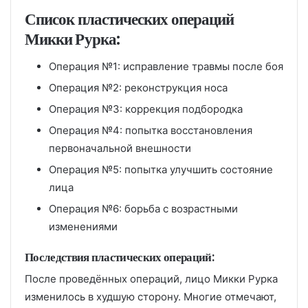
Список пластических операций
Микки Рурка:
Операция №1: исправление травмы после боя
Операция №2: реконструкция носа
Операция №3: коррекция подбородка
Операция №4: попытка восстановления
первоначальной внешности
Операция №5: попытка улучшить состояние
лица
Операция №6: борьба с возрастными
изменениями
Последствия пластических операций:
После проведённых операций, лицо Микки Рурка
изменилось в худшую сторону. Многие отмечают,