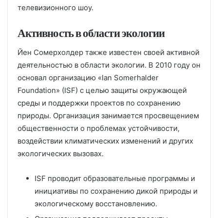
телевизионного шоу.
Активность в области экологии
Йен Сомерхолдер также известен своей активной
деятельностью в области экологии. В 2010 году он
основал организацию «Ian Somerhalder
Foundation» (ISF) с целью защиты окружающей
среды и поддержки проектов по сохранению
природы. Организация занимается просвещением
общественности о проблемах устойчивости,
воздействии климатических изменений и других
экологических вызовах.
ISF проводит образовательные программы и
инициативы по сохранению дикой природы и
экологическому восстановлению.