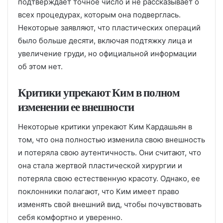
подтверждает точное число и не рассказывает о
всех процедурах, которым она подверглась.
Некоторые заявляют, что пластических операций
было больше десяти, включая подтяжку лица и
увеличение груди, но официальной информации
об этом нет.
Критики упрекают Ким в полном
изменении ее внешности
Некоторые критики упрекают Ким Кардашьян в
том, что она полностью изменила свою внешность
и потеряла свою аутентичность. Они считают, что
она стала жертвой пластической хирургии и
потеряла свою естественную красоту. Однако, ее
поклонники полагают, что Ким имеет право
изменять свой внешний вид, чтобы почувствовать
себя комфортно и уверенно.