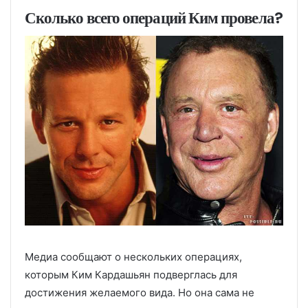
Сколько всего операций Ким провела?
Медиа сообщают о нескольких операциях,
которым Ким Кардашьян подверглась для
достижения желаемого вида. Но она сама не