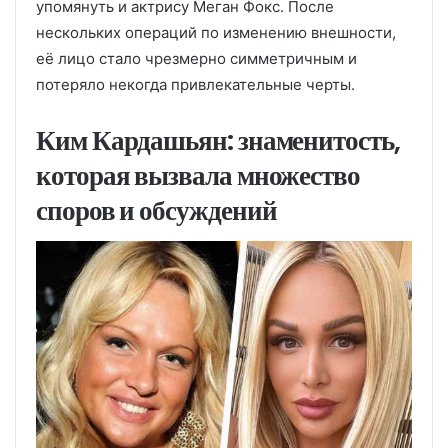
упомянуть и актрису Меган Фокс. После
нескольких операций по изменению внешности,
её лицо стало чрезмерно симметричным и
потеряло некогда привлекательные черты.
Ким Кардашьян: знаменитость,
которая вызвала множество
споров и обсуждений