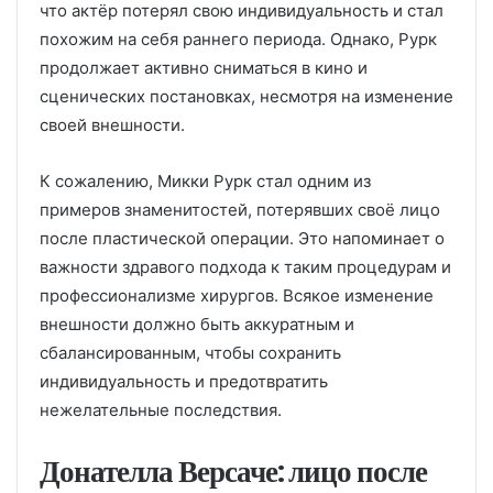
что актёр потерял свою индивидуальность и стал
похожим на себя раннего периода. Однако, Рурк
продолжает активно сниматься в кино и
сценических постановках, несмотря на изменение
своей внешности.
К сожалению, Микки Рурк стал одним из
примеров знаменитостей, потерявших своё лицо
после пластической операции. Это напоминает о
важности здравого подхода к таким процедурам и
профессионализме хирургов. Всякое изменение
внешности должно быть аккуратным и
сбалансированным, чтобы сохранить
индивидуальность и предотвратить
нежелательные последствия.
Донателла Версаче: лицо после