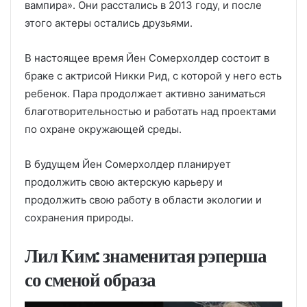
вампира». Они расстались в 2013 году, и после
этого актеры остались друзьями.
В настоящее время Йен Сомерхолдер состоит в
браке с актрисой Никки Рид, с которой у него есть
ребенок. Пара продолжает активно заниматься
благотворительностью и работать над проектами
по охране окружающей среды.
В будущем Йен Сомерхолдер планирует
продолжить свою актерскую карьеру и
продолжить свою работу в области экологии и
сохранения природы.
Лил Ким: знаменитая рэперша
со сменой образа