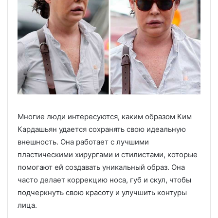
Многие люди интересуются, каким образом Ким
Кардашьян удается сохранять свою идеальную
внешность. Она работает с лучшими
пластическими хирургами и стилистами, которые
помогают ей создавать уникальный образ. Она
часто делает коррекцию носа, губ и скул, чтобы
подчеркнуть свою красоту и улучшить контуры
лица.