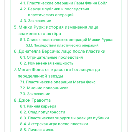
Пластические операции Лары Флинн Бойл
Реакция публики и последствия
пластических операций
Заключение
Микки Рурк: история изменения лица
знаменитого актёра
Список пластических операций Микки Рурка:
Последствия пластических операций:
Донателла Версаче: лицо после пластики
Отрицательные последствия
Измененная внешность
Меган Фокс: от красотки Голливуда до
переделанной звезды
Пластические операции Меган Фокс
Мнение поклонников
Заключение
Джон Траволта
Ранняя карьера
Спад популярности
Пластическая хирургия и реакция публики
Актерская игра после пластики
Личная жизнь