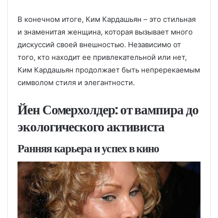
В конечном итоге, Ким Кардашьян – это стильная
и знаменитая женщина, которая вызывает много
дискуссий своей внешностью. Независимо от
того, кто находит ее привлекательной или нет,
Ким Кардашьян продолжает быть непререкаемым
символом стиля и элегантности.
Йен Сомерхолдер: от вампира до
экологического активиста
Ранняя карьера и успех в кино