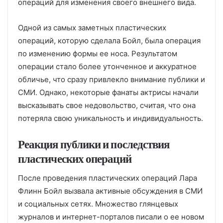
операций для изменения своего внешнего вида.
Одной из самых заметных пластических
операций, которую сделала Бойл, была операция
по изменению формы ее носа. Результатом
операции стало более утонченное и аккуратное
обличье, что сразу привлекло внимание публики и
СМИ. Однако, некоторые фанаты актрисы начали
высказывать свое недовольство, считая, что она
потеряла свою уникальность и индивидуальность.
Реакция публики и последствия
пластических операций
После проведения пластических операций Лара
Флинн Бойл вызвала активные обсуждения в СМИ
и социальных сетях. Множество глянцевых
журналов и интернет-порталов писали о ее новом