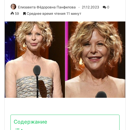
Елизавета Фёдоровна Панфилова
21.12.2023
0
59
Среднее время чтения 11 минут
Содержание