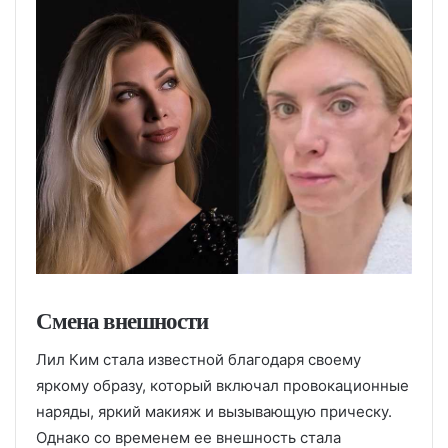
Смена внешности
Лил Ким стала известной благодаря своему
яркому образу, который включал провокационные
наряды, яркий макияж и вызывающую прическу.
Однако со временем ее внешность стала