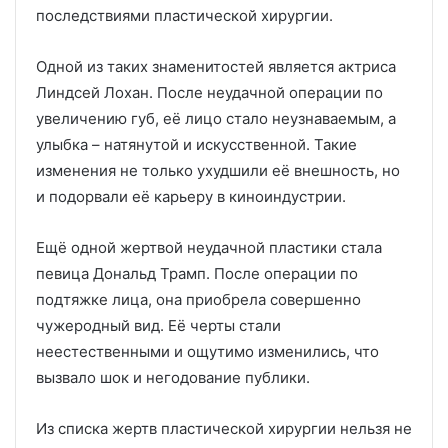
последствиями пластической хирургии.
Одной из таких знаменитостей является актриса
Линдсей Лохан. После неудачной операции по
увеличению губ, её лицо стало неузнаваемым, а
улыбка – натянутой и искусственной. Такие
изменения не только ухудшили её внешность, но
и подорвали её карьеру в киноиндустрии.
Ещё одной жертвой неудачной пластики стала
певица Дональд Трамп. После операции по
подтяжке лица, она приобрела совершенно
чужеродный вид. Её черты стали
неестественными и ощутимо изменились, что
вызвало шок и негодование публики.
Из списка жертв пластической хирургии нельзя не