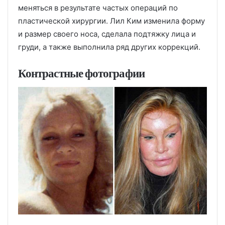
меняться в результате частых операций по
пластической хирургии. Лил Ким изменила форму
и размер своего носа, сделала подтяжку лица и
груди, а также выполнила ряд других коррекций.
Контрастные фотографии