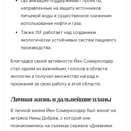
Организация поддерживает проекты,
направленные на защиту источников
питьевой воды и существенное снижение
использования нефти и газа.
Также ISF работает над созданием
экологически устойчивых систем пищевого
производства.
Благодаря своей активности Йен Сомерхолдер
стал одним из важнейших голосов в области
экологии и получил множество наград и
признаний за свою работу в этой области.
Личная жизнь и дальнейшие планы
В личной жизни Йен Сомерхолдер был женат на
актрисе Нины Добрев, с которой они
познакомились на съемках сериала «Дневники