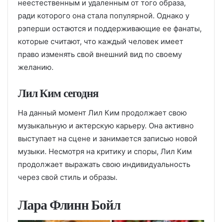
неестественным и удаленным от того образа,
ради которого она стала популярной. Однако у
рэперши остаются и поддерживающие ее фанаты,
которые считают, что каждый человек имеет
право изменять свой внешний вид по своему
желанию.
Лил Ким сегодня
На данный момент Лил Ким продолжает свою
музыкальную и актерскую карьеру. Она активно
выступает на сцене и занимается записью новой
музыки. Несмотря на критику и споры, Лил Ким
продолжает выражать свою индивидуальность
через свой стиль и образы.
Лара Флинн Бойл