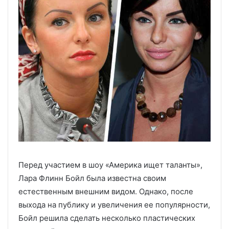
Перед участием в шоу «Америка ищет таланты»,
Лара Флинн Бойл была известна своим
естественным внешним видом. Однако, после
выхода на публику и увеличения ее популярности,
Бойл решила сделать несколько пластических