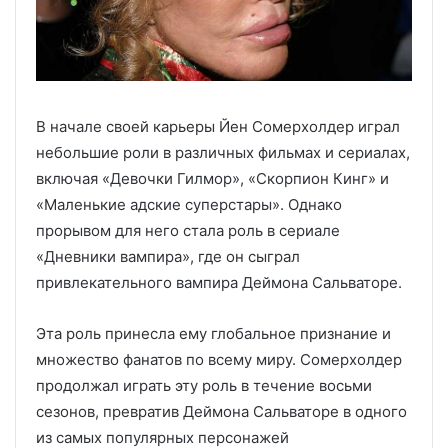
В начале своей карьеры Йен Сомерхолдер играл
небольшие роли в различных фильмах и сериалах,
включая «Девочки Гилмор», «Скорпион Кинг» и
«Маленькие адские суперстары». Однако
прорывом для него стала роль в сериале
«Дневники вампира», где он сыграл
привлекательного вампира Деймона Сальваторе.
Эта роль принесла ему глобальное признание и
множество фанатов по всему миру. Сомерхолдер
продолжал играть эту роль в течение восьми
сезонов, превратив Деймона Сальваторе в одного
из самых популярных персонажей