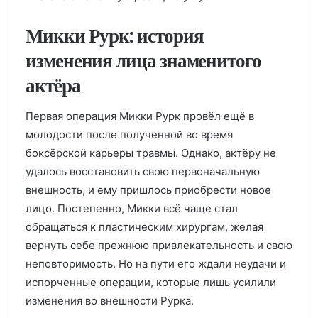
Микки Рурк: история
изменения лица знаменитого
актёра
Первая операция Микки Рурк провёл ещё в
молодости после полученной во время
боксёрской карьеры травмы. Однако, актёру не
удалось восстановить свою первоначальную
внешность, и ему пришлось приобрести новое
лицо. Постепенно, Микки всё чаще стал
обращаться к пластическим хирургам, желая
вернуть себе прежнюю привлекательность и свою
неповторимость. Но на пути его ждали неудачи и
испорченные операции, которые лишь усилили
изменения во внешности Рурка.