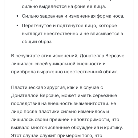
сильно выделяются на фоне ее лица.
Сильно задранная и измененная форма носа.
Перетянутое и подтянутое лицо, которое
выглядит неестественно и не вписывается в
общий образ.
В результате этих изменений, Донателла Версаче
лишилась своей уникальной внешности и
приобрела выраженно неестественный облик.
Пластическая хирургия, как и в случае с
Донателлой Версаче, может иметь серьезные
последствия на внешность знаменитостей. Ее
лицо после пластики сильно изменилось и
лишилось своей прежней неповторимости, что
вызвало многочисленные обсуждения и критику.
Этот случай служит примером того, что