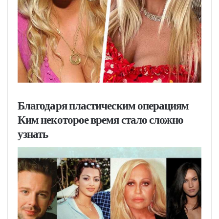
Благодаря пластическим операциям
Ким некоторое время стало сложно
узнать