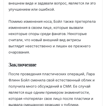
внешнем виде и задавали вопрос, является ли это
улучшением или ошибкой.
Помимо изменения носа, Бойл также претерпела
изменения в своем лице, которые вызвали
некоторые споры среди фанатов. Некоторые
считали, что новый внешний вид актрисы
выглядит неестественно и лишен ее прежнего
очарования.
Заключение
После проведения пластических операций, Лара
Флинн Бойл сменила свой естественный облик и
получила много обсуждений в СМИ. Ее случай
является еще одним примером знаменитости,
которая «потеряла» свое лицо после пластики и
вызвала смешанную реакцию у публики.