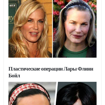
Пластические операции Лары Флинн
Бойл