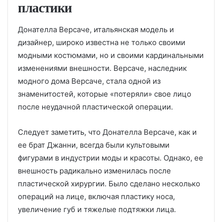
пластики
Донателла Версаче, итальянская модель и
дизайнер, широко известна не только своими
модными костюмами, но и своими кардинальными
изменениями внешности. Версаче, наследник
модного дома Версаче, стала одной из
знаменитостей, которые «потеряли» свое лицо
после неудачной пластической операции.
Следует заметить, что Донателла Версаче, как и
ее брат Джанни, всегда были культовыми
фигурами в индустрии моды и красоты. Однако, ее
внешность радикально изменилась после
пластической хирургии. Было сделано несколько
операций на лице, включая пластику носа,
увеличение губ и тяжелые подтяжки лица.