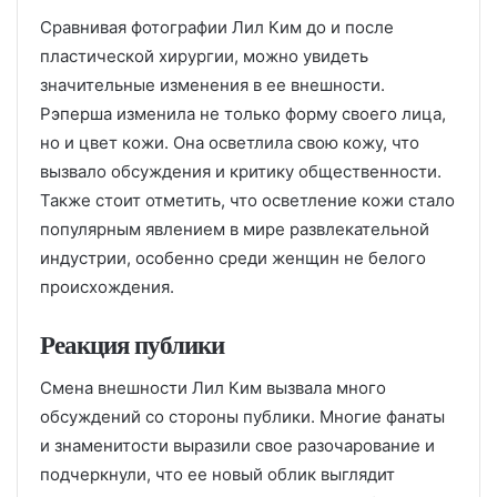
Сравнивая фотографии Лил Ким до и после
пластической хирургии, можно увидеть
значительные изменения в ее внешности.
Рэперша изменила не только форму своего лица,
но и цвет кожи. Она осветлила свою кожу, что
вызвало обсуждения и критику общественности.
Также стоит отметить, что осветление кожи стало
популярным явлением в мире развлекательной
индустрии, особенно среди женщин не белого
происхождения.
Реакция публики
Смена внешности Лил Ким вызвала много
обсуждений со стороны публики. Многие фанаты
и знаменитости выразили свое разочарование и
подчеркнули, что ее новый облик выглядит