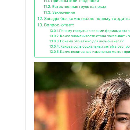
Причины этой тенденции
Естественная грудь на показ
Заключение
Звезды без комплексов: почему гордит
Вопрос-ответ:
Почему гордиться своими формами стал
Какие знаменитости стали показывать 
Почему это важно для шоу-бизнеса?
Какова роль социальных сетей в распр
Какие позитивные изменения может при