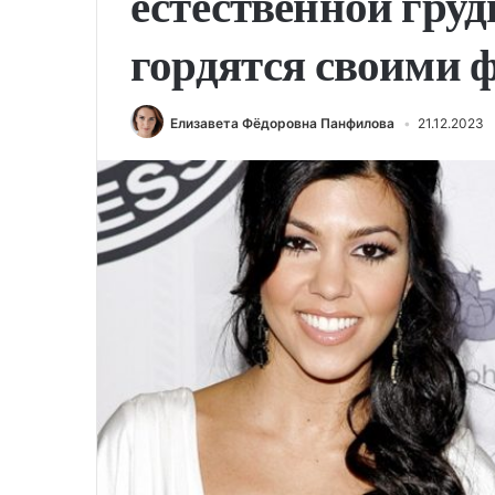
естественной груд
гордятся своими 
Елизавета Фёдоровна Панфилова
21.12.2023