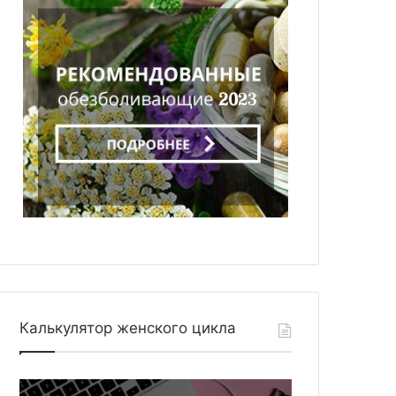
Калькулятор женского цикла