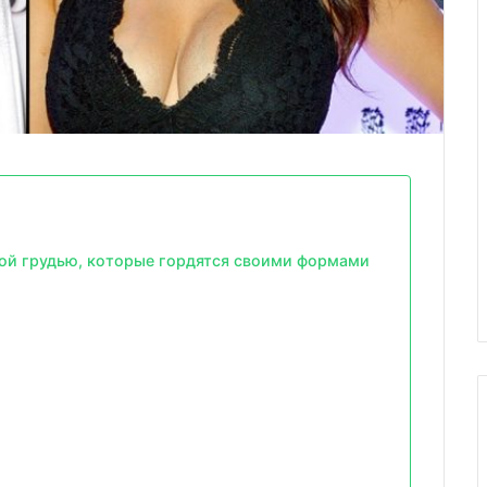
ной грудью, которые гордятся своими формами