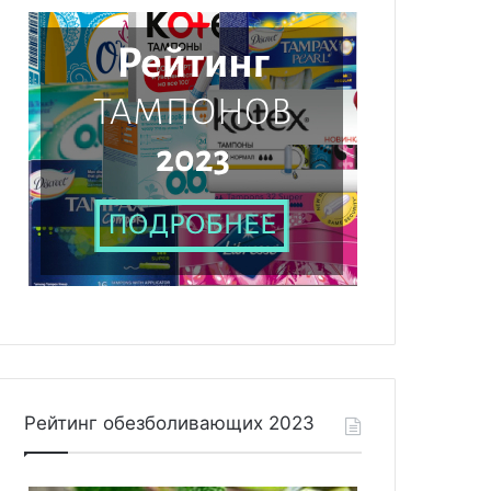
Рейтинг обезболивающих 2023