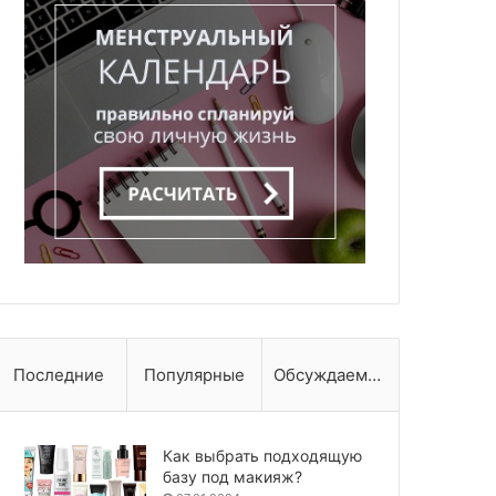
Последние
Популярные
Обсуждаемые
Как выбрать подходящую
базу под макияж?