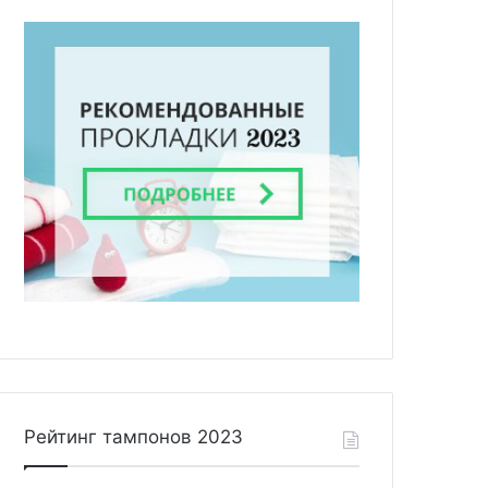
Рейтинг тампонов 2023