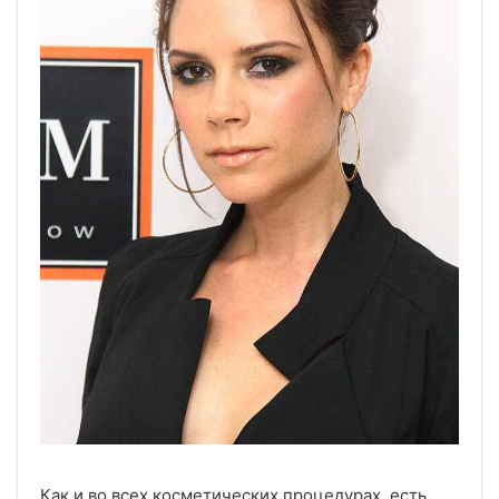
Как и во всех косметических процедурах, есть