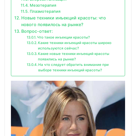
Мезотерапия
Плазмотерапия
Новые техники инъекций красоты: что
нового появилось на рынке?
Вопрос-ответ:
Что такое инъекции красоты?
Какие техники инъекций красоты широко
используются сейчас?
Какие новые техники инъекций красоты
появились на рынке?
На что следует обратить внимание при
выборе техники инъекций красоты?