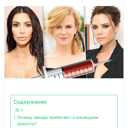
Содержание
Почему звезды прибегают к инъекциям
красоты?