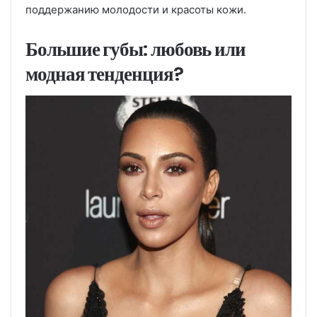
поддержанию молодости и красоты кожи.
Большие губы: любовь или
модная тенденция?