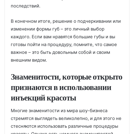
последствий.
В конечном итоге, решение о подчеркивании или
изменении формы губ – это личный выбор
каждого. Если вам нравятся большие губы и вы
готовы пойти на процедуру, помните, что самое
важное – это быть довольным собой и своим
внешним видом.
Знаменитости, которые открыто
признаются в использовании
инъекций красоты
Многие знаменитости из мира шоу-бизнеса
стремятся выглядеть великолепно, и для этого не
стесняются использовать различные процедуры
красоты. Однако есть немного знаменитостей,