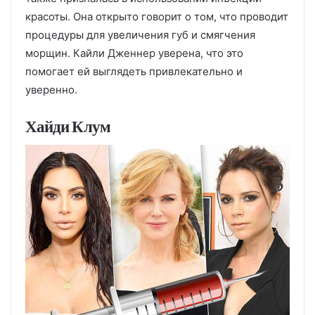
красоты. Она открыто говорит о том, что проводит
процедуры для увеличения губ и смягчения
морщин. Кайли Дженнер уверена, что это
помогает ей выглядеть привлекательно и
уверенно.
Хайди Клум