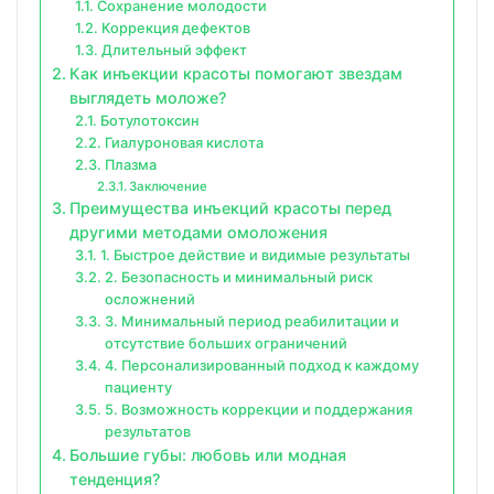
Сохранение молодости
Коррекция дефектов
Длительный эффект
Как инъекции красоты помогают звездам
выглядеть моложе?
Ботулотоксин
Гиалуроновая кислота
Плазма
Заключение
Преимущества инъекций красоты перед
другими методами омоложения
1. Быстрое действие и видимые результаты
2. Безопасность и минимальный риск
осложнений
3. Минимальный период реабилитации и
отсутствие больших ограничений
4. Персонализированный подход к каждому
пациенту
5. Возможность коррекции и поддержания
результатов
Большие губы: любовь или модная
тенденция?