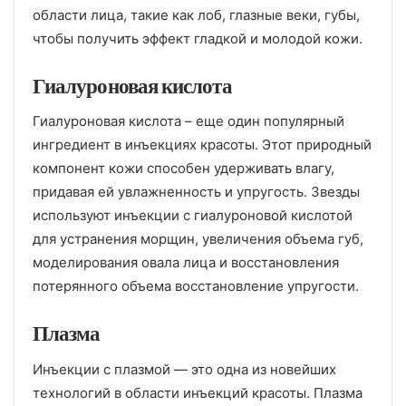
области лица, такие как лоб, глазные веки, губы,
чтобы получить эффект гладкой и молодой кожи.
Гиалуроновая кислота
Гиалуроновая кислота – еще один популярный
ингредиент в инъекциях красоты. Этот природный
компонент кожи способен удерживать влагу,
придавая ей увлажненность и упругость. Звезды
используют инъекции с гиалуроновой кислотой
для устранения морщин, увеличения объема губ,
моделирования овала лица и восстановления
потерянного объема восстановление упругости.
Плазма
Инъекции с плазмой — это одна из новейших
технологий в области инъекций красоты. Плазма