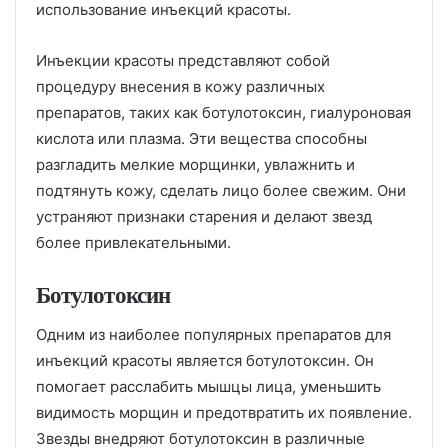
использование инъекций красоты.
Инъекции красоты представляют собой
процедуру внесения в кожу различных
препаратов, таких как ботулотоксин, гиалуроновая
кислота или плазма. Эти вещества способны
разгладить мелкие морщинки, увлажнить и
подтянуть кожу, сделать лицо более свежим. Они
устраняют признаки старения и делают звезд
более привлекательными.
Ботулотоксин
Одним из наиболее популярных препаратов для
инъекций красоты является ботулотоксин. Он
помогает расслабить мышцы лица, уменьшить
видимость морщин и предотвратить их появление.
Звезды внедряют ботулотоксин в различные