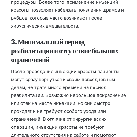
процедуры. Более того, применение инъекций
красоты позволяет избежать появления шрамов и
рубцов, которые часто возникают после
хирургических вмешательств.
3. Минимальный период
реабилитации и отсутствие больших
ограничений
После проведения инъекций красоты пациенты
могут сразу вернуться к своим повседневным
делам, не тратя много времени на период
реабилитации. Возможно небольшое покраснение
или отек на месте инъекции, но они быстро
проходят и не требуют особого ухода или
ограничений. В отличие от хирургических
операций, инъекции красоты не требуют
длительного отсутствия на работе и помогают