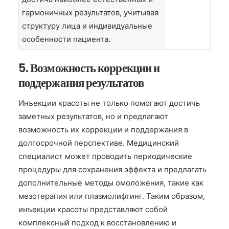
гармоничных результатов, учитывая
структуру лица и индивидуальные
особенности пациента.
5. Возможность коррекции и
поддержания результатов
Инъекции красоты не только помогают достичь
заметных результатов, но и предлагают
возможность их коррекции и поддержания в
долгосрочной перспективе. Медицинский
специалист может проводить периодические
процедуры для сохранения эффекта и предлагать
дополнительные методы омоложения, такие как
мезотерапия или плазмолифтинг. Таким образом,
инъекции красоты представляют собой
комплексный подход к восстановлению и