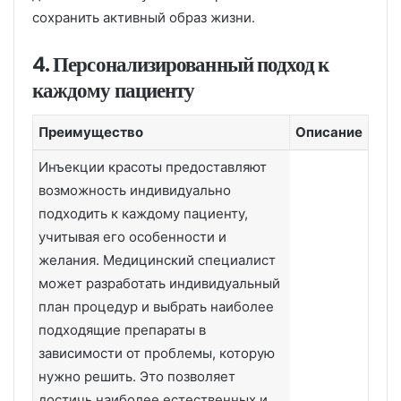
сохранить активный образ жизни.
4. Персонализированный подход к
каждому пациенту
Преимущество
Описание
Инъекции красоты предоставляют
возможность индивидуально
подходить к каждому пациенту,
учитывая его особенности и
желания. Медицинский специалист
может разработать индивидуальный
план процедур и выбрать наиболее
подходящие препараты в
зависимости от проблемы, которую
нужно решить. Это позволяет
достичь наиболее естественных и