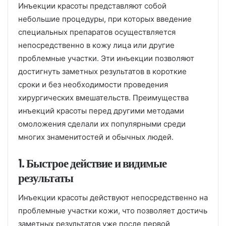
Инъекции красоты представляют собой
небольшие процедуры, при которых введение
специальных препаратов осуществляется
непосредственно в кожу лица или другие
проблемные участки. Эти инъекции позволяют
достигнуть заметных результатов в короткие
сроки и без необходимости проведения
хирургических вмешательств. Преимущества
инъекций красоты перед другими методами
омоложения сделали их популярными среди
многих знаменитостей и обычных людей.
1. Быстрое действие и видимые
результаты
Инъекции красоты действуют непосредственно на
проблемные участки кожи, что позволяет достичь
заметных результатов уже после первой