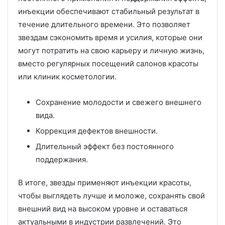
инъекции обеспечивают стабильный результат в
течение длительного времени. Это позволяет
звездам сэкономить время и усилия, которые они
могут потратить на свою карьеру и личную жизнь,
вместо регулярных посещений салонов красоты
или клиник косметологии.
Сохранение молодости и свежего внешнего
вида.
Коррекция дефектов внешности.
Длительный эффект без постоянного
поддержания.
В итоге, звезды применяют инъекции красоты,
чтобы выглядеть лучше и моложе, сохранять свой
внешний вид на высоком уровне и оставаться
актуальными в индустрии развлечений. Это