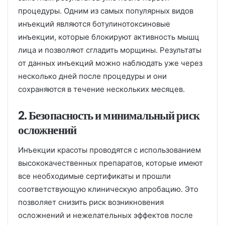
процедуры. Одним из самых популярных видов
инъекций являются ботулинотоксиновые
инъекции, которые блокируют активность мышц
лица и позволяют сгладить морщины. Результаты
от данных инъекций можно наблюдать уже через
несколько дней после процедуры и они
сохраняются в течение нескольких месяцев.
2. Безопасность и минимальный риск
осложнений
Инъекции красоты проводятся с использованием
высококачественных препаратов, которые имеют
все необходимые сертификаты и прошли
соответствующую клиническую апробацию. Это
позволяет снизить риск возникновения
осложнений и нежелательных эффектов после