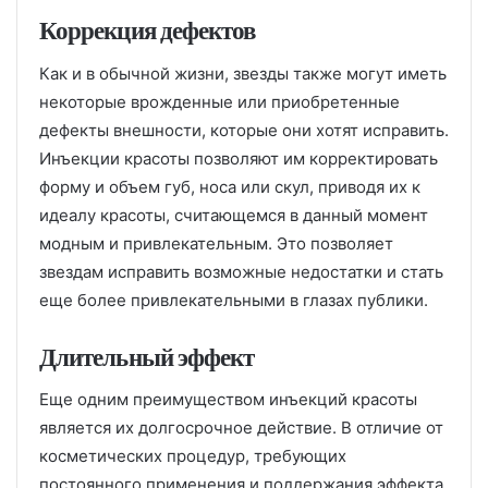
Коррекция дефектов
Как и в обычной жизни, звезды также могут иметь
некоторые врожденные или приобретенные
дефекты внешности, которые они хотят исправить.
Инъекции красоты позволяют им корректировать
форму и объем губ, носа или скул, приводя их к
идеалу красоты, считающемся в данный момент
модным и привлекательным. Это позволяет
звездам исправить возможные недостатки и стать
еще более привлекательными в глазах публики.
Длительный эффект
Еще одним преимуществом инъекций красоты
является их долгосрочное действие. В отличие от
косметических процедур, требующих
постоянного применения и поддержания эффекта,