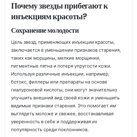
Почему звезды прибегают к
инъекциям красоты?
Сохранение молодости
Цель звезд, применяющих инъекции красоты,
заключается в уменьшении признаков старения,
таких как морщины, мелкие морщинки,
пигментные пятна и потеря упругости кожи.
Используя различные инъекции, например,
ботокс, филлеры или препараты на основе
гиалуроновой кислоты, они могут значительно
улучшить внешний вид своей кожи и уменьшить
видимые признаки старения. Это помогает им
выглядеть моложе и свежее, восстанавливая
уверенность в себе и поддерживая их
популярность среди поклонников.