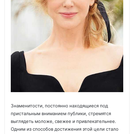
Знаменитости, постоянно находящиеся под
пристальным вниманием публики, стремятся
выглядеть моложе, свежее и привлекательнее.
Одним из способов достижения этой цели стало