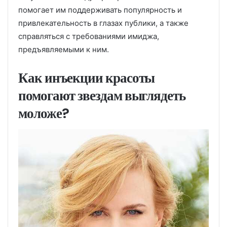
помогает им поддерживать популярность и
привлекательность в глазах публики, а также
справляться с требованиями имиджа,
предъявляемыми к ним.
Как инъекции красоты
помогают звездам выглядеть
моложе?