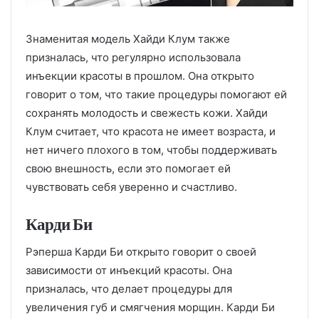
Знаменитая модель Хайди Клум также
призналась, что регулярно использовала
инъекции красоты в прошлом. Она открыто
говорит о том, что такие процедуры помогают ей
сохранять молодость и свежесть кожи. Хайди
Клум считает, что красота не имеет возраста, и
нет ничего плохого в том, чтобы поддерживать
свою внешность, если это помогает ей
чувствовать себя уверенно и счастливо.
Карди Би
Рэперша Карди Би открыто говорит о своей
зависимости от инъекций красоты. Она
призналась, что делает процедуры для
увеличения губ и смягчения морщин. Карди Би