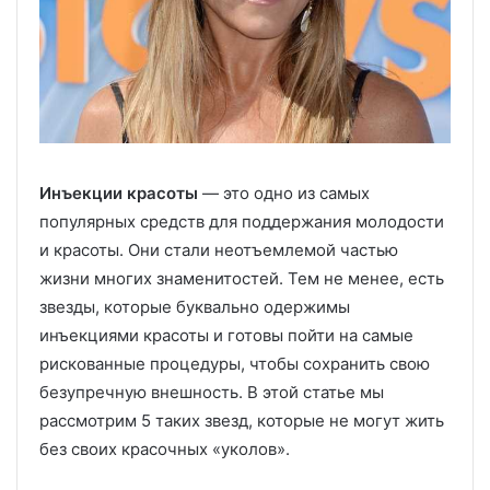
Инъекции красоты
— это одно из самых
популярных средств для поддержания молодости
и красоты. Они стали неотъемлемой частью
жизни многих знаменитостей. Тем не менее, есть
звезды, которые буквально одержимы
инъекциями красоты и готовы пойти на самые
рискованные процедуры, чтобы сохранить свою
безупречную внешность. В этой статье мы
рассмотрим 5 таких звезд, которые не могут жить
без своих красочных «уколов».