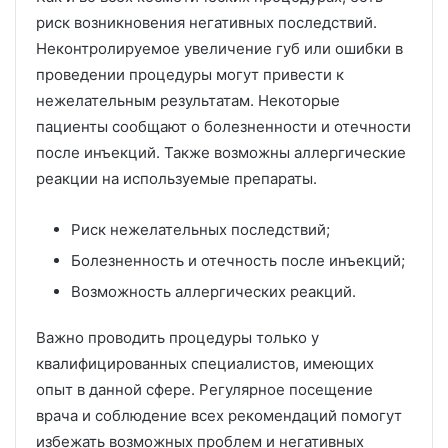
риск возникновения негативных последствий.
Неконтролируемое увеличение губ или ошибки в
проведении процедуры могут привести к
нежелательным результатам. Некоторые
пациенты сообщают о болезненности и отечности
после инъекций. Также возможны аллергические
реакции на используемые препараты.
Риск нежелательных последствий;
Болезненность и отечность после инъекций;
Возможность аллергических реакций.
Важно проводить процедуры только у
квалифицированных специалистов, имеющих
опыт в данной сфере. Регулярное посещение
врача и соблюдение всех рекомендаций помогут
избежать возможных проблем и негативных