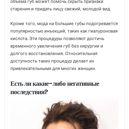
объема губ может помочь скрыть признаки
старения и придать лицу свежий, молодой вид.
Кроме того, мода на большие губы подогревается
популярностью инъекций, таких как гиалуроновая
кислота. Эти процедуры позволяют достичь
временного увеличения губ без хирургии и
долгого восстановления. Относительная
доступность таких процедур делает их
привлекательными для многих женщин.
Есть ли какие-либо негативные
последствия?