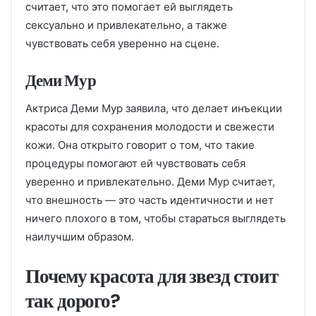
считает, что это помогает ей выглядеть
сексуально и привлекательно, а также
чувствовать себя уверенно на сцене.
Деми Мур
Актриса Деми Мур заявила, что делает инъекции
красоты для сохранения молодости и свежести
кожи. Она открыто говорит о том, что такие
процедуры помогают ей чувствовать себя
уверенно и привлекательно. Деми Мур считает,
что внешность — это часть идентичности и нет
ничего плохого в том, чтобы стараться выглядеть
наилучшим образом.
Почему красота для звезд стоит
так дорого?