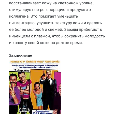
восстанавливает кожу на клеточном уровне,
стимулирует ее регенерацию и продукцию
коллагена. Это помогает уменьшить
пигментацию, улучшить текстуру кожи и сделать
ее более молодой и свежей. Звезды прибегают к
инъекциям с плазмой, чтобы сохранить молодость
и красоту своей кожи на долгое время.
Заключение