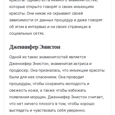
которые открыто говорят о своих инъекциях
красоты. Они никак не скрывают своей
зависимости от данных процедур и даже говорят
об этом в интервью и на своих страницах в
социальных сетях.
Дженнифер Энистон
Одной из таких знаменитостей является
Дженнифер Энистон, знаменитая актриса и
продюсер. Она призналась, что инъекции красоты
были для нее спасением. Она проводит
процедуры, чтобы сохранить молодость и
свежесть кожи, а также чтобы избежать
появления морщин. Дженнифер Энистон считает,
что нет ничего плохого в том, чтобы хорошо
выглядеть и чувствовать себя уверенно.