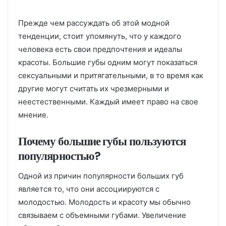
Прежде чем рассуждать об этой модной
тенденции, стоит упомянуть, что у каждого
человека есть свои предпочтения и идеалы
красоты. Большие губы одним могут показаться
сексуальными и притягательными, в то время как
другие могут считать их чрезмерными и
неестественными. Каждый имеет право на свое
мнение.
Почему большие губы пользуются
популярностью?
Одной из причин популярности больших губ
является то, что они ассоциируются с
молодостью. Молодость и красоту мы обычно
связываем с объемными губами. Увеличение