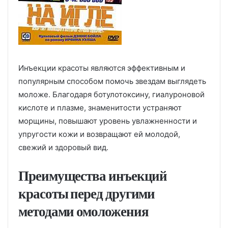
Инъекции красоты являются эффективным и
популярным способом помочь звездам выглядеть
моложе. Благодаря ботулотоксину, гиалуроновой
кислоте и плазме, знаменитости устраняют
морщины, повышают уровень увлажненности и
упругости кожи и возвращают ей молодой,
свежий и здоровый вид.
Преимущества инъекций
красоты перед другими
методами омоложения