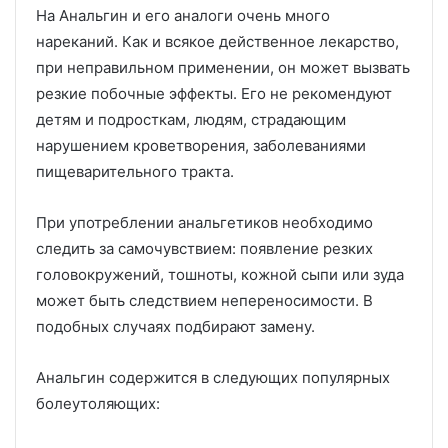
На Анальгин и его аналоги очень много
нареканий. Как и всякое действенное лекарство,
при неправильном применении, он может вызвать
резкие побочные эффекты. Его не рекомендуют
детям и подросткам, людям, страдающим
нарушением кроветворения, заболеваниями
пищеварительного тракта.
При употреблении анальгетиков необходимо
следить за самочувствием: появление резких
головокружений, тошноты, кожной сыпи или зуда
может быть следствием непереносимости. В
подобных случаях подбирают замену.
Анальгин содержится в следующих популярных
болеутоляющих: