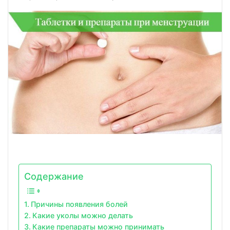
Содержание
Причины появления болей
Какие уколы можно делать
Какие препараты можно принимать