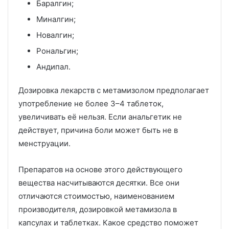
Баралгин;
Миналгин;
Новалгин;
Рональгин;
Андипал.
Дозировка лекарств с метамизолом предполагает
употребление не более 3–4 таблеток,
увеличивать её нельзя. Если анальгетик не
действует, причина боли может быть не в
менструации.
Препаратов на основе этого действующего
вещества насчитываются десятки. Все они
отличаются стоимостью, наименованием
производителя, дозировкой метамизола в
капсулах и таблетках. Какое средство поможет