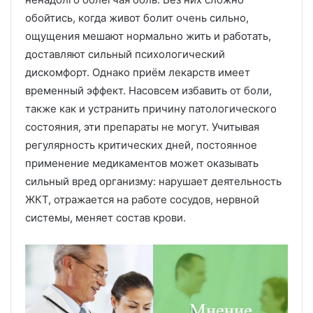
обойтись, когда живот болит очень сильно,
ощущения мешают нормально жить и работать,
доставляют сильный психологический
дискомфорт. Однако приём лекарств имеет
временный эффект. Насовсем избавить от боли,
также как и устранить причину патологического
состояния, эти препараты не могут. Учитывая
регулярность критических дней, постоянное
применение медикаментов может оказывать
сильный вред организму: нарушает деятельность
ЖКТ, отражается на работе сосудов, нервной
системы, меняет состав крови.