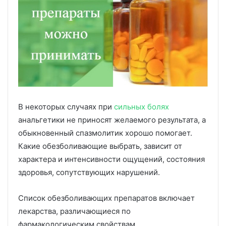
В некоторых случаях при
сильных болях
анальгетики не приносят желаемого результата, а
обыкновенный спазмолитик хорошо помогает.
Какие обезболивающие выбрать, зависит от
характера и интенсивности ощущений, состояния
здоровья, сопутствующих нарушений.
Список обезболивающих препаратов включает
лекарства, различающиеся по
фармакологическим свойствам.