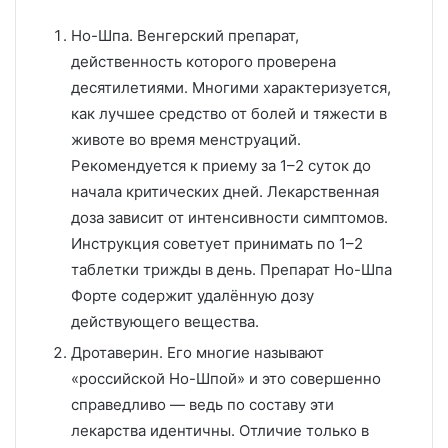
Но-Шпа. Венгерский препарат,
действенность которого проверена
десятилетиями. Многими характеризуется,
как лучшее средство от болей и тяжести в
животе во время менструаций.
Рекомендуется к приему за 1–2 суток до
начала критических дней. Лекарственная
доза зависит от интенсивности симптомов.
Инструкция советует принимать по 1–2
таблетки трижды в день. Препарат Но-Шпа
Форте содержит удалённую дозу
действующего вещества.
Дротаверин. Его многие называют
«российской Но-Шпой» и это совершенно
справедливо — ведь по составу эти
лекарства идентичны. Отличие только в