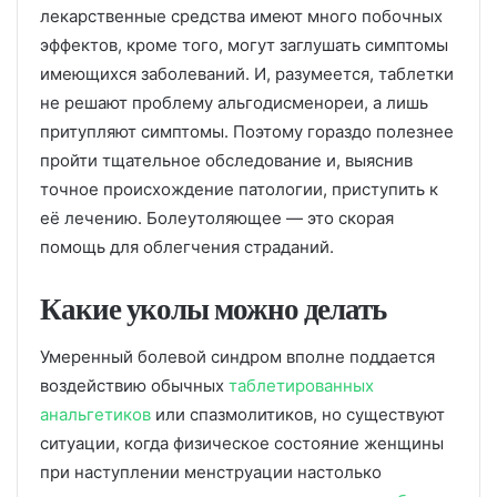
лекарственные средства имеют много побочных
эффектов, кроме того, могут заглушать симптомы
имеющихся заболеваний. И, разумеется, таблетки
не решают проблему альгодисменореи, а лишь
притупляют симптомы. Поэтому гораздо полезнее
пройти тщательное обследование и, выяснив
точное происхождение патологии, приступить к
её лечению. Болеутоляющее — это скорая
помощь для облегчения страданий.
Какие уколы можно делать
Умеренный болевой синдром вполне поддается
воздействию обычных
таблетированных
анальгетиков
или спазмолитиков, но существуют
ситуации, когда физическое состояние женщины
при наступлении менструации настолько