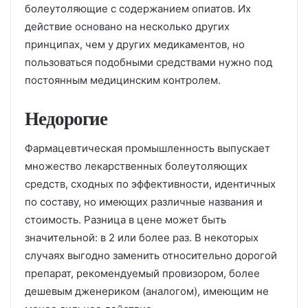
болеутоляющие с содержанием опиатов. Их
действие основано на несколько других
принципах, чем у других медикаментов, но
пользоваться подобными средствами нужно под
постоянным медицинским контролем.
Недорогие
Фармацевтическая промышленность выпускает
множество лекарственных болеутоляющих
средств, сходных по эффективности, идентичных
по составу, но имеющих различные названия и
стоимость. Разница в цене может быть
значительной: в 2 или более раз. В некоторых
случаях выгодно заменить относительно дорогой
препарат, рекомендуемый провизором, более
дешевым дженериком (аналогом), имеющим не