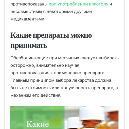
противопоказаны
при употреблении алкоголя
и
несовместимы с некоторыми другими
медикаментами.
Какие препараты можно
принимать
Обезболивающие при месячных следует выбирать
осторожно, внимательно изучая
противопоказания к применению препарата.
Главным принципом выбора лекарства должна
быть не стоимость или популярность препарата, а
механизм его действия.