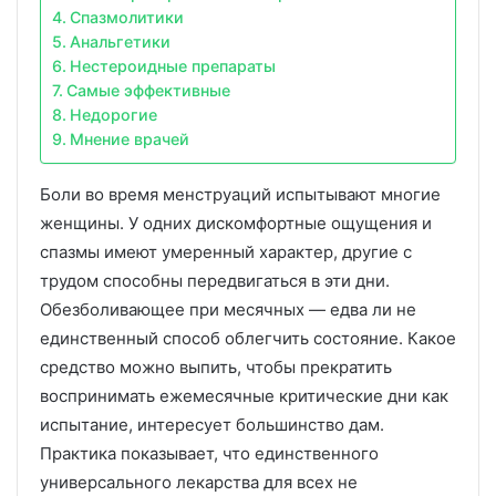
Спазмолитики
Анальгетики
Нестероидные препараты
Самые эффективные
Недорогие
Мнение врачей
Боли во время менструаций испытывают многие
женщины. У одних дискомфортные ощущения и
спазмы имеют умеренный характер, другие с
трудом способны передвигаться в эти дни.
Обезболивающее при месячных — едва ли не
единственный способ облегчить состояние. Какое
средство можно выпить, чтобы прекратить
воспринимать ежемесячные критические дни как
испытание, интересует большинство дам.
Практика показывает, что единственного
универсального лекарства для всех не