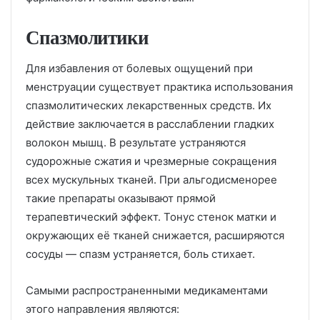
Спазмолитики
Для избавления от болевых ощущений при
менструации существует практика использования
спазмолитических лекарственных средств. Их
действие заключается в расслаблении гладких
волокон мышц. В результате устраняются
судорожные сжатия и чрезмерные сокращения
всех мускульных тканей. При альгодисменорее
такие препараты оказывают прямой
терапевтический эффект. Тонус стенок матки и
окружающих её тканей снижается, расширяются
сосуды — спазм устраняется, боль стихает.
Самыми распространенными медикаментами
этого направления являются: