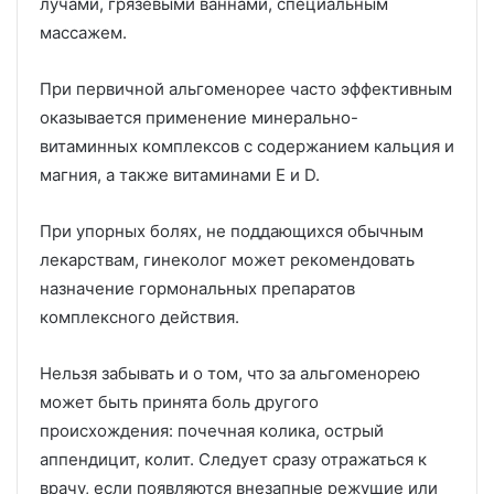
лучами, грязевыми ваннами, специальным
массажем.
При первичной альгоменорее часто эффективным
оказывается применение минерально-
витаминных комплексов с содержанием кальция и
магния, а также витаминами Е и D.
При упорных болях, не поддающихся обычным
лекарствам, гинеколог может рекомендовать
назначение гормональных препаратов
комплексного действия.
Нельзя забывать и о том, что за альгоменорею
может быть принята боль другого
происхождения: почечная колика, острый
аппендицит, колит. Следует сразу отражаться к
врачу, если появляются внезапные режущие или