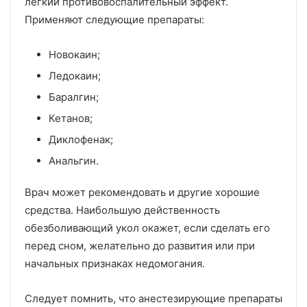
лёгкий противовоспалительный эффект.
Применяют следующие препараты:
Новокаин;
Ледокаин;
Баралгин;
Кетанов;
Диклофенак;
Анальгин.
Врач может рекомендовать и другие хорошие
средства. Наибольшую действенность
обезболивающий укол окажет, если сделать его
перед сном, желательно до развития или при
начальных признаках недомогания.
Следует помнить, что анестезирующие препараты