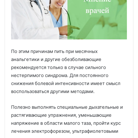
По этим причинам пить при месячных
анальгетики и другие обезболивающие
рекомендуется только в случае сильного
нестерпимого синдрома. Для постоянного
снижения болевой интенсивности имеет смысл
воспользоваться другими методами.
Полезно выполнять специальные дыхательные и
растягивающие упражнения, уменьшающие
напряжение в области малого таза, пройти курс
лечения электрофорезом, ультрафиолетовыми