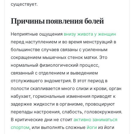
существует.
Причины появления болей
Неприятные ощущения
внизу живота у женщин
перед наступлением и во время менструаций в
большинстве случаев связаны с усиленным
сокращением мышечных стенок матки. Это
нормальный физиологический процесс,
связанный с отделением и выведением
отслужившего эндометрия. В этот период в
полости скапливается много слизи и крови, орган
набухает, гормональные изменения приводят к
задержке жидкости в организме, провоцируют
перепады настроения, слабость, головокружения.
В критические дни не стоит
активно заниматься
спортом
, или выполнять сложные
йоги
из йоги