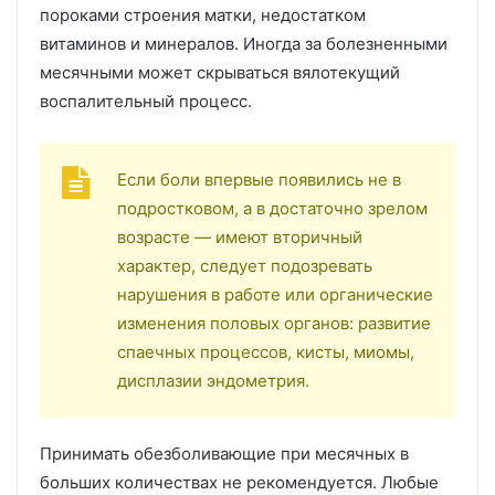
пороками строения матки, недостатком
витаминов и минералов. Иногда за болезненными
месячными может скрываться вялотекущий
воспалительный процесс.
Если боли впервые появились не в
подростковом, а в достаточно зрелом
возрасте — имеют вторичный
характер, следует подозревать
нарушения в работе или органические
изменения половых органов: развитие
спаечных процессов, кисты, миомы,
дисплазии эндометрия.
Принимать обезболивающие при месячных в
больших количествах не рекомендуется. Любые