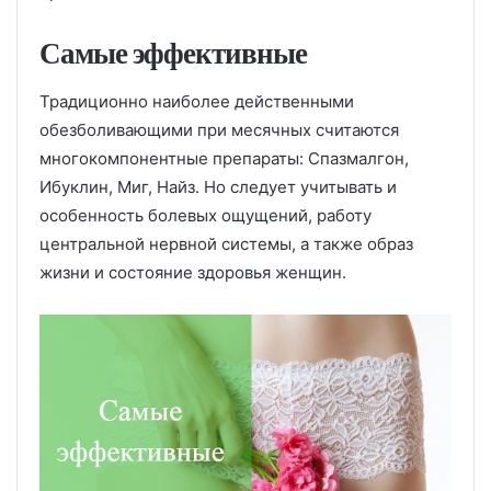
Самые эффективные
Традиционно наиболее действенными
обезболивающими при месячных считаются
многокомпонентные препараты: Спазмалгон,
Ибуклин, Миг, Найз. Но следует учитывать и
особенность болевых ощущений, работу
центральной нервной системы, а также образ
жизни и состояние здоровья женщин.