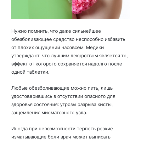
Нужно помнить, что даже сильнейшее
обезболивающее средство неспособно избавить
от плохих ощущений насовсем. Медики
утверждают, что лучшим лекарством является то,
эффект от которого сохраняется надолго после
одной таблетки.
Любые обезболивающие можно пить, лишь
удостоверившись в отсутствии опасного для
здоровья состояния: угрозы разрыва кисты,
защемления миоматозного узла.
Иногда при невозможности терпеть резкие
изматывающие боли врач может выписать