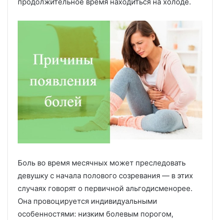
продолжительное время находиться на холоде.
Боль во время месячных может преследовать
девушку с начала полового созревания — в этих
случаях говорят о первичной альгодисменорее.
Она провоцируется индивидуальными
особенностями: низким болевым порогом,