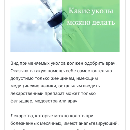
Вид применяемых уколов должен одобрить врач.
Оказывать такую помощь себе самостоятельно
допустимо только женщинам, имеющим
медицинские навыки, остальным вводить
лекарственный препарат может только
фельдшер, медсестра или врач.
Лекарства, которые можно колоть при
болезненных месячных, имеют анальгезирующий,