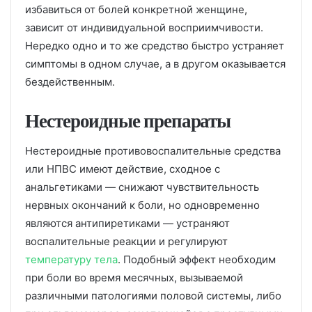
избавиться от болей конкретной женщине,
зависит от индивидуальной восприимчивости.
Нередко одно и то же средство быстро устраняет
симптомы в одном случае, а в другом оказывается
бездейственным.
Нестероидные препараты
Нестероидные противовоспалительные средства
или НПВС имеют действие, сходное с
анальгетиками — снижают чувствительность
нервных окончаний к боли, но одновременно
являются антипиретиками — устраняют
воспалительные реакции и регулируют
температуру тела
. Подобный эффект необходим
при боли во время месячных, вызываемой
различными патологиями половой системы, либо