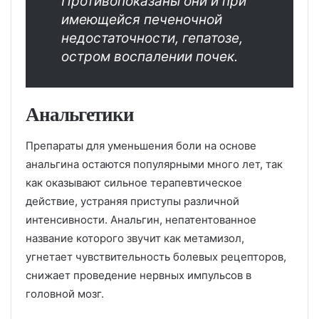
Противопоказаны они и при
имеющейся печеночной
недостаточности, гепатозе,
остром воспалении почек.
Анальгетики
Препараты для уменьшения боли на основе
анальгина остаются популярными много лет, так
как оказывают сильное терапевтическое
действие, устраняя приступы различной
интенсивности. Анальгин, непатентованное
название которого звучит как метамизол,
угнетает чувствительность болевых рецепторов,
снижает проведение нервных импульсов в
головной мозг.