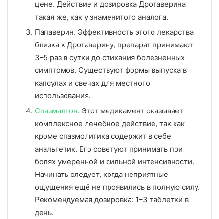
цене. Действие и дозировка Дротаверина
такая же, как у знаменитого аналога.
Папаверин. Эффективность этого лекарства
близка к Дротаверину, препарат принимают
3–5 раз в сутки до стихания болезненных
симптомов. Существуют формы выпуска в
капсулах и свечах для местного
использования.
Спазмалгон
. Этот медикамент оказывает
комплексное лечебное действие, так как
кроме спазмолитика содержит в себе
анальгетик. Его советуют принимать при
болях умеренной и сильной интенсивности.
Начинать следует, когда неприятные
ощущения ещё не проявились в полную силу.
Рекомендуемая дозировка: 1–3 таблетки в
день.