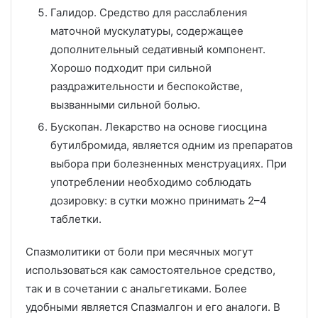
Галидор. Средство для расслабления
маточной мускулатуры, содержащее
дополнительный седативный компонент.
Хорошо подходит при сильной
раздражительности и беспокойстве,
вызванными сильной болью.
Бускопан. Лекарство на основе гиосцина
бутилбромида, является одним из препаратов
выбора при болезненных менструациях. При
употреблении необходимо соблюдать
дозировку: в сутки можно принимать 2–4
таблетки.
Спазмолитики от боли при месячных могут
использоваться как самостоятельное средство,
так и в сочетании с анальгетиками. Более
удобными является Спазмалгон и его аналоги. В