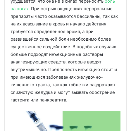
ухудшается, что она не в силах переносить
боль
на ногах
. При острых ощущениях пероральные
препараты часто оказываются бессильны, так как
на их всасывание в кровь и начало действия
требуется определенное время, а при
развившейся сильной боли необходимо более
существенное воздействие. В подобных случаях
больше подходят инъекционные растворы
аналгезирующих средств, которые вводят
внутримышечно. Предпочесть инъекцию стоит и
при имеющихся заболеваниях желудочно-
кишечного тракта, так как таблетки раздражают
слизистую желудка и могут вызвать обострение
гастрита или панкреатита.