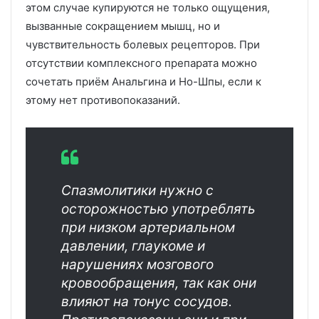
этом случае купируются не только ощущения,
вызванные сокращением мышц, но и
чувствительность болевых рецепторов. При
отсутствии комплексного препарата можно
сочетать приём Анальгина и Но-Шпы, если к
этому нет противопоказаний.
Спазмолитики нужно с
осторожностью употреблять
при низком артериальном
давлении, глаукоме и
нарушениях мозгового
кровообращения, так как они
влияют на тонус сосудов.