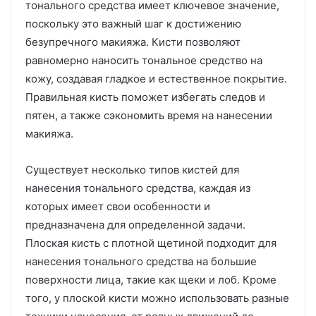
тонального средства имеет ключевое значение,
поскольку это важный шаг к достижению
безупречного макияжа. Кисти позволяют
равномерно наносить тональное средство на
кожу, создавая гладкое и естественное покрытие.
Правильная кисть поможет избегать следов и
пятен, а также сэкономить время на нанесении
макияжа.
Существует несколько типов кистей для
нанесения тонального средства, каждая из
которых имеет свои особенности и
предназначена для определенной задачи.
Плоская кисть с плотной щетиной подходит для
нанесения тонального средства на большие
поверхности лица, такие как щеки и лоб. Кроме
того, у плоской кисти можно использовать разные