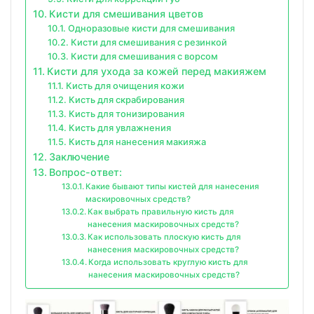
Кисти для смешивания цветов
Одноразовые кисти для смешивания
Кисти для смешивания с резинкой
Кисти для смешивания с ворсом
Кисти для ухода за кожей перед макияжем
Кисть для очищения кожи
Кисть для скрабирования
Кисть для тонизирования
Кисть для увлажнения
Кисть для нанесения макияжа
Заключение
Вопрос-ответ:
Какие бывают типы кистей для нанесения
маскировочных средств?
Как выбрать правильную кисть для
нанесения маскировочных средств?
Как использовать плоскую кисть для
нанесения маскировочных средств?
Когда использовать круглую кисть для
нанесения маскировочных средств?