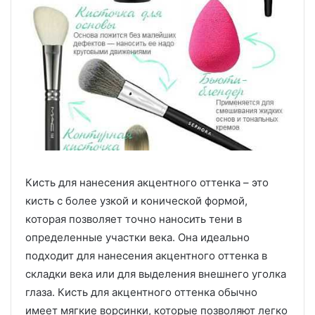
Кисть для нанесения акцентного оттенка – это
кисть с более узкой и конической формой,
которая позволяет точно наносить тени в
определенные участки века. Она идеально
подходит для нанесения акцентного оттенка в
складки века или для выделения внешнего уголка
глаза. Кисть для акцентного оттенка обычно
имеет мягкие ворсинки, которые позволяют легко