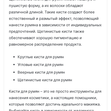
пушистую форму, а их волоски обладают
различной длиной. Такие кисти создают более
естественный и размытый эффект, позволяющий
нанести румяна в зависимости от индивидуальных
предпочтений. Щетинистые кисти также
обеспечивают хорошую пигментацию и
равномерное распределение продукта.
Круглые кисти для румян
Угловые кисти для румян
Веерные кисти для румян
Щетинистые кисти для румян
Кисти для румян – это не просто инструменты для
нанесения косметики, а настоящие помощники,
которые позволяют достичь идеального макияжа.
Выбирайте кисть в зависимости от желаемого