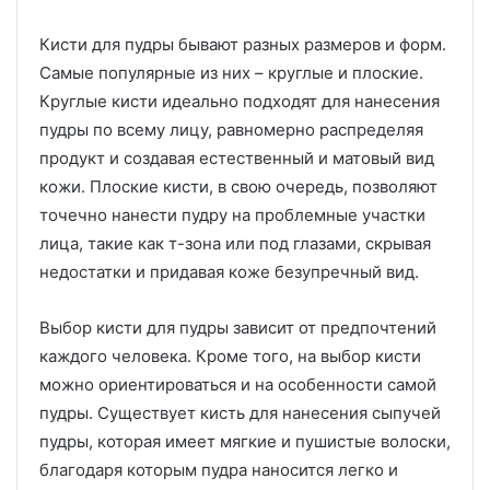
Кисти для пудры бывают разных размеров и форм.
Самые популярные из них – круглые и плоские.
Круглые кисти идеально подходят для нанесения
пудры по всему лицу, равномерно распределяя
продукт и создавая естественный и матовый вид
кожи. Плоские кисти, в свою очередь, позволяют
точечно нанести пудру на проблемные участки
лица, такие как т-зона или под глазами, скрывая
недостатки и придавая коже безупречный вид.
Выбор кисти для пудры зависит от предпочтений
каждого человека. Кроме того, на выбор кисти
можно ориентироваться и на особенности самой
пудры. Существует кисть для нанесения сыпучей
пудры, которая имеет мягкие и пушистые волоски,
благодаря которым пудра наносится легко и