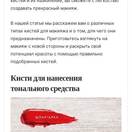
кистей и их назначение, вы сможете с легкостью
создавать прекрасный макияж.
В нашей статье мы расскажем вам о различных
типах кистей для макияжа и о том, для чего они
предназначены. Приготовьтесь взглянуть на
макияж с новой стороны и раскрыть свой
потенциал красоты с помощью правильно
подобранных кистей.
Кисти для нанесения
тонального средства