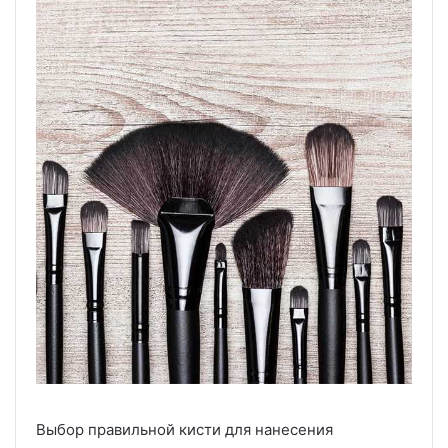
Выбор правильной кисти для нанесения