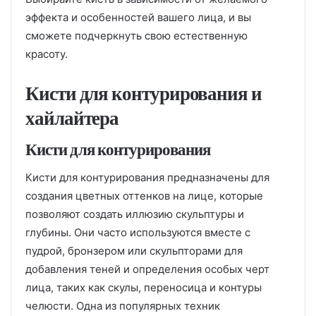
эффекта и особенностей вашего лица, и вы
сможете подчеркнуть свою естественную
красоту.
Кисти для контурирования и
хайлайтера
Кисти для контурирования
Кисти для контурирования предназначены для
создания цветных оттенков на лице, которые
позволяют создать иллюзию скульптуры и
глубины. Они часто используются вместе с
пудрой, бронзером или скульпторами для
добавления теней и определения особых черт
лица, таких как скулы, переносица и контуры
челюсти. Одна из популярных техник