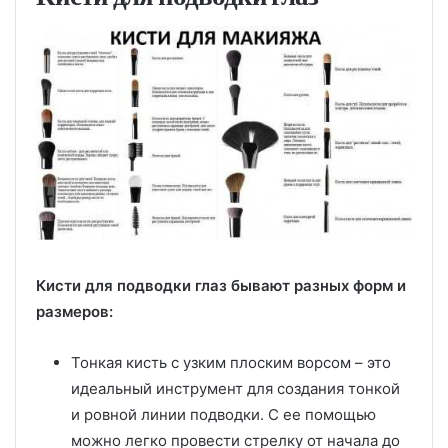
Кисти для подводки глаз бывают разных форм и
размеров:
Тонкая кисть с узким плоским ворсом – это
идеальный инструмент для создания тонкой
и ровной линии подводки. С ее помощью
можно легко провести стрелку от начала до