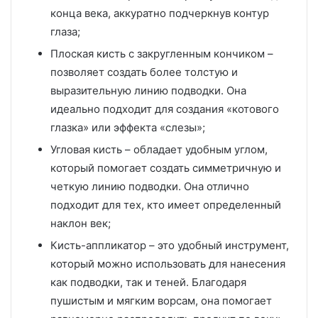
конца века, аккуратно подчеркнув контур
глаза;
Плоская кисть с закругленным кончиком –
позволяет создать более толстую и
выразительную линию подводки. Она
идеально подходит для создания «котового
глазка» или эффекта «слезы»;
Угловая кисть – обладает удобным углом,
который помогает создать симметричную и
четкую линию подводки. Она отлично
подходит для тех, кто имеет определенный
наклон век;
Кисть-аппликатор – это удобный инструмент,
который можно использовать для нанесения
как подводки, так и теней. Благодаря
пушистым и мягким ворсам, она помогает