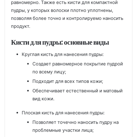
равномерно. Также есть кисти для компактной
пудры, у которых волоски плотно уплотнены,
позволяя более точно и контролируемо наносить
продукт.
Кисти для пудры: основные виды
Круглая кисть для нанесения пудры:
Создает равномерное покрытие пудрой
по всему лицу;
Подходит для всех типов кожи;
Обеспечивает естественный и матовый
вид кожи.
Плоская кисть для нанесения пудры:
Позволяет точечно наносить пудру на
проблемные участки лица;