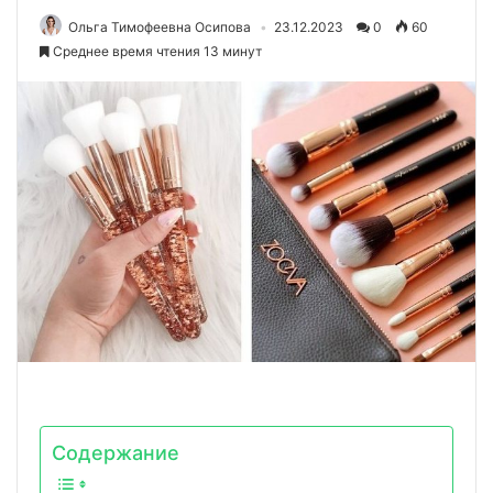
Ольга Тимофеевна Осипова
23.12.2023
0
60
Среднее время чтения 13 минут
Содержание