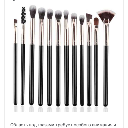
Область под глазами требует особого внимания и