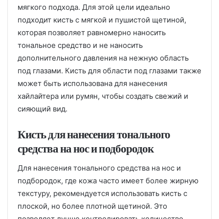
мягкого подхода. Для этой цели идеально
подходит кисть с мягкой и пушистой щетиной,
которая позволяет равномерно наносить
тональное средство и не наносить
дополнительного давления на нежную область
под глазами. Кисть для области под глазами также
может быть использована для нанесения
хайлайтера или румян, чтобы создать свежий и
сияющий вид.
Кисть для нанесения тонального
средства на нос и подбородок
Для нанесения тонального средства на нос и
подбородок, где кожа часто имеет более жирную
текстуру, рекомендуется использовать кисть с
плоской, но более плотной щетиной. Это
позволяет лучше контролировать количество