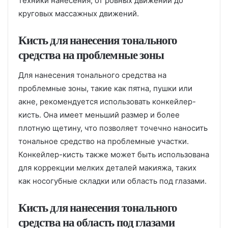
техники нанесения, от ровных движений до
круговых массажных движений.
Кисть для нанесения тонального
средства на проблемные зоны
Для нанесения тонального средства на
проблемные зоны, такие как пятна, пушки или
акне, рекомендуется использовать конкейлер-
кисть. Она имеет меньший размер и более
плотную щетину, что позволяет точечно наносить
тональное средство на проблемные участки.
Конкейлер-кисть также может быть использована
для коррекции мелких деталей макияжа, таких
как носогубные складки или область под глазами.
Кисть для нанесения тонального
средства на область под глазами