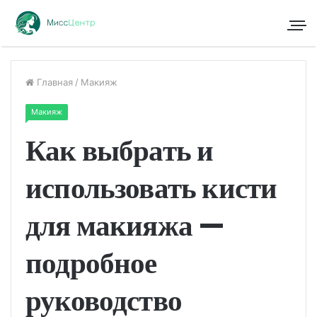
Главная
/
Макияж
Макияж
Как выбрать и
использовать кисти
для макияжа —
подробное
руководство