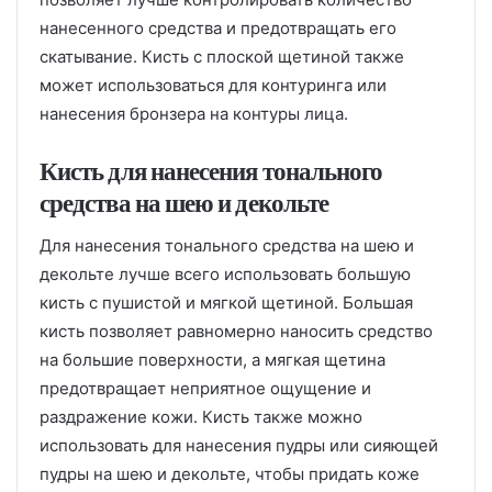
нанесенного средства и предотвращать его
скатывание. Кисть с плоской щетиной также
может использоваться для контуринга или
нанесения бронзера на контуры лица.
Кисть для нанесения тонального
средства на шею и декольте
Для нанесения тонального средства на шею и
декольте лучше всего использовать большую
кисть с пушистой и мягкой щетиной. Большая
кисть позволяет равномерно наносить средство
на большие поверхности, а мягкая щетина
предотвращает неприятное ощущение и
раздражение кожи. Кисть также можно
использовать для нанесения пудры или сияющей
пудры на шею и декольте, чтобы придать коже