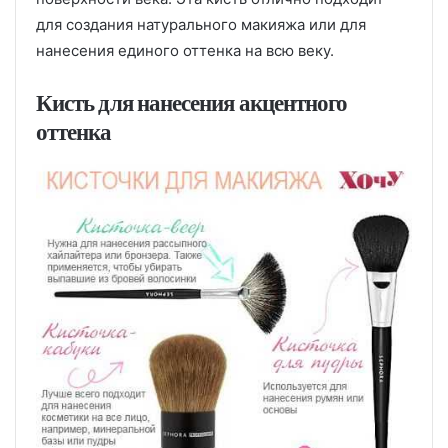
для создания натурального макияжа или для
нанесения единого оттенка на всю веку.
Кисть для нанесения акцентного
оттенка