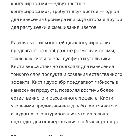
контурирования — «двухцветное
контурирование», требует двух кистей — одной
для нанесения бронзера или скульптора и другой
для растушевки и смешивания цветов.
Различные типы кистей для контурирования
предлагают разнообразные размеры и формы,
такие как кисти веера, дуофибр и угольники.
Кисти веера отлично подходят для нанесения
тонкого слоя продукта и создания естественного
эффекта. Кисти дуофибр предлагают гибкость в
нанесении продукта, позволяя достичь более
естественного и рассеянного эффекта. Кисти-
угольники предназначены для более точного и
аккуратного контурирования, что идеально
подходит для подчеркивания особых черт лица.