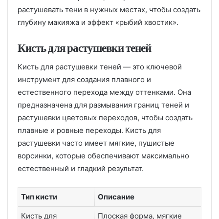
растушевать тени в нужных местах, чтобы создать
глубину макияжа и эффект «рыбий хвостик».
Кисть для растушевки теней
Кисть для растушевки теней — это ключевой
инструмент для создания плавного и
естественного перехода между оттенками. Она
предназначена для размывания границ теней и
растушевки цветовых переходов, чтобы создать
плавные и ровные переходы. Кисть для
растушевки часто имеет мягкие, пушистые
ворсинки, которые обеспечивают максимально
естественный и гладкий результат.
Тип кисти
Описание
Кисть для
Плоская форма, мягкие