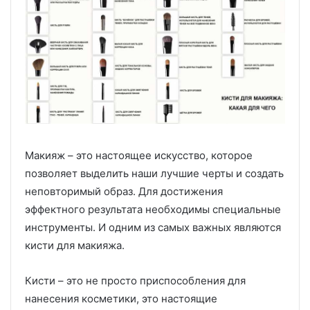
Макияж – это настоящее искусство, которое
позволяет выделить наши лучшие черты и создать
неповторимый образ. Для достижения
эффектного результата необходимы специальные
инструменты. И одним из самых важных являются
кисти для макияжа.
Кисти – это не просто приспособления для
нанесения косметики, это настоящие