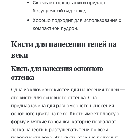
Скрывает недостатки и придает
безупречный вид коже;
Хорошо подходит для использования с
компактной пудрой.
Кисти для нанесения теней на
веки
Кисть для нанесения основного
оттенка
Одна из ключевых кистей для нанесения теней —
это кисть для основного оттенка. Она
предназначена для равномерного нанесения
основного цвета на веко. Кисть имеет плоскую
форму и мягкие ворсинки, которые позволяют
легко нанести и растушевать тени по всей
поверхности века. Эта кисть отлично подходит