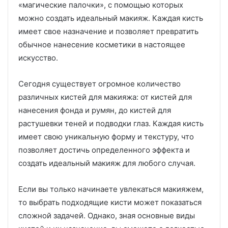
«магические палочки», с помощью которых
можно создать идеальный макияж. Каждая кисть
имеет свое назначение и позволяет превратить
обычное нанесение косметики в настоящее
искусство.
Сегодня существует огромное количество
различных кистей для макияжа: от кистей для
нанесения фонда и румян, до кистей для
растушевки теней и подводки глаз. Каждая кисть
имеет свою уникальную форму и текстуру, что
позволяет достичь определенного эффекта и
создать идеальный макияж для любого случая.
Если вы только начинаете увлекаться макияжем,
то выбрать подходящие кисти может показаться
сложной задачей. Однако, зная основные виды