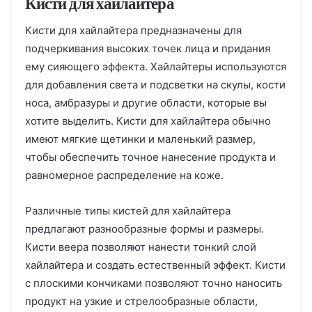
Кисти для хайлайтера
Кисти для хайлайтера предназначены для
подчеркивания высоких точек лица и придания
ему сияющего эффекта. Хайлайтеры используются
для добавления света и подсветки на скулы, кости
носа, амбразуры и другие области, которые вы
хотите выделить. Кисти для хайлайтера обычно
имеют мягкие щетинки и маленький размер,
чтобы обеспечить точное нанесение продукта и
равномерное распределение на коже.
Различные типы кистей для хайлайтера
предлагают разнообразные формы и размеры.
Кисти веера позволяют нанести тонкий слой
хайлайтера и создать естественный эффект. Кисти
с плоскими кончиками позволяют точно наносить
продукт на узкие и стрелообразные области,