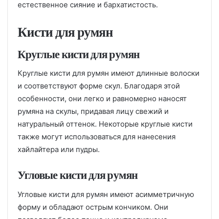
естественное сияние и бархатистость.
Кисти для румян
Круглые кисти для румян
Круглые кисти для румян имеют длинные волоски
и соответствуют форме скул. Благодаря этой
особенности, они легко и равномерно наносят
румяна на скулы, придавая лицу свежий и
натуральный оттенок. Некоторые круглые кисти
также могут использоваться для нанесения
хайлайтера или пудры.
Угловые кисти для румян
Угловые кисти для румян имеют асимметричную
форму и обладают острым кончиком. Они