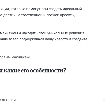
кции, которые помогут вам создать идеальный
е достичь естественной и свежей красоты,
макияжем и находить свои уникальные решения.
учше всего подчеркивают вашу красоту и создайте
юдовым макияжем!
 какие его особенности?
:
 оттенки.