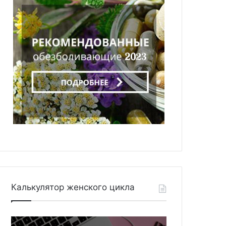
Калькулятор женского цикла