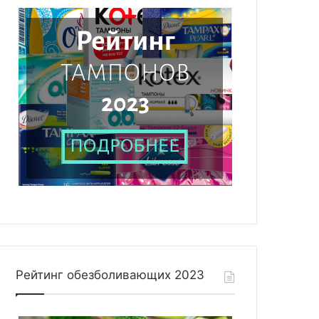
Рейтинг обезболивающих 2023