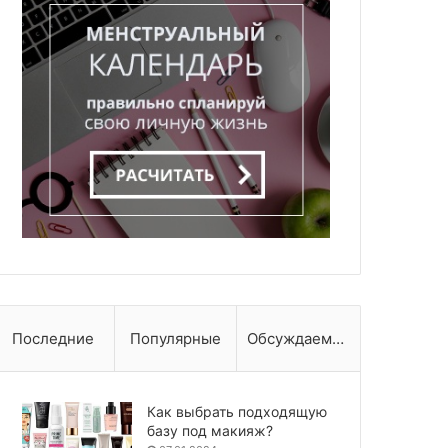
Последние
Популярные
Обсуждаемые
Как выбрать подходящую
базу под макияж?