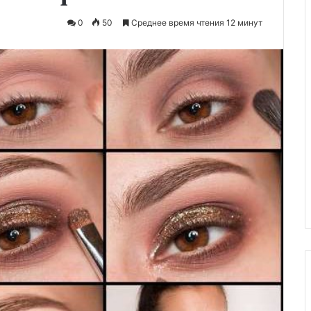
0
50
Среднее время чтения 12 минут