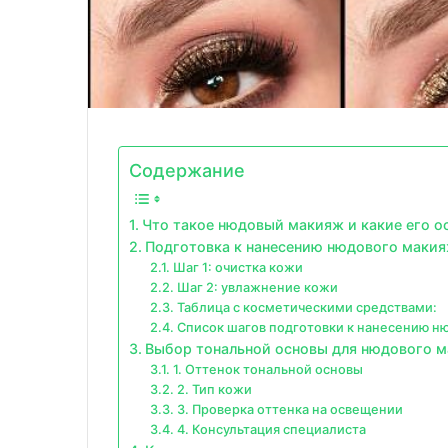
Содержание
Что такое нюдовый макияж и какие его о
Подготовка к нанесению нюдового макия
Шаг 1: очистка кожи
Шаг 2: увлажнение кожи
Таблица с косметическими средствами:
Список шагов подготовки к нанесению н
Выбор тональной основы для нюдового м
1. Оттенок тональной основы
2. Тип кожи
3. Проверка оттенка на освещении
4. Консультация специалиста