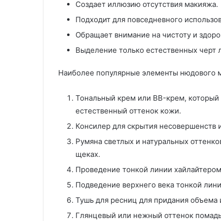
Создает иллюзию отсутствия макияжа.
Подходит для повседневного использов
Обращает внимание на чистоту и здоро
Выделение только естественных черт 
Наиболее популярные элементы нюдового 
Тональный крем или BB-крем, который 
естественный оттенок кожи.
Консилер для скрытия несовершенств и
Румяна светлых и натуральных оттенко
щеках.
Проведение тонкой линии хайлайтером 
Подведение верхнего века тонкой лини
Тушь для ресниц для придания объема 
Глянцевый или нежный оттенок помады 