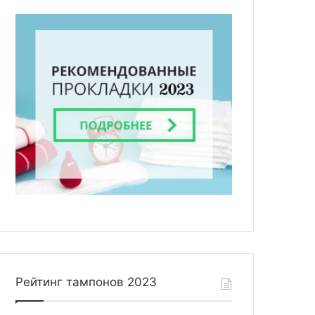
Рейтинг тампонов 2023