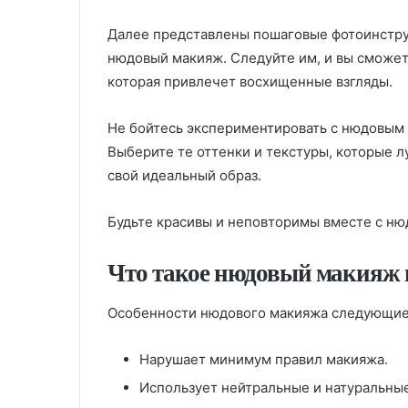
Далее представлены пошаговые фотоинстру
нюдовый макияж. Следуйте им, и вы сможет
которая привлечет восхищенные взгляды.
Не бойтесь экспериментировать с нюдовым 
Выберите те оттенки и текстуры, которые л
свой идеальный образ.
Будьте красивы и неповторимы вместе с н
Что такое нюдовый макияж и
Особенности нюдового макияжа следующие
Нарушает минимум правил макияжа.
Использует нейтральные и натуральные