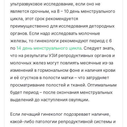
ультразвуковое исследование, если оно не
является срочным, на 8 – 10 день менструального
цикла, этот срок рекомендуется
преимущественно для исследования детородных
органов. Если надо исследовать молочные
железы, то гинекологи рекомендуют период с 6
по
14 день менструального цикла
. Следует знать,
что на результаты УЗИ репродуктивных органов и
молочных желез могут повлиять месячные из-за
изменений в гормональном фоне и наличия крови
и её сгустков в полости матки – что затрудняет
просматривание полостей и тканей. Оптимальным
будет период – после окончания менструальных
выделений до наступления овуляции.
Если лечащий гинеколог подозревает наличие,
какой-либо патологии репродуктивной системы и