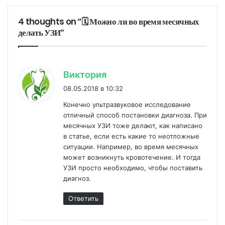
4 thoughts on “🗓 Можно ли во время месячных
делать УЗИ”
:
Виктория
08.05.2018 в 10:32
Конечно ультразвуковое исследование
отличный способ постановки диагноза. При
месячных УЗИ тоже делают, как написано
в статье, если есть какие то неотложные
ситуации. Например, во время месячных
может возникнуть кровотечение. И тогда
УЗИ просто необходимо, чтобы поставить
диагноз.
Ответить