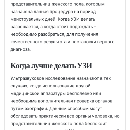
представительниц женского пола, которым
назначена данная процедура на период
менструальных дней. Когда УЗИ делать
разрешается, а когда стоит подождать –
необходимо разобраться, для получения
качественного результата и постановки верного
диагноза.
Когда лучше делать УЗИ
Ультразвуковое исследование назначают в тех
случаях, когда использование другой
медицинской аппаратуры бесполезно или
необходима дополнительная проверка органов
путём эхографии. Данным способом могут
обследовать практически все органы человека, но
представительниц женского пола беспокоит