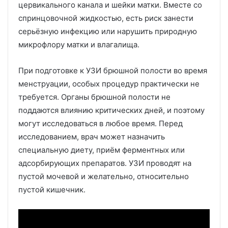
цервикального канала и шейки матки. Вместе со
спринцовочной жидкостью, есть риск занести
серьёзную инфекцию или нарушить природную
микрофлору матки и влагалища.
При подготовке к УЗИ брюшной полости во время
менструации, особых процедур практически не
требуется. Органы брюшной полости не
поддаются влиянию критических дней, и поэтому
могут исследоваться в любое время. Перед
исследованием, врач может назначить
специальную диету, приём ферментных или
адсорбирующих препаратов. УЗИ проводят на
пустой мочевой и желательно, относительно
пустой кишечник.