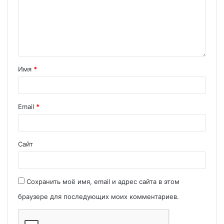
Имя
*
Email
*
Сайт
Сохранить моё имя, email и адрес сайта в этом
браузере для последующих моих комментариев.