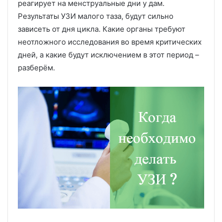
реагирует на менструальные дни у дам.
Результаты УЗИ малого таза, будут сильно
зависеть от дня цикла. Какие органы требуют
неотложного исследования во время критических
дней, а какие будут исключением в этот период –
разберём.