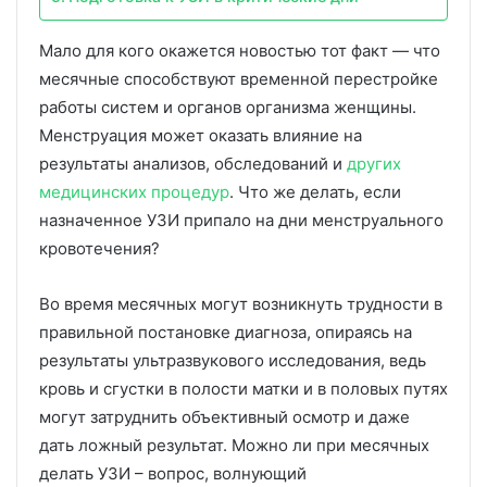
Мало для кого окажется новостью тот факт — что
месячные способствуют временной перестройке
работы систем и органов организма женщины.
Менструация может оказать влияние на
результаты анализов, обследований и
других
медицинских процедур
. Что же делать, если
назначенное УЗИ припало на дни менструального
кровотечения?
Во время месячных могут возникнуть трудности в
правильной постановке диагноза, опираясь на
результаты ультразвукового исследования, ведь
кровь и сгустки в полости матки и в половых путях
могут затруднить объективный осмотр и даже
дать ложный результат. Можно ли при месячных
делать УЗИ – вопрос, волнующий