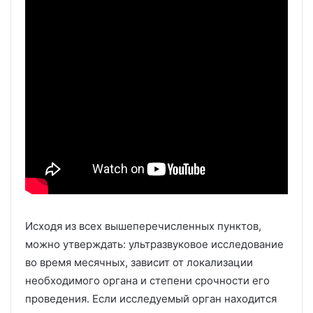
Исходя из всех вышеперечисленных пунктов,
можно утверждать: ультразвуковое исследование
во время месячных, зависит от локализации
необходимого органа и степени срочности его
проведения. Если исследуемый орган находится