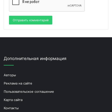
Дополнительная информация
Авторы
Реклама на сайте
Пользовательское соглашение
Карта сайта
Контакты