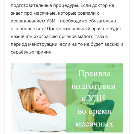
подготовительные процедуры. Если доктор не
знает про месячные, которые совпали с
исследованием УЗИ – необходимо обязательно
его оповестить! Профессиональный врач не будет
назначать эхографию органов малого таза в
период менструации, если на то не будет веских и
серьёзных причин.