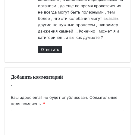
организм , да еще во время кровотечения
не всегда могут быть полезными , тем
более , что эти колебания могут вызвать
другие не нужные процессы , например —
движения камней … Конечно , может я и
катигоричен , а вы как думаете ?
Ответить
Добавить комментарий
Ваш адрес email не будет опубликован.
Обязательные
поля помечены
*