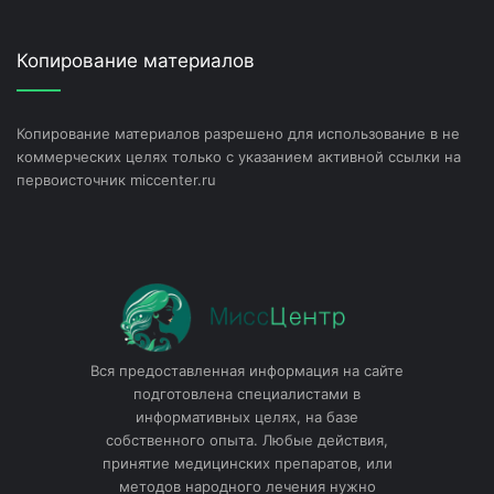
Копирование материалов
Копирование материалов разрешено для использование в не
коммерческих целях только с указанием активной ссылки на
первоисточник miccenter.ru
Вся предоставленная информация на сайте
подготовлена специалистами в
информативных целях, на базе
собственного опыта. Любые действия,
принятие медицинских препаратов, или
методов народного лечения нужно