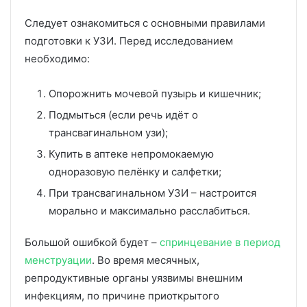
Следует ознакомиться с основными правилами
подготовки к УЗИ. Перед исследованием
необходимо:
Опорожнить мочевой пузырь и кишечник;
Подмыться (если речь идёт о
трансвагинальном узи);
Купить в аптеке непромокаемую
одноразовую пелёнку и салфетки;
При трансвагинальном УЗИ – настроится
морально и максимально расслабиться.
Большой ошибкой будет –
спринцевание в период
менструации
. Во время месячных,
репродуктивные органы уязвимы внешним
инфекциям, по причине приоткрытого