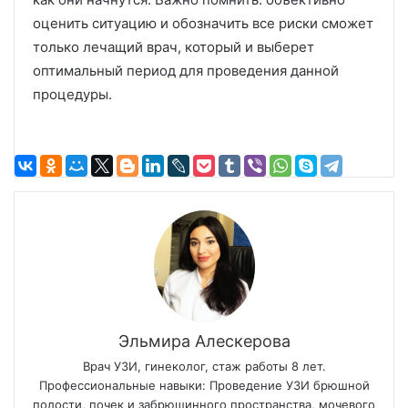
оценить ситуацию и обозначить все риски сможет
только лечащий врач, который и выберет
оптимальный период для проведения данной
процедуры.
Эльмира Алескерова
Врач УЗИ, гинеколог, стаж работы 8 лет.
Профессиональные навыки: Проведение УЗИ брюшной
полости, почек и забрюшинного пространства, мочевого