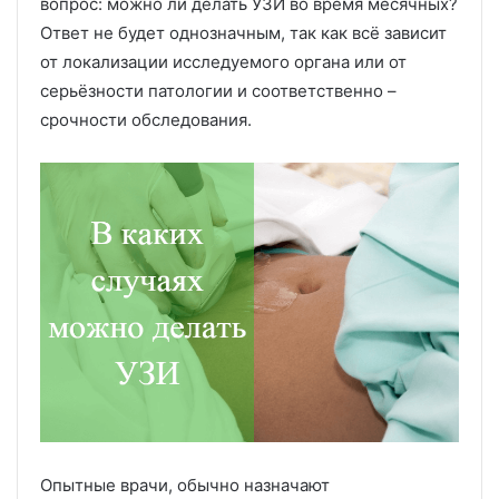
вопрос: можно ли делать УЗИ во время месячных?
Ответ не будет однозначным, так как всё зависит
от локализации исследуемого органа или от
серьёзности патологии и соответственно –
срочности обследования.
Опытные врачи, обычно назначают