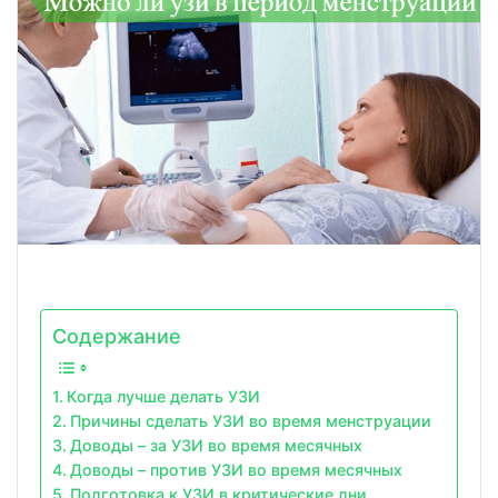
Содержание
Когда лучше делать УЗИ
Причины сделать УЗИ во время менструации
Доводы – за УЗИ во время месячных
Доводы – против УЗИ во время месячных
Подготовка к УЗИ в критические дни