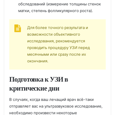
обследований (измерение толщины стенок
матки, степень фолликулярного роста).
Для более точного результата и
возможности объективного
исследования, рекомендуется
проводить процедуру УЗИ перед
месячными или сразу после их
окончания.
Подготовка к УЗИ в
критические дни
В случаях, когда ваш лечащий врач всё-таки
отправляет вас на ультразвуковое исследование,
необходимо произвести некоторые