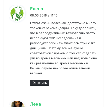
:
Елена
08.05.2018 в 11:16
Статья очень полезная, достаточно много
толковых рекомендаций. Хочу дополнить,
что в репродуктивных технологиях часто
используют УЗИ исследования и
репродуктологи назначают осмотры с 1го
дня цикла. Поэтому все же лучше
советоваться с врачом о том стоит делать
узи во время месячных или нет, возможно
как раз именно во время месячных в
Вашем случае наиболее оптимальный
вариант.
Ответить
:
Лена