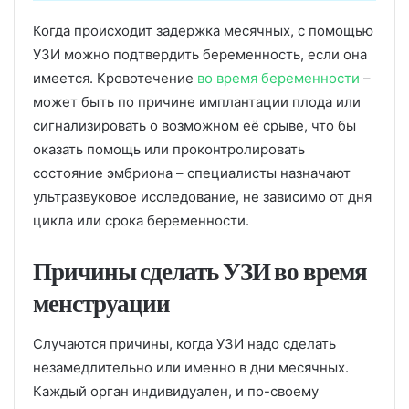
Когда происходит задержка месячных, с помощью
УЗИ можно подтвердить беременность, если она
имеется. Кровотечение
во время беременности
–
может быть по причине имплантации плода или
сигнализировать о возможном её срыве, что бы
оказать помощь или проконтролировать
состояние эмбриона – специалисты назначают
ультразвуковое исследование, не зависимо от дня
цикла или срока беременности.
Причины сделать УЗИ во время
менструации
Случаются причины, когда УЗИ надо сделать
незамедлительно или именно в дни месячных.
Каждый орган индивидуален, и по-своему