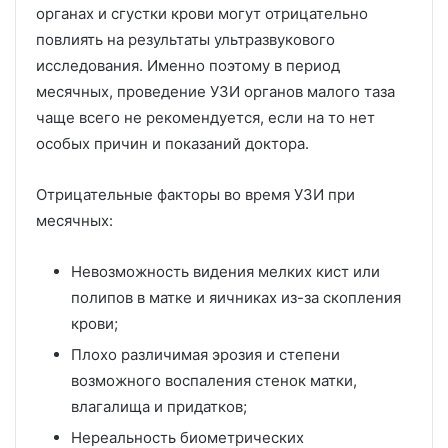
органах и сгустки крови могут отрицательно
повлиять на результаты ультразвукового
исследования. Именно поэтому в период
месячных, проведение УЗИ органов малого таза
чаще всего не рекомендуется, если на то нет
особых причин и показаний доктора.
Отрицательные факторы во время УЗИ при
месячных:
Невозможность видения мелких кист или
полипов в матке и яичниках из-за скопления
крови;
Плохо различимая эрозия и степени
возможного воспаления стенок матки,
влагалища и придатков;
Нереальность биометрических