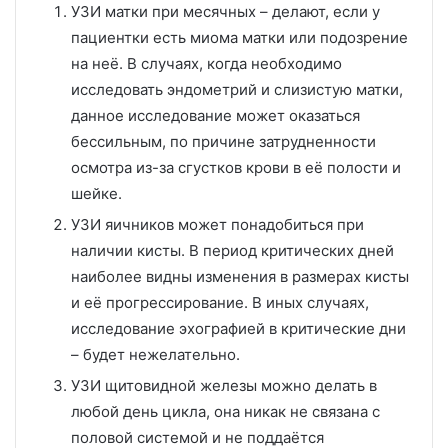
УЗИ матки при месячных – делают, если у
пациентки есть миома матки или подозрение
на неё. В случаях, когда необходимо
исследовать эндометрий и слизистую матки,
данное исследование может оказаться
бессильным, по причине затрудненности
осмотра из-за сгустков крови в её полости и
шейке.
УЗИ яичников может понадобиться при
наличии кисты. В период критических дней
наиболее видны изменения в размерах кисты
и её прогрессирование. В иных случаях,
исследование эхографией в критические дни
– будет нежелательно.
УЗИ щитовидной железы можно делать в
любой день цикла, она никак не связана с
половой системой и не поддаётся