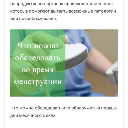
репродуктивных органах происходят изменения,
которые помогают выявить возможные патологии
или новообразования.
Что можно обследовать или обнаружить в первые
дни месячного цикла: