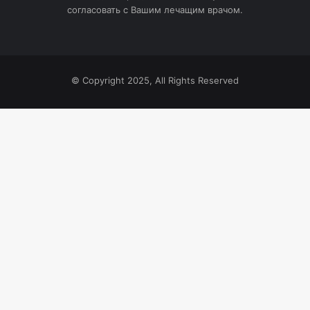
согласовать с Вашим лечащим врачом.
© Copyright 2025, All Rights Reserved