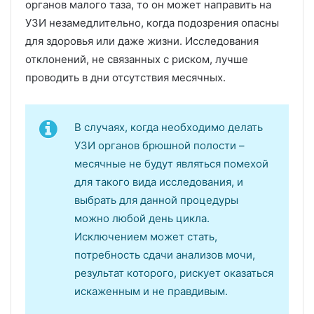
органов малого таза, то он может направить на
УЗИ незамедлительно, когда подозрения опасны
для здоровья или даже жизни. Исследования
отклонений, не связанных с риском, лучше
проводить в дни отсутствия месячных.
В случаях, когда необходимо делать
УЗИ органов брюшной полости –
месячные не будут являться помехой
для такого вида исследования, и
выбрать для данной процедуры
можно любой день цикла.
Исключением может стать,
потребность сдачи анализов мочи,
результат которого, рискует оказаться
искаженным и не правдивым.