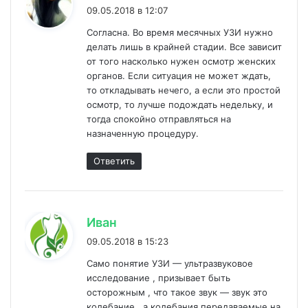
09.05.2018 в 12:07
Согласна. Во время месячных УЗИ нужно
делать лишь в крайней стадии. Все зависит
от того насколько нужен осмотр женских
органов. Если ситуация не может ждать,
то откладывать нечего, а если это простой
осмотр, то лучше подождать недельку, и
тогда спокойно отправляться на
назначенную процедуру.
Ответить
:
Иван
09.05.2018 в 15:23
Само понятие УЗИ — ультразвуковое
исследование , призывает быть
осторожным , что такое звук — звук это
колебание , а колебания передаваемые на