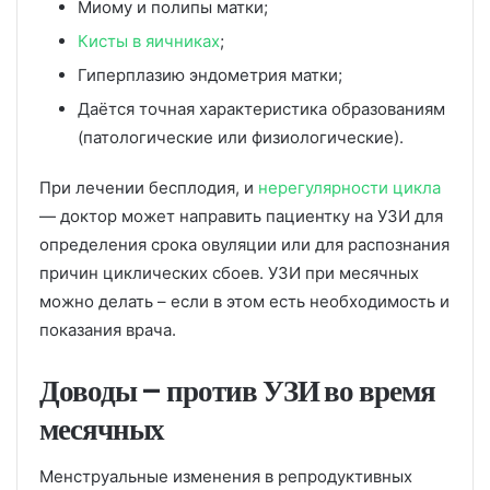
Миому и полипы матки;
Кисты в яичниках
;
Гиперплазию эндометрия матки;
Даётся точная характеристика образованиям
(патологические или физиологические).
При лечении бесплодия, и
нерегулярности цикла
— доктор может направить пациентку на УЗИ для
определения срока овуляции или для распознания
причин циклических сбоев. УЗИ при месячных
можно делать – если в этом есть необходимость и
показания врача.
Доводы – против УЗИ во время
месячных
Менструальные изменения в репродуктивных