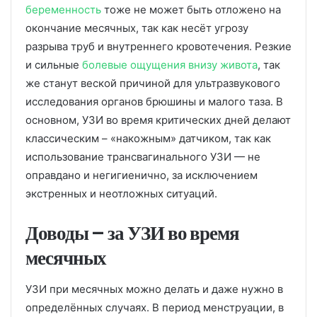
беременность
тоже не может быть отложено на
окончание месячных, так как несёт угрозу
разрыва труб и внутреннего кровотечения. Резкие
и сильные
болевые ощущения внизу живота
, так
же станут веской причиной для ультразвукового
исследования органов брюшины и малого таза. В
основном, УЗИ во время критических дней делают
классическим – «накожным» датчиком, так как
использование трансвагинального УЗИ — не
оправдано и негигиенично, за исключением
экстренных и неотложных ситуаций.
Доводы – за УЗИ во время
месячных
УЗИ при месячных можно делать и даже нужно в
определённых случаях. В период менструации, в