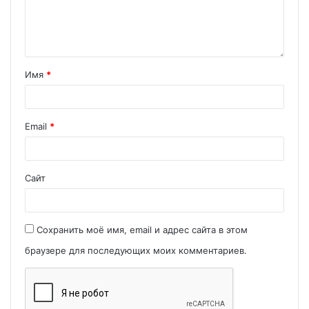
Имя
*
Email
*
Сайт
Сохранить моё имя, email и адрес сайта в этом
браузере для последующих моих комментариев.