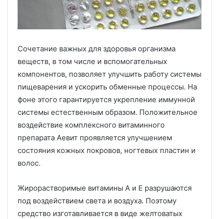
Сочетание важных для здоровья организма
веществ, в том числе и вспомогательных
компонентов, позволяет улучшить работу системы
пищеварения и ускорить обменные процессы. На
фоне этого гарантируется укрепление иммунной
системы естественным образом. Положительное
воздействие комплексного витаминного
препарата Аевит проявляется улучшением
состояния кожных покровов, ногтевых пластин и
волос.
Жирорастворимые витамины А и Е разрушаются
под воздействием света и воздуха. Поэтому
средство изготавливается в виде желтоватых