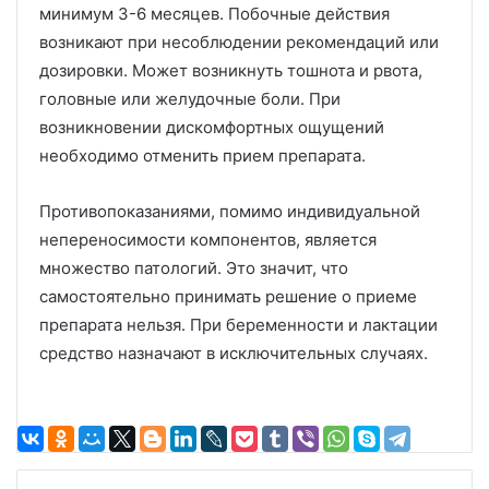
минимум 3-6 месяцев. Побочные действия
возникают при несоблюдении рекомендаций или
дозировки. Может возникнуть тошнота и рвота,
головные или желудочные боли. При
возникновении дискомфортных ощущений
необходимо отменить прием препарата.
Противопоказаниями, помимо индивидуальной
непереносимости компонентов, является
множество патологий. Это значит, что
самостоятельно принимать решение о приеме
препарата нельзя. При беременности и лактации
средство назначают в исключительных случаях.