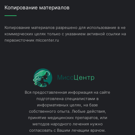
Копирование материалов
Копирование материалов разрешено для использование в не
коммерческих целях только с указанием активной ссылки на
первоисточник miccenter.ru
Вся предоставленная информация на сайте
подготовлена специалистами в
информативных целях, на базе
собственного опыта. Любые действия,
принятие медицинских препаратов, или
методов народного лечения нужно
согласовать с Вашим лечащим врачом.