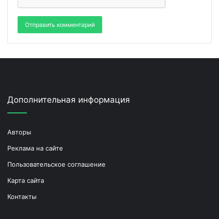
Дополнительная информация
Авторы
Реклама на сайте
Пользовательское соглашение
Карта сайта
Контакты