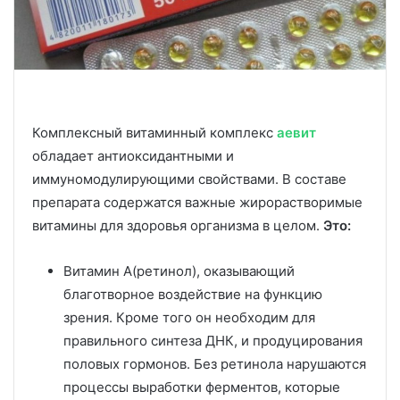
Комплексный витаминный комплекс
аевит
обладает антиоксидантными и
иммуномодулирующими свойствами. В составе
препарата содержатся важные жирорастворимые
витамины для здоровья организма в целом.
Это:
Витамин А(ретинол), оказывающий
благотворное воздействие на функцию
зрения. Кроме того он необходим для
правильного синтеза ДНК, и продуцирования
половых гормонов. Без ретинола нарушаются
процессы выработки ферментов, которые