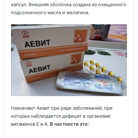
капсул. Внешняя оболочка создана из очищенного
подсолнечного масла и желатина.
Назначают Аевит при ряде заболеваний, при
которых наблюдается дефицит в организме
витаминов Е и А.
В частности это: