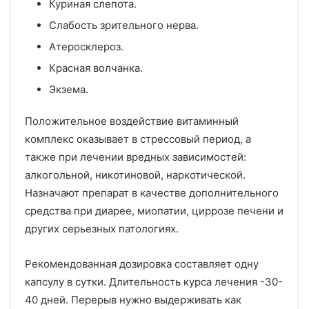
Куриная слепота.
Слабость зрительного нерва.
Атеросклероз.
Красная волчанка.
Экзема.
Положительное воздействие витаминный
комплекс оказывает в стрессовый период, а
также при лечении вредных зависимостей:
алкогольной, никотиновой, наркотической.
Назначают препарат в качестве дополнительного
средства при диарее, миопатии, циррозе печени и
других серьезных патологиях.
Рекомендованная дозировка составляет одну
капсулу в сутки. Длительность курса лечения -30-
40 дней. Перерыв нужно выдерживать как