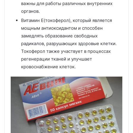
важны для работы различных внутренних
органов.
Витамин Е(токоферол), который является
мощным антиоксидантом и способен
замедлять образование свободных
радикалов, разрушающих здоровые клетки.
Токоферол также участвует в процессах
регенерации тканей и улучшает
кровоснабжение клеток.