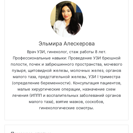
Эльмира Алескерова
Врач УЗИ, гинеколог, стаж работы 8 лет.
Профессиональные навыки: Проведение УЗИ брюшной
полости, почек и забрюшинного пространства, мочевого
пузыря, щитовидной железы, молочных желез, органов
малого таза, предстательной железы, УЗИ I триместра
(определение беременности). Консультация пациентов,
малые хирургические операции, назначение схем
лечения (ИППП и воспалительных заболеваний органов
малого таза), взятие мазков, соскобов,
гинекологические осмотры.