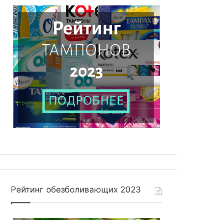
Рейтинг обезболивающих 2023