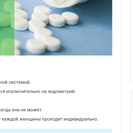
ной системой.
ся исключительно на эндометрий.
егда она не может.
у каждой женщины проходит индивидуально.