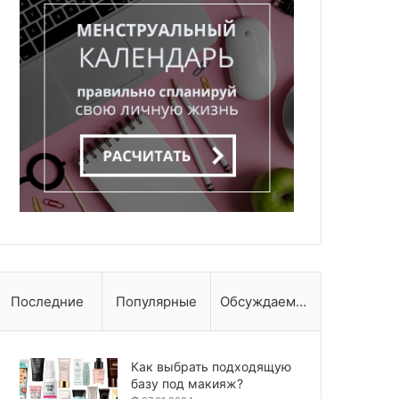
Последние
Популярные
Обсуждаемые
Как выбрать подходящую
базу под макияж?