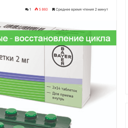
1
5 860
Среднее время чтения 2 минут