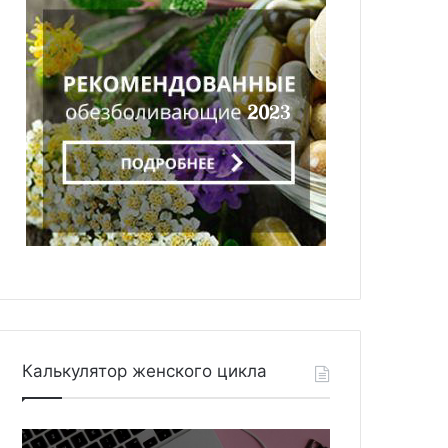
Калькулятор женского цикла