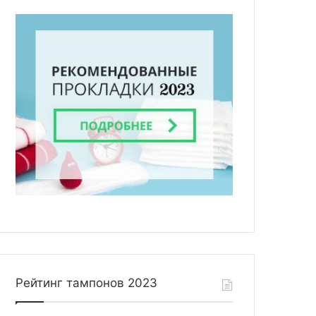
Рейтинг тампонов 2023