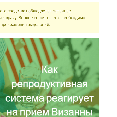
ого средства наблюдается маточное
я к врачу. Вполне вероятно, что необходимо
о прекращения выделений.