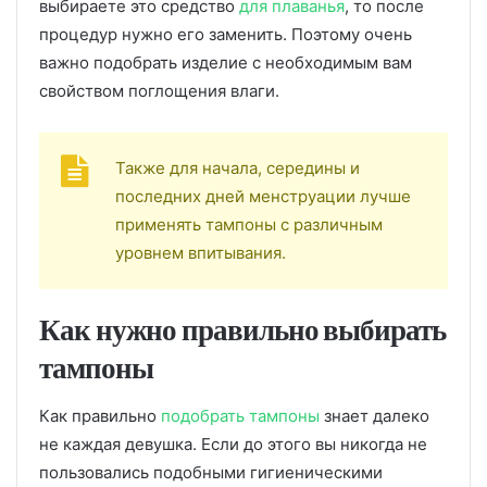
выбираете это средство
для плаванья
, то после
процедур нужно его заменить. Поэтому очень
важно подобрать изделие с необходимым вам
свойством поглощения влаги.
Также для начала, середины и
последних дней менструации лучше
применять тампоны с различным
уровнем впитывания.
Как нужно правильно выбирать
тампоны
Как правильно
подобрать тампоны
знает далеко
не каждая девушка. Если до этого вы никогда не
пользовались подобными гигиеническими