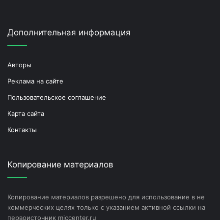
Дополнительная информация
Авторы
Реклама на сайте
Пользовательское соглашение
Карта сайта
Контакты
Копирование материалов
Копирование материалов разрешено для использование в не
коммерческих целях только с указанием активной ссылки на
первоисточник miccenter.ru