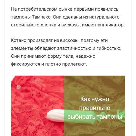
На потребительском рынке первыми появились
тампоны Тампакс. Они сделаны из натурального
стерильного хлопка и вискозы, имеют аппликатор.
Котекс производят из вискозы, поэтому эти
элементы обладают эластичностью и гибкостью.
Они принимают форму тела, надежно
фиксируются и плотно прилегают.