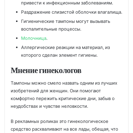
привести к инфекционным заболеваниям.
Раздражение слизистой оболочки влагалища.
Гигиенические тампоны могут вызывать
воспалительные процессы.
Молочница
.
Аллергические реакции на материал, из
которого сделан элемент гигиены.
Мнение гинекологов
Тампоны можно смело назвать одним из лучших
изобретений для женщин. Они помогают
комфортно пережить критические дни, забыв о
неудобствах и чувстве неловкости.
В рекламных роликах это гинекологическое
средство расхваливают на все лады, обещая, что