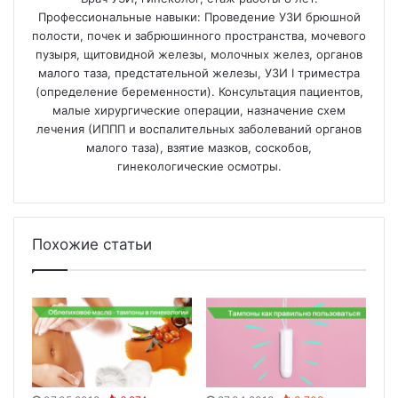
Профессиональные навыки: Проведение УЗИ брюшной
полости, почек и забрюшинного пространства, мочевого
пузыря, щитовидной железы, молочных желез, органов
малого таза, предстательной железы, УЗИ I триместра
(определение беременности). Консультация пациентов,
малые хирургические операции, назначение схем
лечения (ИППП и воспалительных заболеваний органов
малого таза), взятие мазков, соскобов,
гинекологические осмотры.
Похожие статьи