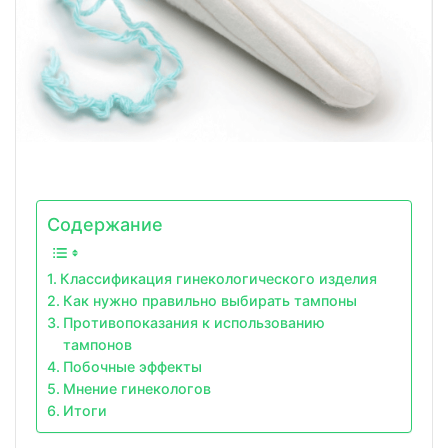
Содержание
Классификация гинекологического изделия
Как нужно правильно выбирать тампоны
Противопоказания к использованию
тампонов
Побочные эффекты
Мнение гинекологов
Итоги