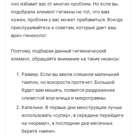
оно избавит вас от многих проблем. Но если вы
подобрали элемент гигиены не тот, что вам
нужен, проблем у вас может прибавиться. Всегда
прислушивайтесь к советам, которые дает ваш
врач-гинеколог.
Поэтому, подбирая данный гигиенический
элемент, обращайте внимание на такие нюансы:
Размер. Если вы ввели слишком маленький
тампон, он вскорости протечет. Большой
будет вам мешать, появится раздражение
слизистой влагалища и микротравмы.
Капельки. В первые дни менструации лучше
использовать «супер», в середине перейдите
на «нормал», в последние дни месячных
берите «мини».