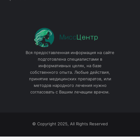
Вся предоставленная информация на сайте
подготовлена специалистами в
информативных целях, на базе
собственного опыта. Любые действия,
принятие медицинских препаратов, или
методов народного лечения нужно
согласовать с Вашим лечащим врачом.
© Copyright 2025, All Rights Reserved