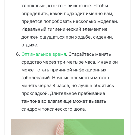
хлопковые, кто-то – вискозные. Чтобы
определить, какой подходит именно вам,
придется попробовать несколько моделей.
Идеальный гигиенический элемент не
должен ощущаться при ходьбе, сидении,
отдыхе.
Оптимальное время
. Старайтесь менять
средство через три-четыре часа. Иначе он
может стать причиной инфекционных
заболеваний. Ночные элементы можно
менять через 8 часов, но лучше обойтись
прокладкой. Длительное пребывание
тампона во влагалище может вызвать
синдром токсического шока.