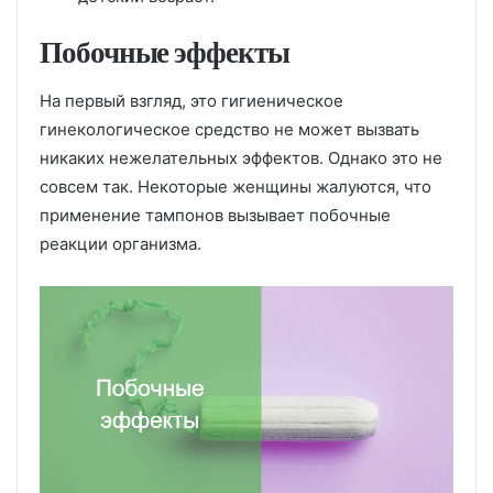
Побочные эффекты
На первый взгляд, это гигиеническое
гинекологическое средство не может вызвать
никаких нежелательных эффектов. Однако это не
совсем так. Некоторые женщины жалуются, что
применение тампонов вызывает побочные
реакции организма.