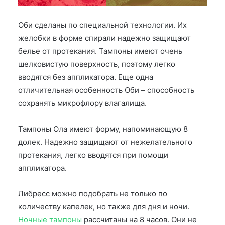
Оби сделаны по специальной технологии. Их
желобки в форме спирали надежно защищают
белье от протекания. Тампоны имеют очень
шелковистую поверхность, поэтому легко
вводятся без аппликатора. Еще одна
отличительная особенность Оби – способность
сохранять микрофлору влагалища.
Тампоны Ола имеют форму, напоминающую 8
долек. Надежно защищают от нежелательного
протекания, легко вводятся при помощи
аппликатора.
Либресс можно подобрать не только по
количеству капелек, но также для дня и ночи.
Ночные тампоны
рассчитаны на 8 часов. Они не