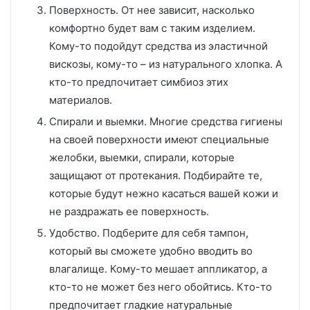
Поверхность. От нее зависит, насколько
комфортно будет вам с таким изделием.
Кому-то подойдут средства из эластичной
вискозы, кому-то – из натурального хлопка. А
кто-то предпочитает симбиоз этих
материалов.
Спирали и выемки. Многие средства гигиены
на своей поверхности имеют специальные
желобки, выемки, спирали, которые
защищают от протекания. Подбирайте те,
которые будут нежно касаться вашей кожи и
не раздражать ее поверхность.
Удобство. Подберите для себя тампон,
который вы сможете удобно вводить во
влагалище. Кому-то мешает аппликатор, а
кто-то не может без него обойтись. Кто-то
предпочитает гладкие натуральные