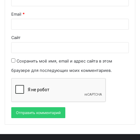
Email
*
Сайт
Сохранить моё имя, email и адрес сайта в этом
браузере для последующих моих комментариев.