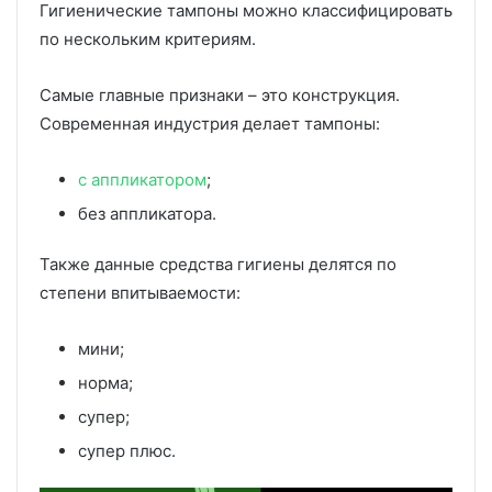
Гигиенические тампоны можно классифицировать
по нескольким критериям.
Самые главные признаки – это конструкция.
Современная индустрия делает тампоны:
с аппликатором
;
без аппликатора.
Также данные средства гигиены делятся по
степени впитываемости:
мини;
норма;
супер;
супер плюс.