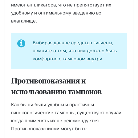
имеют аппликатора, что не препятствует их
удобному и оптимальному введению во
влагалище.
Выбирая данное средство гигиены,
помните о том, что вам должно быть
комфортно с тампоном внутри.
Противопоказания к
использованию тампонов
Как бы ни были удобны и практичны
гинекологические тампоны, существуют случаи,
когда применять их не рекомендуется.
Противопоказаниями могут быть: