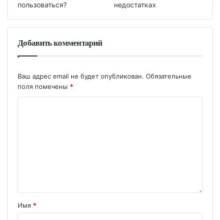
пользоваться?
недостатках
Добавить комментарий
Ваш адрес email не будет опубликован.
Обязательные
поля помечены
*
Имя
*