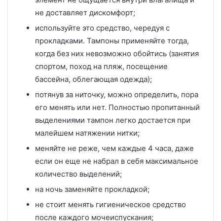
не доставляет дискомфорт;
используйте это средство, чередуя с
прокладками. Тампоны применяйте тогда,
когда без них невозможно обойтись (занятия
спортом, поход на пляж, посещение
бассейна, облегающая одежда);
потянув за ниточку, можно определить, пора
его менять или нет. Полностью пропитанный
выделениями тампон легко достается при
малейшем натяжении нитки;
меняйте не реже, чем каждые 4 часа, даже
если он еще не набрал в себя максимальное
количество выделений;
на ночь заменяйте прокладкой;
не стоит менять гигиеническое средство
после каждого мочеиспускания;