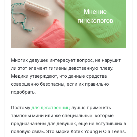
Многих девушек интересует вопрос, не нарушит
ли этот элемент гигиены девственную плеву.
Медики утверждают, что данные средства
совершенно безопасны, если их правильно
подобрать.
Поэтому
для девственниц
лучше применять
тампоны мини или же специальные, которые
предназначены для девушек, еще не вступивших в
половую связь. Это марки Kotex Young и Ola Teens.