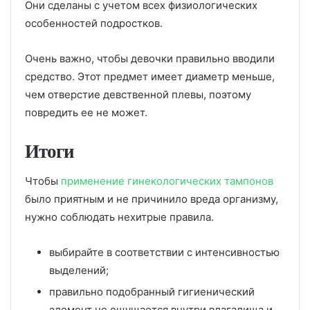
Они сделаны с учетом всех физиологических
особенностей подростков.
Очень важно, чтобы девочки правильно вводили
средство. Этот предмет имеет диаметр меньше,
чем отверстие девственной плевы, поэтому
повредить ее не может.
Итоги
Чтобы
применение гинекологических тампонов
было приятным и не причинило вреда организму,
нужно соблюдать нехитрые правила.
выбирайте в соответствии с интенсивностью
выделений;
правильно подобранный гигиенический
элемент не ощущается внутри влагалища и