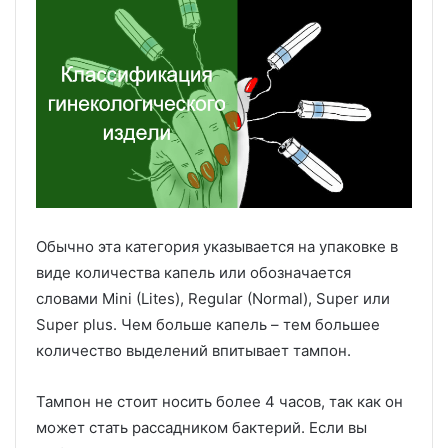
Обычно эта категория указывается на упаковке в
виде количества капель или обозначается
словами Mini (Lites), Regular (Normal), Super или
Super plus. Чем больше капель – тем большее
количество выделений впитывает тампон.
Тампон не стоит носить более 4 часов, так как он
может стать рассадником бактерий. Если вы