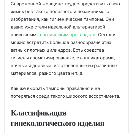
Современной женщине трудно представить свою
жизнь без такого полезного и незаменимого
изобретения, как гигиенические тампоны. Они
давно уже стали идеальной альтернативой
привычным
классическим прокладкам
. Сегодня
можно встретить большое разнообразие этих
ватных плотных цилиндров. Есть средства
гигиены ароматизированные, с аппликаторами,
ночные и дневные, изготовленные из различных
материалов, разного цвета и т. д.
Как же выбрать тампоны правильно и не
потеряться среди такого широкого ассортимента.
Классификация
гинекологического изделия