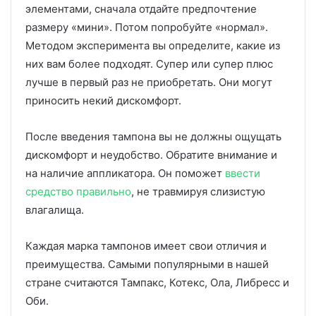
элементами, сначала отдайте предпочтение
размеру «мини». Потом попробуйте «нормал».
Методом эксперимента вы определите, какие из
них вам более подходят. Супер или супер плюс
лучше в первый раз не приобретать. Они могут
приносить некий дискомфорт.
После введения тампона вы не должны ощущать
дискомфорт и неудобство. Обратите внимание и
на наличие аппликатора. Он поможет
ввести
средство правильно
, не травмируя слизистую
влагалища.
Каждая марка тампонов имеет свои отличия и
преимущества. Самыми популярными в нашей
стране считаются Тампакс, Котекс, Ола, Либресс и
Оби.