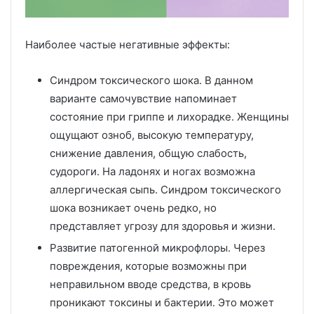
Наиболее частые негативные эффекты:
Синдром токсического шока. В данном
варианте самочувствие напоминает
состояние при гриппе и лихорадке. Женщины
ощущают озноб, высокую температуру,
снижение давления, общую слабость,
судороги. На ладонях и ногах возможна
аллергическая сыпь. Синдром токсического
шока возникает очень редко, но
представляет угрозу для здоровья и жизни.
Развитие патогенной микрофлоры. Через
повреждения, которые возможны при
неправильном вводе средства, в кровь
проникают токсины и бактерии. Это может