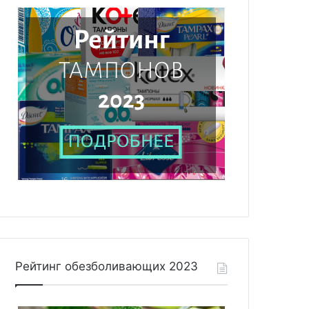
Рейтинг обезболивающих 2023