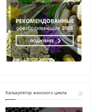
Калькулятор женского цикла