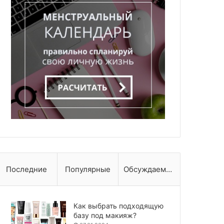
Последние
Популярные
Обсуждаемые
Как выбрать подходящую
базу под макияж?