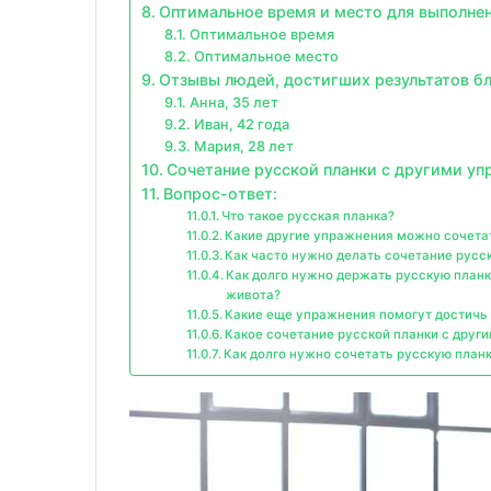
Оптимальное время и место для выполнен
Оптимальное время
Оптимальное место
Отзывы людей, достигших результатов бл
Анна, 35 лет
Иван, 42 года
Мария, 28 лет
Сочетание русской планки с другими у
Вопрос-ответ:
Что такое русская планка?
Какие другие упражнения можно сочетат
Как часто нужно делать сочетание русс
Как долго нужно держать русскую планк
живота?
Какие еще упражнения помогут достичь 
Какое сочетание русской планки с дру
Как долго нужно сочетать русскую план