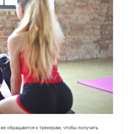
гие обращаются к тренерам, чтобы получить