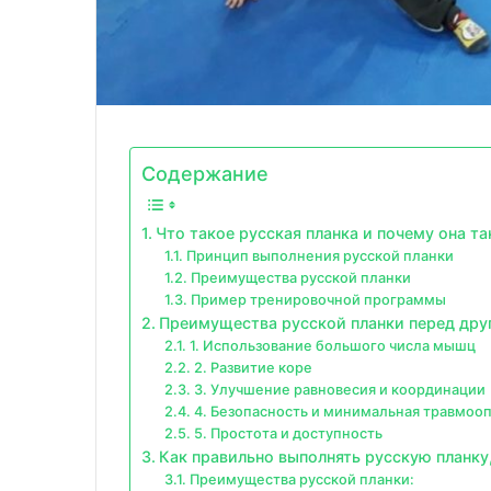
Содержание
Что такое русская планка и почему она т
Принцип выполнения русской планки
Преимущества русской планки
Пример тренировочной программы
Преимущества русской планки перед дру
1. Использование большого числа мышц
2. Развитие коре
3. Улучшение равновесия и координации
4. Безопасность и минимальная травмоо
5. Простота и доступность
Как правильно выполнять русскую планку
Преимущества русской планки: