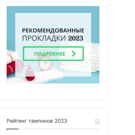
Рейтинг тампонов 2023