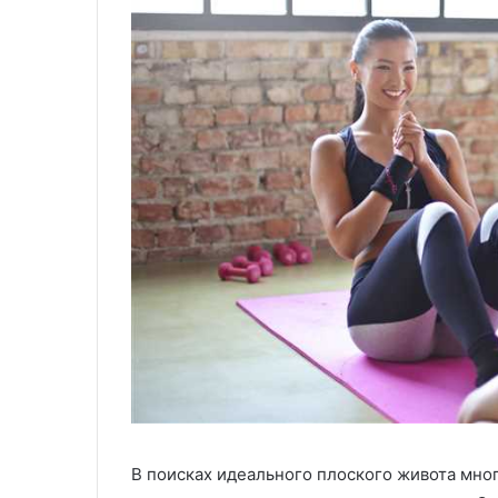
В поисках идеального плоского живота мно