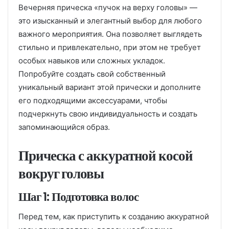
Вечерняя прическа «пучок на верху головы» —
это изысканный и элегантный выбор для любого
важного мероприятия. Она позволяет выглядеть
стильно и привлекательно, при этом не требует
особых навыков или сложных укладок.
Попробуйте создать свой собственный
уникальный вариант этой прически и дополните
его подходящими аксессуарами, чтобы
подчеркнуть свою индивидуальность и создать
запоминающийся образ.
Прическа с аккуратной косой
вокруг головы
Шаг 1: Подготовка волос
Перед тем, как приступить к созданию аккуратной