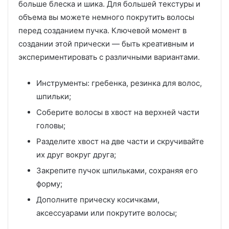
больше блеска и шика. Для большей текстуры и
объема вы можете немного покрутить волосы
перед созданием пучка. Ключевой момент в
создании этой прически — быть креативным и
экспериментировать с различными вариантами.
Инструменты: гребенка, резинка для волос,
шпильки;
Соберите волосы в хвост на верхней части
головы;
Разделите хвост на две части и скручивайте
их друг вокруг друга;
Закрепите пучок шпильками, сохраняя его
форму;
Дополните прическу косичками,
аксессуарами или покрутите волосы;