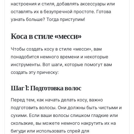
настроения и стиля, добавлять аксессуары или
оставлять их в безупречной простоте. Готова
узнать больше? Тогда приступим!
Коса в стиле «месси»
Чтобы создать косу в стиле «месси», вам
понадобится немного времени и некоторые
инструменты. Вот шаги, которые помогут вам
создать эту прическу:
Шаг 1: Подготовка волос
Перед тем, как начать делать косу, важно
подготовить волосы. Они должны быть чистыми и
сухими. Если ваши волосы слишком гладкие или
скользкие, вы можете немного накрутить их на
бигуди или использовать спрей для