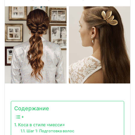
Содержание
Коса в стиле «месси»
Шаг 1: Подготовка волос