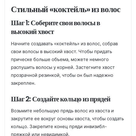
Стильный «коктейль» из волос
Шаг 1: Соберите свои волосы в
высокий хвост
Начните создавать «коктейль» из волос, собрав
свои волосы в высокий хвост. Чтобы придать
прическе больше объема, можете немного
распушить волосы у корней. Застегните хвост
прозрачной резинкой, чтобы он был надежно
закреплен.
Шаг 2: Создайте кольцо из прядей
Возьмите небольшую прядь волос из хвоста и
закрутите ее вокруг основы хвоста, чтобы создать
кольцо. Закрепите конец пряди инвизибл-
пряжкой или невидимкой.