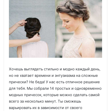
Хочешь выглядеть стильно и модно каждый день,
но не хватает времени и энтузиазма на сложные
прически? Не беда! У нас есть отличное решение
для тебя. Мы собрали 14 простых и одновременно
модных причесок, которые можно сделать самой
всего за несколько минут. Ты сможешь
варьировать их в зависимости от своего