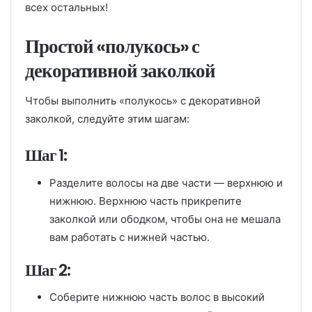
всех остальных!
Простой «полукось» с
декоративной заколкой
Чтобы выполнить «полукось» с декоративной
заколкой, следуйте этим шагам:
Шаг 1:
Разделите волосы на две части — верхнюю и
нижнюю. Верхнюю часть прикрепите
заколкой или ободком, чтобы она не мешала
вам работать с нижней частью.
Шаг 2:
Соберите нижнюю часть волос в высокий