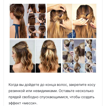
Когда вы дойдете до конца волос, закрепите косу
резинкой или невидимками. Оставьте несколько
прядей свободно спускающимися, чтобы создать
эффект «месси».