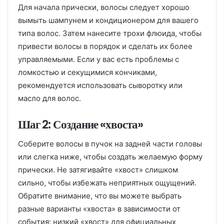
Для начала прически, волосы следует хорошо
вымыть шампунем и кондиционером для вашего
типа волос. Затем нанесите трохи флюида, чтобы
привести волосы в порядок и сделать их более
управляемыми. Если у вас есть проблемы с
ломкостью и секущимися кончиками,
рекомендуется использовать сыворотку или
масло для волос.
Шаг 2: Создание «хвоста»
Соберите волосы в пучок на задней части головы
или слегка ниже, чтобы создать желаемую форму
прически. Не затягивайте «хвост» слишком
сильно, чтобы избежать неприятных ощущений.
Обратите внимание, что вы можете выбрать
разные варианты «хвоста» в зависимости от
события: низкий «хвост» для официальных