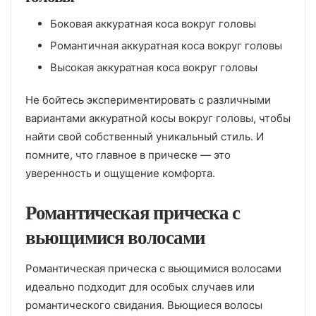
Боковая аккуратная коса вокруг головы
Романтичная аккуратная коса вокруг головы
Высокая аккуратная коса вокруг головы
Не бойтесь экспериментировать с различными
вариантами аккуратной косы вокруг головы, чтобы
найти свой собственный уникальный стиль. И
помните, что главное в прическе — это
уверенность и ощущение комфорта.
Романтическая прическа с
вьющимися волосами
Романтическая прическа с вьющимися волосами
идеально подходит для особых случаев или
романтического свидания. Вьющиеся волосы