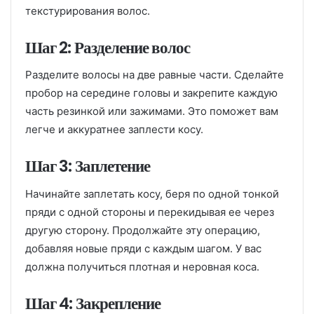
текстурирования волос.
Шаг 2: Разделение волос
Разделите волосы на две равные части. Сделайте
пробор на середине головы и закрепите каждую
часть резинкой или зажимами. Это поможет вам
легче и аккуратнее заплести косу.
Шаг 3: Заплетение
Начинайте заплетать косу, беря по одной тонкой
пряди с одной стороны и перекидывая ее через
другую сторону. Продолжайте эту операцию,
добавляя новые пряди с каждым шагом. У вас
должна получиться плотная и неровная коса.
Шаг 4: Закрепление