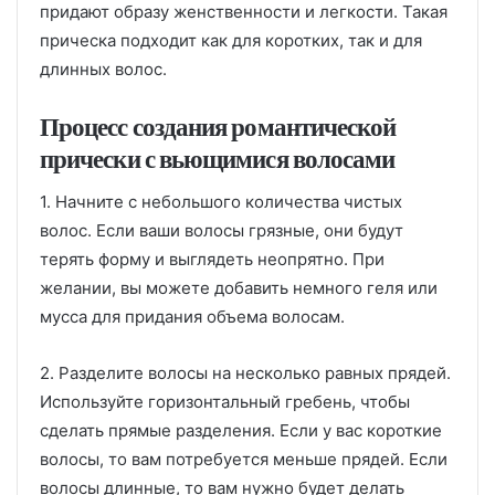
придают образу женственности и легкости. Такая
прическа подходит как для коротких, так и для
длинных волос.
Процесс создания романтической
прически с вьющимися волосами
1. Начните с небольшого количества чистых
волос. Если ваши волосы грязные, они будут
терять форму и выглядеть неопрятно. При
желании, вы можете добавить немного геля или
мусса для придания объема волосам.
2. Разделите волосы на несколько равных прядей.
Используйте горизонтальный гребень, чтобы
сделать прямые разделения. Если у вас короткие
волосы, то вам потребуется меньше прядей. Если
волосы длинные, то вам нужно будет делать