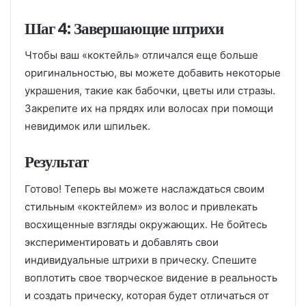
Шаг 4: Завершающие штрихи
Чтобы ваш «коктейль» отличался еще больше
оригинальностью, вы можете добавить некоторые
украшения, такие как бабочки, цветы или стразы.
Закрепите их на прядях или волосах при помощи
невидимок или шпильек.
Результат
Готово! Теперь вы можете наслаждаться своим
стильным «коктейлем» из волос и привлекать
восхищенные взгляды окружающих. Не бойтесь
экспериментировать и добавлять свои
индивидуальные штрихи в прическу. Спешите
воплотить свое творческое видение в реальность
и создать прическу, которая будет отличаться от