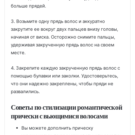
больше прядей.
3. Возьмите одну прядь волос и аккуратно
закрутите ее вокруг двух пальцев внизу головы,
начиная от виска. Осторожно снимите пальцы,
удерживая закрученную прядь волос на своем
месте.
4. Закрепите каждую закрученную прядь волос с
помощью булавки или заколки. Удостоверьтесь,
что они надежно закреплены, чтобы пряди не
развалились.
Советы по стилизации романтической
прически с вьющимися волосами
Вы можете дополнить прическу