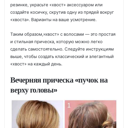
резинке, украсьте «хвост» аксессуаром или
создайте косичку, скрутив одну из прядей вокруг
«хвоста». Варианты на ваше усмотрение.
Таким образом,»хвост» с волосами — это простая
и стильная прическа, которую можно легко
сделать самостоятельно. Следуйте инструкциям
выше, чтобы создать классический и элегантный
«хвост» на каждый день.
Вечерняя прическа «пучок на
верху головы»