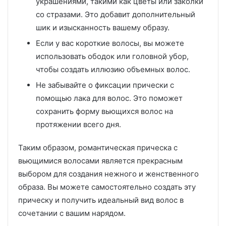
украшениями, такими как цветы или заколки
со стразами. Это добавит дополнительный
шик и изысканность вашему образу.
Если у вас короткие волосы, вы можете
использовать ободок или головной убор,
чтобы создать иллюзию объемных волос.
Не забывайте о фиксации прически с
помощью лака для волос. Это поможет
сохранить форму вьющихся волос на
протяжении всего дня.
Таким образом, романтическая прическа с
вьющимися волосами является прекрасным
выбором для создания нежного и женственного
образа. Вы можете самостоятельно создать эту
прическу и получить идеальный вид волос в
сочетании с вашим нарядом.