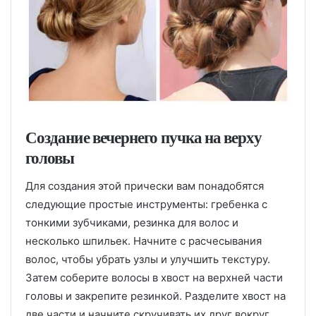
Создание вечернего пучка на верху
головы
Для создания этой прически вам понадобятся
следующие простые инструменты: гребенка с
тонкими зубчиками, резинка для волос и
несколько шпильек. Начните с расчесывания
волос, чтобы убрать узлы и улучшить текстуру.
Затем соберите волосы в хвост на верхней части
головы и закрепите резинкой. Разделите хвост на
две части и начните скручивать их друг вокруг