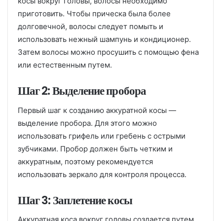
косы вокруг головы, волосы необходимо
приготовить. Чтобы прическа была более
долговечной, волосы следует помыть и
использовать нежный шампунь и кондиционер.
Затем волосы можно просушить с помощью фена
или естественным путем.
Шаг 2: Выделение пробора
Первый шаг к созданию аккуратной косы —
выделение пробора. Для этого можно
использовать грифель или гребень с острыми
зубчиками. Пробор должен быть четким и
аккуратным, поэтому рекомендуется
использовать зеркало для контроля процесса.
Шаг 3: Заплетение косы
Аккуратная коса вокруг головы создается путем