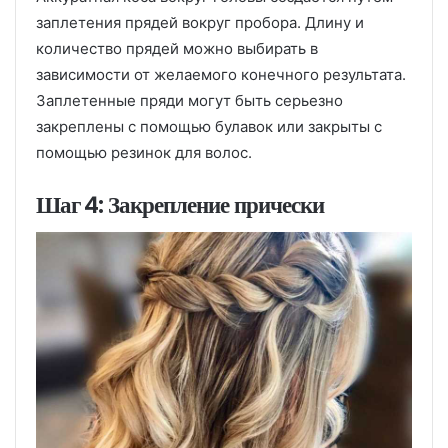
заплетения прядей вокруг пробора. Длину и
количество прядей можно выбирать в
зависимости от желаемого конечного результата.
Заплетенные пряди могут быть серьезно
закреплены с помощью булавок или закрыты с
помощью резинок для волос.
Шаг 4: Закрепление прически