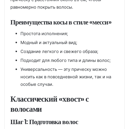
равномерно покрыть волосы.
Преимущества косы в стиле «месси»
Простота исполнения;
Модный и актуальный вид;
Создание легкого и свежего образа;
Подходит для любого типа и длины волос;
Универсальность — эту прическу можно
носить как в повседневной жизни, так и на
особые случаи.
Классический «хвост» с
волосами
Шаг 1: Подготовка волос