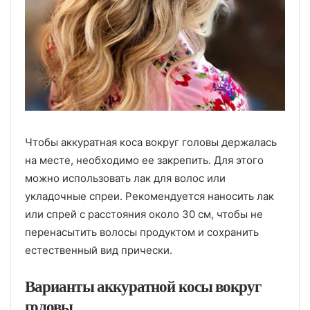
Чтобы аккуратная коса вокруг головы держалась
на месте, необходимо ее закрепить. Для этого
можно использовать лак для волос или
укладочные спреи. Рекомендуется наносить лак
или спрей с расстояния около 30 см, чтобы не
перенасытить волосы продуктом и сохранить
естественный вид прически.
Варианты аккуратной косы вокруг
головы