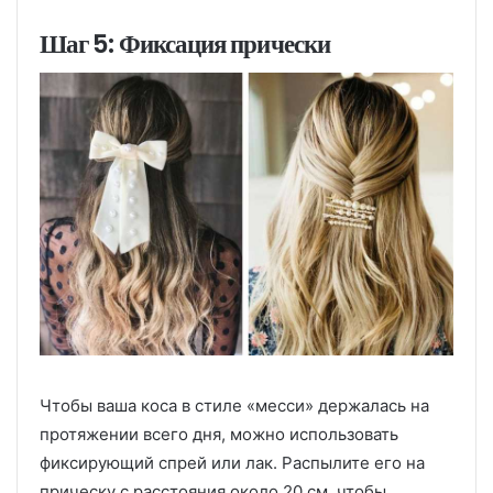
Шаг 5: Фиксация прически
Чтобы ваша коса в стиле «месси» держалась на
протяжении всего дня, можно использовать
фиксирующий спрей или лак. Распылите его на
прическу с расстояния около 20 см, чтобы