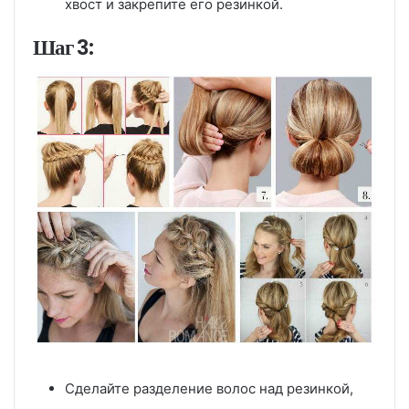
хвост и закрепите его резинкой.
Шаг 3:
Сделайте разделение волос над резинкой,