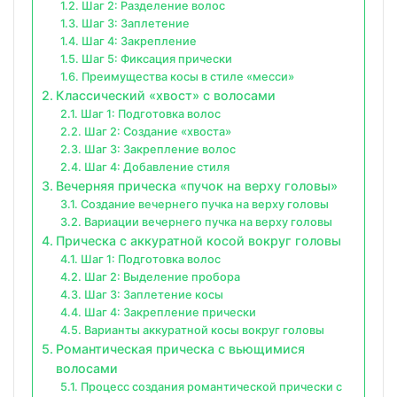
Шаг 2: Разделение волос
Шаг 3: Заплетение
Шаг 4: Закрепление
Шаг 5: Фиксация прически
Преимущества косы в стиле «месси»
Классический «хвост» с волосами
Шаг 1: Подготовка волос
Шаг 2: Создание «хвоста»
Шаг 3: Закрепление волос
Шаг 4: Добавление стиля
Вечерняя прическа «пучок на верху головы»
Создание вечернего пучка на верху головы
Вариации вечернего пучка на верху головы
Прическа с аккуратной косой вокруг головы
Шаг 1: Подготовка волос
Шаг 2: Выделение пробора
Шаг 3: Заплетение косы
Шаг 4: Закрепление прически
Варианты аккуратной косы вокруг головы
Романтическая прическа с вьющимися
волосами
Процесс создания романтической прически с