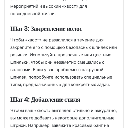
мероприятий и высокий «хвост» для
повседневной жизни.
Шаг 3: Закрепление волос
Чтобы «хвост» не развалился в течение дня,
закрепите его с помощью безопасных шпилек или
резинки. Используйте прозрачные или цветные
шпильки, чтобы они незаметно смешались с
волосами. Если у вас проблемы с накруткой
шпилек, попробуйте использовать специальные
типы, предназначенные для конкретных задач.
Шаг 4: Добавление стиля
Чтобы ваш «хвост» выглядел стильно и аккуратно,
вы можете добавить некоторые дополнительные
штрихи. Например, завяжите красивый бант на