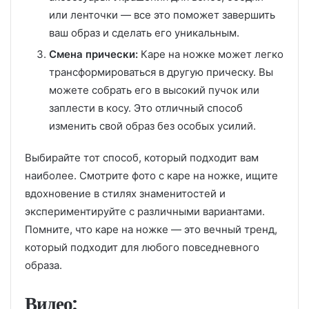
или ленточки — все это поможет завершить
ваш образ и сделать его уникальным.
Смена прически:
Каре на ножке может легко
трансформироваться в другую прическу. Вы
можете собрать его в высокий пучок или
заплести в косу. Это отличный способ
изменить свой образ без особых усилий.
Выбирайте тот способ, который подходит вам
наиболее. Смотрите фото с каре на ножке, ищите
вдохновение в стилях знаменитостей и
экспериментируйте с различными вариантами.
Помните, что каре на ножке — это вечный тренд,
который подходит для любого повседневного
образа.
Видео: