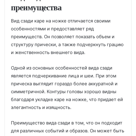
преимущества
Вид сзади каре на ножке отличается своими
особенностями и предоставляет ряд
преимуществ. Он позволяет показать объем и
структуру прически, а также подчеркнуть грацию
и женственность внешнего вида.
Одной из основных особенностей вида сзади
является подчеркивание лица и шеи. При этом
прическа выглядит гораздо более аккуратной и
симметричной. Контуры головы хорошо видны
благодаря укладке каре на ножке, что придает ей
элегантность и изящность.
Преимущество вида сзади в том, что он подходит
для различных событий и образов. Он может быть