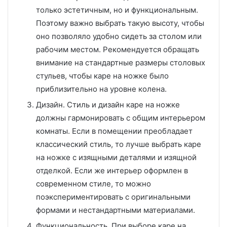
только эстетичным, но и функциональным.
Поэтому важно выбрать такую высоту, чтобы
оно позволяло удобно сидеть за столом или
рабочим местом. Рекомендуется обращать
внимание на стандартные размеры столовых
стульев, чтобы каре на ножке было
приблизительно на уровне колена.
Дизайн. Стиль и дизайн каре на ножке
должны гармонировать с общим интерьером
комнаты. Если в помещении преобладает
классический стиль, то лучше выбрать каре
на ножке с изящными деталями и изящной
отделкой. Если же интерьер оформлен в
современном стиле, то можно
поэкспериментировать с оригинальными
формами и нестандартными материалами.
Функциональность. При выборе каре на