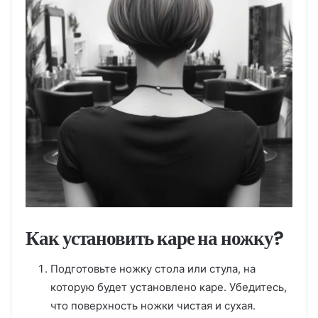
Как установить каре на ножку?
Подготовьте ножку стола или стула, на
которую будет установлено каре. Убедитесь,
что поверхность ножки чистая и сухая.