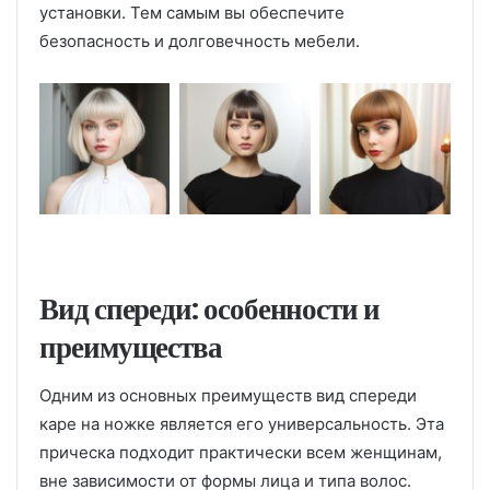
установки. Тем самым вы обеспечите
безопасность и долговечность мебели.
Вид спереди: особенности и
преимущества
Одним из основных преимуществ вид спереди
каре на ножке является его универсальность. Эта
прическа подходит практически всем женщинам,
вне зависимости от формы лица и типа волос.