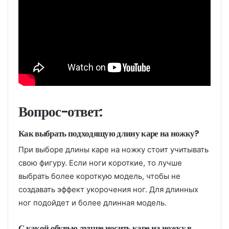
Вопрос-ответ:
Как выбрать подходящую длину каре на ножку?
При выборе длины каре на ножку стоит учитывать
свою фигуру. Если ноги короткие, то лучше
выбрать более короткую модель, чтобы не
создавать эффект укорочения ног. Для длинных
ног подойдет и более длинная модель.
С какой обувью лучше носить каре на ножку в