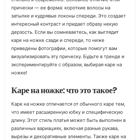
прически — ее форма: короткие волосы на
затылке и кудрявые локоны спереди. Это создает
интересный контраст и придает образу некую
дерзость. Если вы сомневаетесь, как выглядит
каре на ножке сзади и спереди, то ниже
приведены фотографии, которые помогут вам
визуализировать эту прическу. Будьте в тренде и
экспериментируйте с образом, выбирая каре на
ножке!
Каре на ножке: что это такое?
Каре на ножке отличается от обычного каре тем,
что имеет расширенную юбку и специфическую
длину. Этот стиль платья может быть выполнен в
различных вариациях, включая разные рукава,
вырезы и декоративные элементы. Также каре на