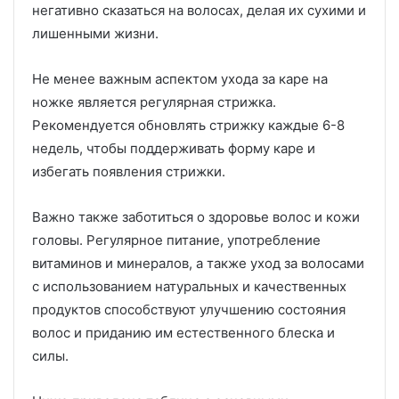
негативно сказаться на волосах, делая их сухими и
лишенными жизни.
Не менее важным аспектом ухода за каре на
ножке является регулярная стрижка.
Рекомендуется обновлять стрижку каждые 6-8
недель, чтобы поддерживать форму каре и
избегать появления стрижки.
Важно также заботиться о здоровье волос и кожи
головы. Регулярное питание, употребление
витаминов и минералов, а также уход за волосами
с использованием натуральных и качественных
продуктов способствуют улучшению состояния
волос и приданию им естественного блеска и
силы.