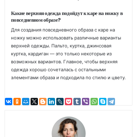
Какие верхняя одежда подойдут к каре на ножку в
повседневном образе?
Для создания повседневного образа с каре на
ножку можно использовать различные варианты
верхней одежды. Пальто, куртка, джинсовая
куртка, кардиган — это только некоторые из
возможных вариантов. Главное, чтобы верхняя
одежда хорошо сочеталась с остальными
элементами образа и подходила по стилю и цвету.