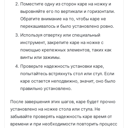
Поместите одну из сторон каре на ножку и
выровняйте его по вертикали и горизонтали.
Обратите внимание на то, чтобы каре не
перекашивалось и было установлено ровно.
Используя отвертку или специальный
инструмент, закрепите каре на ножке с
помощью крепежных элементов, таких как
винты или зажимы.
Проверьте надежность установки каре,
попытайтесь встряхнуть стол или стул. Если
каре остается неподвижно, значит, оно было
правильно установлено.
После завершения этих шагов, каре будет прочно
установлено на ножке стола или стула. Не
забывайте проверять надежность каре время от
времени и при необходимости повторить процесс