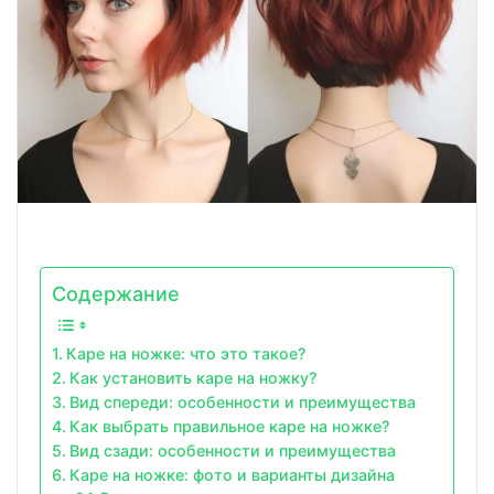
Содержание
Каре на ножке: что это такое?
Как установить каре на ножку?
Вид спереди: особенности и преимущества
Как выбрать правильное каре на ножке?
Вид сзади: особенности и преимущества
Каре на ножке: фото и варианты дизайна