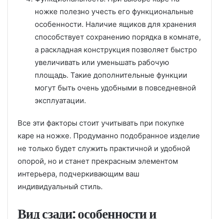
ножке полезно учесть его функциональные
особенности. Наличие ящиков для хранения
способствует сохранению порядка в комнате,
а раскладная конструкция позволяет быстро
увеличивать или уменьшать рабочую
площадь. Такие дополнительные функции
могут быть очень удобными в повседневной
эксплуатации.
Все эти факторы стоит учитывать при покупке
каре на ножке. Продуманно подобранное изделие
не только будет служить практичной и удобной
опорой, но и станет прекрасным элементом
интерьера, подчеркивающим ваш
индивидуальный стиль.
Вид сзади: особенности и