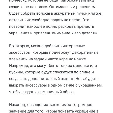
прическу, которая не будет загораживать вид
сзади каре на ножке. Оптимальным решением
будет собрать волосы в аккуратный пучок или же
оставить их свободно падать на плечи. Это
позволит наиболее полно раскрыть прелесть
украшения и привлечь внимание к его деталям.
Во-вторых, можно добавить интересные
аксессуары, которые подчеркнут декоративные
элементы на задней части каре на ножке.
Например, это могут быть тонкие цепочки или
бусины, которые будут спускаться по спине и
создавать дополнительный акцент. Не забудьте
выбрать аксессуары в одном стиле с украшением,
чтобы создать гармоничный образ.
Наконец, освещение также имеет огромное
значение для того, чтобы показать украшение в