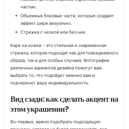
частью.
Объемные боковые части, которые создают
эффект шире визуально.
Стрижка с челкой или без нее.
Каре на ножке – это стильная и современная
стрижка, которая подходит как для повседневного
образа, так и для особых случаев. Фотографии
различных вариантов дизайна помогут вам
выбрать то, что подойдет именно вам и
подчеркнет вашу индивидуальность.
Вид сзади: как сделать акцент на
этом украшении?
Во-первых, важно подобрать подходящую