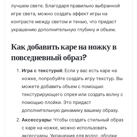
лучшем свете. Благодаря правильно выбранной
игре света, можно создать эффект игры на
контрасте между светом и тенью, что придаст
украшению дополнительную глубину и объем.
Как добавить каре на ножку в
повседневный образ?
Игра с текстурой:
Если у вас есть каре на
ножке, попробуйте создать игру текстур. Вы
можете добавить объем с помощью
текстурирующего спрея или создать волну с
помощью плойки. Это придаст
дополнительную динамику вашему образу.
Аксессуары:
Чтобы создать стильный образ
с каре на ножке, можно использовать
аксессуары. Украшения для волос, ободки