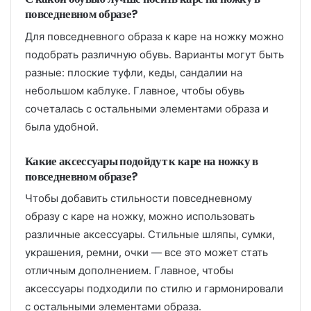
повседневном образе?
Для повседневного образа к каре на ножку можно
подобрать различную обувь. Варианты могут быть
разные: плоские туфли, кеды, сандалии на
небольшом каблуке. Главное, чтобы обувь
сочеталась с остальными элементами образа и
была удобной.
Какие аксессуары подойдут к каре на ножку в
повседневном образе?
Чтобы добавить стильности повседневному
образу с каре на ножку, можно использовать
различные аксессуары. Стильные шляпы, сумки,
украшения, ремни, очки — все это может стать
отличным дополнением. Главное, чтобы
аксессуары подходили по стилю и гармонировали
с остальными элементами образа.