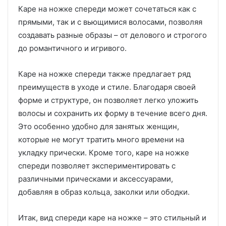
Каре на ножке спереди может сочетаться как с
прямыми, так и с вьющимися волосами, позволяя
создавать разные образы – от делового и строгого
до романтичного и игривого.
Каре на ножке спереди также предлагает ряд
преимуществ в уходе и стиле. Благодаря своей
форме и структуре, он позволяет легко уложить
волосы и сохранить их форму в течение всего дня.
Это особенно удобно для занятых женщин,
которые не могут тратить много времени на
укладку прически. Кроме того, каре на ножке
спереди позволяет экспериментировать с
различными прическами и аксессуарами,
добавляя в образ кольца, заколки или ободки.
Итак, вид спереди каре на ножке – это стильный и