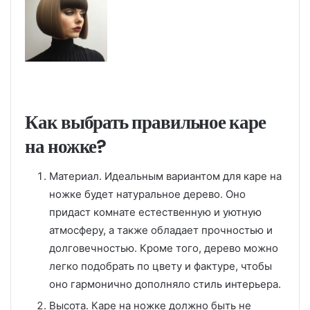
Как выбрать правильное каре
на ножке?
Материал. Идеальным вариантом для каре на
ножке будет натуральное дерево. Оно
придаст комнате естественную и уютную
атмосферу, а также обладает прочностью и
долговечностью. Кроме того, дерево можно
легко подобрать по цвету и фактуре, чтобы
оно гармонично дополняло стиль интерьера.
Высота. Каре на ножке должно быть не