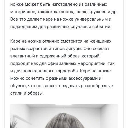
ножке может быть изготовлено из различных
материалов, таких как хлопок, шелк, кружево и др.
Все это делает каре на ножке универсальным и
подходящим для различных случаев и событий.
Каре на ножке отлично смотрится на женщинах
разных возрастов и типов фигуры. Оно создает
элегантный и сдержанный образ, который
подходит как для официальных мероприятий, так
и для повседневного гардероба. Каре на ножке
можно сочетать с разными аксессуарами и
обувью, что позволяет создавать разнообразные
стили и образы.