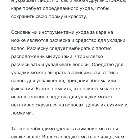
и украшает лицо. Но, как и любая другая стрижка,
каре требует определенного ухода, чтобы
сохранить свою форму и красоту.
Основными инструментами ухода за каре на
ножке являются расческа и средство для укладки
волос. Расческу следует выбирать с плотно
расположенными зубцами, чтобы легко
расчесывать и укладывать волосы. Средство для
укладки можно выбрать в зависимости от типа
волос: для увлажнения, придания объема или
фиксации. Важно помнить, что слишком частое
использование средства для укладки может
негативно сказаться на волосах, делая их сухими и
ломкими.
Также необходимо уделять внимание мытью и
сушке волос. Волосы следует мыть не чаще, чем