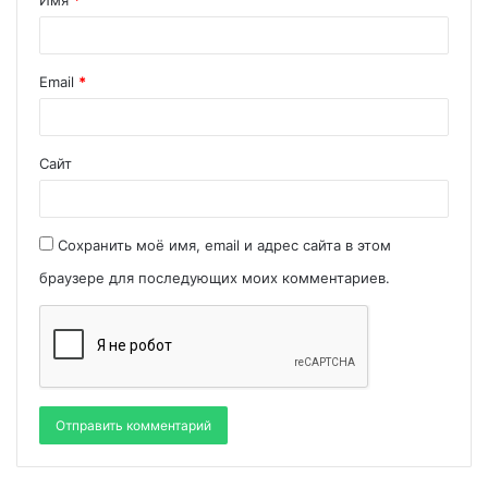
Имя
*
Email
*
Сайт
Сохранить моё имя, email и адрес сайта в этом
браузере для последующих моих комментариев.