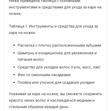
Ниже приведена таблица с основными
инструментами и средствами для ухода за каре на
ножке:
Таблица 1. Инструменты и средства для ухода за
каре на ножке
Расческа с плотно расположенными зубцами
Шампунь и кондиционер для увлажнения и
питания волос
Средство для укладки волос (гель, мусс, лак)
Фен со сменными насадками
Плойка или утюжок для создания укладки
Ухаживая за каре на ножке, вы сможете сохранить
красоту своих волос и наслаждаться модным и
стильным образом каждый день.