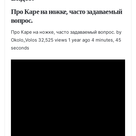
Про Каре на ножке, часто задаваемый
вопрос.
Про Каре на ножке, часто задаваемый вопрос. by
Okolo_Volos 32,525 views 1 year ago 4 minutes, 45
seconds