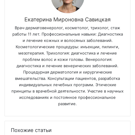
Екатерина Мироновна Савицкая
Врач-дерматовенеролог, косметолог, трихолог, стаж
работы 11 лет. Профессиональные навыки: Диагностика
и лечение кожных и волосяных заболеваний.
Косметологические процедуры: инъекции, пилинги,
мезотерапия. Трихология: диагностика и лечение
проблем волос и кожи головы. Венерология:
диагностика и лечение венерических заболеваний.
Процедурная дерматология и хирургические
вмешательства. Консультации пациентов, разработка
индивидуальных лечебных программ. Этические
принципы в врачебной деятельности. Участие в научных
исследованиях и постоянное профессиональное
развитие.
Похожие статьи