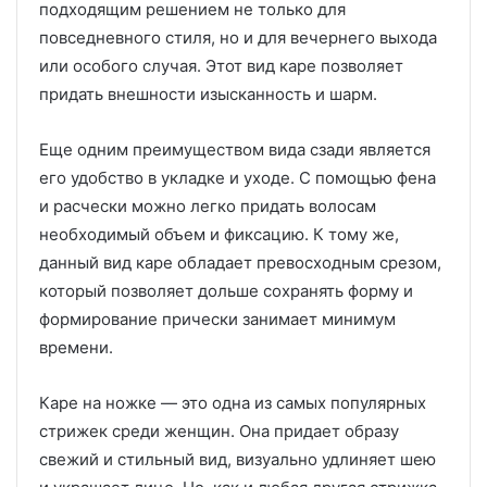
подходящим решением не только для
повседневного стиля, но и для вечернего выхода
или особого случая. Этот вид каре позволяет
придать внешности изысканность и шарм.
Еще одним преимуществом вида сзади является
его удобство в укладке и уходе. С помощью фена
и расчески можно легко придать волосам
необходимый объем и фиксацию. К тому же,
данный вид каре обладает превосходным срезом,
который позволяет дольше сохранять форму и
формирование прически занимает минимум
времени.
Каре на ножке — это одна из самых популярных
стрижек среди женщин. Она придает образу
свежий и стильный вид, визуально удлиняет шею