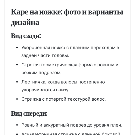
Каре на ножке: фото и варианты
дизайна
Вид сзади:
Укороченная ножка с плавным переходом в
задней части головы.
Строгая геометрическая форма с ровным и
резким подрезом.
Лестничка, когда волосы постепенно
укорачиваются внизу.
Стрижка с потертой текстурой волос.
Вид спереди:
Ровный и аккуратный подрез до уровня плеч.
Асимметричная стрижка с длинной боковой