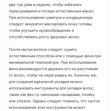
два-три раза в неделю, чтобы избежать
пересушивания и потери естественных масел.
При использовании шампуня и кондиционера
следует аккуратно массировать кожу головы,
чтобы улучшить кровообращение и
способствовать росту здоровых волос.
После мытья волосы следует сушить
естественным способом или с помощью фена при
минимальной температуре. При использовании
фена рекомендуется держать его на расстоянии
от волос, чтобы не перегревать их. Конечно же,
для создания идеальной укладки можно
использовать инструменты для укладки волос,
такие как фен со сменными насадками, плойку
или утюжок. Однако следует помнить, что частое
использование этих инструментов может