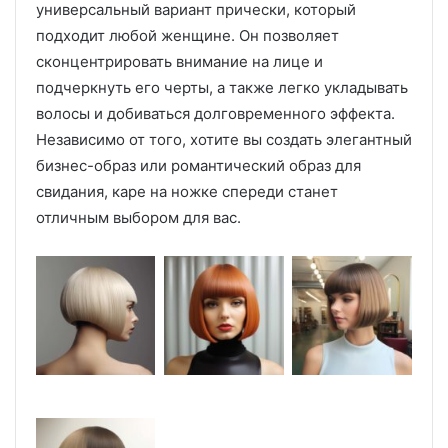
универсальный вариант прически, который
подходит любой женщине. Он позволяет
сконцентрировать внимание на лице и
подчеркнуть его черты, а также легко укладывать
волосы и добиваться долговременного эффекта.
Независимо от того, хотите вы создать элегантный
бизнес-образ или романтический образ для
свидания, каре на ножке спереди станет
отличным выбором для вас.