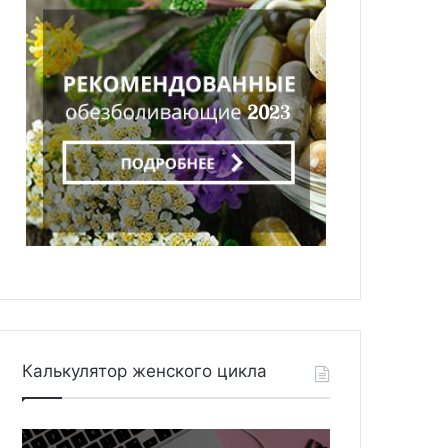
Калькулятор женского цикла