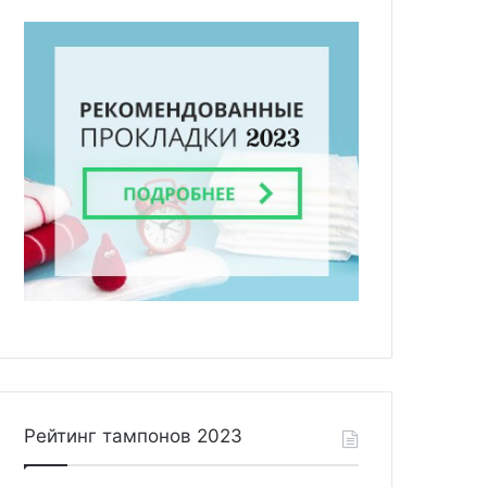
Рейтинг тампонов 2023