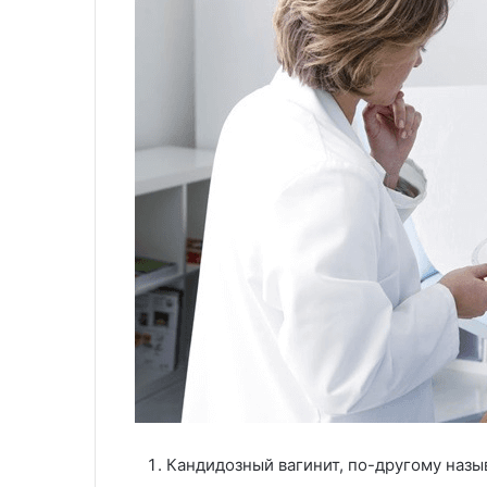
Кандидозный вагинит, по-другому назы