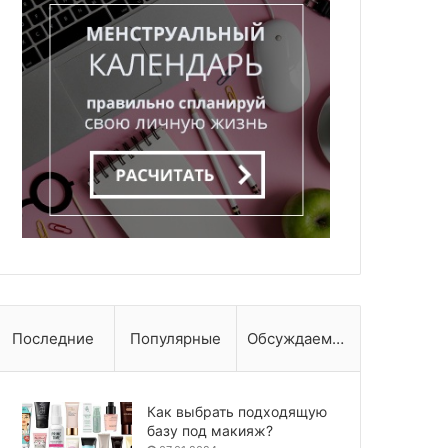
Последние
Популярные
Обсуждаемые
Как выбрать подходящую
базу под макияж?