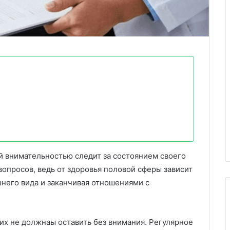
 внимательностью следит за состоянием своего
вопросов, ведь от здоровья половой сферы зависит
шнего вида и заканчивая отношениями с
их не должнаы оставить без внимания. Регулярное