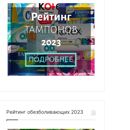
Рейтинг обезболивающих 2023