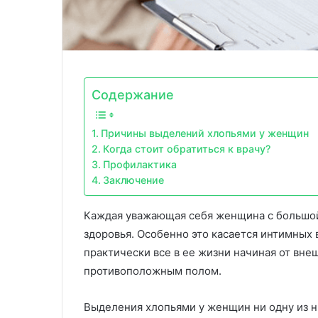
Содержание
Причины выделений хлопьями у женщин
Когда стоит обратиться к врачу?
Профилактика
Заключение
Каждая уважающая себя женщина с большой
здоровья. Особенно это касается интимных 
практически все в ее жизни начиная от вне
противоположным полом.
Выделения хлопьями у женщин ни одну из н