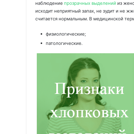
наблюдение
прозрачных выделений
из женс
исходит неприятный запах, не зудит и не жж
считается нормальным. В медицинской тер
физиологические;
патологические.