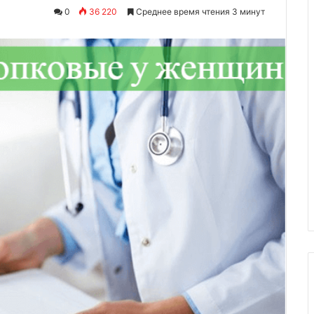
0
36 220
Среднее время чтения 3 минут