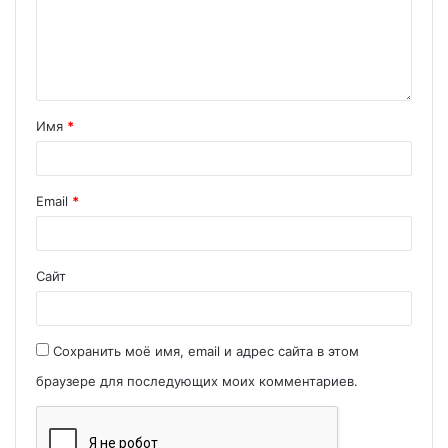
Имя
*
Email
*
Сайт
Сохранить моё имя, email и адрес сайта в этом
браузере для последующих моих комментариев.