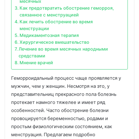
месячных
Как предотвратить обострение геморроя,
связанное с менструацией
Как лечить обострение во время
менструации
Медикаментозная терапия
Хирургическое вмешательство
Лечение во время месячных народными
средствами
Мнение врачей
Геморроидальный процесс чаще проявляется у
мужчин, чем у женщин. Несмотря на это, у
представительниц прекрасного пола болезнь
протекает намного тяжелее и имеет ряд
особенностей. Часто обострение болезни
провоцируется беременностью, родами и
простым физиологическим состоянием, как
менструация. Предлагаем подробно