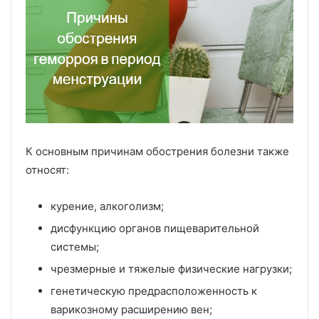
К основным причинам обострения болезни также
относят:
курение, алкоголизм;
дисфункцию органов пищеварительной
системы;
чрезмерные и тяжелые физические нагрузки;
генетическую предрасположенность к
варикозному расширению вен;