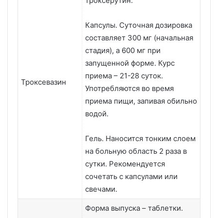
троксерутин.
Капсулы. Суточная дозировка
составляет 300 мг (начальная
стадия), а 600 мг при
запущенной форме. Курс
приема – 21-28 суток.
Троксевазин
Употребляются во время
приема пищи, запивая обильно
водой.
Гель. Наносится тонким слоем
на больную область 2 раза в
сутки. Рекомендуется
сочетать с капсулами или
свечами.
Форма выпуска – таблетки.