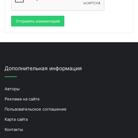
Дополнительная информация
Авторы
Реклама на сайте
Пользовательское соглашение
Карта сайта
Контакты