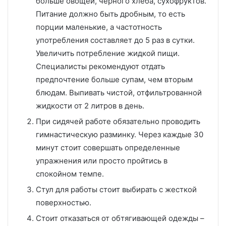
больше овощей, черного хлеба, сухофруктов.
Питание должно быть дробным, то есть
порции маленькие, а частотность
употребления составляет до 5 раз в сутки.
Увеличить потребление жидкой пищи.
Специалисты рекомендуют отдать
предпочтение больше супам, чем вторым
блюдам. Выпивать чистой, отфильтрованной
жидкости от 2 литров в день.
При сидячей работе обязательно проводить
гимнастическую разминку. Через каждые 30
минут стоит совершать определенные
упражнения или просто пройтись в
спокойном темпе.
Стул для работы стоит выбирать с жесткой
поверхностью.
Стоит отказаться от обтягивающей одежды –