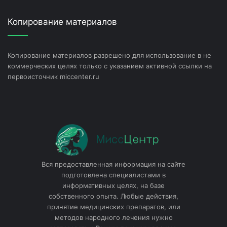
Копирование материалов
Копирование материалов разрешено для использование в не
коммерческих целях только с указанием активной ссылки на
первоисточник miccenter.ru
Вся предоставленная информация на сайте
подготовлена специалистами в
информативных целях, на базе
собственного опыта. Любые действия,
принятие медицинских препаратов, или
методов народного лечения нужно