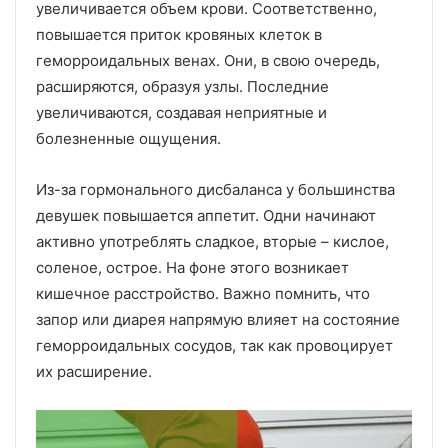
увеличивается объем крови. Соответственно,
повышается приток кровяных клеток в
геморроидальных венах. Они, в свою очередь,
расширяются, образуя узлы. Последние
увеличиваются, создавая неприятные и
болезненные ощущения.
Из-за гормонального дисбаланса у большинства
девушек повышается аппетит. Одни начинают
активно употреблять сладкое, вторые – кислое,
соленое, острое. На фоне этого возникает
кишечное расстройство. Важно помнить, что
запор или диарея напрямую влияет на состояние
геморроидальных сосудов, так как провоцирует
их расширение.