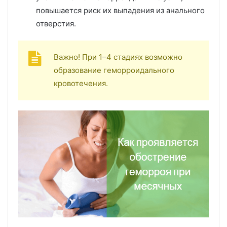
повышается риск их выпадения из анального
отверстия.
Важно! При 1–4 стадиях возможно
образование геморроидального
кровотечения.