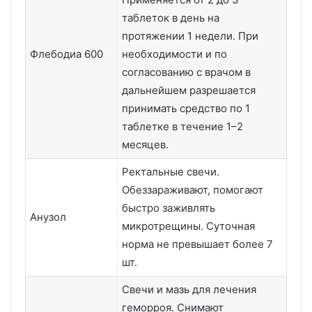
таблеток в день на
протяжении 1 недели. При
Флебодиа 600
необходимости и по
согласованию с врачом в
дальнейшем разрешается
принимать средство по 1
таблетке в течение 1–2
месяцев.
Ректальные свечи.
Обеззараживают, помогают
быстро заживлять
Анузол
микротрещины. Суточная
норма не превышает более 7
шт.
Свечи и мазь для лечения
геморроя. Снимают