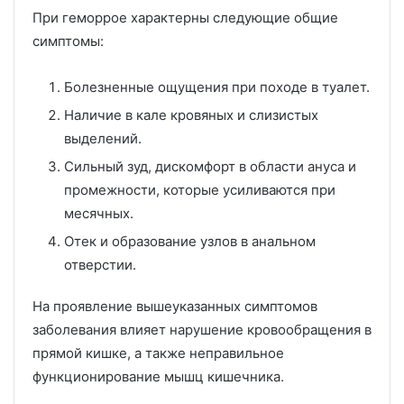
При геморрое характерны следующие общие
симптомы:
Болезненные ощущения при походе в туалет.
Наличие в кале кровяных и слизистых
выделений.
Сильный зуд, дискомфорт в области ануса и
промежности, которые усиливаются при
месячных.
Отек и образование узлов в анальном
отверстии.
На проявление вышеуказанных симптомов
заболевания влияет нарушение кровообращения в
прямой кишке, а также неправильное
функционирование мышц кишечника.