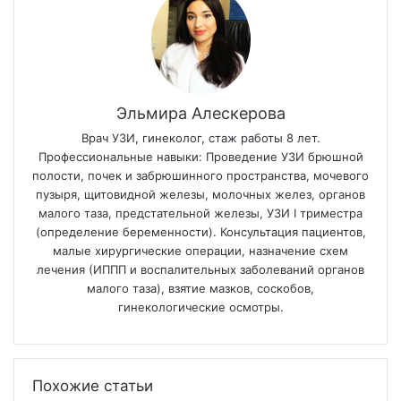
Эльмира Алескерова
Врач УЗИ, гинеколог, стаж работы 8 лет.
Профессиональные навыки: Проведение УЗИ брюшной
полости, почек и забрюшинного пространства, мочевого
пузыря, щитовидной железы, молочных желез, органов
малого таза, предстательной железы, УЗИ I триместра
(определение беременности). Консультация пациентов,
малые хирургические операции, назначение схем
лечения (ИППП и воспалительных заболеваний органов
малого таза), взятие мазков, соскобов,
гинекологические осмотры.
Похожие статьи