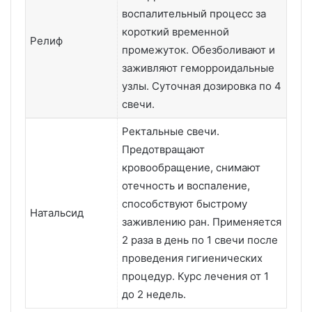
воспалительный процесс за
короткий временной
Релиф
промежуток. Обезболивают и
заживляют геморроидальные
узлы. Суточная дозировка по 4
свечи.
Ректальные свечи.
Предотвращают
кровообращение, снимают
отечность и воспаление,
способствуют быстрому
Натальсид
заживлению ран. Применяется
2 раза в день по 1 свечи после
проведения гигиенических
процедур. Курс лечения от 1
до 2 недель.