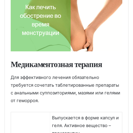
Медикаментозная терапия
Для эффективного лечения обязательно
требуется сочетать таблетированные препараты
с анальными суппозиториями, мазями или гелями
от геморроя.
Выпускается в форме капсул и
геля. Активное вещество –