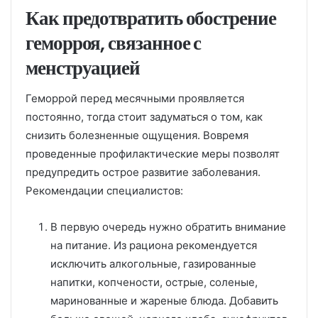
Как предотвратить обострение
геморроя, связанное с
менструацией
Геморрой перед месячными проявляется
постоянно, тогда стоит задуматься о том, как
снизить болезненные ощущения. Вовремя
проведенные профилактические меры позволят
предупредить острое развитие заболевания.
Рекомендации специалистов:
В первую очередь нужно обратить внимание
на питание. Из рациона рекомендуется
исключить алкогольные, газированные
напитки, копчености, острые, соленые,
маринованные и жареные блюда. Добавить