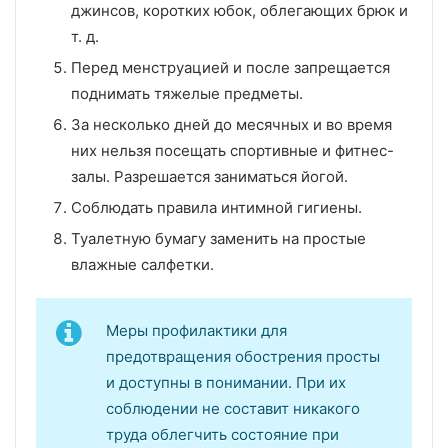
джинсов, коротких юбок, облегающих брюк и
т. д.
Перед менструацией и после запрещается
поднимать тяжелые предметы.
За несколько дней до месячных и во время
них нельзя посещать спортивные и фитнес-
залы. Разрешается заниматься йогой.
Соблюдать правила интимной гигиены.
Туалетную бумагу заменить на простые
влажные салфетки.
Меры профилактики для
предотвращения обострения просты
и доступны в понимании. При их
соблюдении не составит никакого
труда облегчить состояние при