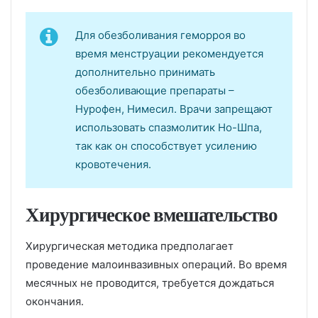
Для обезболивания геморроя во
время менструации рекомендуется
дополнительно принимать
обезболивающие препараты –
Нурофен, Нимесил. Врачи запрещают
использовать спазмолитик Но-Шпа,
так как он способствует усилению
кровотечения.
Хирургическое вмешательство
Хирургическая методика предполагает
проведение малоинвазивных операций. Во время
месячных не проводится, требуется дождаться
окончания.