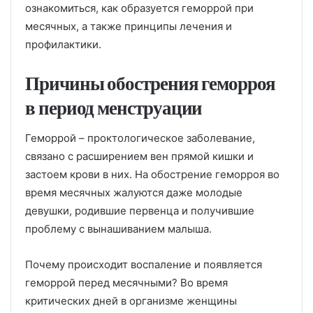
ознакомиться, как образуется геморрой при
месячных, а также принципы лечения и
профилактики.
Причины обострения геморроя
в период менструации
Геморрой – проктологическое заболевание,
связано с расширением вен прямой кишки и
застоем крови в них. На обострение геморроя во
время месячных жалуются даже молодые
девушки, родившие первенца и получившие
проблему с вынашиванием малыша.
Почему происходит воспаление и появляется
геморрой перед месячными? Во время
критических дней в организме женщины