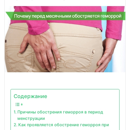
Содержание
Причины обострения геморроя в период
менструации
Как проявляется обострение геморроя при