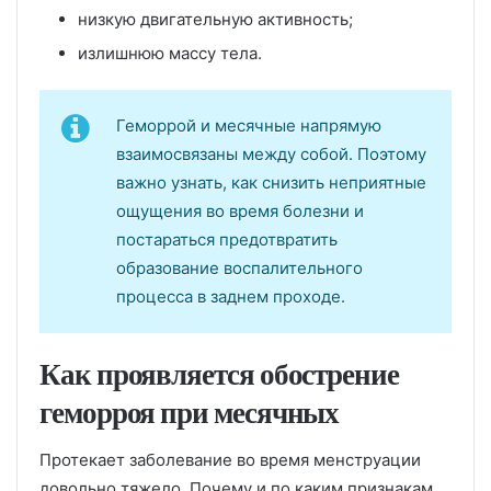
низкую двигательную активность;
излишнюю массу тела.
Геморрой и месячные напрямую
взаимосвязаны между собой. Поэтому
важно узнать, как снизить неприятные
ощущения во время болезни и
постараться предотвратить
образование воспалительного
процесса в заднем проходе.
Как проявляется обострение
геморроя при месячных
Протекает заболевание во время менструации
довольно тяжело. Почему и по каким признакам