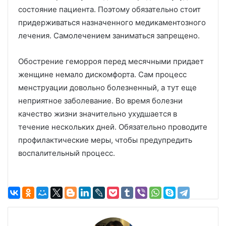
состояние пациента. Поэтому обязательно стоит
придерживаться назначенного медикаментозного
лечения. Самолечением заниматься запрещено.
Обострение геморроя перед месячными придает
женщине немало дискомфорта. Сам процесс
менструации довольно болезненный, а тут еще
неприятное заболевание. Во время болезни
качество жизни значительно ухудшается в
течение нескольких дней. Обязательно проводите
профилактические меры, чтобы предупредить
воспалительный процесс.