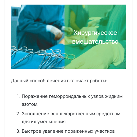
Данный способ лечения включает работы:
Поражение геморроидальных узлов жидким
азотом.
Заполнение вен лекарственным средством
для их уменьшения.
Быстрое удаление пораженных участков