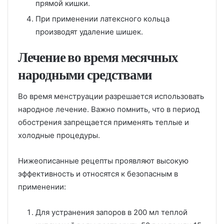
прямой кишки.
При применении латексного кольца
производят удаление шишек.
Лечение во время месячных
народными средствами
Во время менструации разрешается использовать
народное лечение. Важно помнить, что в период
обострения запрещается применять теплые и
холодные процедуры.
Нижеописанные рецепты проявляют высокую
эффективность и относятся к безопасным в
применении:
Для устранения запоров в 200 мл теплой