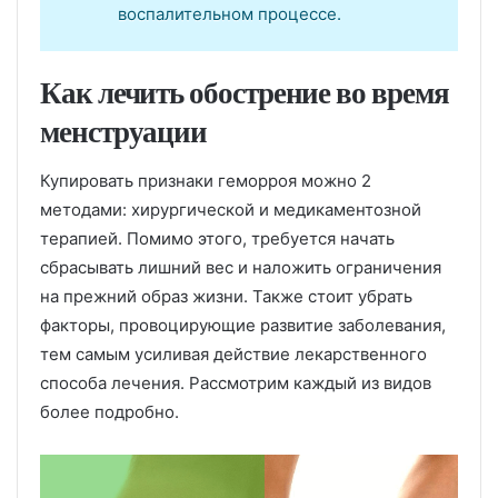
воспалительном процессе.
Как лечить обострение во время
менструации
Купировать признаки геморроя можно 2
методами: хирургической и медикаментозной
терапией. Помимо этого, требуется начать
сбрасывать лишний вес и наложить ограничения
на прежний образ жизни. Также стоит убрать
факторы, провоцирующие развитие заболевания,
тем самым усиливая действие лекарственного
способа лечения. Рассмотрим каждый из видов
более подробно.