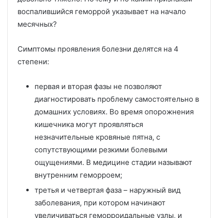
воспалившийся геморрой указывает на начало
месячных?
Симптомы проявления болезни делятся на 4
степени:
первая и вторая фазы не позволяют
диагностировать проблему самостоятельно в
домашних условиях. Во время опорожнения
кишечника могут проявляться
незначительные кровяные пятна, с
сопутствующими резкими болевыми
ощущениями. В медицине стадии называют
внутренним геморроем;
третья и четвертая фаза – наружный вид
заболевания, при котором начинают
увеличиваться геморроидальные узлы, и