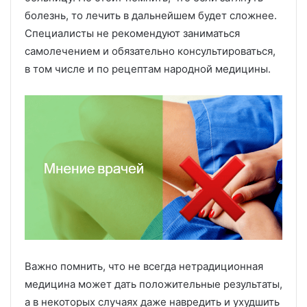
болезнь, то лечить в дальнейшем будет сложнее.
Специалисты не рекомендуют заниматься
самолечением и обязательно консультироваться,
в том числе и по рецептам народной медицины.
Важно помнить, что не всегда нетрадиционная
медицина может дать положительные результаты,
а в некоторых случаях даже навредить и ухудшить